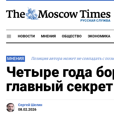
РУССКАЯ СЛУЖБА
НОВОСТИ
МНЕНИЯ
ОБЩЕСТВО
ЭКОНОМИКА
МНЕНИЯ
Позиция автора может не совпадать с поз
Четыре года бо
главный секрет
Сергей Шелин
08.02.2026