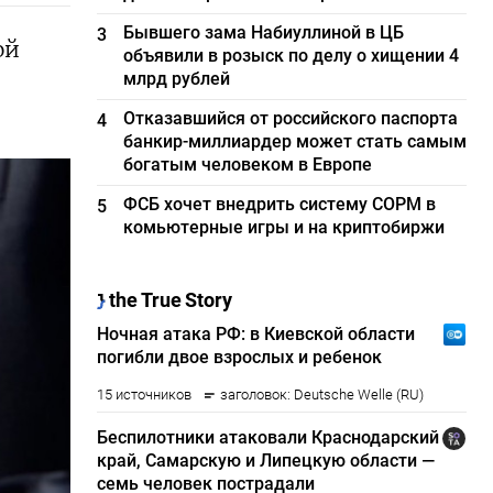
Бывшего зама Набиуллиной в ЦБ
3
ой
объявили в розыск по делу о хищении 4
млрд рублей
Отказавшийся от российского паспорта
4
банкир-миллиардер может стать самым
богатым человеком в Европе
ФСБ хочет внедрить систему СОРМ в
5
комьютерные игры и на криптобиржи