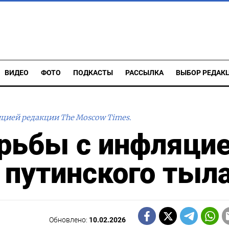
ВИДЕО
ФОТО
ПОДКАСТЫ
РАССЫЛКА
ВЫБОР РЕДАК
ицией редакции The Moscow Times.
рьбы с инфляцие
 путинского тыл
Обновлено:
10.02.2026