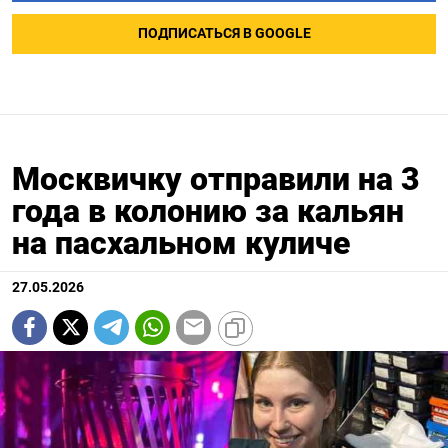
ПОДПИСАТЬСЯ В GOOGLE
Москвичку отправили на 3
года в колонию за кальян
на пасхальном куличе
27.05.2026