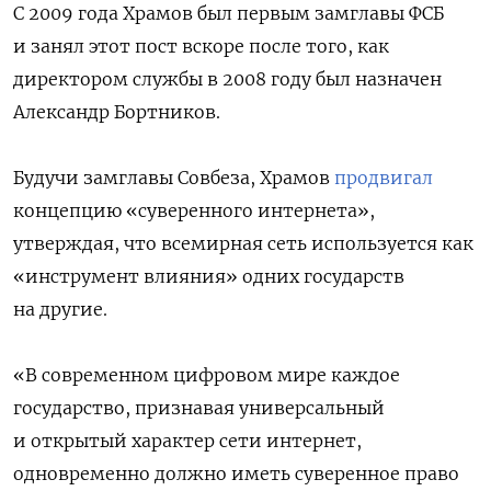
С 2009 года Храмов был первым замглавы ФСБ
и занял этот пост вскоре после того, как
директором службы в 2008 году был назначен
Александр Бортников.
Будучи замглавы Совбеза, Храмов
продвигал
концепцию «суверенного интернета»,
утверждая, что всемирная сеть используется как
«инструмент влияния» одних государств
на другие.
«В современном цифровом мире каждое
государство, признавая универсальный
и открытый характер сети интернет,
одновременно должно иметь суверенное право