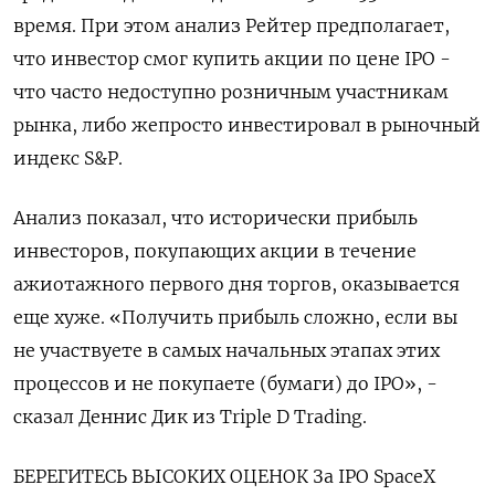
время. При этом анализ Рейтер предполагает,
что инвестор смог купить акции по цене IPO -
что часто недоступно розничным участникам
рынка, либо жепросто ​инвестировал в рыночный
индекс S&P.
Анализ показал, что исторически прибыль
инвесторов, покупающих ​акции в течение
ажиотажного первого дня торгов, оказывается
еще хуже. «Получить прибыль сложно, ​если вы
⁠не участвуете в самых начальных этапах этих
процессов и не покупаете (бумаги) до IPO», -
сказал Деннис Дик из Triple D Trading.
БЕРЕГИТЕСЬ ВЫСОКИХ ОЦЕНОК За ‌IPO SpaceX