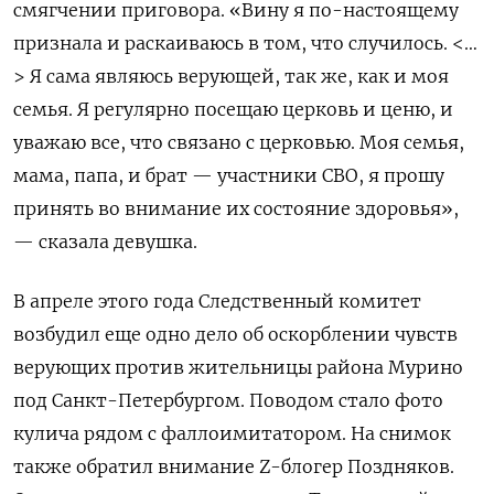
смягчении приговора. «Вину я по-настоящему
признала и раскаиваюсь в том, что случилось. <…
> Я сама являюсь верующей, так же, как и моя
семья. Я регулярно посещаю церковь и ценю, и
уважаю все, что связано с церковью. Моя семья,
мама, папа, и брат — участники СВО, я прошу
принять во внимание их состояние здоровья»,
— сказала девушка.
В апреле этого года Следственный комитет
возбудил еще одно дело об оскорблении чувств
верующих против жительницы района Мурино
под Санкт-Петербургом. Поводом стало фото
кулича рядом с фаллоимитатором. На снимок
также обратил внимание Z-блогер Поздняков.