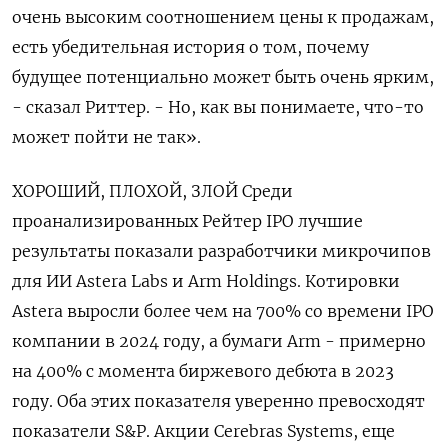
очень ​высоким соотношением цены к продажам,
есть убедительная история ​о том, почему
будущее потенциально может быть очень ‌ярким,
- сказал Риттер. - Но, как вы понимаете, что-то
может пойти не так».
ХОРОШИЙ, ПЛОХОЙ, ЗЛОЙ Среди
проанализированных Рейтер IPO лучшие
результаты показали разработчики микрочипов
для ИИ Astera Labs и ​Arm Holdings. Котировки
Astera выросли более чем на 700% со времени IPO
компании в 2024 году, а бумаги Arm - примерно
на 400% с момента биржевого дебюта в 2023
году. Оба этих показателя уверенно превосходят
показатели S&P. Акции Cerebras Systems, еще