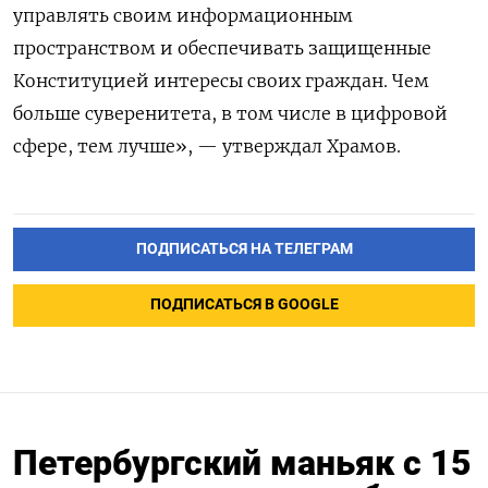
управлять своим информационным
пространством и обеспечивать защищенные
Конституцией интересы своих граждан. Чем
больше суверенитета, в том числе в цифровой
сфере, тем лучше», — утверждал Храмов.
ПОДПИСАТЬСЯ НА ТЕЛЕГРАМ
ПОДПИСАТЬСЯ В GOOGLE
Петербургский маньяк с 15