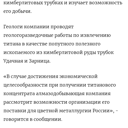
кимберлитовых трубках ‌и изучает возможность
его добычи.
Геологи компании проводят
геологоразведочные работы по извлечению
титана в качестве попутного ​полезного
ископаемого из кимберлитовой ​руды ​трубок
Удачная ⁠и Зарница.
«В случае достижения ‌экономической
целесообразности при получении титанового
‌концентрата алмазодобывающая компания
рассмотрит возможности организации его
поставки ​для цветной металлургии России», -
говорится в ‌сообщении.