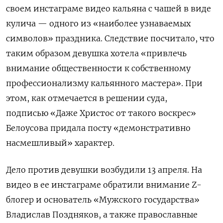
своем инстаграме видео кальяна с чашей в виде
кулича — одного из «наиболее узнаваемых
символов» праздника. Следствие посчитало, что
таким образом девушка хотела «привлечь
внимание общественности к собственному
профессионализму кальянного мастера». При
этом, как отмечается в решении суда,
подписью «Даже Христос от такого воскрес»
Белоусова придала посту «демонстративно
насмешливый» характер.
Дело против девушки возбудили 13 апреля. На
видео в ее инстаграме обратили внимание Z-
блогер и основатель «Мужского государства»
Владислав Поздняков, а также православные