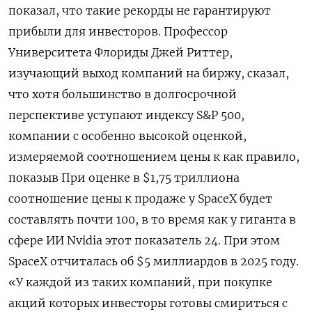
показал, что такие рекорды не гарантируют
прибыли для инвесторов. Профессор
Университета ​Флориды Джей Риттер,
изучающий выход компаний на биржу, сказал,
что хотя большинство в долгосрочной
перспективе уступают индексу S&P 500,
компании с особенно высокой оценкой,
измеряемой соотношением цены к как ‌правило,
показыв При оценке в $1,75 триллиона
соотношение цены к продаже у SpaceX будет
составлять почти 100, в то время как у гиганта в
сфере ИИ Nvidia этот показатель 24. При этом
SpaceX отчиталась об $5 миллиардов в 2025 году.
«У каждой из таких компаний, при покупке
акций которых инвесторы готовы смириться с