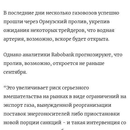
В последние дни ​несколько газовозов успешно
прошли через Ормузский пролив, укрепив
ожидания некоторых трейдеров, что водная
артерия, возможно, вскоре будет открыта.
Однако аналитики Rabobank прогнозируют, что
пролив, возможно, откроется не раньше
сентября.
“Это увеличивает риск серьезного
вмешательства на рынках в виде ограничений на
экспорт газа, вынужденной ​реорганизации
поставок энергоносителей либо ⁠приостановки
новой порции санкций - и такая интервенция со