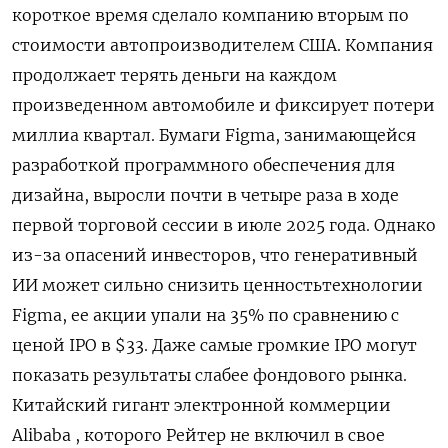
короткое время ⁠сделало компанию вторым по
стоимости автопроизводителем США. Компания
продолжает терять деньги на каждом
произведенном автомобиле и фиксирует потери
миллиа квартал. Бумаги Figma, занимающейся
разработкой программного обеспечения для
дизайна, выросли почти в четыре раза в ходе
первой торговой сессии в июле 2025 ‌года. Однако
из-за опасений инвесторов, что генеративный
ИИ может сильно снизить ценностьтехнологии
Figma, ее акции упали на 35% по сравнению с
ценой IPO в $33. Даже самые громкие IPO могут
‌показать результаты слабее фондового рынка.
Китайский гигант электронной коммерции
Alibaba , которого Рейтер не включил в свое