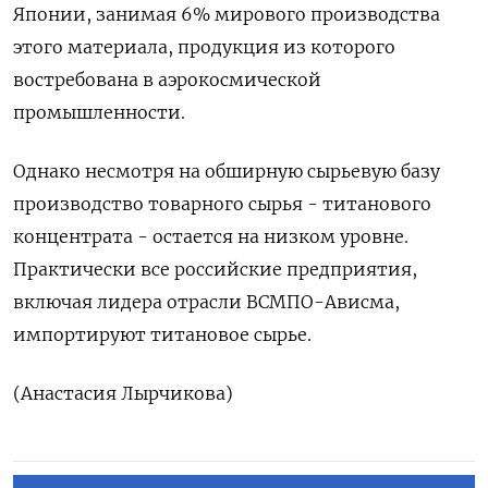
Японии, занимая 6% ​мирового производства
этого материала, ⁠продукция из которого
востребована в аэрокосмической
промышленности.
Однако несмотря на ‌обширную сырьевую базу
производство товарного сырья - титанового
‌концентрата - остается на низком уровне.
Практически все ​российские предприятия,
включая лидера отрасли ВСМПО-Ависма,
‌импортируют титановое сырье.
(Анастасия Лырчикова)