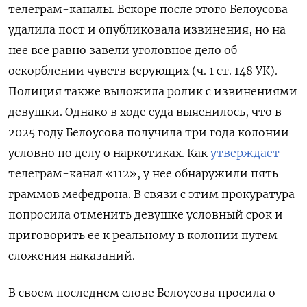
телеграм-каналы. Вскоре после этого Белоусова
удалила пост и опубликовала извинения, но на
нее все равно завели уголовное дело об
оскорблении чувств верующих (ч. 1 ст. 148 УК).
Полиция также выложила ролик с извинениями
девушки. Однако в ходе суда выяснилось, что в
2025 году Белоусова получила три года колонии
условно по делу о наркотиках. Как
утверждает
телеграм-канал «112», у нее обнаружили пять
граммов мефедрона. В связи с этим прокуратура
попросила отменить девушке условный срок и
приговорить ее к реальному в колонии путем
сложения наказаний.
В своем последнем слове Белоусова просила о