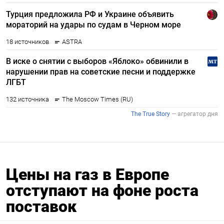
Цены на газ в Европе
отступают на фоне роста
поставок