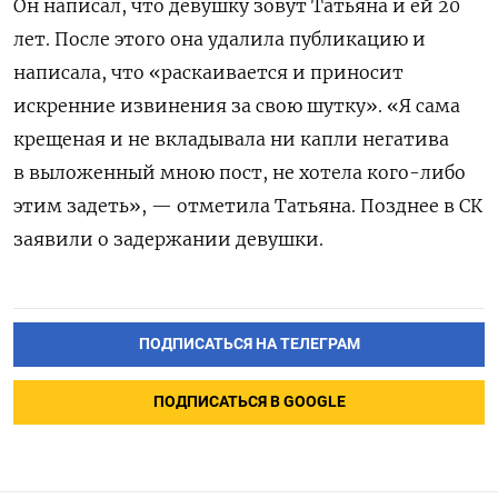
Он написал, что девушку зовут Татьяна и ей 20
лет. После этого она удалила публикацию и
написала, что «раскаивается и приносит
искренние извинения за свою шутку». «Я сама
крещеная и не вкладывала ни капли негатива
в выложенный мною пост, не хотела кого-либо
этим задеть», — отметила Татьяна. Позднее в СК
заявили о задержании девушки.
ПОДПИСАТЬСЯ НА ТЕЛЕГРАМ
ПОДПИСАТЬСЯ В GOOGLE