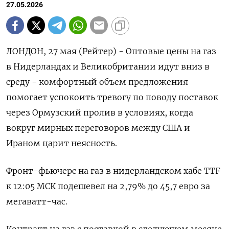
27.05.2026
ЛОНДОН, 27 мая (Рейтер) - Оптовые цены на газ
в Нидерландах и Великобритании идут вниз в
среду - комфортный объем предложения
помогает успокоить тревогу по ‌поводу поставок
через Ормузский пролив в условиях, когда
вокруг мирных переговоров между США и
Ираном царит неясность.
Фронт-фьючерс на газ в нидерландском ​хабе TTF
к 12:05 ​МСК подешевел ​на 2,79% до ⁠45,7 евро за
мегаватт-час.