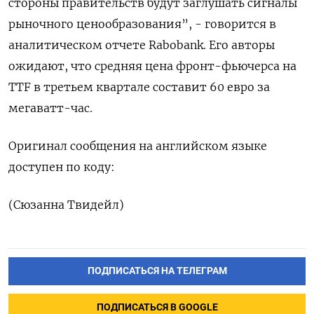
стороны правительств будут заглушать сигналы
‌рыночного ценообразования”, - говорится в
аналитическом отчете Rabobank. Его авторы
‌ожидают, что средняя цена фронт-фьючерса на
TTF в третьем квартале ​составит 60 евро за
мегаватт-час.
Оригинал сообщения на английском ‌языке
доступен по коду:
(Сюзанна Твидейл)
ПОДПИСАТЬСЯ НА ТЕЛЕГРАМ
ПОДПИСАТЬСЯ В GOOGLE