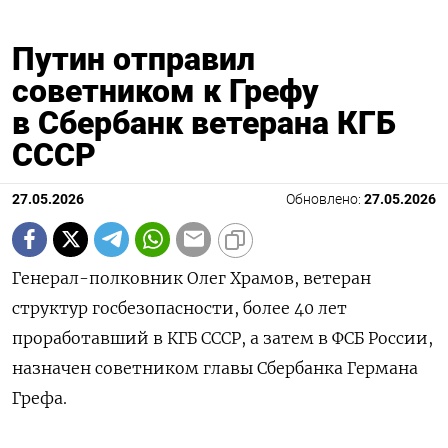
Путин отправил
советником к Грефу
в Сбербанк ветерана КГБ
СССР
27.05.2026
Обновлено:
27.05.2026
Генерал-полковник Олег Храмов, ветеран
структур госбезопасности, более 40 лет
проработавший в КГБ СССР, а затем в ФСБ России,
назначен советником главы Сбербанка Германа
Грефа.