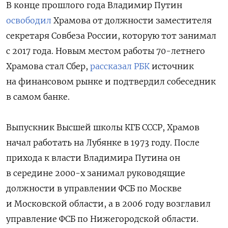
В конце прошлого года Владимир Путин
освободил
Храмова от должности заместителя
секретаря Совбеза России, которую тот занимал
с 2017 года. Новым местом работы 70-летнего
Храмова стал Сбер,
рассказал РБК
источник
на финансовом рынке и подтвердил собеседник
в самом банке.
Выпускник Высшей школы КГБ СССР, Храмов
начал работать на Лубянке в 1973 году. После
прихода к власти Владимира Путина он
в середине 2000-х занимал руководящие
должности в управлении ФСБ по Москве
и Московской области, а в 2006 году возглавил
управление ФСБ по Нижегородской области.