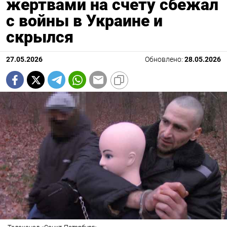
жертвами на счету сбежал
с войны в Украине и
скрылся
27.05.2026
Обновлено:
28.05.2026