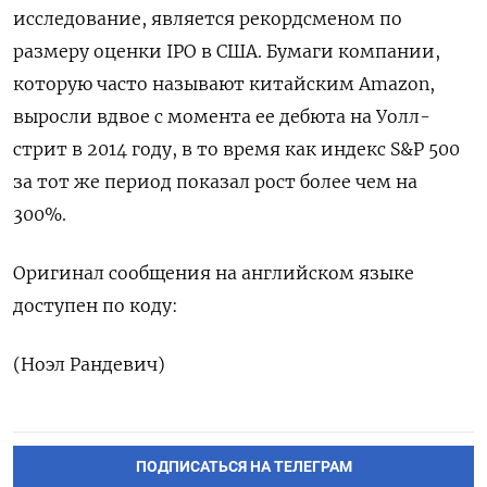
исследование, является рекордсменом по
размеру оценки IPO в США. Бумаги компании,
которую часто называют ​китайским Amazon,
выросли вдвое с момента ее дебюта на Уолл-
стрит в 2014 году, в то время как индекс S&P 500
за ‌тот же период показал рост более чем на
300%.
Оригинал сообщения на английском языке
доступен по коду:
(Ноэл Рандевич)
ПОДПИСАТЬСЯ НА ТЕЛЕГРАМ