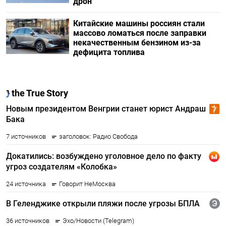
дрон
Китайские машины россиян стали
массово ломаться после заправки
некачественным бензином из-за
дефицита топлива