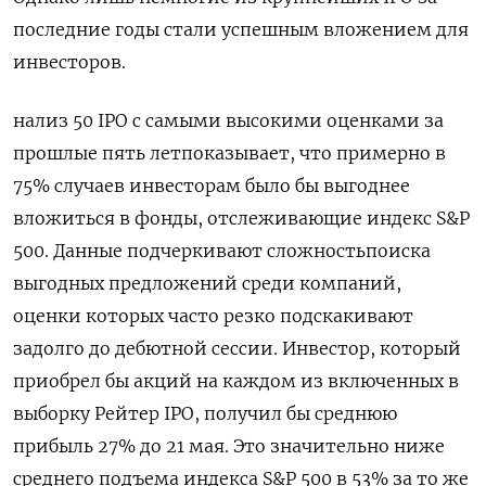
последние годы стали успешным вложением для
инвесторов.
нализ 50 IPO с самыми высокими оценками за
прошлые пять летпоказывает, что примерно в
75% случаев инвесторам было бы выгоднее
вложиться в фонды, отслеживающие индекс S&P
500. Данные подчеркивают сложностьпоиска
выгодных предложений среди компаний,
оценки которых ‌часто резко подскакивают
задолго до дебютной сессии. Инвестор, который
приобрел бы акций на каждом из включенных в
выборку Рейтер IPO, получил бы среднюю
прибыль 27% до 21 мая. Это значительно ниже
среднего подъема индекса S&P 500 в 53% за то же