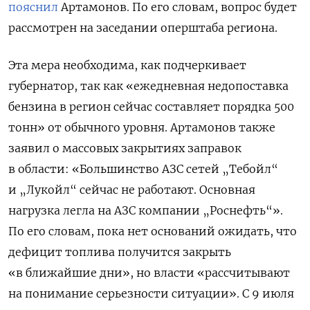
пояснил
Артамонов. По его словам, вопрос будет
рассмотрен на заседании оперштаба региона.
Эта мера необходима, как подчеркивает
губернатор, так как «ежедневная недопоставка
бензина в регион сейчас составляет порядка 500
тонн» от обычного уровня. Артамонов также
заявил о массовых закрытиях заправок
в области: «Большинство АЗС сетей „Тебойл“
и „Лукойл“ сейчас не работают. Основная
нагрузка легла на АЗС компании „Роснефть“».
По его словам, пока нет оснований ожидать, что
дефицит топлива получится закрыть
«в ближайшие дни», но власти «рассчитывают
на понимание серьезности ситуации». С 9 июля