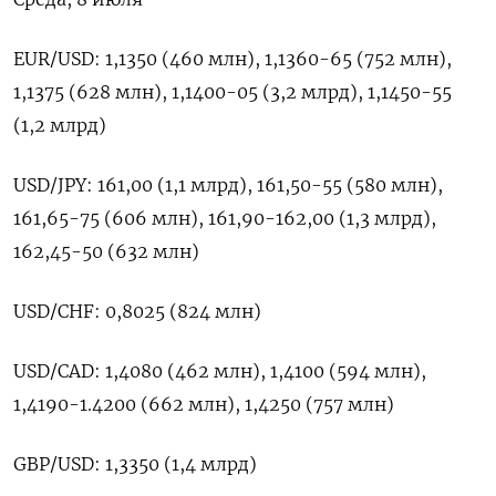
EUR/USD: ‌1,1350 (460 млн), ‌1,1360-65 (752 млн),
1,1375 (628 млн), 1,1400-05 (3,2 млрд), ​1,1450-55
(1,2 млрд)
USD/JPY: ‌161,00 (1,1 млрд), ​161,50-55 (580 млн),
161,65-75 (606 ‌млн), 161,90-162,00 (1,3 млрд),
162,45-50 (632 млн)
USD/CHF: 0,8025 (824 млн)
USD/CAD: ​1,4080 (462 ​млн), ‌1,4100 (594 млн),
1,4190-1.4200 (662 ​млн), 1,4250 (757 млн)
GBP/USD: 1,3350 (1,4 млрд)