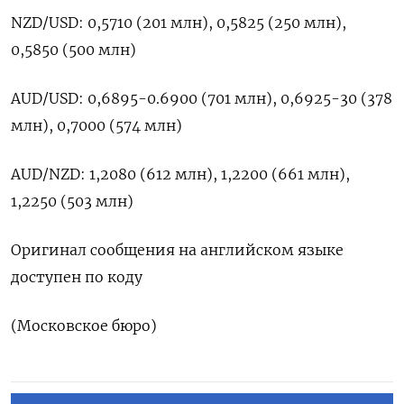
NZD/USD: 0,5710 (201 млн), 0,5825 (250 млн),
0,5850 (500 млн)
AUD/USD: 0,6895-0.6900 (701 млн), ​0,6925-30 (378
⁠млн), 0,7000 (574 млн)
AUD/NZD: 1,2080 (612 млн), 1,2200 (661 ‌млн),
1,2250 (503 млн)
Оригинал ‌сообщения на английском ​языке
доступен по ‌коду
(Московское бюро)