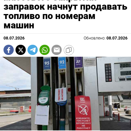
заправок начнут продавать
топливо по номерам
машин
08.07.2026
Обновлено:
08.07.2026