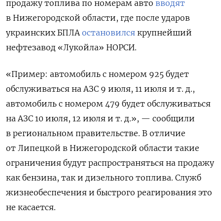
продажу топлива по номерам авто
вводят
в Нижегородской области, где после ударов
украинских БПЛА
остановился
крупнейший
нефтезавод «Лукойла» НОРСИ.
«Пример: автомобиль с номером 925 будет
обслуживаться на АЗС 9 июля, 11 июля и т. д.,
автомобиль с номером 479 будет обслуживаться
на АЗС 10 июля, 12 июля и т. д.», — сообщили
в региональном правительстве. В отличие
от Липецкой в Нижегородской области такие
ограничения будут распространяться на продажу
как бензина, так и дизельного топлива. Служб
жизнеобеспечения и быстрого реагирования это
не касается.