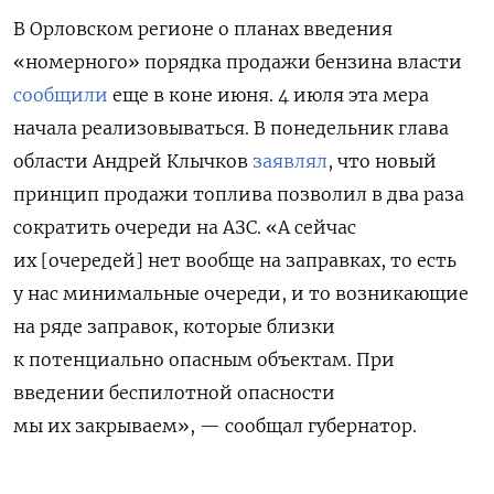
В Орловском регионе о планах введения
«номерного» порядка продажи бензина власти
сообщили
еще в коне июня. 4 июля эта мера
начала реализовываться. В понедельник глава
области Андрей Клычков
заявлял
, что новый
принцип продажи топлива позволил в два раза
сократить очереди на АЗС. «А сейчас
их [очередей] нет вообще на заправках, то есть
у нас минимальные очереди, и то возникающие
на ряде заправок, которые близки
к потенциально опасным объектам. При
введении беспилотной опасности
мы их закрываем», — сообщал губернатор.