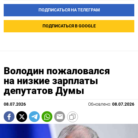
ПОДПИСАТЬСЯ НА ТЕЛЕГРАМ
ПОДПИСАТЬСЯ В GOOGLE
Володин пожаловался
на низкие зарплаты
депутатов Думы
08.07.2026
Обновлено:
08.07.2026