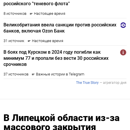
В Липецкой области из-за
массового закрытия