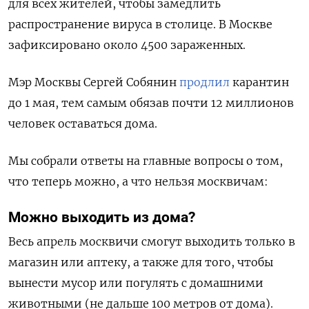
для всех жителей, чтобы замедлить
распространение вируса в столице. В Москве
зафиксировано около 4500 зараженных.
Мэр Москвы Сергей Собянин
продлил
карантин
до 1 мая, тем самым обязав почти 12 миллионов
человек оставаться дома.
Мы собрали ответы на главные вопросы о том,
что теперь можно, а что нельзя москвичам:
Можно выходить из дома?
Весь апрель москвичи смогут выходить только в
магазин или аптеку, а также для того, чтобы
вынести мусор или погулять с домашними
животными (не дальше 100 метров от дома).