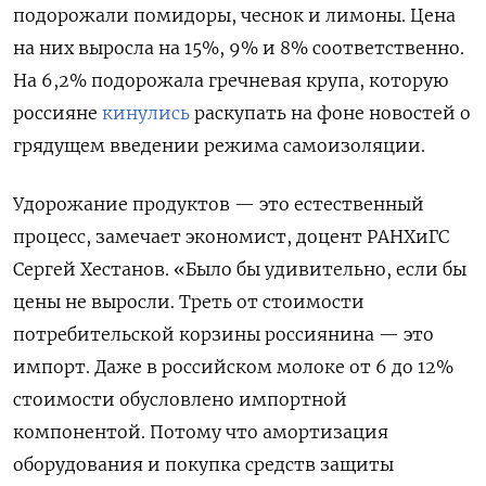
подорожали помидоры, чеснок и лимоны. Цена
на них выросла на 15%, 9% и 8% соответственно.
На 6,2% подорожала гречневая крупа, которую
россияне
кинулись
раскупать на фоне новостей о
грядущем введении режима самоизоляции.
Удорожание продуктов — это естественный
процесс, замечает экономист, доцент РАНХиГС
Сергей Хестанов. «Было бы удивительно, если бы
цены не выросли. Треть от стоимости
потребительской корзины россиянина — это
импорт. Даже в российском молоке от 6 до 12%
стоимости обусловлено импортной
компонентой. Потому что амортизация
оборудования и покупка средств защиты