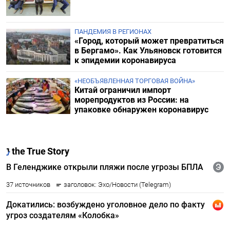
ПАНДЕМИЯ В РЕГИОНАХ
«Город, который может превратиться
в Бергамо». Как Ульяновск готовится
к эпидемии коронавируса
«НЕОБЪЯВЛЕННАЯ ТОРГОВАЯ ВОЙНА»
Китай ограничил импорт
морепродуктов из России: на
упаковке обнаружен коронавирус