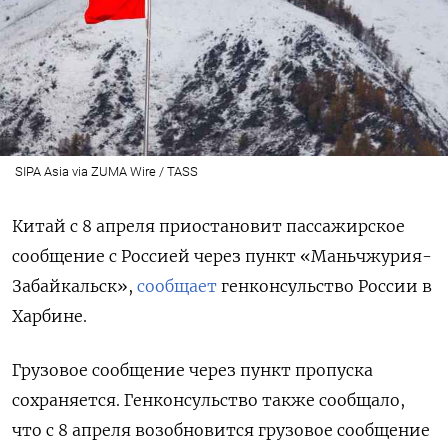
SIPA Asia via ZUMA Wire / TASS
Китай с 8 апреля приостановит пассажирское
сообщение с Россией через пункт «Маньчжурия-
Забайкальск»,
сообщает
генконсульство России в
Харбине.
Грузовое сообщение через пункт пропуска
сохраняется. Генконсульство также сообщало,
что с 8 апреля возобновится грузовое сообщение