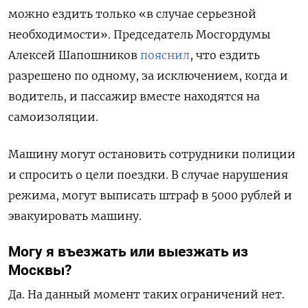
можно ездить только «в случае серьезной
необходимости». Председатель Мосгордумы
Алексей Шапошников
пояснил
, что ездить
разрешено по одному, за исключением, когда и
водитель, и пассажир вместе находятся на
самоизоляции.
Машину могут остановить сотрудники полиции
и спросить о цели поездки. В случае нарушения
режима, могут выписать штраф в 5000 рублей и
эвакуировать машину.
Могу я въезжать или выезжать из
Москвы?
Да. На данный момент таких ограничений нет.