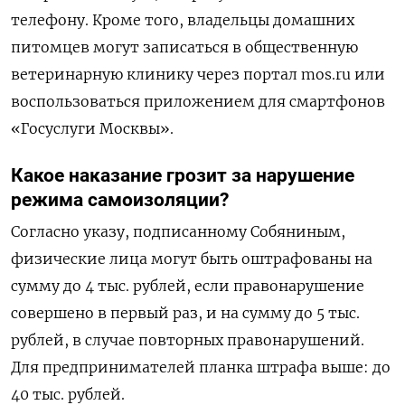
телефону. Кроме того, владельцы домашних
питомцев могут записаться в общественную
ветеринарную клинику через портал mos.ru или
воспользоваться приложением для смартфонов
«Госуслуги Москвы».
Какое наказание грозит за нарушение
режима самоизоляции?
Согласно указу, подписанному Собяниным,
физические лица могут быть оштрафованы на
сумму до 4 тыс. рублей, если правонарушение
совершено в первый раз, и на сумму до 5 тыс.
рублей, в случае повторных правонарушений.
Для предпринимателей планка штрафа выше: до
40 тыс. рублей.