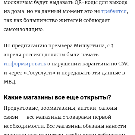
москвичам будут выдавать QR-коды для выхода
из дома, но на данный момент это не
требуется
,
так как большинство жителей соблюдает
самоизоляцию.
По предписанию премьера Мишустина, с 3
апреля россиян должны были начать
информировать
о нарушении карантина по СМС
и через «Госуслуги» и передавать эти данные в
МВД.
Какие магазины все еще открыты?
Продуктовые, зоомагазины, аптеки, салоны
связи — все магазины с товарами первой
необходимости. Все магазины обязаны нанести
специальную разметку, чтобы люди соблюдали