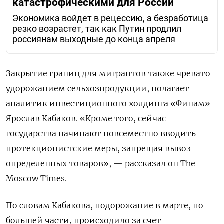
катастрофическими для России
Экономика войдет в рецессию, а безработица
резко возрастет, так как Путин продлил
россиянам выходные до конца апреля
Закрытие границ для мигрантов также чревато
удорожанием сельхозпродукции, полагает
аналитик инвестиционного холдинга «Финам»
Ярослав Кабаков. «Кроме того, сейчас
государства начинают повсеместно вводить
протекционистские меры, запрещая вывоз
определенных товаров», — рассказал он The
Moscow Times.
По словам Кабакова, подорожание в марте, по
большей части, происходило за счет