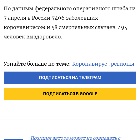
По данным федерального оперативного штаба на
7 апреля в России 7496 заболевших
коронавирусом и 58 смертельных случаев. 494
человек выздоровело.
Узнайте больше по теме:
Коронавирус
,
регионы
ПОДПИСАТЬСЯ НА ТЕЛЕГРАМ
ПОДПИСАТЬСЯ В GOOGLE
Позиция автора может не совпадать с