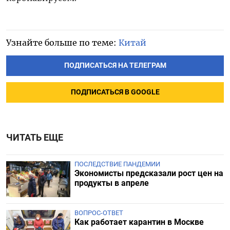
Узнайте больше по теме:
Китай
ПОДПИСАТЬСЯ НА ТЕЛЕГРАМ
ПОДПИСАТЬСЯ В GOOGLE
ЧИТАТЬ ЕЩЕ
ПОСЛЕДСТВИЕ ПАНДЕМИИ
Экономисты предсказали рост цен на
продукты в апреле
ВОПРОС-ОТВЕТ
Как работает карантин в Москве