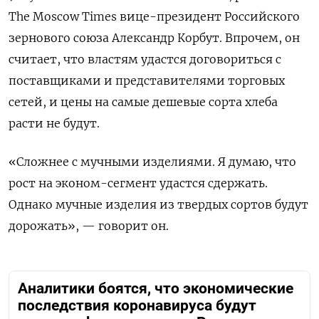
The Moscow Times вице-президент Российского
зернового союза Александр Корбут. Впрочем, он
считает, что властям удастся договориться с
поставщиками и представителями торговых
сетей, и цены на самые дешевые сорта хлеба
расти не будут.
«Сложнее с мучными изделиями. Я думаю, что
рост на эконом-сегмент удастся сдержать.
Однако мучные изделия из твердых сортов будут
дорожать», — говорит он.
Аналитики боятся, что экономические
последствия коронавируса будут