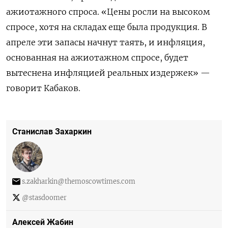
ажиотажного спроса. «Цены росли на высоком
спросе, хотя на складах еще была продукция. В
апреле эти запасы начнут таять, и инфляция,
основанная на ажиотажном спросе, будет
вытеснена инфляцией реальных издержек» —
говорит Кабаков.
Станислав Захаркин
s.zakharkin@themoscowtimes.com
@stasdoomer
Алексей Жабин