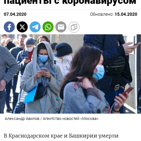
пациенты с коронавирусом
07.04.2020
Обновлено:
15.04.2020
Александр Авилов / Агентство новостей «Москва»
В Краснодарском крае и Башкирии умерли