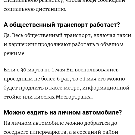
социальную дистанцию.
А общественный транспорт работает?
Да. Весь общественный транспорт, включая такси
и каршеринг продолжают работать в обычном
режиме.
Если с 30 марта по 1 мая Вы воспользовались
проездным не более 6 раз, то с 1 мая его можно
будет продлить в кассе метро, информационной
стойке или киосках Мосгортранса.
Можно ездить на личном автомобиле?
На личном автомобиле можно добраться до
соседнего гипермаркета, а в соседний район