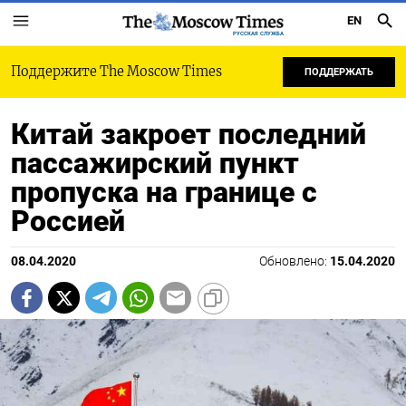
EN
РУССКАЯ СЛУЖБА
Поддержите The Moscow Times
ПОДДЕРЖАТЬ
Китай закроет последний
пассажирский пункт
пропуска на границе с
Россией
08.04.2020
Обновлено:
15.04.2020