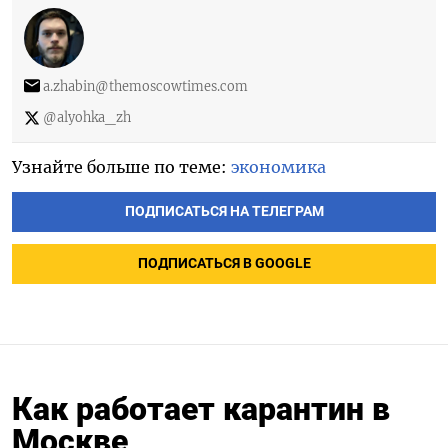
a.zhabin@themoscowtimes.com
@alyohka_zh
Узнайте больше по теме:
экономика
ПОДПИСАТЬСЯ НА ТЕЛЕГРАМ
ПОДПИСАТЬСЯ В GOOGLE
Как работает карантин в
Москве