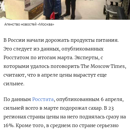
Агенство новостей «Москва»
В России начали дорожать продукты питания.
Это следует из данных, опубликованных
Росстатом по итогам марта. Эксперты, с
которыми удалось поговорить The Moscow Times,
считают, что в апреле цены вырастут еще
сильнее.
По данным
Росстата
, опубликованным 6 апреля,
сильней всего в марте подорожал сахар. В 23
регионах страны цены на него поднялась сразу на
16%. Кроме того, в среднем по стране серьезно