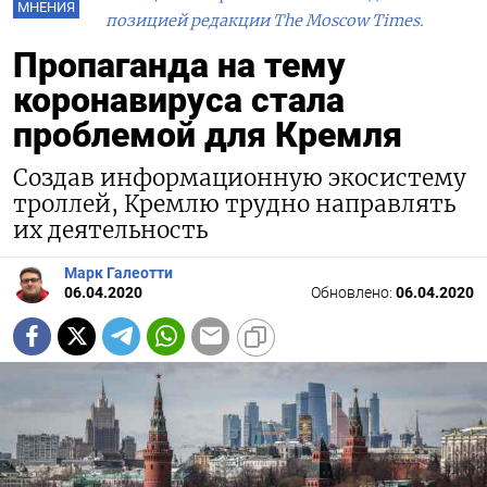
МНЕНИЯ
позицией редакции The Moscow Times.
Пропаганда на тему
коронавируса стала
проблемой для Кремля
Создав информационную экосистему
троллей, Кремлю трудно направлять
их деятельность
Марк Галеотти
06.04.2020
Обновлено:
06.04.2020