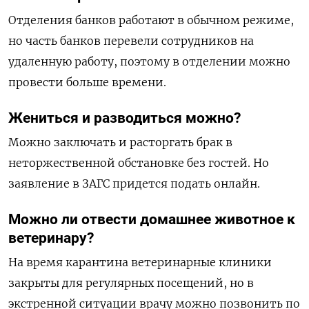
Отделения банков работают в обычном режиме,
но часть банков перевели сотрудников на
удаленную работу, поэтому в отделении можно
провести больше времени.
Жениться и разводиться можно?
Можно заключать и расторгать брак в
неторжественной обстановке без гостей. Но
заявление в ЗАГС придется подать онлайн.
Можно ли отвести домашнее животное к
ветеринару?
На время карантина ветеринарные клиники
закрыты для регулярных посещений, но в
экстренной ситуации врачу можно позвонить по