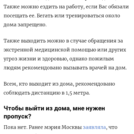
Также можно ездить на работу, если Вас обязали
посещать ее. Бегать или тренироваться около
дома запрещено.
Также выходить можно в случае обращения за
экстренной медицинской помощью или других
угроз жизни и здоровью, однако пожилым
людям рекомендовано вызывать врачей на дом.
Всем, кто выходит из дома, рекомендовано
соблюдать дистанцию в 1,5 метра.
Чтобы выйти из дома, мне нужен
пропуск?
Пока нет. Ранее мэрия Москвы
заявляла
, что