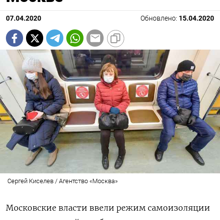
07.04.2020
Обновлено:
15.04.2020
Сергей Киселев / Агентство «Москва»
Московские власти ввели режим самоизоляции