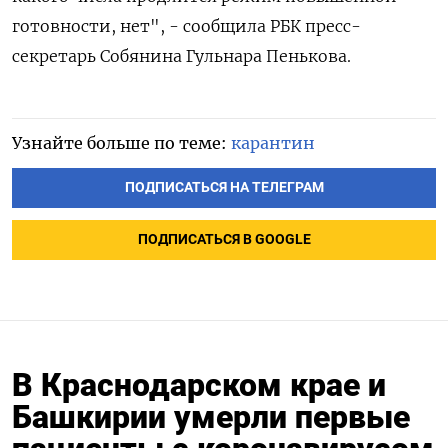
готовности, нет", - сообщила РБК пресс-
секретарь Собянина Гульнара Пенькова.
Узнайте больше по теме:
карантин
ПОДПИСАТЬСЯ НА ТЕЛЕГРАМ
ПОДПИСАТЬСЯ В GOOGLE
В Краснодарском крае и
Башкирии умерли первые