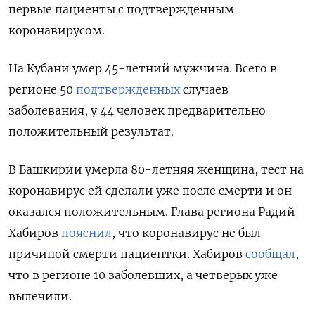
первые пациенты с подтвержденным
коронавирусом.
На Кубани умер 45-летний мужчина. Всего в
регионе 50
подтвержденных
случаев
заболевания, у 44 человек предварительно
положительный результат.
В Башкирии умерла 80-летняя женщина, тест на
коронавирус ей сделали уже после смерти и он
оказался положительным. Глава региона Радий
Хабиров
пояснил
, что коронавирус не был
причиной смерти пациентки. Хабиров
сообщал
,
что в регионе 10 заболевших, а четверых уже
вылечили.