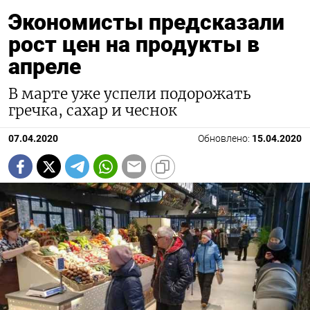
Экономисты предсказали
рост цен на продукты в
апреле
В марте уже успели подорожать
гречка, сахар и чеснок
07.04.2020
Обновлено:
15.04.2020