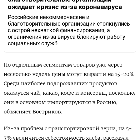
ожидает кризис из-за коронавируса
Российские некоммерческие и
благотворительные организации столкнулись
с острой нехваткой финансирования, а
ограничения из-за вируса блокируют работу
социальных служб
По отдельным сегментам товаров уже через
несколько недель цены могут вырасти на 15-20%.
Среди наиболее подорожавших продуктов
окажутся чай, какао, кофе и консервы, поскольку
они в основном импортируются в Россию,
объясняет Востриков.
Из-за проблем с транспортировкой зерна, на 5-
7% увеличится себестоимость хлеба, рассказал