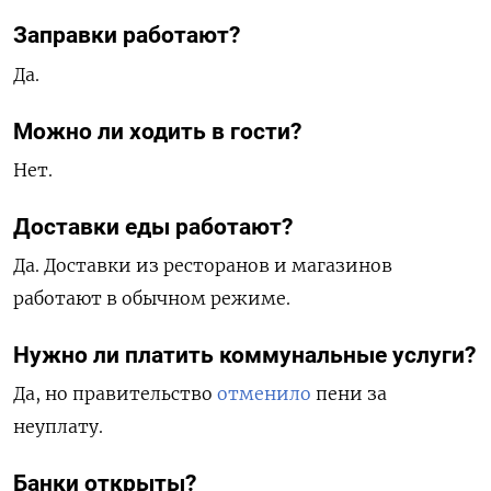
Заправки работают?
Да.
Можно ли ходить в гости?
Нет.
Доставки еды работают?
Да. Доставки из ресторанов и магазинов
работают в обычном режиме.
Нужно ли платить коммунальные услуги?
Да, но правительство
отменило
пени за
неуплату.
Банки открыты?