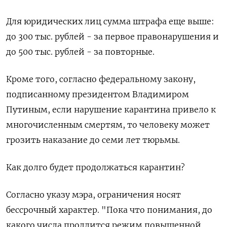
Для юридических лиц сумма штрафа еще выше:
до 300 тыс. рублей - за первое правонарушения и
до 500 тыс. рублей - за повторные.
Кроме того, согласно федеральному закону,
подписанному президентом Владимиром
Путиным, если нарушение карантина привело к
многочисленным смертям, то человеку может
грозить наказание до семи лет тюрьмы.
Как долго будет продолжаться карантин?
Согласно указу мэра, ограничения носят
бессрочный характер. "Пока что понимания, до
какого числа продлится режим повышенной