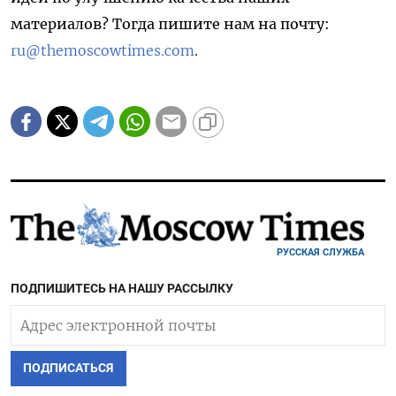
материалов? Тогда пишите нам на почту:
ru@themoscowtimes.com
.
РУССКАЯ СЛУЖБА
ПОДПИШИТЕСЬ НА НАШУ РАССЫЛКУ
ПОДПИСАТЬСЯ