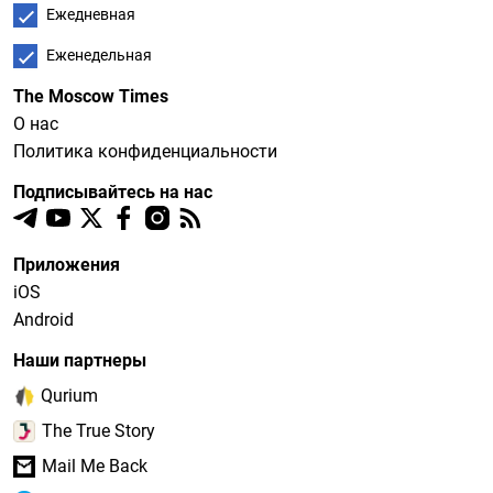
Ежедневная
Еженедельная
The Moscow Times
О нас
Политика конфиденциальности
Подписывайтесь на нас
Приложения
iOS
Android
Наши партнеры
Qurium
The True Story
Mail Me Back