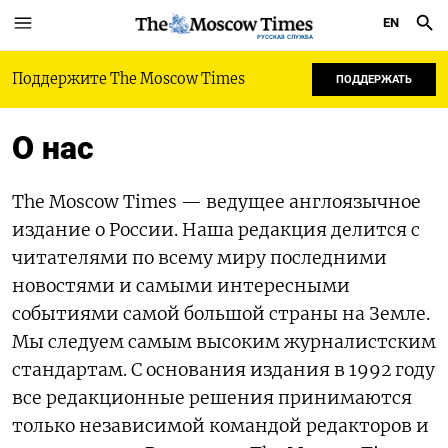
EN
РУССКАЯ СЛУЖБА
Поддержите The Moscow Times
ПОДДЕРЖАТЬ
О нас
The Moscow Times — ведущее англоязычное
издание о России. Наша редакция делится с
читателями по всему миру последними
новостями и самыми интересными
событиями самой большой страны на Земле.
Мы следуем самым высоким журналистским
стандартам. С основания издания в 1992 году
все редакционные решения принимаются
только независимой командой редакторов и