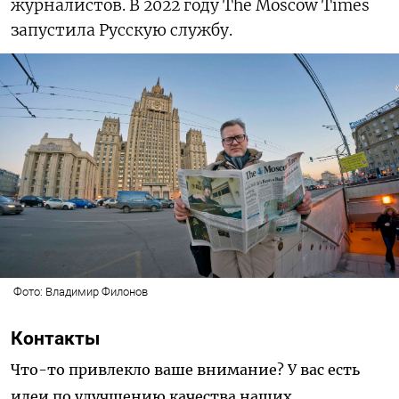
журналистов. В 2022 году The Moscow Times
запустила Русскую службу.
Фото: Владимир Филонов
Контакты
Что-то привлекло ваше внимание? У вас есть
идеи по улучшению качества наших