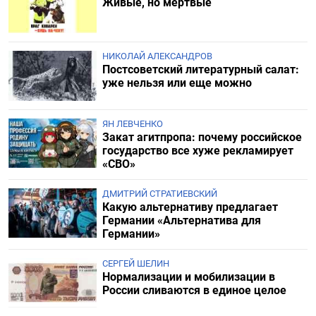
Живые, но мертвые
НИКОЛАЙ АЛЕКСАНДРОВ
Постсоветский литературный салат:
уже нельзя или еще можно
ЯН ЛЕВЧЕНКО
Закат агитпропа: почему российское
государство все хуже рекламирует
«СВО»
ДМИТРИЙ СТРАТИЕВСКИЙ
Какую альтернативу предлагает
Германии «Альтернатива для
Германии»
СЕРГЕЙ ШЕЛИН
Нормализации и мобилизации в
России сливаются в единое целое