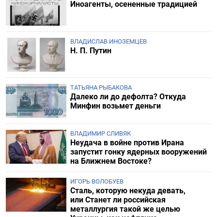
Иноагенты, осененные традицией
ВЛАДИСЛАВ ИНОЗЕМЦЕВ
Н. П. Путин
ТАТЬЯНА РЫБАКОВА
Далеко ли до дефолта? Откуда
Минфин возьмет деньги
ВЛАДИМИР СЛИВЯК
Неудача в войне против Ирана
запустит гонку ядерных вооружений
на Ближнем Востоке?
ИГОРЬ ВОЛОБУЕВ
Сталь, которую некуда девать,
или Станет ли российская
металлургия такой же целью