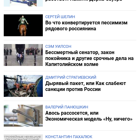
СЕРГЕЙ ШЕЛИН
Во что конвертируется пессимизм
рядового россиянина
СЭМ УИЛСОН
Бессмертный сенатор, закон
покойника и другие срочные дела на
Капитолийском холме
ДМИТРИЙ СТРАТИЕВСКИЙ
Дырявый пакет, или Как слабеют
санкции против России
ВАЛЕРИЙ ПАНЮШКИН
Авось рассосется, или
Экономическая модель «Ну, ничего»
КОНСТАНТИН ПАХАЛЮК