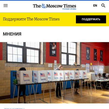
EN
РУССКАЯ СЛУЖБА
Поддержите The Moscow Times
ПОДДЕРЖАТЬ
МНЕНИЯ