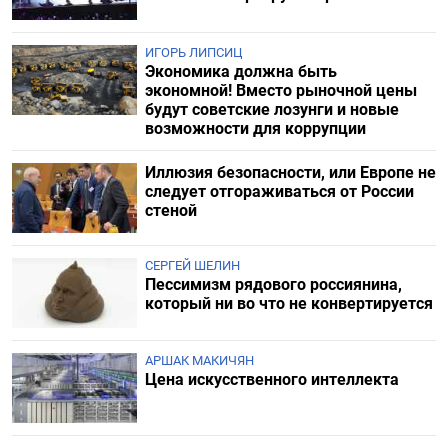
ИГОРЬ ЛИПСИЦ
Экономика должна быть
экономной! Вместо рыночной цены
будут советские лозунги и новые
возможности для коррупции
Иллюзия безопасности, или Европе не
следует отгораживаться от России
стеной
СЕРГЕЙ ШЕЛИН
Пессимизм рядового россиянина,
который ни во что не конвертируется
АРШАК МАКИЧЯН
Цена искусственного интеллекта