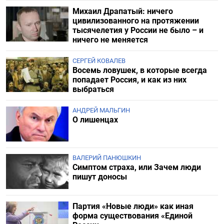
Михаил Драпатый: ничего
цивилизованного на протяжении
тысячелетия у России не было – и
ничего не меняется
СЕРГЕЙ КОВАЛЕВ
Восемь ловушек, в которые всегда
попадает Россия, и как из них
выбраться
АНДРЕЙ МАЛЬГИН
О лишенцах
ВАЛЕРИЙ ПАНЮШКИН
Симптом страха, или Зачем люди
пишут доносы
Партия «Новые люди» как иная
форма существования «Единой