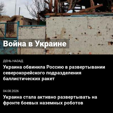
Война в Украине
ДЕНЬ НАЗАД
Украина обвинила Россию в развертывании
северокорейского подразделения
баллистических ракет
04.08.2026
Украина стала активно развертывать на
фронте боевых наземных роботов