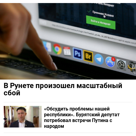
В Рунете произошел масштабный
сбой
«Обсудить проблемы нашей
республики». Бурятский депутат
потребовал встречи Путина с
народом