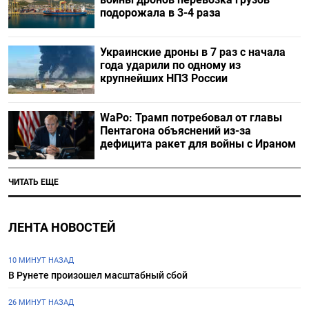
подорожала в 3-4 раза
Украинские дроны в 7 раз с начала
года ударили по одному из
крупнейших НПЗ России
WaPo: Трамп потребовал от главы
Пентагона объяснений из-за
дефицита ракет для войны с Ираном
ЧИТАТЬ ЕЩЕ
ЛЕНТА НОВОСТЕЙ
10 МИНУТ НАЗАД
В Рунете произошел масштабный сбой
26 МИНУТ НАЗАД