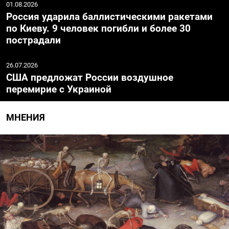
01.08.2026
Россия ударила баллистическими ракетами
по Киеву. 9 человек погибли и более 30
пострадали
26.07.2026
США предложат России воздушное
перемирие с Украиной
МНЕНИЯ