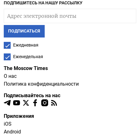
ПОДПИШИТЕСЬ НА НАШУ РАССЫЛКУ
ПОДПИСАТЬСЯ
Ежедневная
Еженедельная
The Moscow Times
О нас
Политика конфиденциальности
Подписывайтесь на нас
Приложения
iOS
Android