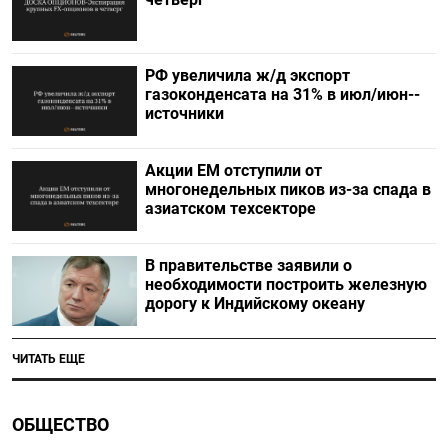
РФ увеличила ж/д экспорт
газоконденсата на 31% в июл/июн--
источники
Акции ЕМ отступили от
многонедельных пиков из-за спада в
азиатском техсекторе
В правительстве заявили о
необходимости построить железную
дорогу к Индийскому океану
ЧИТАТЬ ЕЩЕ
ОБЩЕСТВО