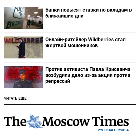
Банки повысят ставки по вкладам в
ближайшие дни
Онлайн-ритейлер Wildberries стал
жертвой мошенников
Против активиста Павла Крисевича
возбудили дело из-за акции против
репрессий
ЧИТАТЬ ЕЩЕ
РУССКАЯ СЛУЖБА