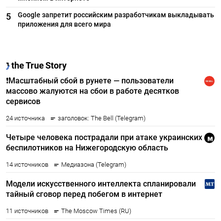
Google запретит российским разработчикам выкладывать
5
приложения для всего мира