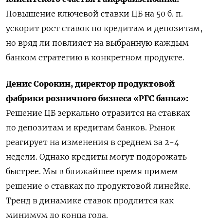
Повышение ключевой ставки ЦБ на 50 б. п.
ускорит рост ставок по кредитам и депозитам,
но вряд ли повлияет на выбранную каждым
банком стратегию в конкретном продукте.
Денис Сорокин, директор продуктовой
фабрики розничного бизнеса «РГС банка»:
Решение ЦБ зеркально отразится на ставках
по депозитам и кредитам банков. Рынок
реагирует на изменения в среднем за 2-4
недели. Однако кредиты могут подорожать
быстрее. Мы в ближайшее время примем
решение о ставках по продуктовой линейке.
Тренд в динамике ставок продлится как
минимум до конца года.