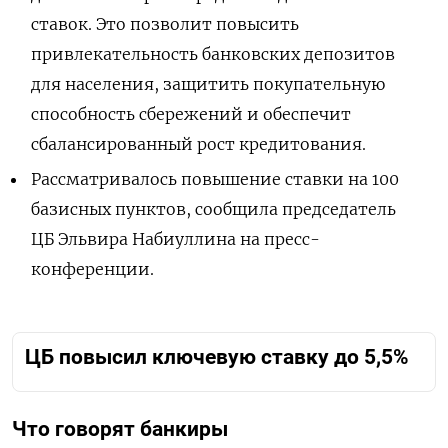
ставок. Это позволит повысить
привлекательность банковских депозитов
для населения, защитить покупательную
способность сбережений и обеспечит
сбалансированный рост кредитования.
Рассматривалось повышение ставки на 100
базисных пунктов, сообщила председатель
ЦБ Эльвира Набиуллина на пресс-
конференции.
ЦБ повысил ключевую ставку до 5,5%
Что говорят банкиры