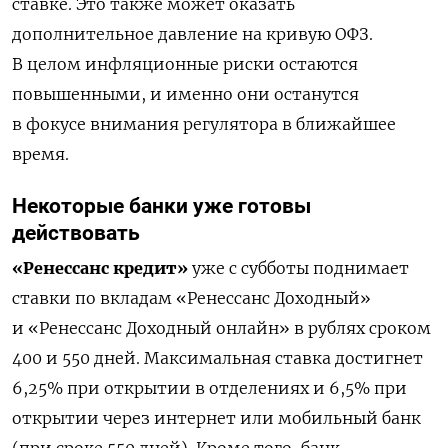
ставке. Это также может оказать
дополнительное давление на кривую ОФЗ.
В целом инфляционные риски остаются
повышенными, и именно они останутся
в фокусе внимания регулятора в ближайшее
время.
Некоторые банки уже готовы
действовать
«Ренессанс кредит»
уже с субботы поднимает
ставки по вкладам «Ренессанс Доходный»
и «Ренессанс Доходный онлайн» в рублях сроком
400 и 550 дней. Максимальная ставка достигнет
6,25% при открытии в отделениях и 6,5% при
открытии через интернет или мобильный банк
(при сроке 550 дней). Кроме того, банк