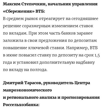
Максим Степочкин, начальник управления
«Сбережения» ВТБ:
В среднем рынок отреагирует на сегодняшнее
решение соразмерным изменением ставок
по вкладам. При этом часть банков заранее
заложила в свои предложения по депозитам
повышение ключевой ставки. Например, ВТБ
в июне повысил ставку по депозиту на срок 1,5
года и установил дополнительную надбавку
по вкладу на полгода.
Дмитрий Тарасов, руководитель Центра
макроэкономического
и регионального
анализа и прогнозирования
Россельхозбанка: