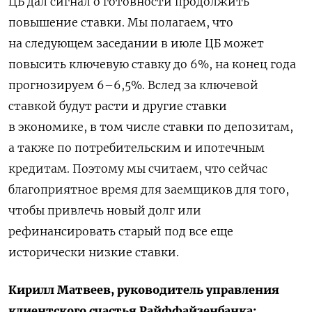
ЦБ дал сигнал о готовности продолжить
повышение ставки. Мы полагаем, что
на следующем заседании в июле ЦБ может
повысить ключевую ставку до 6%, на конец года
прогнозируем 6–6,5%. Вслед за ключевой
ставкой будут расти и другие ставки
в экономике, в том числе ставки по депозитам,
а также по потребительским и ипотечным
кредитам. Поэтому мы считаем, что сейчас
благоприятное время для заемщиков для того,
чтобы привлечь новый долг или
рефинансировать старый под все еще
исторически низкие ставки.
Кирилл Матвеев, руководитель управления
клиентского счастья Райффайзенбанка: