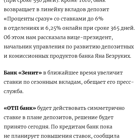
возвращает в линейку вкладов депозит
«Проценты сразу» со ставками до 6%
в отделениях и 6,25% онлайн при сроке 365 дней.
Об этом нам рассказала вице-президент,
начальник управления по развитию депозитных
и комиссионных продуктов банка Яна Безруких.
Банк «Зенит»
в ближайшее время увеличит
ставки по сезонным вкладам, обещает его пресс-
служба.
«ОТП банк»
будет действовать симметрично
ставке в плане депозитов, решение будет
принято сегодня. По кредитам банк пока
не планирует повышения ставок, сообщила