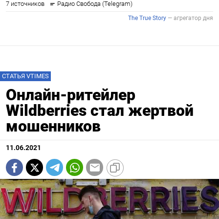
СТАТЬЯ VTIMES
Онлайн-ритейлер
Wildberries стал жертвой
мошенников
11.06.2021