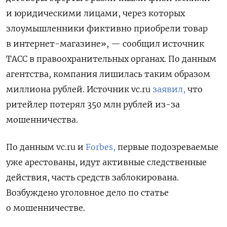
и юридическими лицами, через которых
злоумышленники фиктивно приобрели товар
в интернет-магазине», — сообщил источник
ТАСС в правоохранительных органах. По данным
агентства, компания лишилась таким образом
миллиона рублей. Источник vc.ru
заявил,
что
ритейлер потерял 350 млн рублей из-за
мошенничества.
По данным vc.ru и
Forbes,
первые подозреваемые
уже арестованы, идут активные следственные
действия, часть средств заблокирована.
Возбуждено уголовное дело по статье
о мошенничестве.