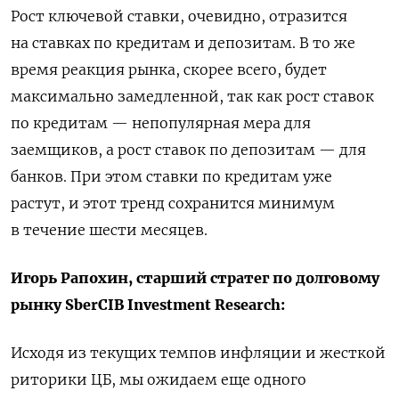
Рост ключевой ставки, очевидно, отразится
на ставках по кредитам и депозитам. В то же
время реакция рынка, скорее всего, будет
максимально замедленной, так как рост ставок
по кредитам — непопулярная мера для
заемщиков, а рост ставок по депозитам — для
банков. При этом ставки по кредитам уже
растут, и этот тренд сохранится минимум
в течение шести месяцев.
Игорь Рапохин, старший стратег по долговому
рынку SberCIB Investment Research:
Исходя из текущих темпов инфляции и жесткой
риторики ЦБ, мы ожидаем еще одного