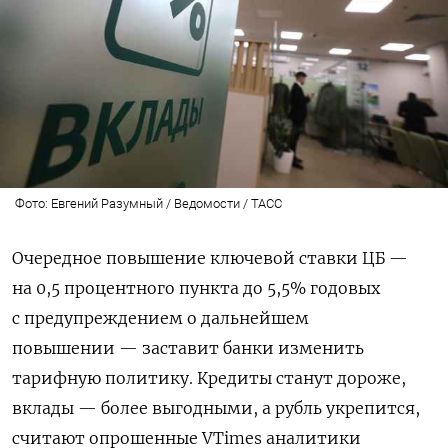
Фото: Евгений Разумный / Ведомости / ТАСС
Очередное повышение ключевой ставки ЦБ —
на 0,5 процентного пункта до 5,5% годовых
с предупреждением о дальнейшем
повышении — заставит банки изменить
тарифную политику. Кредиты станут дороже,
вклады — более выгодными, а рубль укрепится,
считают опрошенные VTimes аналитики