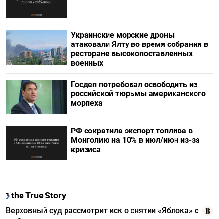
Украинские морские дроны
атаковали Ялту во время собрания в
ресторане высокопоставленных
военных
Госдеп потребовал освободить из
российской тюрьмы американского
морпеха
РФ сократила экспорт топлива в
Монголию на 10% в июл/июн из-за
кризиса