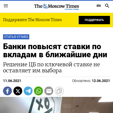
EN
РУССКАЯ СЛУЖБА
Поддержите The Moscow Times
ПОДДЕРЖАТЬ
СТАТЬЯ VTIMES
Банки повысят ставки по
вкладам в ближайшие дни
Решение ЦБ по ключевой ставке не
оставляет им выбора
11.06.2021
Обновлено:
12.06.2021