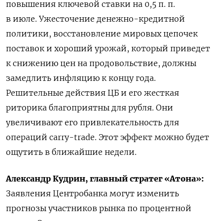
повышения ключевой ставки на 0,5 п. п.
в июле. Ужесточение денежно-кредитной
политики, восстановление мировых цепочек
поставок и хороший урожай, который приведет
к снижению цен на продовольствие, должны
замедлить инфляцию к концу года.
Решительные действия ЦБ и его жесткая
риторика благоприятны для рубля. Они
увеличивают его привлекательность для
операций carry-trade. Этот эффект можно будет
ощутить в ближайшие недели.
Александр Кудрин, главный стратег «Атона»:
Заявления Центробанка могут изменить
прогнозы участников рынка по процентной