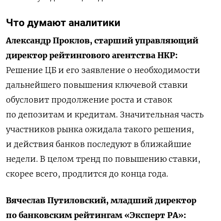
Что думают аналитики
Александр Проклов, старший управляющий
директор рейтингового агентства НКР:
Решение ЦБ и его заявление о необходимости
дальнейшего повышения ключевой ставки
обусловит продолжение роста и ставок
по депозитам и кредитам. Значительная часть
участников рынка ожидала такого решения,
и действия банков последуют в ближайшие
недели. В целом тренд по повышению ставки,
скорее всего, продлится до конца года.
Вячеслав Путиловский, младший директор
по банковским рейтингам «Эксперт РА»: