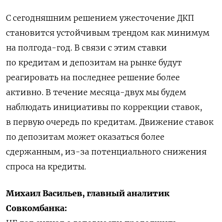
С сегодняшним решением ужесточение ДКП
становится устойчивым трендом как минимум
на полгода-год. В связи с этим ставки
по кредитам и депозитам на рынке будут
реагировать на последнее решение более
активно. В течение месяца-двух мы будем
наблюдать инициативы по коррекции ставок,
в первую очередь по кредитам. Движение ставок
по депозитам может оказаться более
сдержанным, из-за потенциального снижения
спроса на кредиты.
Михаил Васильев, главный аналитик
Совкомбанка: