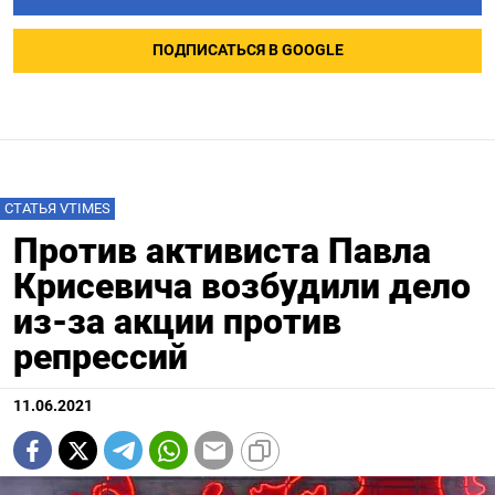
ПОДПИСАТЬСЯ В GOOGLE
СТАТЬЯ VTIMES
Против активиста Павла
Крисевича возбудили дело
из-за акции против
репрессий
11.06.2021