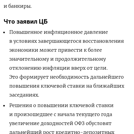
и банкиры.
Что заявил ЦБ
Повышенное инфляционное давление
в условиях завершающегося восстановления
экономики может привести к более
значительному и продолжительному
отклонению инфляции вверх от цели.
Это формирует необходимость дальнейшего
повышения ключевой ставки на ближайших
заседаниях.
Решения о повышении ключевой ставки
и произошедшее с начала текущего года
увеличение доходностей ОФЗ обусловят
дальнейший рост кредитно-депозитных