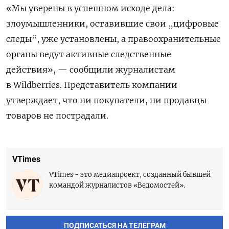
«Мы уверены в успешном исходе дела:
злоумышленники, оставившие свои „цифровые
следы“, уже установлены, а правоохранительные
органы ведут активные следственные
действия», — сообщили журналистам
в Wildberries. Представитель компании
утверждает, что ни покупатели, ни продавцы
товаров не пострадали.
VTimes
VTimes - это медиапроект, созданный бывшей
командой журналистов «Ведомостей».
ПОДПИСАТЬСЯ НА ТЕЛЕГРАМ