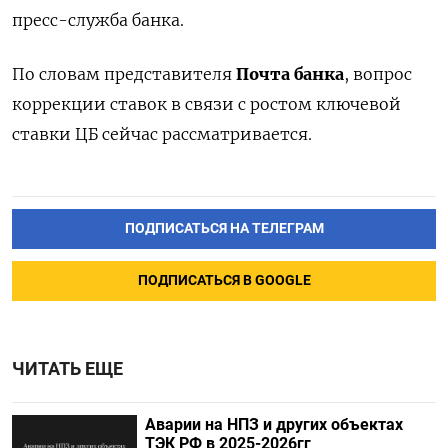
пресс-служба банка.
По словам представителя
Почта банка
,
вопрос
коррекции ставок в связи с ростом ключевой
ставки ЦБ сейчас рассматривается.
ПОДПИСАТЬСЯ НА ТЕЛЕГРАМ
ПОДПИСАТЬСЯ В GOOGLE
ЧИТАТЬ ЕЩЕ
Аварии на НПЗ и других объектах
ТЭК РФ в 2025-2026гг