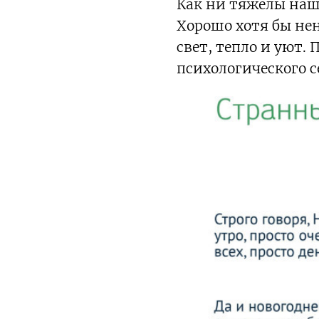
Как ни тяжелы наш
Хорошо хотя бы не
свет, тепло и уют.
психологического с