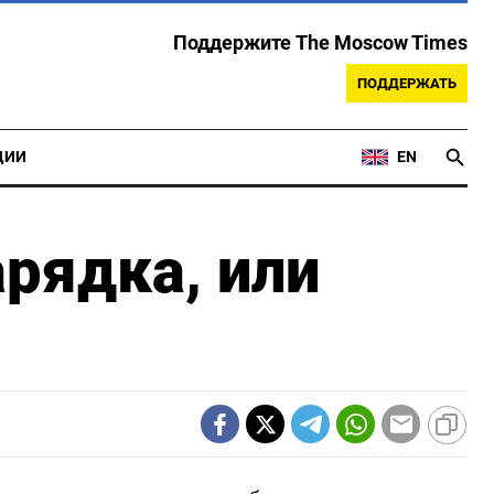
Поддержите The Moscow Times
ПОДДЕРЖАТЬ
ЦИИ
EN
рядка, или