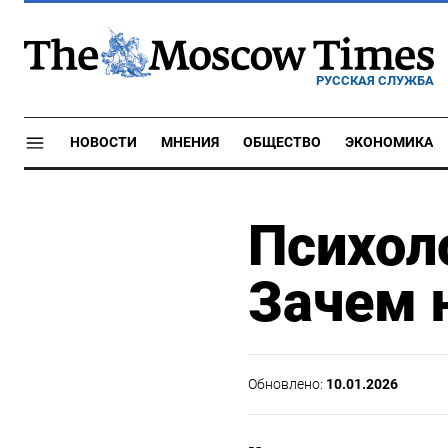
РУССКАЯ СЛУЖБА
НОВОСТИ
МНЕНИЯ
ОБЩЕСТВО
ЭКОНОМИКА
Психол
Зачем 
Обновлено:
10.01.2026