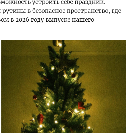
можность устроить себе праздник.
рутины в безопасное пространство, где
вом в 2026 году выпуске нашего