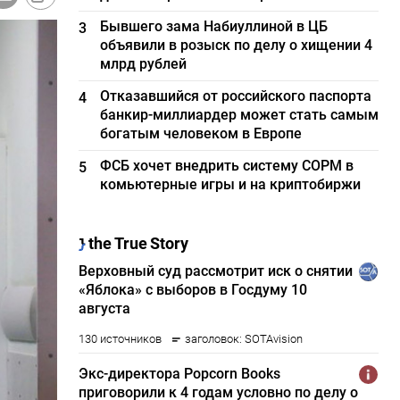
Бывшего зама Набиуллиной в ЦБ
3
объявили в розыск по делу о хищении 4
млрд рублей
Отказавшийся от российского паспорта
4
банкир-миллиардер может стать самым
богатым человеком в Европе
ФСБ хочет внедрить систему СОРМ в
5
комьютерные игры и на криптобиржи