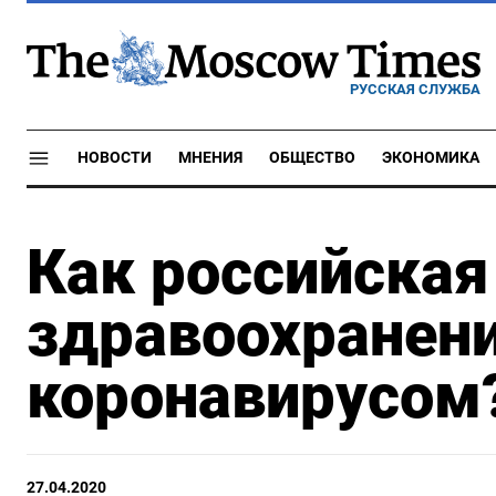
РУССКАЯ СЛУЖБА
НОВОСТИ
МНЕНИЯ
ОБЩЕСТВО
ЭКОНОМИКА
Как российская
здравоохранени
коронавирусом
27.04.2020