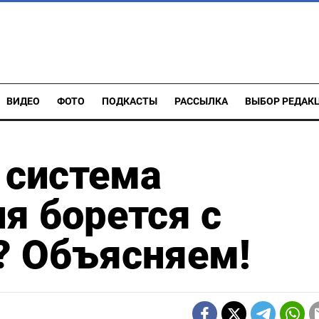
ВИДЕО
ФОТО
ПОДКАСТЫ
РАССЫЛКА
ВЫБОР РЕДАК
 система
я борется с
? Объясняем!