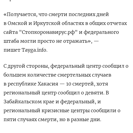
«
Получается, что смерти последних дней
в Омской и Иркутской областях в общих отчетах
сайта "Стопкоронавирус.рф" и федерального
штаба могли просто не отражать
»,
—
пишет
Tayga.info.
С другой стороны, федеральный центр сообщил о
большем количестве смертельных случаев
в республике Хакасия
—
10 смертей, хотя
региональный центр сообщил о девяти. В
Забайкальском крае и федеральный, и
региональный кризисные центры сообщили о
пяти случаях смерти, но в разные дни.