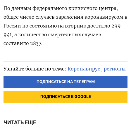
По данным федерального кризисного центра,
общее число случаев заражения коронавирусом в
России по состоянию на вторник достигло 299
941, а количество смертельных случаев
составило 2837.
Узнайте больше по теме:
Коронавирус
,
регионы
ПОДПИСАТЬСЯ НА ТЕЛЕГРАМ
ПОДПИСАТЬСЯ В GOOGLE
ЧИТАТЬ ЕЩЕ