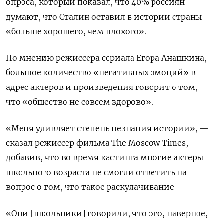
опроса, который показал, что 40% россиян
думают, что Сталин оставил в истории страны
«больше хорошего, чем плохого».
По мнению режиссера сериала Егора Анашкина,
большое количество «негативных эмоций» в
адрес актеров и произведения говорит о том,
что «общество не совсем здорово».
«Меня удивляет степень незнания истории», —
сказал режиссер фильма The Moscow Times,
добавив, что во время кастинга многие актеры
школьного возраста не смогли ответить на
вопрос о том, что такое раскулачивание.
«Они [школьники] говорили, что это, наверное,