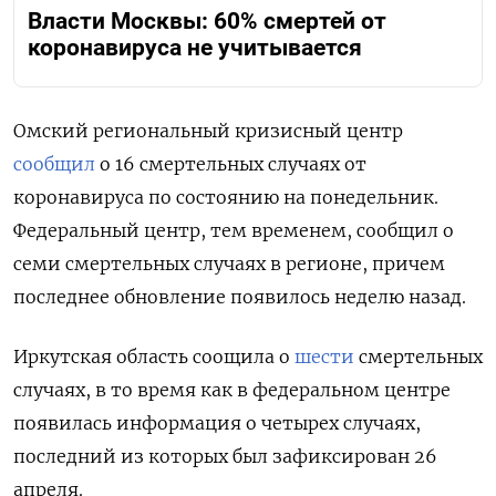
Власти Москвы: 60% смертей от
коронавируса не учитывается
Омский региональный кризисный центр
сообщил
о 16 смертельных случаях от
коронавируса по состоянию на понедельник.
Федеральный центр, тем временем, сообщил о
семи смертельных случаях в регионе, причем
последнее обновление появилось неделю назад.
Иркутская область соощила о
шести
смертельных
случаях, в то время как в федеральном центре
появилась информация о четырех случаях,
последний из которых был зафиксирован 26
апреля.