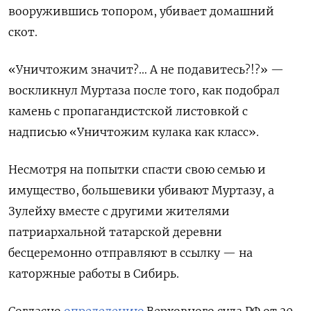
вооружившись топором, убивает домашний
скот.
«Уничтожим значит?… А не подавитесь?!?» —
воскликнул Муртаза после того, как подобрал
камень с пропагандистской листовкой с
надписью «Уничтожим кулака как класс».
Несмотря на попытки спасти свою семью и
имущество, большевики убивают Муртазу, а
Зулейху вместе с другими жителями
патриархальной татарской деревни
бесцеремонно отправляют в ссылку — на
каторжные работы в Сибирь.