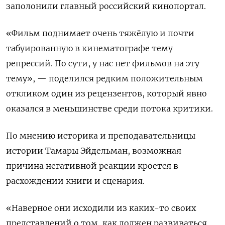
заполонили главный российский кинопортал.
«Фильм поднимает очень тяжёлую и почти
табуированную в кинематографе тему
репрессий. По сути, у нас нет фильмов на эту
тему», — поделился редким положительным
откликом один из рецензентов, который явно
оказался в меньшинстве среди потока критики.
По мнению историка и преподавательницы
истории Тамары Эйдельман, возможная
причина негативной реакции кроется в
расхождении книги и сценария.
«Наверное они исходили из каких-то своих
представлений о том, как должен развиваться