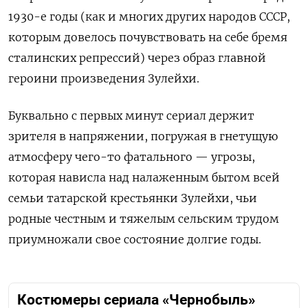
1930-е годы (как и многих других народов СССР,
которым довелось почувствовать на себе бремя
сталинских репрессий) через образ главной
героини произведения Зулейхи.
Буквально с первых минут сериал держит
зрителя в напряжении, погружая в гнетущую
атмосферу чего-то фатального — угрозы,
которая нависла над налаженным бытом всей
семьи татарской крестьянки Зулейхи, чьи
родные честным и тяжелым сельским трудом
приумножали свое состояние долгие годы.
Костюмеры сериала «Чернобыль»