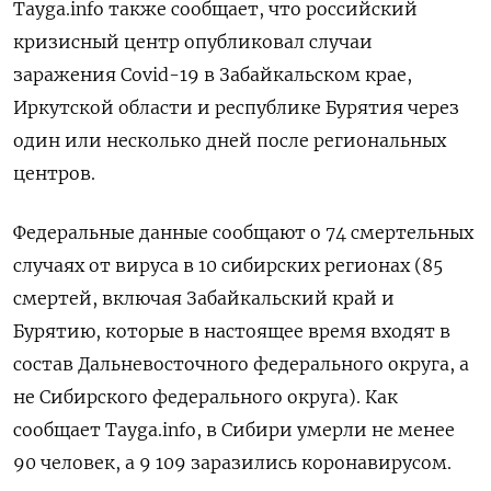
Tayga.info также сообщает, что российский
кризисный центр опубликовал случаи
заражения Covid-19 в Забайкальском крае,
Иркутской области и республике Бурятия через
один или несколько дней после региональных
центров.
Федеральные данные сообщают о 74 смертельных
случаях от вируса в 10 сибирских регионах (85
смертей, включая Забайкальский край и
Бурятию, которые в настоящее время входят в
состав Дальневосточного федерального округа, а
не Сибирского федерального округа). Как
сообщает Tayga.info, в Сибири умерли не менее
90 человек, а 9 109 заразились коронавирусом.