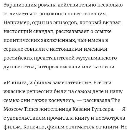
Экранизация романа действительно несколько
отличается от книжного повествования.
Например, один из эпизодов, который вызвал
настоящий скандал, рассказывает о ссылке
политических заключенных, чьи имена в
сериале совпали с настоящими именами
российских представителей мусульманского
духовенства, которых выслали или казнили.
«И книга, и фильм замечательные. Все эти
ужасные репрессии были на самом деле и нашу
семью они также коснулись, — рассказала The
Moscow Times жительница Казани Гульсара. — Я
с удовольствием прочитала книгу и посмотрела
фильм. Конечно, фильм отличается от книги. Но