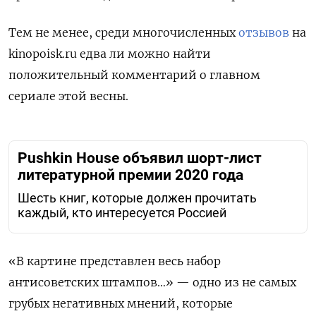
Тем не менее, среди многочисленных
отзывов
на
kinopoisk.ru едва ли можно найти
положительный комментарий о главном
сериале этой весны.
Pushkin House объявил шорт-лист
литературной премии 2020 года
Шесть книг, которые должен прочитать
каждый, кто интересуется Россией
«В картине представлен весь набор
антисоветских штампов…» — одно из не самых
грубых негативных мнений, которые