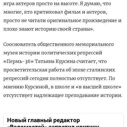
игра актеров просто на высоте. Я думаю, что
многие, кто критиковал фильм и актеров,
просто не читали оригинальное произведение и
плохо знают историю своей страны».
Сооснователь общественного мемориального
музея истории политических репрессий
«Пермь-36» Татьяна Курсина считает, что
просветительская работа об эпохе сталинских
репрессий сегодня полностью отсутствует. По
мнению Курсиной, в школе и «в высшей школе»
отсутствует надлежащее преподавание истории.
Новый главный редактор
«Ведомостей» запретил критику