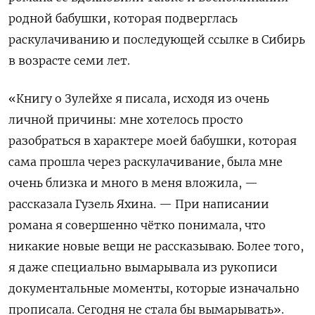
родной бабушки, которая подверглась
раскулачиванию и последующей ссылке в Сибирь
в возрасте семи лет.
«Книгу о Зулейхе я писала, исходя из очень
личной причины: мне хотелось просто
разобраться в характере моей бабушки, которая
сама прошла через раскулачивание, была мне
очень близка и много в меня вложила, —
рассказала Гузель Яхина. — При написании
романа я совершенно чётко понимала, что
никакие новые вещи не рассказываю. Более того,
я даже специально вымарывала из рукописи
документальные моменты, которые изначально
прописала. Сегодня не стала бы вымарывать».