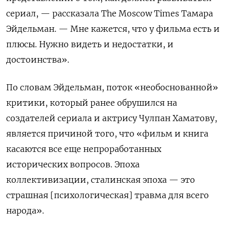
сериал, — рассказала The Moscow Times Тамара
Эйдельман. — Мне кажется, что у фильма есть и
плюсы. Нужно видеть и недостатки, и
достоинства».
По словам Эйдельман, поток «необоснованной»
критики, который ранее обрушился на
создателей сериала и актрису Чулпан Хаматову,
является причиной того, что «фильм и книга
касаются все еще непроработанных
исторических вопросов. Эпоха
коллективизации, сталинская эпоха — это
страшная [психологическая] травма для всего
народа».