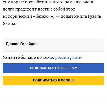
сих пор не проработаны и что нам еще очень
долго предстоит нести с собой этот
исторический «багаж»», — подытожила Гузель
Яхина.
Даниил Галайдов
Узнайте больше по теме:
россия
,
кино
ПОДПИСАТЬСЯ НА ТЕЛЕГРАМ
ПОДПИСАТЬСЯ В GOOGLE