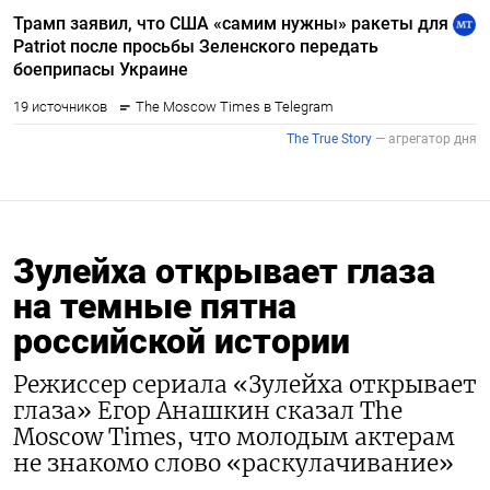
Зулейха открывает глаза
на темные пятна
российской истории
Режиссер сериала «Зулейха открывает
глаза» Егор Анашкин сказал The
Moscow Times, что молодым актерам
не знакомо слово «раскулачивание»