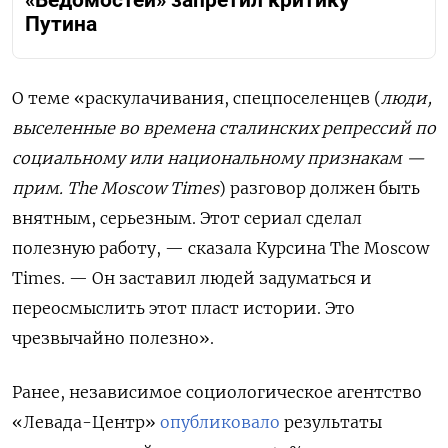
Путина
О теме «раскулачивания, спецпоселенцев (
люди,
выселенные во времена сталинских репрессий по
социальному или национальному признакам —
прим. The Moscow Times
) разговор должен быть
внятным, серьезным. Этот сериал сделал
полезную работу, — сказала Курсина The Moscow
Times. — Он заставил людей задуматься и
переосмыслить этот пласт истории. Это
чрезвычайно полезно».
Ранее, независимое социологическое агентство
«Левада-Центр»
опубликовало
результаты