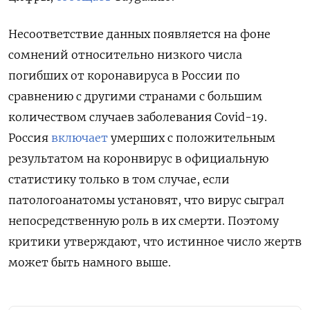
Несоответствие данных появляется на фоне
сомнений относительно низкого числа
погибших от коронавируса в России по
сравнению с другими странами с большим
количеством случаев заболевания Covid-19.
Россия
включает
умерших с положительным
результатом на коронвирус в официальную
статистику только в том случае, если
патологоанатомы установят, что вирус сыграл
непосредственную роль в их смерти. Поэтому
критики утверждают, что истинное число жертв
может быть намного выше.