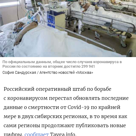
По официальным данным, общее число случаев коронавируса в
России по состоянию на вторник достигло 299 941
София Сандурская / Агентство новостей «Москва»
Российский оперативный штаб по борьбе
с коронавирусом перестал обновлять последние
данные о смертности от Covid-19 по крайней
мере в двух сибирских регионах, в то время как
сами регионы продолжают публиковать новые
цифры,
сообщает
Tayga.info.