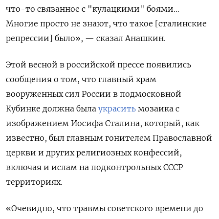
что-то связанное с "кулацкими" боями…
Многие просто не знают, что такое [сталинские
репрессии] было», — сказал Анашкин.
Этой весной в российской прессе появились
сообщения о том, что главный храм
вооруженных сил России в подмосковной
Кубинке должна была
украсить
мозаика с
изображением Иосифа Сталина, который, как
известно, был главным гонителем Православной
церкви и других религиозных конфессий,
включая и ислам на подконтрольных СССР
территориях.
«Очевидно, что травмы советского времени до