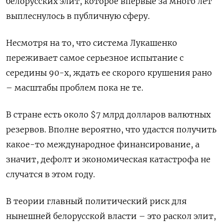
белорусских элит, которое впервые за много лет
выплеснулось в публичную сферу.
Несмотря на то, что система Лукашенко
переживает самое серьезное испытание с
середины 90-х, ждать ее скорого крушения рано
– масштабы проблем пока не те.
В стране есть около $7 млрд долларов валютных
резервов. Вполне вероятно, что удастся получить
какое-то международное финансирование, а
значит, дефолт и экономическая катастрофа не
случатся в этом году.
В теории главный политический риск для
нынешней белорусской власти – это раскол элит,