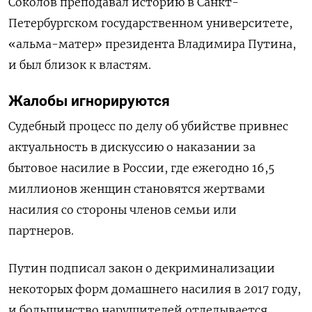
Соколов преподавал историю в Санкт-
Петербургском государственном университете,
«альма-матер» президента Владимира Путина,
и был близок к властям.
Жалобы игнорируются
Судебный процесс по делу об убийстве привнес
актуальность в дискуссию о наказании за
бытовое насилие в России, где ежегодно 16,5
миллионов женщин становятся жертвами
насилия со стороны членов семьи или
партнеров.
Путин
подписал закон о декриминализации
некоторых форм домашнего насилия в 2017 году,
и большинство нарушителей отделывается