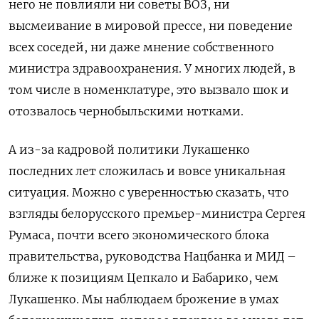
него не повлияли ни советы ВОЗ, ни
высмеивание в мировой прессе, ни поведение
всех соседей, ни даже мнение собственного
министра здравоохранения. У многих людей, в
том числе в номенклатуре, это вызвало шок и
отозвалось чернобыльскими нотками.
А из-за кадровой политики Лукашенко
последних лет сложилась и вовсе уникальная
ситуация. Можно с уверенностью сказать, что
взгляды белорусского премьер-министра Сергея
Румаса, почти всего экономического блока
правительства, руководства Нацбанка и МИД –
ближе к позициям Цепкало и Бабарико, чем
Лукашенко. Мы наблюдаем брожение в умах