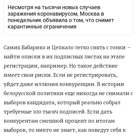
Несмотря на тысячи новых случаев
заражения коронавирусом, Москва в
понедельник объявила о том, что снимет
карантинные ограничения
Самих Бабарико и Цепкало легко снять с гонки –
найти описки в их подписных листах на этапе
регистрации, например. Но такое действие
имеет свои риски. Если не регистрировать,
уйдет даже иллюзия конкуренции. В истории
белорусской политики еще никогда не снимали с
выборов кандидата, который реально собрал
требуемые 100 тысяч подписей. Если дать
конкурентам смешной процент по итогам
выборов, то никто не знает, как поведут себя к