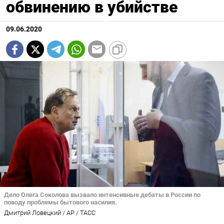
обвинению в убийстве
09.06.2020
Дело Олега Соколова вызвало интенсивные дебаты в России по
поводу проблемы бытового насилия.
Дмитрий Ловецкий / AP / ТАСС