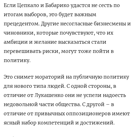
Если Цепкало и Бабарико удастся не сесть по
итогам выборов, это будет важным
прецедентом. Другие несогласные бизнесмены и
чиновники, которые почувствуют, что их
амбиции и желание высказаться стали
перевешивать риски, могут тоже пойти в
политику.
Это снимет мораторий на публичную политику
для нового типа людей. С одной стороны, в
отличие от Лукашенко они не успели надоесть
недовольной части общества. С другой – в
отличие от привычных оппозиционеров имеют
ясный набор компетенций и достижений.