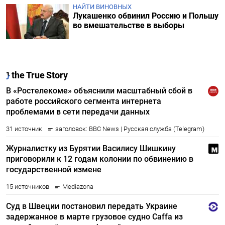
НАЙТИ ВИНОВНЫХ
Лукашенко обвинил Россию и Польшу
во вмешательстве в выборы