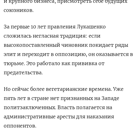
и крупного бизнеса, присмотреть себе будущих
союзников.
За первые 10 лет правления Лукашенко
сложилась негласная традиция: если
высокопоставленный чиновник покидает ряды
элит и переходит в оппозицию, он оказывается в
тюрьме. Это работало как прививка от
предательства.
Но сейчас более вегетарианские времена. Уже
пять лет в стране нет признанных на Западе
политзаключенных. Власть полагается на
административные аресты для наказания
оппонентов.