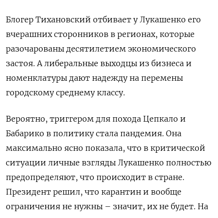
Блогер Тихановский отбивает у Лукашенко его
вчерашних сторонников в регионах, которые
разочарованы десятилетием экономического
застоя. А либеральные выходцы из бизнеса и
номенклатуры дают надежду на перемены
городскому среднему классу.
Вероятно, триггером для похода Цепкало и
Бабарико в политику стала пандемия. Она
максимально ясно показала, что в критической
ситуации личные взгляды Лукашенко полностью
предопределяют, что происходит в стране.
Президент решил, что карантин и вообще
ограничения не нужны – значит, их не будет. На