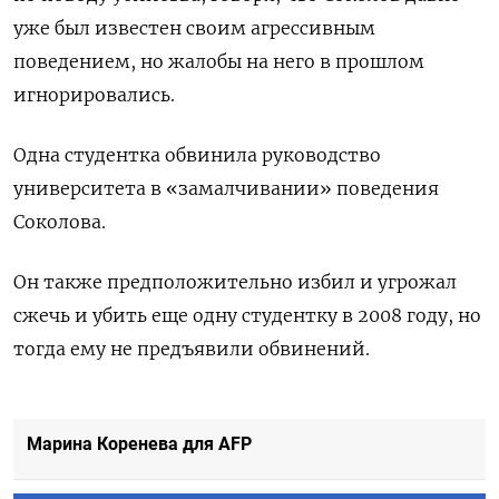
уже был известен своим агрессивным
поведением, но жалобы на него в прошлом
игнорировались.
Одна студентка обвинила руководство
университета в «замалчивании» поведения
Соколова.
Он также предположительно избил и угрожал
сжечь и убить еще одну студентку в 2008 году, но
тогда ему не предъявили обвинений.
Марина Коренева для AFP