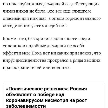
но пока публичных демаршей от действующих
чиновников не было. Это все еще слишком
опасный для них шаг, а опыта горизонтального
объединения у этих людей нет.
Кроме того, без кризиса лояльности среди
силовиков подобные демарши не особо
эффективны. Пока нет никаких признаков, что
вирус диссидентства прокрался в ряды высших
правоохранителей или военных.
«Политическое решение»: Россия
объявляет о победе над
коронавирусом несмотря на рост
заболеваемости