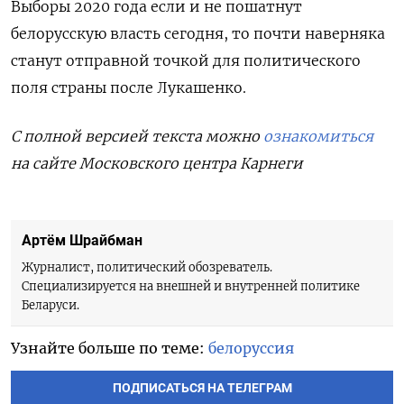
Выборы 2020 года если и не пошатнут
белорусскую власть сегодня, то почти наверняка
станут отправной точкой для политического
поля страны после Лукашенко.
С полной версией текста можно
ознакомиться
на сайте Московского центра Карнеги
Артём Шрайбман
Журналист, политический обозреватель.
Специализируется на внешней и внутренней политике
Беларуси.
Узнайте больше по теме:
белоруссия
ПОДПИСАТЬСЯ НА ТЕЛЕГРАМ