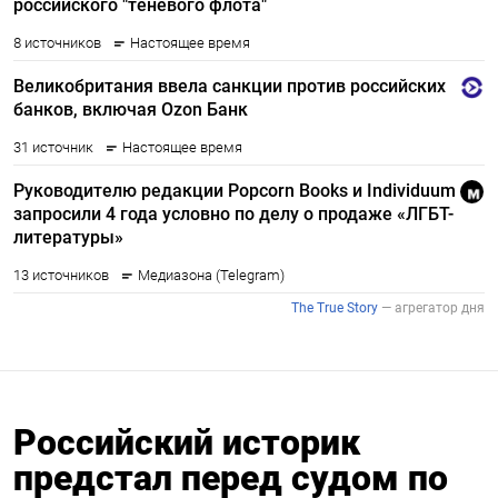
Российский историк
предстал перед судом по