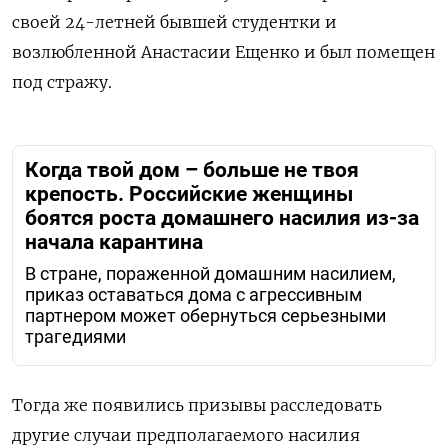
своей 24-летней бывшей студентки и
возлюбленной Анастасии Ещенко и был помещен
под стражу.
Когда твой дом – больше не твоя
крепость. Российские женщины
боятся роста домашнего насилия из-за
начала карантина
В стране, пораженной домашним насилием,
приказ оставаться дома с агрессивным
партнером может обернуться серьезными
трагедиями
Тогда же появились призывы расследовать
другие случаи предполагаемого насилия