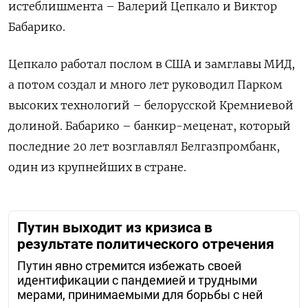
истеблишмента – Валерий Цепкало и Виктор
Бабарико.
Цепкало работал послом в США и замглавы МИД,
а потом создал и много лет руководил Парком
высоких технологий – белорусской Кремниевой
долиной. Бабарико – банкир-меценат, который
последние 20 лет возглавлял Белгазпромбанк,
один из крупнейших в стране.
Путин выходит из кризиса в
результате политического отречения
Путин явно стремится избежать своей
идентификации с пандемией и трудными
мерами, принимаемыми для борьбы с ней