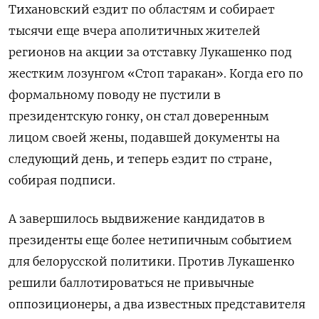
Тихановский ездит по областям и собирает
тысячи еще вчера аполитичных жителей
регионов на акции за отставку Лукашенко под
жестким лозунгом «Стоп таракан». Когда его по
формальному поводу не пустили в
президентскую гонку, он стал доверенным
лицом своей жены, подавшей документы на
следующий день, и теперь ездит по стране,
собирая подписи.
А завершилось выдвижение кандидатов в
президенты еще более нетипичным событием
для белорусской политики. Против Лукашенко
решили баллотироваться не привычные
оппозиционеры, а два известных представителя