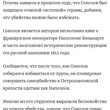
Попова заявила в прошлом году, что Соколов был
защищен «гнилой системой»
страны, добавив,
что убийства можно было избежать.
Соколов является автором нескольких книг о
французском императоре Наполеоне Бонапарте
и часто возглавлял исторические реконструкции
его русской кампании 1812 года.
Сообщается, что после того, как Соколов
собирался избавиться от трупа, он планировал
совершить самоубийство в Петропавловской
крепости одетым как Наполеон.
Многие из его студентов выразили беспокойство
по поводу убийства, говоря, что Соколов давно