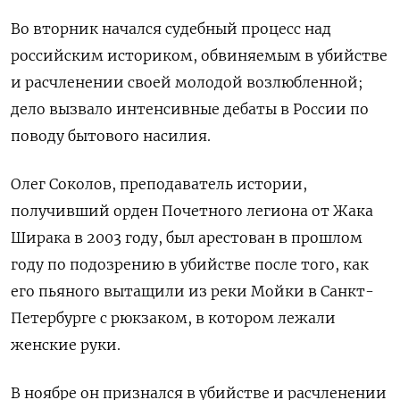
Во вторник начался судебный процесс над
российским историком, обвиняемым в убийстве
и расчленении своей молодой возлюбленной;
дело вызвало интенсивные дебаты в России по
поводу бытового насилия.
Олег Соколов, преподаватель истории,
получивший орден Почетного легиона от Жака
Ширака в 2003 году, был арестован в прошлом
году по подозрению в убийстве после того, как
его пьяного вытащили из реки Мойки в Санкт-
Петербурге с рюкзаком, в котором лежали
женские руки.
В ноябре он признался в убийстве и расчленении