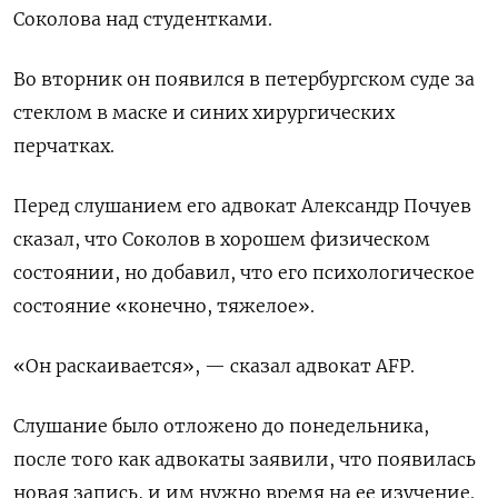
Соколова над студентками.
Во вторник он появился в петербургском суде за
стеклом в ​​маске и синих хирургических
перчатках.
Перед слушанием его адвокат Александр Почуев
сказал, что Соколов в хорошем физическом
состоянии, но добавил, что его психологическое
состояние «конечно, тяжелое».
«Он раскаивается», — сказал адвокат AFP.
Слушание было отложено до понедельника,
после того как адвокаты заявили, что появилась
новая запись, и им нужно время на ее изучение.