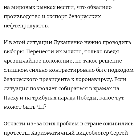
на мировых рынках нефти, что обвалило
производство и экспорт белорусских
нефтепродуктов.
И в этой ситуации Лукашенко нужно проводить
выборы. Перенести их можно, только введя
чрезвычайное положение, но такое решение
слишком сильно контрастировало бы с подходом
белорусского президента к коронавирусу. Если
ситуация позволяет собираться в храмах на
Пасху и на трибунах парада Победы, какое тут
может быть ЧП?
Отчасти из-за этих проблем в стране оживились
протесты. Харизматичный видеоблогер Сергей