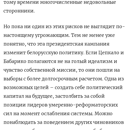
тому времени многочисленные недовольные
сторонники.
Но пока ни один из этих рисков не выглядит по-
настоящему угрожающим. Тем не менее уже
понятно, что эта президентская кампания
изменит белорусскую политику. Если Цепкало и
Бабарико полагаются не на голый идеализм и
чувство собственной миссии, то они пошли на
выборы с более долгосрочным расчетом. Одна из
возможных целей – создать себе политический
капитал на будущее, застолбить за собой
позиции лидеров умеренно-реформаторских
сил на момент ослабления системы. Можно
понаблюдать за поведением других чиновников