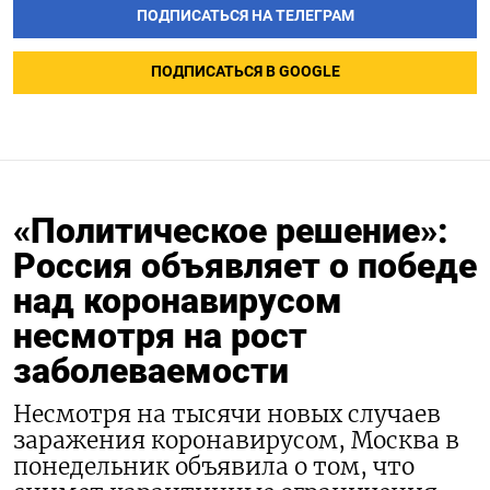
ПОДПИСАТЬСЯ НА ТЕЛЕГРАМ
ПОДПИСАТЬСЯ В GOOGLE
«Политическое решение»:
Россия объявляет о победе
над коронавирусом
несмотря на рост
заболеваемости
Несмотря на тысячи новых случаев
заражения коронавирусом, Москва в
понедельник объявила о том, что