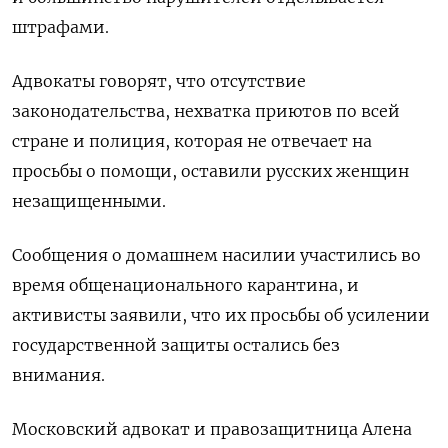
штрафами.
Адвокаты говорят, что отсутствие
законодательства, нехватка приютов по всей
стране и полиция, которая не отвечает на
просьбы о помощи, оставили русских женщин
незащищенными.
Сообщения о домашнем насилии участились во
время общенационального карантина, и
активисты заявили, что их просьбы об усилении
государственной защиты остались без
внимания.
Московский адвокат и правозащитница Алена