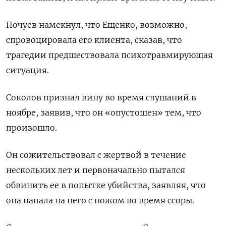
Почуев намекнул, что Ещенко, возможно,
спровоцировала его клиента, сказав, что
трагедии предшествовала психотравмирующая
ситуация.
Соколов признал вину во время слушаний в
ноябре, заявив, что он «опустошен» тем, что
произошло.
Он сожительствовал с жертвой в течение
нескольких лет и первоначально пытался
обвинить ее в попытке убийства, заявляя, что
она напала на него с ножом во время ссоры.