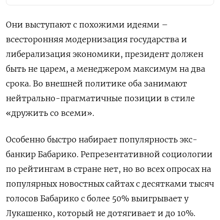
Они выступают с похожими идеями –
всесторонняя модернизация государства и
либерализация экономики, президент должен
быть не царем, а менеджером максимум на два
срока. Во внешней политике оба занимают
нейтрально-прагматичные позиции в стиле
«дружить со всеми».
Особенно быстро набирает популярность экс-
банкир Бабарико. Репрезентативной социологии
по рейтингам в стране нет, но во всех опросах на
популярных новостных сайтах с десятками тысяч
голосов Бабарико с более 50% выигрывает у
Лукашенко, который не дотягивает и до 10%.