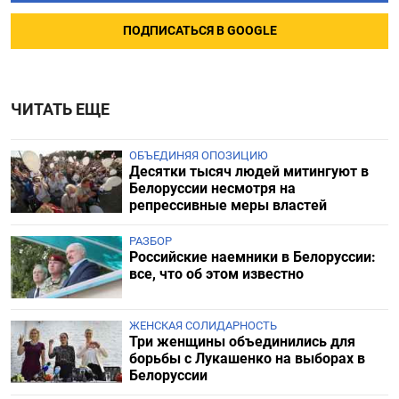
ПОДПИСАТЬСЯ В GOOGLE
ЧИТАТЬ ЕЩЕ
ОБЪЕДИНЯЯ ОПОЗИЦИЮ
Десятки тысяч людей митингуют в
Белоруссии несмотря на
репрессивные меры властей
РАЗБОР
Российские наемники в Белоруссии:
все, что об этом известно
ЖЕНСКАЯ СОЛИДАРНОСТЬ
Три женщины объединились для
борьбы с Лукашенко на выборах в
Белоруссии