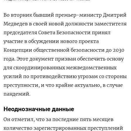
Во вторник бывший премьер-министр Дмитрий
Медведев в своей новой должности заместителя
председателя Совета Безопасности принял
участие в обсуждении нового проекта
Концепции общественной безопасности до 2030
года. Этот документ призван обеспечить основу
для скоординированных межведомственных
усилий по противодействию угрозам со стороны
преступности, и что крайне актуально, в случае
пандемий.
Неоднозначные данные
Он отметил, что за последние пять месяцев
количество зарегистрированных преступлений