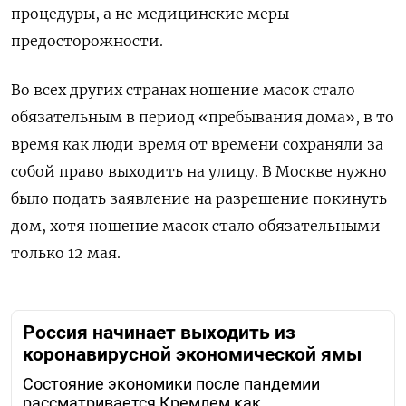
процедуры, а не медицинские меры
предосторожности.
Во всех других странах ношение масок стало
обязательным в период «пребывания дома», в то
время как люди время от времени сохраняли за
собой право выходить на улицу. В Москве нужно
было подать заявление на разрешение покинуть
дом, хотя ношение масок стало обязательными
только 12 мая.
Россия начинает выходить из
коронавирусной экономической ямы
Состояние экономики после пандемии
рассматривается Кремлем как