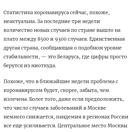
Статистика коронавируса сейчас, похоже,
неактуальна. За последние три недели
количество новых случаев по стране вышло на
плато между 8500 и 9300 случаев. Единственная
другая страна, сообщающая о подобном уровне
стабильности, — это Беларусь, где цифры просто
берутся из ниоткуда.
Похоже, что в ближайшие недели проблема с
коронавирусом будет, скорее, забыта, чем
излечена. Более того, даже если предположить,
что число случаев заболеваний в Москве
немного снижается, пандемия в регионах России
все еще усиливается. Центральное место Москвы