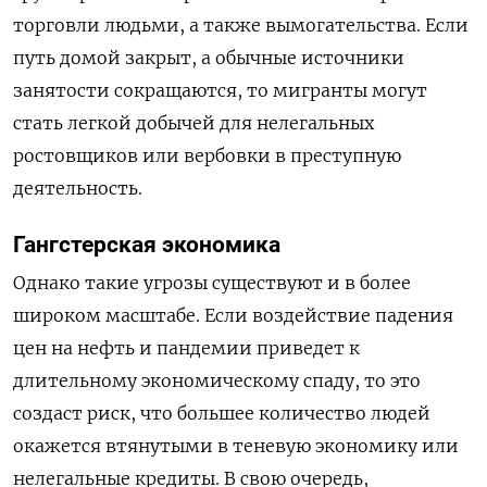
торговли людьми, а также вымогательства. Если
путь домой закрыт, а обычные источники
занятости сокращаются, то мигранты могут
стать легкой добычей для нелегальных
ростовщиков или вербовки в преступную
деятельность.
Гангстерская экономика
Однако такие угрозы существуют и в более
широком масштабе. Если воздействие падения
цен на нефть и пандемии приведет к
длительному экономическому спаду, то это
создаст риск, что большее количество людей
окажется втянутыми в теневую экономику или
нелегальные кредиты. В свою очередь,