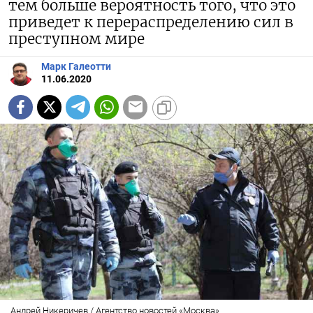
тем больше вероятность того, что это
приведет к перераспределению сил в
преступном мире
Марк Галеотти
11.06.2020
Андрей Никеричев / Агентство новостей «Москва»