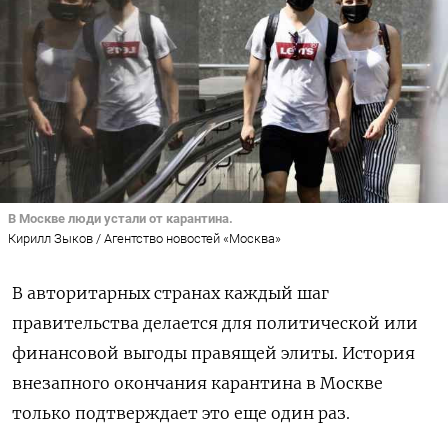
В Москве люди устали от карантина.
Кирилл Зыков / Агентство новостей «Москва»
В авторитарных странах каждый шаг
правительства делается для политической или
финансовой выгоды правящей элиты. История
внезапного окончания карантина в Москве
только подтверждает это еще один раз.