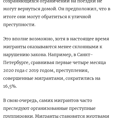
сохраняющихся ограничений на поездки не
могут вернуться домой. Он предположил, что в
итоге они могут обратиться к уличной
преступности.
Это вполне возможно, хотя в настоящее время
мигранты оказываются менее склонными к
нарушению закона. Например, в Санкт-
Петербурге, сравнивая первые четыре месяца
2020 года с 2019 годом, преступления,
совершенные мигрантами, сократились на
16,5%.
В свою очередь, самих мигрантов часто
преследуют организованные преступные
группировки. Мигранты становятся жертвами