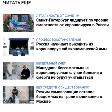
ЧИТАТЬ ЕЩЕ
ЛЕТАЛЬНОСТЬ ОТ COVID-19
Санкт-Петербург лидирует по уровню
смертности от коронавируса в России
ПРОЦЕСС ВОССТАНОВЛЕНИЯ
Россия начинает выходить из
коронавирусной экономической ямы
БЕСШУМНЫЙ УЧЕТ
Минздрав: бессимптомные
коронавирусные случаи болезни и
смерти не будут учитываться
БЕЗ СРЕДСТВ К СУЩЕСТВОВАНИЮ
Режим самоизоляции оставил
бездомных на грани выживания в
Москве