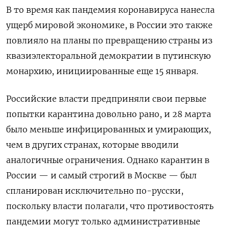
В то время как пандемия коронавируса нанесла
ущерб мировой экономике, в России это также
повлияло на планы по превращению страны из
квазиэлекторальной демократии в путинскую
монархию, инициированные еще 15 января.
Российские власти предприняли свои первые
попытки карантина довольно рано, и 28 марта
было меньше инфицированных и умирающих,
чем в других странах, которые вводили
аналогичные ограничения. Однако карантин в
России — и самый строгий в Москве — был
спланирован исключительно по-русски,
поскольку власти полагали, что противостоять
пандемии могут только административные