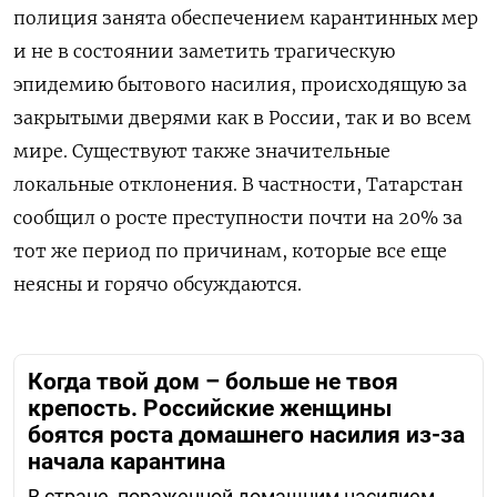
полиция занята обеспечением карантинных мер
и не в состоянии заметить трагическую
эпидемию бытового насилия, происходящую за
закрытыми дверями как в России, так и во всем
мире. Существуют также значительные
локальные отклонения. В частности, Татарстан
сообщил о росте преступности почти на 20% за
тот же период по причинам, которые все еще
неясны и горячо обсуждаются.
Когда твой дом – больше не твоя
крепость. Российские женщины
боятся роста домашнего насилия из-за
начала карантина