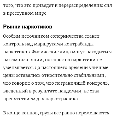
того, что это приведет к перераспределению сил
в преступном мире.
Рынки наркотиков
Особым источником соперничества станет
контроль над маршрутами контрабанды
наркотиков. Физические лица могут находиться
на самоизоляции, но спрос на наркотики не
уменьшается. До настоящего времени уличные
цены оставались относительно стабильными,
что говорит о том, что пограничный контроль,
введенный в результате пандемии, не стал
препятствием для наркотрафика.
В конце концов, грузы все равно перемещаются