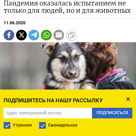
Пандемия оказалась испытанием не
только для людей, но и для животных
11.06.2020
ПОДПИШИТЕСЬ НА НАШУ РАССЫЛКУ
ПОДПИСАТЬСЯ
Счастье с доставкой на дом
Утренняя
Еженедельная