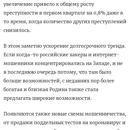
увеличение привело к общему росту
преступности в первом квартале на 0,8% даже в
то время, когда количество других преступлений
снизилось.
В этом заметно ускорение долгосрочного тренда.
Если когда-то российские хакеры и интернет-
мошенники концентрировались на Западе, и не
в последнюю очередь потому, что там было
больше возможностей, с недавних пор более
богатая и близкая Родина также стала
предлагать широкие возможности.
Появляются также новые схемы мошенничества,
от продажи поддельных тестов на коронавирус и