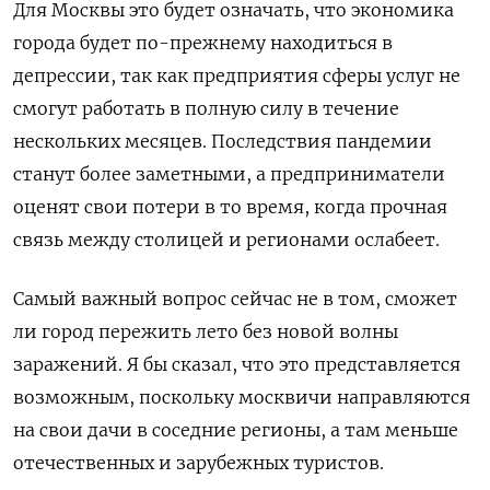
Для Москвы это будет означать, что экономика
города будет по-прежнему находиться в
депрессии, так как предприятия сферы услуг не
смогут работать в полную силу в течение
нескольких месяцев. Последствия пандемии
станут более заметными, а предприниматели
оценят свои потери в то время, когда прочная
связь между столицей и регионами ослабеет.
Самый важный вопрос сейчас не в том, сможет
ли город пережить лето без новой волны
заражений. Я бы сказал, что это представляется
возможным, поскольку москвичи направляются
на свои дачи в соседние регионы, а там меньше
отечественных и зарубежных туристов.