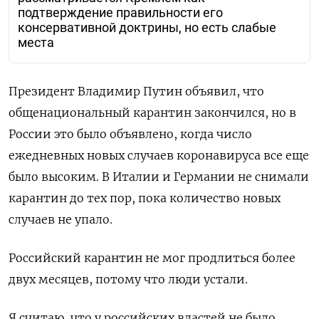
подтверждение правильности его
консервативной доктрины, но есть слабые
места
Президент Владимир Путин объявил, что
общенациональный карантин закончился, но в
России это было объявлено, когда число
ежедневных новых случаев коронавируса все еще
было высоким. В Италии и Германии не снимали
карантин до тех пор, пока количество новых
случаев не упало.
Российский карантин не мог продлиться более
двух месяцев, потому что люди устали.
Я считаю, что у российских властей не было