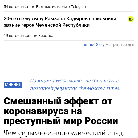
Позиция автора может не совпадать с
МНЕНИЯ
позицией редакции The Moscow Times.
Смешанный эффект от
коронавируса на
преступный мир России
Чем серьезнее экономический спад,