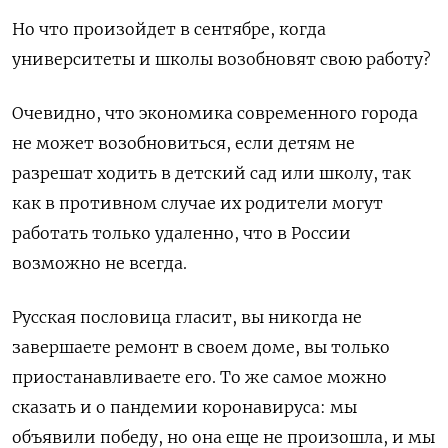
Но что произойдет в сентябре, когда
университеты и школы возобновят свою работу?
Очевидно, что экономика современного города
не может возобновиться, если детям не
разрешат ходить в детский сад или школу, так
как в противном случае их родители могут
работать только удаленно, что в России
возможно не всегда.
Русская пословица гласит, вы никогда не
завершаете ремонт в своем доме, вы только
приостанавливаете его. То же самое можно
сказать и о пандемии коронавируса: мы
объявили победу, но она еще не произошла, и мы