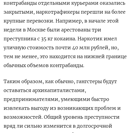
контрабанды отдельными курьерами оказались
закрытыми, наркотрафикеры перешли на более
крупные перевозки. Например, в начале этой
недели в Москве были арестованы три
преступника с 35 кг кокаина. Наркотик имел
уличную стоимость почти 40 млн рублей, но,
тем не менее, это находится на нижней границе
обычных объемов контрабанды.
Таким образом, как обычно, гангстеры будут
оставаться архикапиталистами,
предпринимателями, умеющими быстро
извлекать выгоду из возникающих проблем и
возможностей. Общий уровень преступности
вряд ли сильно изменится в долгосрочной