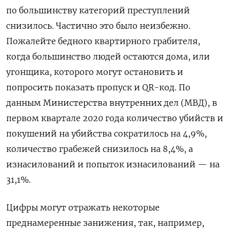
по большинству категорий преступлений
снизилось. Частично это было неизбежно.
Пожалейте бедного квартирного грабителя,
когда большинство людей остаются дома, или
угонщика, которого могут остановить и
попросить показать пропуск и QR-код. По
данным Министерства внутренних дел (МВД), в
первом квартале 2020 года количество убийств и
покушений на убийства сократилось на 4,9%,
количество грабежей снизилось на 8,4%, а
изнасилований и попыток изнасилований — на
31,1%.
Цифры могут отражать некоторые
преднамеренные занижения, так, например,