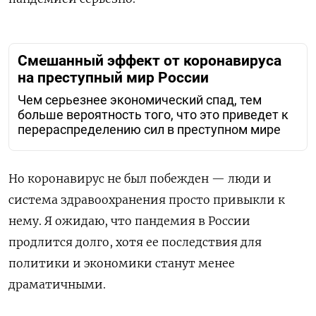
Смешанный эффект от коронавируса
на преступный мир России
Чем серьезнее экономический спад, тем
больше вероятность того, что это приведет к
перераспределению сил в преступном мире
Но коронавирус не был побежден — люди и
система здравоохранения просто привыкли к
нему. Я ожидаю, что пандемия в России
продлится долго, хотя ее последствия для
политики и экономики станут менее
драматичными.