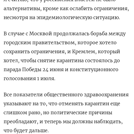
альтернативы, кроме как ослабить ограничения,
несмотря на эпидемиологическую ситуацию.
В случае с Москвой продолжалась борьба между
городским правительством, которое хотело
сохранить ограничения, и Кремлем, который
хотел, чтобы снятие карантина состоялось до
парада Победы 24 июня и конституционного
голосования 1 июля.
Все показатели общественного здравоохранения
указывают на то, что отменять карантин еще
слишком рано, но политические причины
преобладают, и теперь мы должны наблюдать,
что будет дальше.