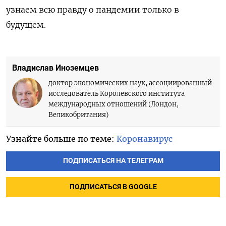
узнаем всю правду о пандемии только в
будущем.
Владислав Иноземцев
доктор экономических наук, ассоциированный
исследователь Королевского института
международных отношений (Лондон,
Великобритания)
Узнайте больше по теме:
Коронавирус
ПОДПИСАТЬСЯ НА ТЕЛЕГРАМ
ПОДПИСАТЬСЯ В GOOGLE