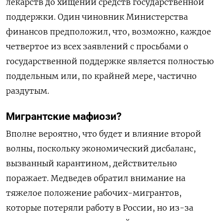
лекарств до хищений средств государственной
поддержки. Один чиновник Министерства
финансов предположил, что, возможно, каждое
четвертое из всех заявлений с просьбами о
государственной поддержке является полностью
поддельным или, по крайней мере, частично
раздутым.
Мигрантские мафиози?
Вполне вероятно, что будет и влияние второй
волны, поскольку экономический дисбаланс,
вызванный карантином, действительно
поражает. Медведев обратил внимание на
тяжелое положение рабочих-мигрантов,
которые потеряли работу в России, но из-за