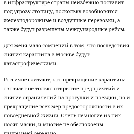
в инфраструктуре страны неизбежно поставит
под угрозу столицу, поскольку возобновятся
железнодорожные и воздушные перевозки, а
также будут разрешены международные рейсы.
Для меня мало сомнений в том, что последствия
снятия карантина в Москве будут
катастрофическими.
Россияне считают, что прекращение карантина
означает не только открытие предприятий и
снятие ограничений на прогулки и поездки, но и
прекращение всех мер предосторожности в их
повседневной жизни. Очень немногие из них
носят маски, и многие не обеспокоены
пандемией
серьезно.