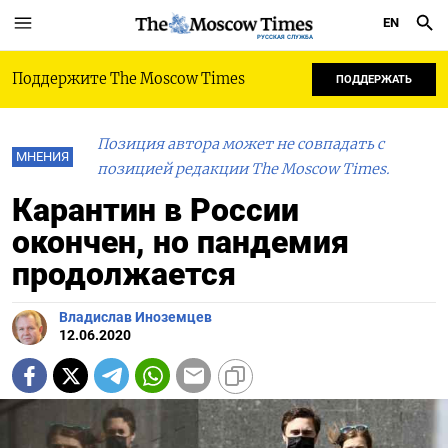
EN
РУССКАЯ СЛУЖБА
Поддержите The Moscow Times
ПОДДЕРЖАТЬ
Позиция автора может не совпадать с
МНЕНИЯ
позицией редакции The Moscow Times.
Карантин в России
окончен, но пандемия
продолжается
Владислав Иноземцев
12.06.2020