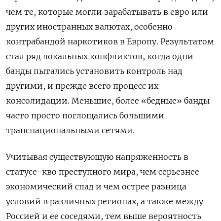
чем те, которые могли зарабатывать в евро или
других иностранных валютах, особенно
контрабандой наркотиков в Европу. Результатом
стал ряд локальных конфликтов, когда одни
банды пытались установить контроль над
другими, и прежде всего процесс их
консолидации. Меньшие, более «бедные» банды
часто просто поглощались большими
транснациональными сетями.
Учитывая существующую напряженность в
статусе-кво преступного мира, чем серьезнее
экономический спад и чем острее разница
условий в различных регионах, а также между
Россией и ее соседями, тем выше вероятность