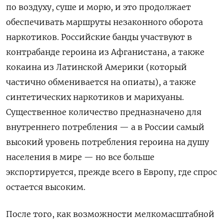
по воздуху, суше и морю, и это продолжает
обеспечивать маршруты незаконного оборота
наркотиков. Российские банды участвуют в
контрабанде героина из Афганистана, а также
кокаина из Латинской Америки (который
частично обменивается на опиаты), а также
синтетических наркотиков и марихуаны.
Существенное количество предназначено для
внутреннего потребления — а в России самый
высокий уровень потребления героина на душу
населения в мире — но все больше
экспортируется, прежде всего в Европу, где спрос
остается высоким.
После того, как возможности мелкомасштабной