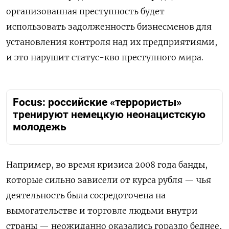
организованная преступность будет
использовать задолженность бизнесменов для
установления контроля над их предприятиями,
и это нарушит статус-кво преступного мира.
Focus: российские «террористы»
тренируют немецкую неонацистскую
молодежь
Например, во время кризиса 2008 года банды,
которые сильно зависели от курса рубля — чья
деятельность была сосредоточена на
вымогательстве и торговле людьми внутри
страны — неожиданно оказались гораздо беднее,