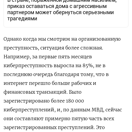
В стране, пораженной домашним насилием,
приказ оставаться дома с агрессивным
партнером может обернуться серьезными
трагедиями
Однако когда мы смотрим на организованную
преступность, ситуация более сложная.
Например, за первые пять месяцев
киберпреступность выросла на 85%, не в
последнюю очередь благодаря тому, что в
интернет перешло больше рабочих и
финансовых транзакций. Было
зарегистрировано более 180 000
киберпреступлений, и, по данным МВД, сейчас
они составляют примерно пятую часть всех
зарегистрированных преступлений. Это