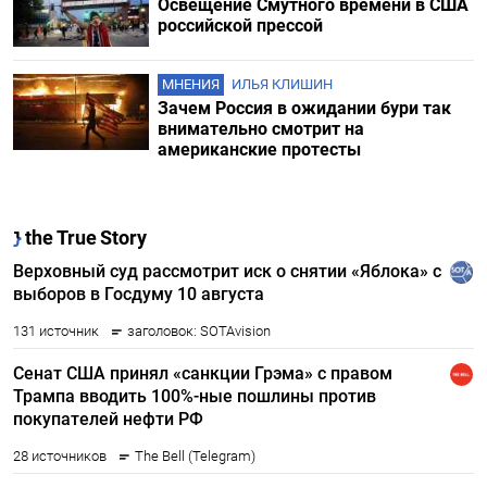
Освещение Cмутного времени в США
российской прессой
МНЕНИЯ
ИЛЬЯ КЛИШИН
Зачем Россия в ожидании бури так
внимательно смотрит на
американские протесты