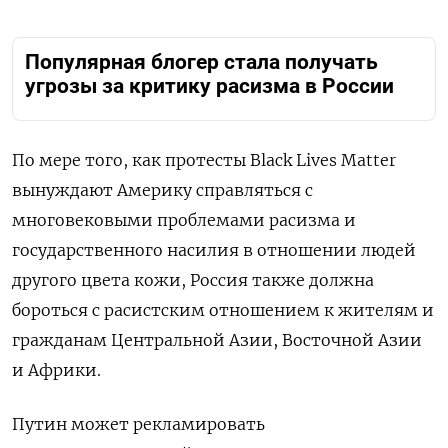
Популярная блогер стала получать
угрозы за критику расизма в России
По мере того, как протесты Black Lives Matter
вынуждают Америку справляться с
многовековыми проблемами расизма и
государственного насилия в отношении людей
другого цвета кожи, Россия также должна
бороться с расистским отношением к жителям и
гражданам Центральной Азии, Восточной Азии
и Африки.
Путин может рекламировать