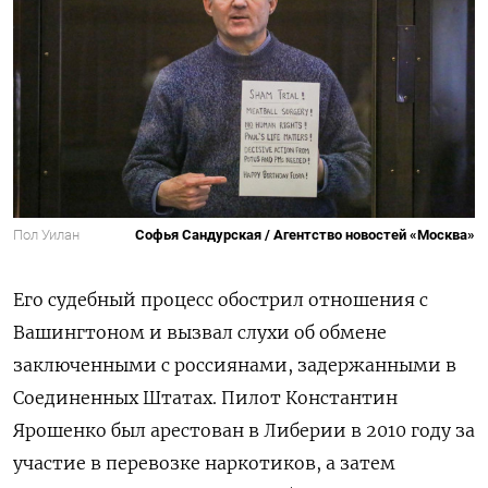
Пол Уилан
Софья Сандурская / Агентство новостей «Москва»
Его судебный процесс обострил отношения с
Вашингтоном и вызвал слухи об обмене
заключенными с россиянами, задержанными в
Соединенных Штатах. Пилот Константин
Ярошенко был арестован в Либерии в 2010 году за
участие в перевозке наркотиков, а затем