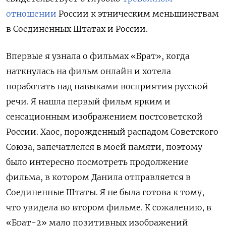
отношении
России к этническим меньшинствам
в Соединенных Штатах и ​​России.
Впервые я узнала о фильмах «Брат», когда
наткнулась на фильм онлайн и хотела
поработать над навыками восприятия русской
речи. Я нашла первый фильм ярким и
сенсационным изображением постсоветской
России. Хаос, порожденный распадом Советского
Союза, запечатлелся в моей памяти, поэтому
было интересно посмотреть продолжение
фильма, в котором Данила отправляется в
Соединенные Штаты. Я не была готова к тому,
что увидела во втором фильме. К сожалению, в
«Брат-2» мало позитивных изображений