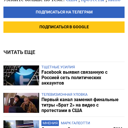
ПОДПИСАТЬСЯ НА ТЕЛЕГРАМ
ПОДПИСАТЬСЯ В GOOGLE
ЧИТАТЬ ЕЩЕ
ТЩЕТНЫЕ УСИЛИЯ
Facebook выявил связанную с
Россией сеть политических
аккаунтов
ТЕЛЕВИЗИОННАЯ УЛОВКА
Первый канал заменил финальные
титры «Брат 2» на видео с
протестами в США
МНЕНИЯ
МАРК ГАЛЕОТТИ