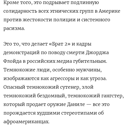
Кроме того, это подрывает подлинную
солидарность всех этнических групп в Америке
против жестокости полиции и системного
расизма.
Это то, что делает «Брат 2» и кадры
демонстраций по поводу смерти Джорджа
Флойда в российских медиа губительным.
Темнокожие люди, особенно мужчины,
изображаются как агрессоры и как угроза.
Опасный темнокожий сутенер, злой
темнокожий бездомный, темнокожий гангстер,
который продает оружие Даниле — все это
порождается худшими стереотипами об
афроамериканцах.