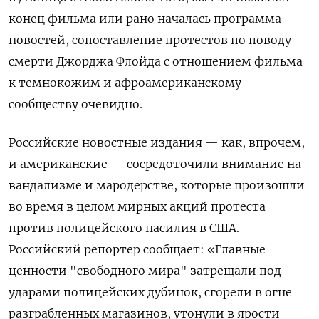
конец фильма или рано началась программа
новостей, сопоставление протестов по поводу
смерти Джорджа Флойда с отношением фильма
к темнокожим и афроамериканскому
сообществу очевидно.
Российские новостные издания — как, впрочем,
и американские — сосредоточили внимание на
вандализме и мародерстве, которые произошли
во время в целом мирных акций протеста
против полицейского насилия в США.
Российский репортер сообщает: «Главные
ценности "свободного мира" затрещали под
ударами полицейских дубинок, сгорели в огне
разграбленных магазинов, утонули в ярости