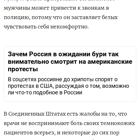
мужчины может привести к звонкам в
полицию, потому что он заставляет белых
чувствовать себя некомфортно.
Зачем Россия в ожидании бури так
внимательно смотрит на американские
протесты
В соцсетях россияне до хрипоты спорят о
протестах в США, рассуждая о том, возможно
ли что-то подобное в России
В Соединенных Штатах есть жалобы на то, что
врачи не воспринимают боль своих темнокожих
пациентов всерьез, и некоторые до сих пор