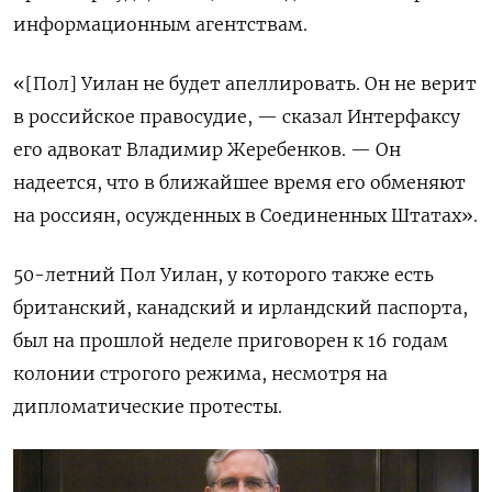
информационным агентствам.
«[Пол] Уилан не будет апеллировать. Он не верит
в российское правосудие, — сказал Интерфаксу
его адвокат Владимир Жеребенков. — Он
надеется, что в ближайшее время его обменяют
на россиян, осужденных в Соединенных Штатах».
50-летний Пол Уилан, у которого также есть
британский, канадский и ирландский паспорта,
был на прошлой неделе приговорен к 16 годам
колонии строгого режима, несмотря на
дипломатические протесты.