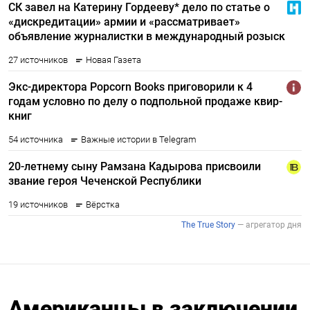
Американцы в заключении