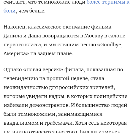
считают, что темнокожие люди
более терпимы к
боли
, чем белые.
Наконец, классическое окончание фильма.
Данила и Даша возвращаются в Москву в салоне
первого класса, и мы слышим песню «Goodbye,
Америка» на заднем плане.
Однако «новая версия» финала, показанная по
телевидению на прошлой неделе, стала
неожиданностью для российских зрителей,
которые увидели кадры, в которых полицейские
избивали демонстрантов. И большинство людей
были темнокожими, занимающимися
вандализмом и грабежами. Хотя есть некоторая
путаница относительно того, был ли изменен