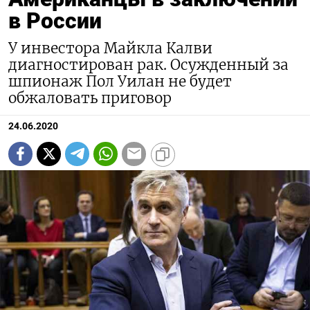
в России
У инвестора Майкла Калви
диагностирован рак. Осужденный за
шпионаж Пол Уилан не будет
обжаловать приговор
24.06.2020