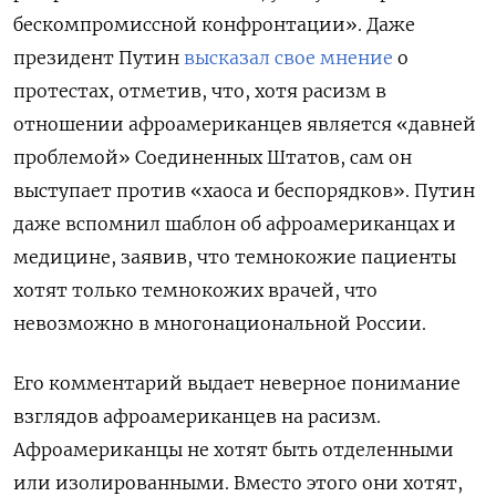
бескомпромиссной конфронтации». Даже
президент Путин
высказал свое мнение
о
протестах, отметив, что, хотя расизм в
отношении афроамериканцев является «давней
проблемой» Соединенных Штатов, сам он
выступает против «хаоса и беспорядков». Путин
даже вспомнил шаблон об афроамериканцах и
медицине, заявив, что темнокожие пациенты
хотят только темнокожих врачей, что
невозможно в многонациональной России.
Его комментарий выдает неверное понимание
взглядов афроамериканцев на расизм.
Афроамериканцы не хотят быть отделенными
или изолированными. Вместо этого они хотят,