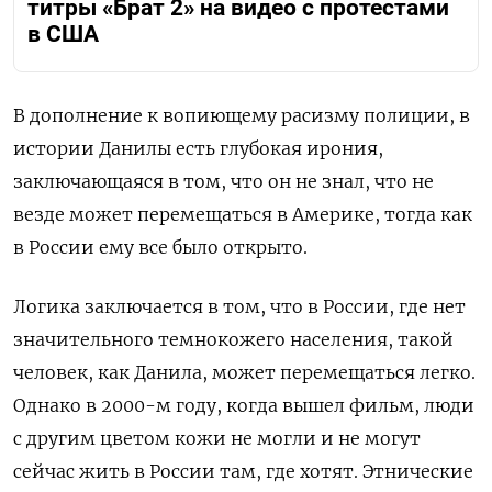
титры «Брат 2» на видео с протестами
в США
В дополнение к вопиющему расизму полиции, в
истории Данилы есть глубокая ирония,
заключающаяся в том, что он не знал, что не
везде может перемещаться в Америке, тогда как
в России ему все было открыто.
Логика заключается в том, что в России, где нет
значительного темнокожего населения, такой
человек, как Данила, может перемещаться легко.
Однако в 2000-м году, когда вышел фильм, люди
с другим цветом кожи не могли и не могут
сейчас жить в России там, где хотят. Этнические