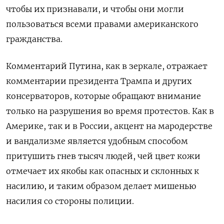
чтобы их признавали, и чтобы они могли
пользоваться всеми правами американского
гражданства.
Комментарий Путина, как в зеркале, отражает
комментарии президента Трампа и других
консерваторов, которые обращают внимание
только на разрушения во время протестов. Как в
Америке, так и в России, акцент на мародерстве
и вандализме является удобным способом
притушить гнев тысяч людей, чей цвет кожи
отмечает их якобы как опасных и склонных к
насилию, и таким образом делает мишенью
насилия со стороны полиции.