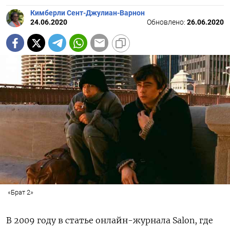
Кимберли Сент-Джулиан-Варнон
24.06.2020
Обновлено:
26.06.2020
«Брат 2»
В 2009 году в статье онлайн-журнала Salon, где