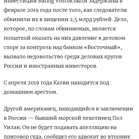
инвестиций Baring Vostok были задержаны в
феврале 2019 года после того, как следователи
обвинили их в хищении 2,5 млрд рублей. Дело,
которое, по словам обвиняемых, является
попыткой оказать на них давление в деловом
споре за контроль над банком «Восточный»,
вызвало недовольство среди деловых кругов
России и иностранных инвесторов.
C апреля 2019 года Калви находится под
домашним арестом.
Другой американец, находящийся в заключении
в России — бывший морской пехотинец Пол
Уилан. Он не будет подавать апелляцию на
приговор суда, сообщил его адвокат во вторник