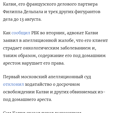
Калви, его французского делового партнера
Филиппа Дельпала и трех других фигурантов
дела до 13 августа.
Как
сообщил
РБК во вторник, адвокат Калви
заявил в апелляционной жалобе, что его клиент
страдает онкологическим заболеванием и,
таким образом, содержание его под домашним
арестом нарушает его права.
Первый московский апелляционный суд
отклонил
ходатайство о досрочном
освобождении Калви и других обвиняемых из-
под домашнего ареста.