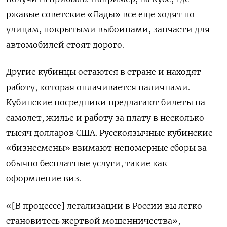
ржавые советские «Лады» все еще ходят по
улицам, покрытыми выбоинами, запчасти для
автомобилей стоят дорого.
Другие кубинцы остаются в стране и находят
работу, которая оплачивается наличнами.
Кубинские посредники предлагают билеты на
самолет, жилье и работу за плату в несколько
тысяч долларов США. Русскоязычные кубинские
«бизнесмены» взимают непомерные сборы за
обычно бесплатные услуги, такие как
оформление виз.
«[В процессе] легализации в России вы легко
становитесь жертвой мошенничества», —