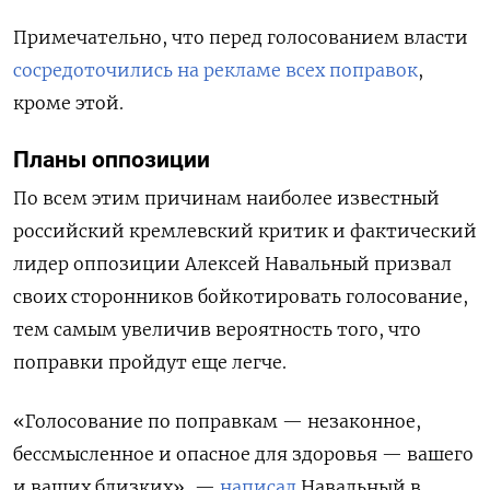
Примечательно, что перед голосованием власти
сосредоточились на рекламе всех поправок
,
кроме этой.
Планы оппозиции
По всем этим причинам наиболее известный
российский кремлевский критик и фактический
лидер оппозиции Алексей Навальный призвал
своих сторонников бойкотировать голосование,
тем самым увеличив вероятность того, что
поправки пройдут еще легче.
«Голосование по поправкам — незаконное,
бессмысленное и опасное для здоровья — вашего
и ваших близких», —
написал
Навальный в