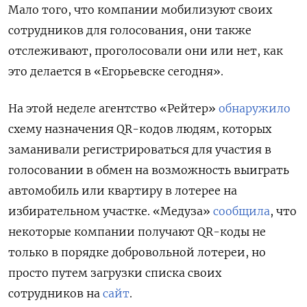
Мало того, что компании мобилизуют своих
сотрудников для голосования, они также
отслеживают, проголосовали они или нет, как
это делается в «Егорьевске сегодня».
На этой неделе агентство «Рейтер»
обнаружило
схему назначения QR-кодов людям, которых
заманивали регистрироваться для участия в
голосовании в обмен на возможность выиграть
автомобиль или квартиру в лотерее на
избирательном участке. «Медуза»
сообщила
, что
некоторые компании получают QR-коды не
только в порядке добровольной лотереи, но
просто путем загрузки списка своих
сотрудников на
сайт
.