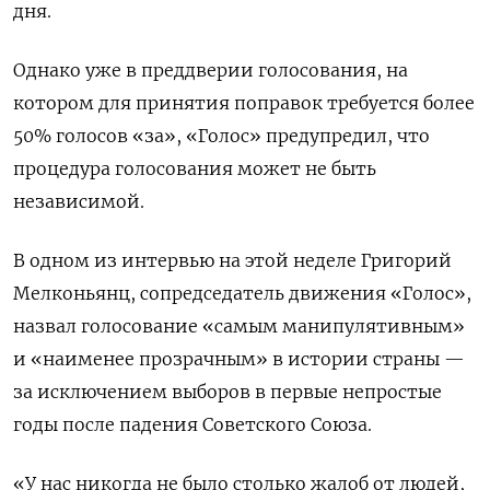
дня.
Однако уже в преддверии голосования, на
котором для принятия поправок требуется более
50% голосов «за», «Голос» предупредил, что
процедура голосования может не быть
независимой.
В одном из интервью на этой неделе Григорий
Мелконьянц, сопредседатель движения «Голос»,
назвал голосование «самым манипулятивным»
и «наименее прозрачным» в истории страны —
за исключением выборов в первые непростые
годы после падения Советского Союза.
«У нас никогда не было столько жалоб от людей,