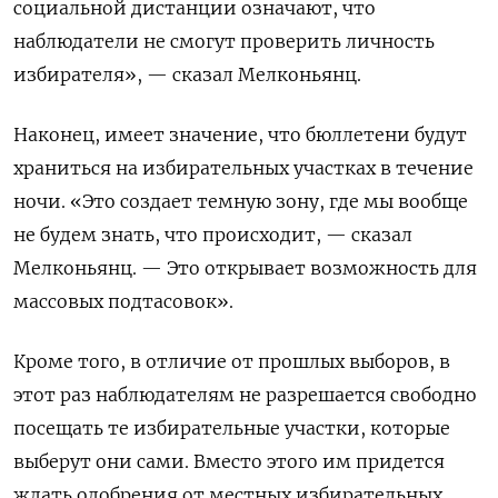
социальной дистанции означают, что
наблюдатели не смогут проверить личность
избирателя», — сказал Мелконьянц.
Наконец, имеет значение, что бюллетени будут
храниться на избирательных участках в течение
ночи. «Это создает темную зону, где мы вообще
не будем знать, что происходит, — сказал
Мелконьянц. — Это открывает возможность для
массовых подтасовок».
Кроме того, в отличие от прошлых выборов, в
этот раз наблюдателям не разрешается свободно
посещать те избирательные участки, которые
выберут они сами. Вместо этого им придется
ждать одобрения от местных избирательных