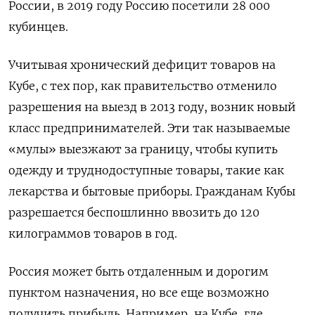
России, в 2019 году Россию посетили 28 000
кубинцев.
Учитывая хронический дефицит товаров на
Кубе, с тех пор, как правительство отменило
разрешения на выезд в 2013 году, возник новый
класс предпринимателей. Эти так называемые
«мулы» выезжают за границу, чтобы купить
одежду и труднодоступные товары, такие как
лекарства и бытовые приборы. Гражданам Кубы
разрешается беспошлинно ввозить до 120
килограммов товаров в год.
Россия может быть отдаленным и дорогим
пунктом назначения, но все еще возможно
получить прибыль. Например, на Кубе, где