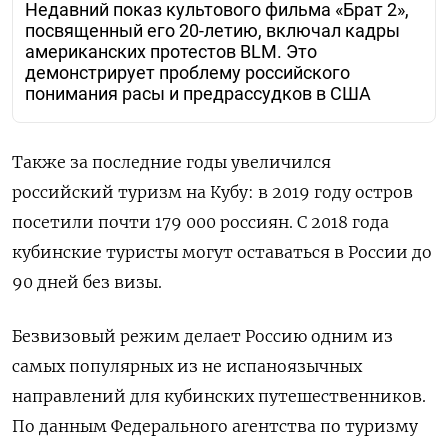
Недавний показ культового фильма «Брат 2»,
посвященный его 20-летию, включал кадры
американских протестов BLM. Это
демонстрирует проблему российского
понимания расы и предрассудков в США
Также за последние годы увеличился
российский туризм на Кубу: в 2019 году остров
посетили почти 179 000 россиян. С 2018 года
кубинские туристы могут оставаться в России до
90 дней без визы.
Безвизовый режим делает Россию одним из
самых популярных из не испаноязычных
направлений для кубинских путешественников.
По данным Федерального агентства по туризму