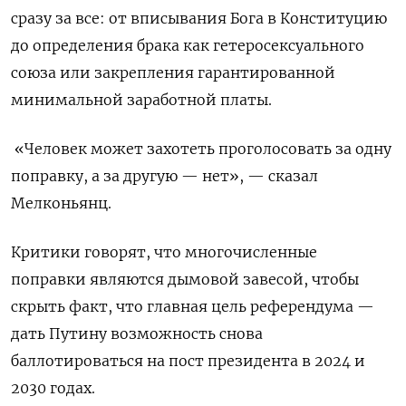
сразу за все: от вписывания Бога в Конституцию
до определения брака как гетеросексуального
союза или закрепления гарантированной
минимальной заработной платы.
«Человек может захотеть проголосовать за одну
поправку, а за другую — нет», — сказал
Мелконьянц.
Критики говорят, что многочисленные
поправки являются дымовой завесой, чтобы
скрыть факт, что главная цель референдума —
дать Путину возможность снова
баллотироваться на пост президента в 2024 и
2030 годах.