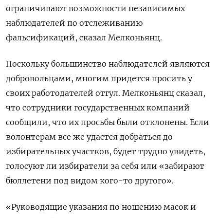
ограничивают возможности независимых
наблюдателей по отслеживанию
фальсификаций, сказал Мелконьянц.
Поскольку большинство наблюдателей являются
добровольцами, многим придется просить у
своих работодателей отгул. Мелконьянц сказал,
что сотрудники государственных компаний
сообщили, что их просьбы были отклонены. Если
волонтерам все же удастся добраться до
избирательных участков, будет трудно увидеть,
голосуют ли избиратели за себя или «забирают
бюллетени под видом кого-то другого».
«Руководящие указания по ношению масок и