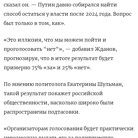
сказал он. — Путин давно собирался найти
способ остаться у власти после 2024 года. Вопрос
был только в том, как».
«Это иллюзия, что мы можем пойти и
проголосовать "нет"», — добавил Жданов,
прогнозируя, что в итоге результат будет
примерно 75% «за» и 25% «нет».
По мнению политолога Екатерины Шульман,
такой результат покажет российской
общественности, насколько широко были
распространены подтасовки.
«Организаторам голосования будет практически
невозможно выдать его за политическую