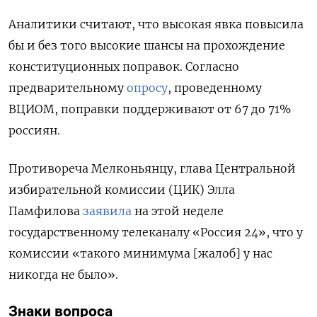
Аналитики считают, что высокая явка повысила
бы и без того высокие шансы на прохождение
конституционных поправок. Согласно
предварительному
опросу
, проведенному
ВЦИОМ, поправки поддерживают от 67 до 71%
россиян.
Противореча Мелконьянцу, глава Центральной
избирательной комиссии (ЦИК) Элла
Памфилова
заявила
на этой неделе
государственному телеканалу «Россия 24», что у
комиссии «такого минимума [жалоб] у нас
никогда не было».
Знаки вопроса