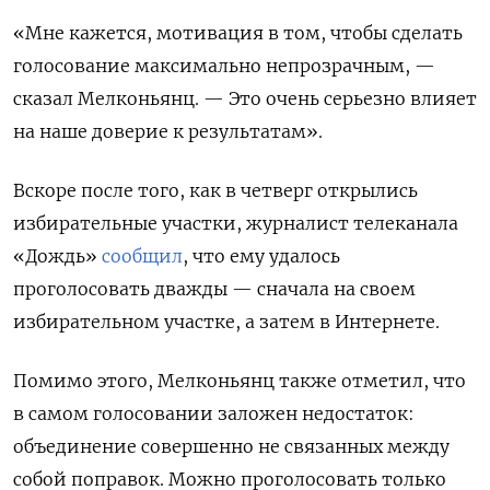
«Мне кажется, мотивация в том, чтобы сделать
голосование максимально непрозрачным, —
сказал Мелконьянц. — Это очень серьезно влияет
на наше доверие к результатам».
Вскоре после того, как в четверг открылись
избирательные участки, журналист телеканала
«Дождь»
сообщил
, что ему удалось
проголосовать дважды — сначала на своем
избирательном участке, а затем в Интернете.
Помимо этого, Мелконьянц также отметил, что
в самом голосовании заложен недостаток:
объединение совершенно не связанных между
собой поправок. Можно проголосовать только