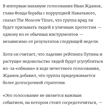
В интервью накануне голосования Иван Жданов,
глава Фонда борьбы с коррупцией Навального,
сказал The Moscow Times, что группа вряд ли
будет призывать людей к уличным протестам —
одному из ее обычных инструментов —
независимо от результатов следующей недели.
Хотя он считает, что падение рейтинга Путина и
растущее недовольство людей будут усугубляться
из-за «обмана» в ходе нечестного голосования,
Жданов добавил, что группа придерживается
более долгосрочной стратегии.
«Это голосование не является важным
событием, на котором стоит сосредоточиться, —