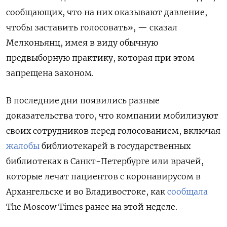
сообщающих, что на них оказывают давление,
чтобы заставить голосовать», — сказал
Мелконьянц, имея в виду обычную
предвыборную практику, которая при этом
запрещена законом.
В последние дни появились разные
доказательства того, что компании мобилизуют
своих сотрудников перед голосованием, включая
жалобы
библиотекарей в государственных
библиотеках в Санкт-Петербурге или врачей,
которые лечат пациентов с коронавирусом в
Архангельске и во Владивостоке, как
сообщала
The Moscow Times ранее на этой неделе.