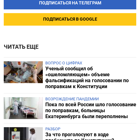
ПОДПИСАТЬСЯ НА ТЕЛЕГРАМ
ПОДПИСАТЬСЯ В GOOGLE
ЧИТАТЬ ЕЩЕ
ВОПРОС О ЦИФРАХ
Ученый сообщил об
«ошеломляющем» объеме
фальсификаций на голосовании по
поправкам к Конституции
ВОЗРОЖДЕНИЕ ПАНДЕМИИ
Пока по всей России шло голосование
по поправкам, больницы
Екатеринбурга были переполнены
РАЗБОР
За что проголосуют в ходе