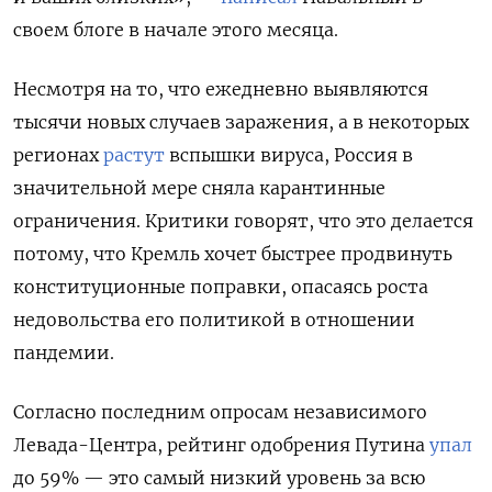
своем блоге в начале этого месяца.
Несмотря на то, что ежедневно выявляются
тысячи новых случаев заражения, а в некоторых
регионах
растут
вспышки вируса
, Россия в
значительной мере сняла карантинные
ограничения. Критики говорят, что это делается
потому, что Кремль хочет быстрее продвинуть
конституционные поправки, опасаясь роста
недовольства его политикой в отношении
пандемии.
Согласно последним опросам независимого
Левада-Ц
ентра, рейтинг одобрения Путина
упал
до 59% — это самый низкий уровень за всю