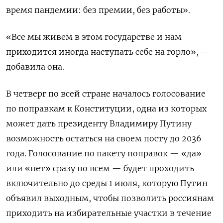
время пандемии: без премии, без работы».
«Все мы живем в этом государстве и нам
приходится иногда наступать себе на горло», —
добавила она.
В четверг по всей стране началось голосование
по поправкам к Конституции, одна из которых
может дать президенту Владимиру Путину
возможность остаться на своем посту до 2036
года. Голосование по пакету поправок — «да»
или «нет» сразу по всем — будет проходить
включительно до среды 1 июля, которую Путин
объявил выходным, чтобы позволить россиянам
приходить на избирательные участки в течение