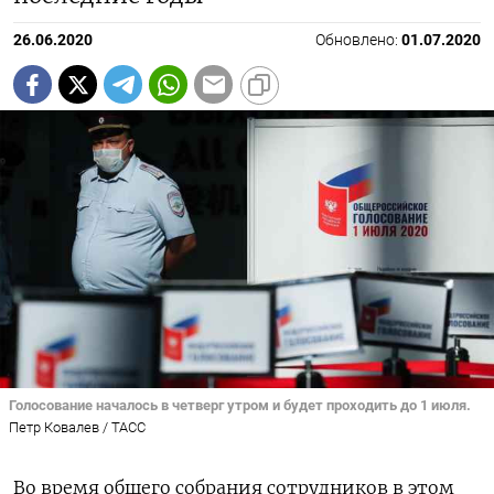
26.06.2020
Обновлено:
01.07.2020
Голосование началось в четверг утром и будет проходить до 1 июля.
Петр Ковалев / ТАСС
Во время общего собрания сотрудников в этом