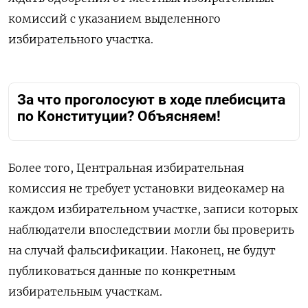
комиссий с указанием выделенного
избирательного участка.
За что проголосуют в ходе плебисцита
по Конституции? Объясняем!
Более того, Центральная избирательная
комиссия не требует установки видеокамер на
каждом избирательном участке, записи которых
наблюдатели впоследствии могли бы проверить
на случай фальсификации. Наконец, не будут
публиковаться данные по конкретным
избирательным участкам.