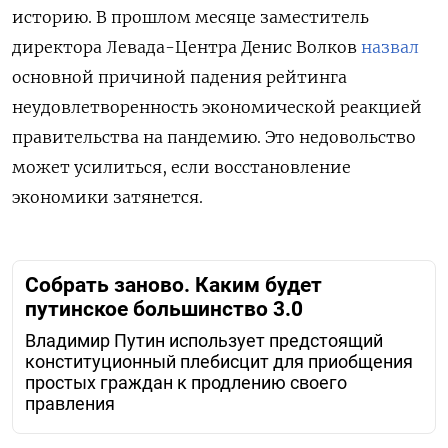
историю. В прошлом месяце заместитель
директора Левада-Центра Денис Волков
назвал
основной причиной падения рейтинга
неудовлетворенность экономической реакцией
правительства на пандемию. Это недовольство
может усилиться, если восстановление
экономики затянется.
Собрать заново. Каким будет
путинское большинство 3.0
Владимир Путин использует предстоящий
конституционный плебисцит для приобщения
простых граждан к продлению своего
правления