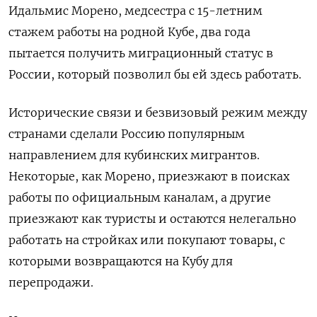
Идальмис Морено, медсестра с 15-летним
стажем работы на родной Кубе, два года
пытается получить миграционный статус в
России, который позволил бы ей здесь работать.
Исторические связи и безвизовый режим между
странами сделали Россию популярным
направлением для кубинских мигрантов.
Некоторые, как Морено, приезжают в поисках
работы по официальным каналам, а другие
приезжают как туристы и остаются нелегально
работать на стройках или покупают товары, с
которыми возвращаются на Кубу для
перепродажи.