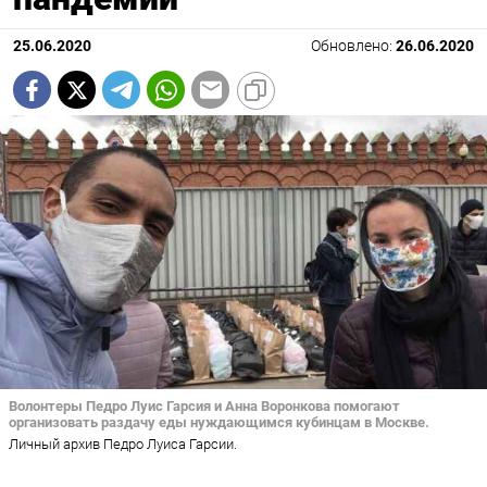
25.06.2020
Обновлено:
26.06.2020
Волонтеры Педро Луис Гарсия и Анна Воронкова помогают
организовать раздачу еды нуждающимся кубинцам в Москве.
Личный архив Педро Луиса Гарсии.