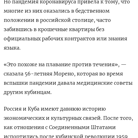
Но пандемия коронавируса привела к тому, что
многие из них оказались в бедственном
положении в российской столице, часто
забившись в крошечные квартиры без
официальных рабочих контрактов или знания
языка.
«Это похоже на плавание против течения», —
сказала 56-летняя Морено, которая во время
вспышки пандемии давала медицинские советы
другим кубинцам.
Россия и Куба имеют давнюю историю
экономических и культурных связей. После того,
как отношения с Соединенными Штатами
испортились после кубинской революции 1959