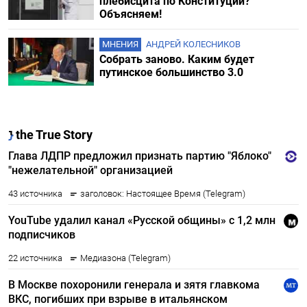
плебисцита по Конституции?
Объясняем!
МНЕНИЯ
АНДРЕЙ КОЛЕСНИКОВ
Собрать заново. Каким будет
путинское большинство 3.0