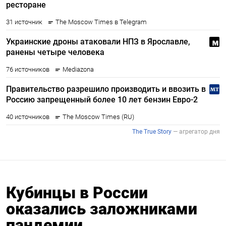
Кубинцы в России
оказались заложниками
пандемии