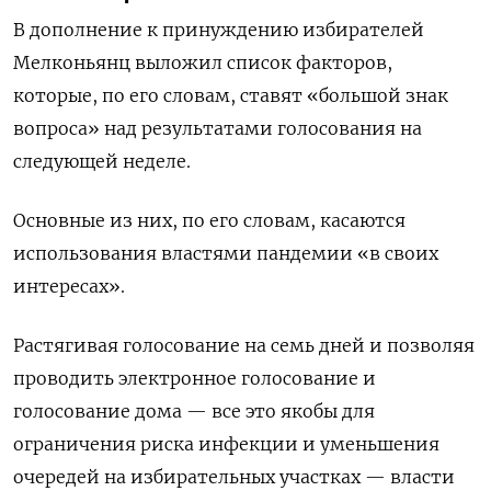
В дополнение к принуждению избирателей
Мелконьянц выложил список факторов,
которые, по его словам, ставят «большой знак
вопроса» над результатами голосования на
следующей неделе.
Основные из них, по его словам, касаются
использования властями пандемии «в своих
интересах».
Растягивая голосование на семь дней и позволяя
проводить электронное голосование и
голосование дома — все это якобы для
ограничения риска инфекции и уменьшения
очередей на избирательных участках — власти