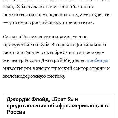
года, Куба стала в значительной степени
полагаться на советскую помощь, а ее студенты
— учиться в российских университетах.
Сегодня Россия восстанавливает свое
присутствие на Кубе. Во время официального
визита в Гавану в октябре бывший премьер-
министр России Дмитрий Медведев
пообещал
инвестиции в энергетический сектор страны и
железнодорожную систему.
Джордж Флойд, «Брат 2» и
представления об афроамериканцах в
России