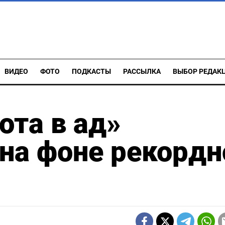
ВИДЕО
ФОТО
ПОДКАСТЫ
РАССЫЛКА
ВЫБОР РЕДАК
ота в ад»
на фоне рекордн