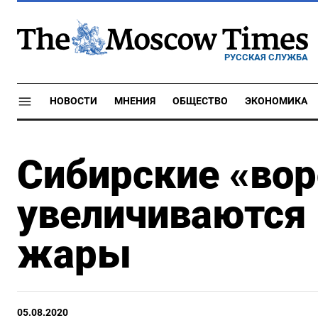
РУССКАЯ СЛУЖБА
НОВОСТИ
МНЕНИЯ
ОБЩЕСТВО
ЭКОНОМИКА
Сибирские «вор
увеличиваются 
жары
05.08.2020