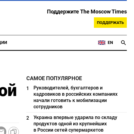
Поддержите The Moscow Times
ПОДДЕРЖАТЬ
ЦИИ
EN
САМОЕ ПОПУЛЯРНОЕ
ой
Руководителей, бухгалтеров и
1
кадровиков в российских компаниях
начали готовить к мобилизации
сотрудников
Украина впервые ударила по складу
2
продуктов одной из крупнейших
в России сетей супермаркетов