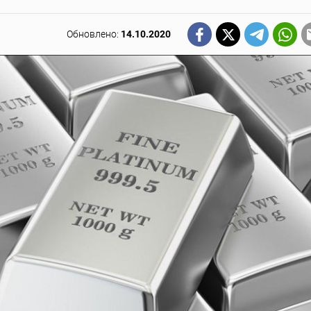
Обновлено:
14.10.2020