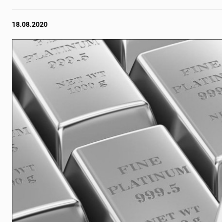
18.08.2020