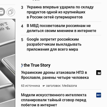
Украина впервые ударила по складу
3
продуктов одной из крупнейших
в России сетей супермаркетов
В МВД посоветовали россиянам не
4
делиться своим мнением в интернете
Google запретит российским
5
разработчикам выкладывать
приложения для всего мира