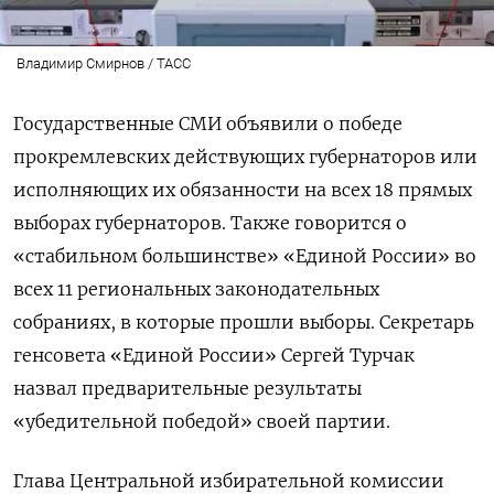
Владимир Смирнов / ТАСС
Государственные СМИ объявили о победе
прокремлевских действующих губернаторов или
исполняющих их обязанности на всех 18 прямых
выборах губернаторов. Также говорится о
«стабильном большинстве» «Единой России» во
всех 11 региональных законодательных
собраниях, в которые прошли выборы. Секретарь
генсовета «Единой России» Сергей Турчак
назвал предварительные результаты
«убедительной победой» своей партии.
Глава Центральной избирательной комиссии