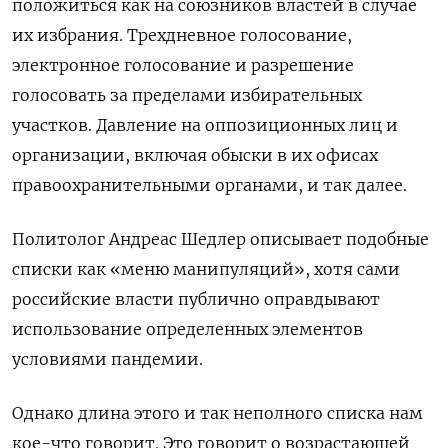
положиться как на союзников властей в случае
их избрания. Трехдневное голосование,
электронное голосование и разрешение
голосовать за пределами избирательных
участков. Давление на оппозиционных лиц и
организации, включая обыски в их офисах
правоохранительными органами, и так далее.
Политолог Андреас Шедлер описывает подобные
списки как «меню манипуляций», хотя сами
российские власти публично оправдывают
использование определенных элементов
условиями пандемии.
Однако длина этого и так неполного списка нам
кое-что говорит. Это говорит о возрастающей