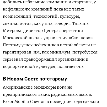
добились небольшие компании и стартапы, у
нефтяных же компаний пока нет таких
компетенций, технологий, культуры,
специалистов, как у них, говорит Татьяна
Митрова, директор Центра энергетики
Московской школы управления «Сколково».
Поэтому успех нефтяников в этой области не
гарантирован, им, как минимум, потребуется
серьезная трансформация организации и
корпоративной культуры, полагает она.
В Новом Свете по-старому
Американские мейджоры пока не
предпринимают таких радикальных шагов.
ExxonMobil и Chevron в последние годы сделали