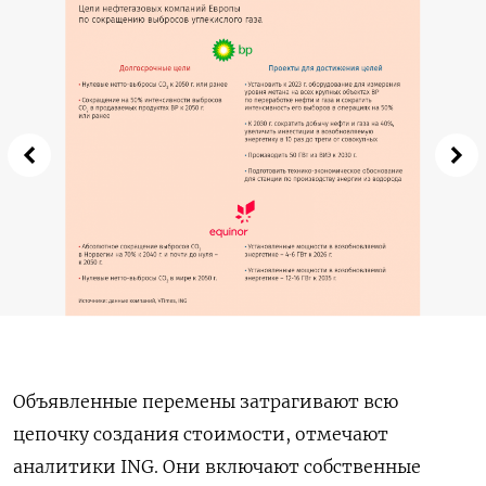
Объявленные перемены затрагивают всю
цепочку создания стоимости, отмечают
аналитики ING. Они включают собственные