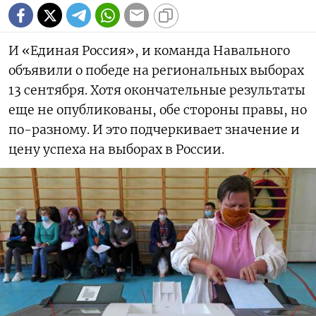
И «Единая Россия», и команда Навального
объявили о победе на региональных выборах
13 сентября. Хотя окончательные результаты
еще не опубликованы, обе стороны правы, но
по-разному. И это подчеркивает значение и
цену успеха на выборах в России.