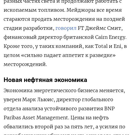
разных частях света и продолжают работать с
ископаемым топливом. Мейджоры все время
стараются продать месторождения на поздней
стадии разработки,
говорил
FT Джеймс Смит,
финансовый директор британской Cairn Energy.
Кроме того, у таких компаний, как Total и Eni, в
целом «сильно падает аппетит к разведке»
месторождений.
Новая нефтяная экономика
Экономика энергетического бизнеса меняется,
уверен Марк Льюис, директор глобального
отдела анализа устойчивого развития BNP
Paribas Asset Management. Цены на нефть
обвалились второй раз за пять лет, а усилия по