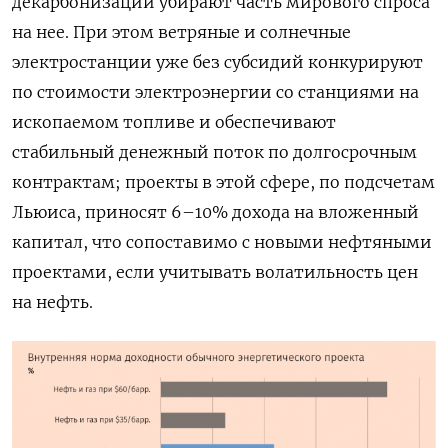
декарбонизации убирают часть мирового спроса
на нее. При этом ветряные и солнечные
электростанции уже без субсидий конкурируют
по стоимости электроэнергии со станциями на
ископаемом топливе и обеспечивают
стабильный денежный поток по долгосрочным
контрактам; проекты в этой сфере, по подсчетам
Льюиса, приносят 6–10% дохода на вложенный
капитал, что сопоставимо с новыми нефтяными
проектами, если учитывать волатильность цен
на нефть.