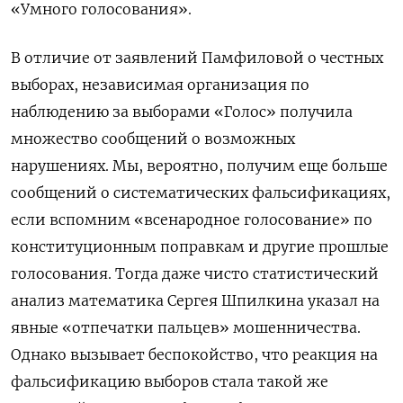
«Умного голосования».
В отличие от заявлений Памфиловой о честных
выборах, независимая организация по
наблюдению за выборами «Голос» получила
множество сообщений о возможных
нарушениях. Мы, вероятно, получим еще больше
сообщений о систематических фальсификациях,
если вспомним «всенародное голосование» по
конституционным поправкам и другие прошлые
голосования. Тогда даже чисто статистический
анализ математика Сергея Шпилкина указал на
явные «отпечатки пальцев» мошенничества.
Однако вызывает беспокойство, что реакция на
фальсификацию выборов стала такой же