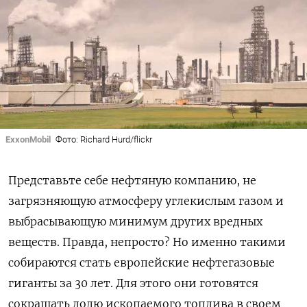
ExxonMobil
Фото: Richard Hurd/flickr
Представьте себе нефтяную компанию, не
загрязняющую атмосферу углекислым газом и
выбрасывающую минимум других вредных
веществ. Правда, непросто? Но именно такими
собираются стать европейские нефтегазовые
гиганты за 30 лет. Для этого они готовятся
сокращать долю ископаемого топлива в своем