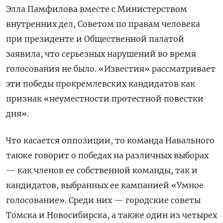
Элла Памфилова вместе с Министерством
внутренних дел, Советом по правам человека
при президенте и Общественной палатой
заявила, что серьезных нарушений во время
голосования не было. «Известия» рассматривает
эти победы прокремлевских кандидатов как
признак «неуместности протестной повестки
дня».
Что касается оппозиции, то команда Навального
также говорит о победах на различных выборах
— как членов ее собственной команды, так и
кандидатов, выбранных ее кампанией «Умное
голосование». Среди них — городские советы
Томска и Новосибирска, а также один из четырех