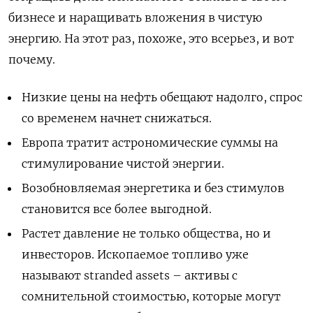
бизнесе и наращивать вложения в чистую
энергию. На этот раз, похоже, это всерьез, и вот
почему.
Низкие цены на нефть обещают надолго, спрос
со временем начнет снижаться.
Европа тратит астрономические суммы на
стимулирование чистой энергии.
Возобновляемая энергетика и без стимулов
становится все более выгодной.
Растет давление не только общества, но и
инвесторов. Ископаемое топливо уже
называют stranded assets – активы с
сомнительной стоимостью, которые могут