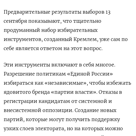
Предварительные результаты выборов 13
сентября показывают, что тщательно
продуманный набор избирательных
инструментов, созданный Кремлем, уже сам по
себе является ответом на этот вопрос.
Эти инструменты включают в себя многое.
Разрешение политикам «Единой России»
избираться как «независимые», чтобы избежать
ядовитого бренда «партии власти». Отказы в
регистрации кандидатам от системной и
внесистемной оппозиции. Создание новых
партий, которые могут получить поддержку
узких слоев электората, но на которых можно