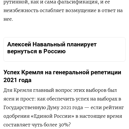
рутинной, как и сама фальсификация, и ее
неизбежность ослабляет возмущение в ответ на
нее.
Алексей Навальный планирует
вернуться в Россию
Успех Кремля на генеральной репетиции
2021 года
Для Кремля главный вопрос этих выборов был
ясен и прост: как обеспечить успех на выборах в
Государственную Думу 2021 года — если рейтинг
одобрения «Единой России» в настоящее время
составляет чуть более 30%?