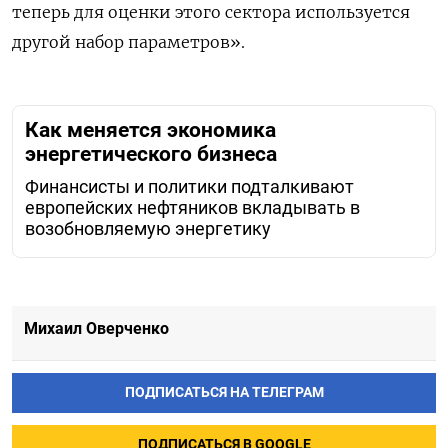
теперь для оценки этого сектора используется
другой набор параметров».
Как меняется экономика
энергетического бизнеса
Финансисты и политики подталкивают
европейских нефтяников вкладывать в
возобновляемую энергетику
Михаил Оверченко
ПОДПИСАТЬСЯ НА ТЕЛЕГРАМ
ПОДПИСАТЬСЯ В GOOGLE