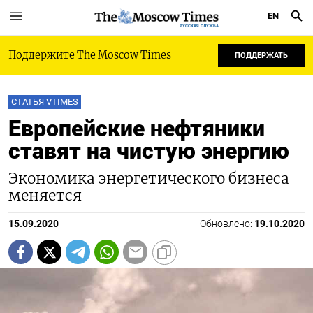
EN
РУССКАЯ СЛУЖБА
Поддержите The Moscow Times
ПОДДЕРЖАТЬ
СТАТЬЯ VTIMES
Европейские нефтяники
ставят на чистую энергию
Экономика энергетического бизнеса
меняется
15.09.2020
Обновлено:
19.10.2020