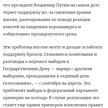
что президент Владимир Путин на самом деле
теряет поддержку из-за снижения уровня
жизни, разочарования по поводу реакции
властей на пандемию коронавируса и
«обнуления» президентского срока.
Эти проблемы вполне могут и дальше ослаблять
поддержку Кремля. Становятся понятными и
разговоры о переносе выборов в
Государственную Думу — наряду с другими
выборами, проходящими в «единый день
голосования», — с сентября на апрель. Это
приблизит выборы в федеральный парламент
примерно на полгода. В случае реализации это
станет еще одним примером изменения правил