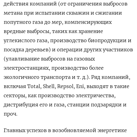
действия компаний (от ограничения выбросов
метана при испытании скважин и сжигании
попутного газа до мер, компенсирующих
вредные выбросы, таких как хранение
углекислого газа, производство биопродукции и
посадка деревьев) и операции других участников
(улавливание выбросов на газовых
электростанциях, производство более
экологичного транспорта и т. д.). Ряд компаний,
включая Total, Shell, Repsol, Eni, выходят в такие
секторы, как производство электричества,
дистрибуция его и газа, станции подзарядки и
проч.
Главных успехов в возобновляемой энергетике