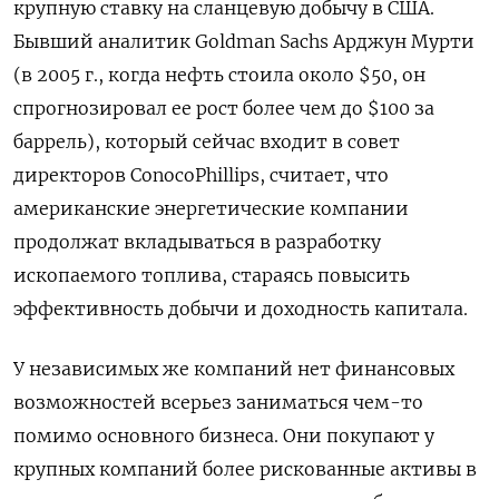
крупную ставку на сланцевую добычу в США.
Бывший аналитик Goldman Sachs Арджун Мурти
(в 2005 г., когда нефть стоила около $50, он
спрогнозировал ее рост более чем до $100 за
баррель), который сейчас входит в совет
директоров ConocoPhillips, считает, что
американские энергетические компании
продолжат вкладываться в разработку
ископаемого топлива, стараясь повысить
эффективность добычи и доходность капитала.
У независимых же компаний нет финансовых
возможностей всерьез заниматься чем-то
помимо основного бизнеса. Они покупают у
крупных компаний более рискованные активы в