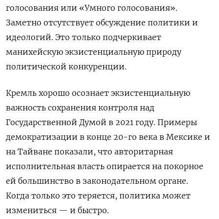
голосования или «Умного голосования».
Заметно отсутствует обсуждение политики и
идеологий. Это только подчеркивает
манихейскую экзистенциальную природу
политической конкуренции.
Кремль хорошо осознает экзистенциальную
важность сохранения контроля над
Государственной Думой в 2021 году. Примеры
демократизации в конце 20-го века в Мексике и
на Тайване показали, что авторитарная
исполнительная власть опирается на покорное
ей большинство в законодательном органе.
Когда только это теряется, политика может
измениться — и быстро.