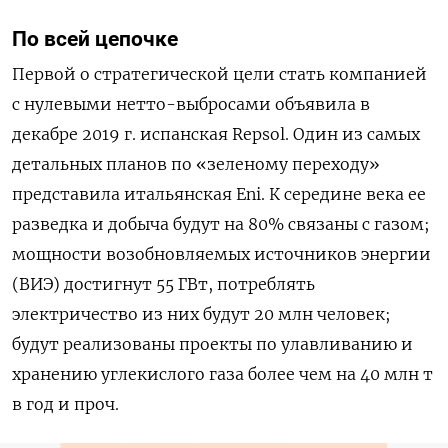
По всей цепочке
Первой о стратегической цели стать компанией
с нулевыми нетто-выбросами объявила в
декабре 2019 г. испанская Repsol. Один из самых
детальных планов по «зеленому переходу»
представила итальянская Eni. К середине века ее
разведка и добыча будут на 80% связаны с газом;
мощности возобновляемых источников энергии
(ВИЭ) достигнут 55 ГВт, потреблять
электричество из них будут 20 млн человек;
будут реализованы проекты по улавливанию и
хранению углекислого газа более чем на 40 млн т
в год и проч.