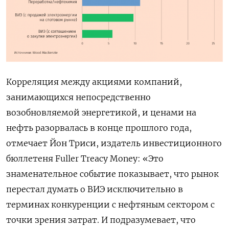
Корреляция между акциями компаний,
занимающихся непосредственно
возобновляемой энергетикой, и ценами на
нефть разорвалась в конце прошлого года,
отмечает Йон Триси, издатель инвестиционного
бюллетеня Fuller Treacy Money: «Это
знаменательное событие показывает, что рынок
перестал думать о ВИЭ исключительно в
терминах конкуренции с нефтяным сектором с
точки зрения затрат. И подразумевает, что