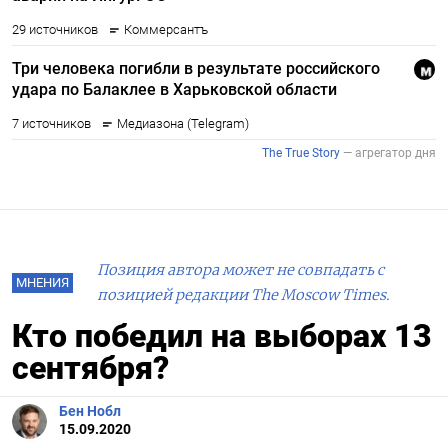
Позиция автора может не совпадать с
МНЕНИЯ
позицией редакции The Moscow Times.
Кто победил на выборах 13
сентября?
Бен Нобл
15.09.2020