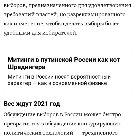
выборов, предназначенного для удовлетворения
требований властей, но разрекламированного
как изменение, чтобы сделать выборы более
удобными для избирателей.
Митинги в путинской России как кот
Шредингера
Митинги в России носят вероятностный
характер — как в современной физике
Все ждут 2021 год
Обсуждение выборов в России может быстро
превратиться в обсуждение конкурирующих
политических технологий -- трехдневного