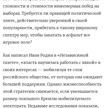
сложности и стоимости инженерных побед на
выборах. Требуется ли правящей политической
элите, действительно уверенной в своей
популярности, прибегать к такому широкому
спектру мер, чтобы закатать в асфальт все
игровое поле?
Как написал Иван Родин в «Независимой
газете», «власть научилась работать с явкой» в
своих интересах -- мобилизуя те слои
российского общества, от которых она ожидают
большей поддержки. Однако жизнеспособность
этой стратегии снижается, если уменьшается
размер лояльного Кремлю мобилизуемого
электората. Недавние исследования показали,