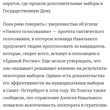
округов, где прошли дополнительные выборы в
Государственную Думу.
Пока рано говорить с уверенностью об успехе
«Умного голосования» — проекта тактического
голосования, в котором команда Навального
предлагает людям проголосовать за кандидатов,
которые, скорее всего, встанут в оппозицию к
«Единой России». Еще нельзя утверждать, что
оно оказывает решающее влияние на результаты
некоторых выборов. Однако есть доказательства
его эффективности на муниципальных выборах
в Санкт-Петербурге в 2019 году. Из Томска также
сообщили, что отравление Алексея Навального
повысило вовлеченность электората в стратегию