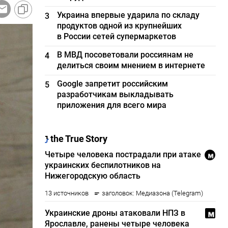
Украина впервые ударила по складу
3
продуктов одной из крупнейших
в России сетей супермаркетов
В МВД посоветовали россиянам не
4
делиться своим мнением в интернете
Google запретит российским
5
разработчикам выкладывать
приложения для всего мира