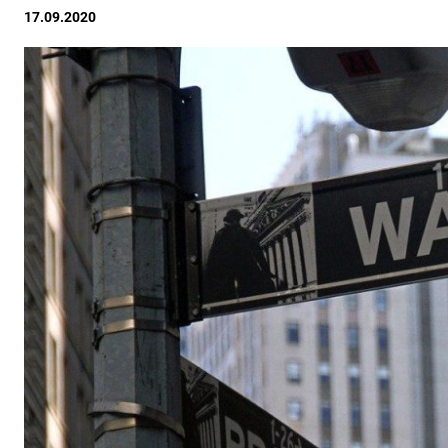
17.09.2020