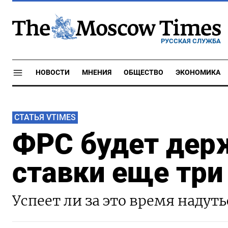
РУССКАЯ СЛУЖБА
НОВОСТИ
МНЕНИЯ
ОБЩЕСТВО
ЭКОНОМИКА
СТАТЬЯ VTIMES
ФРС будет дер
ставки еще три
Успеет ли за это время наду