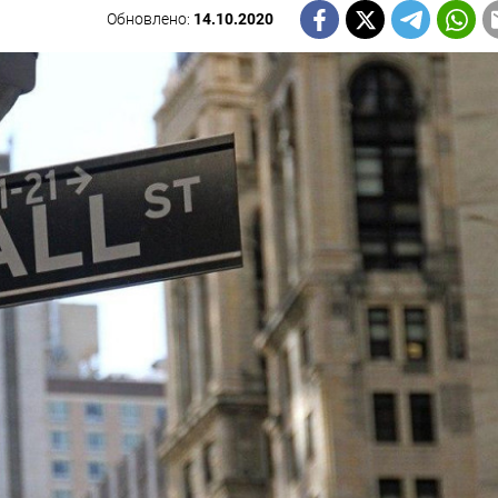
Обновлено:
14.10.2020