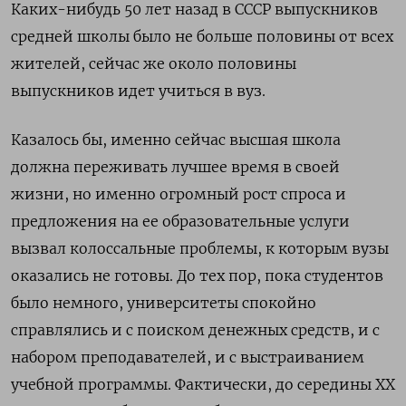
Каких-нибудь 50 лет назад в СССР выпускников
средней школы было не больше половины от всех
жителей, сейчас же около половины
выпускников идет учиться в вуз.
Казалось бы, именно сейчас высшая школа
должна переживать лучшее время в своей
жизни, но именно огромный рост спроса и
предложения на ее образовательные услуги
вызвал колоссальные проблемы, к которым вузы
оказались не готовы. До тех пор, пока студентов
было немного, университеты спокойно
справлялись и с поиском денежных средств, и с
набором преподавателей, и с выстраиванием
учебной программы. Фактически, до середины XX