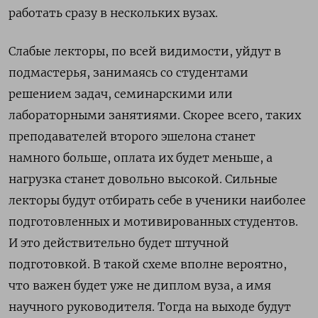
работать сразу в нескольких вузах.
Слабые лекторы, по всей видимости, уйдут в
подмастерья, занимаясь со студентами
решением задач, семинарскими или
лабораторными занятиями. Скорее всего, таких
преподавателей второго эшелона станет
намного больше, оплата их будет меньше, а
нагрузка станет довольно высокой. Сильные
лекторы будут отбирать себе в ученики наиболее
подготовленных и мотивированных студентов.
И это действительно будет штучной
подготовкой. В такой схеме вполне вероятно,
что важен будет уже не диплом вуза, а имя
научного руководителя. Тогда на выходе будут