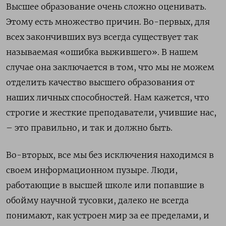
Высшее образование очень сложно оценивать.
Этому есть множество причин. Во-первых, для
всех закончивших вуз всегда существует так
называемая «ошибка выжившего». В нашем
случае она заключается в том, что мы не можем
отделить качество высшего образования от
наших личных способностей. Нам кажется, что
строгие и жесткие преподаватели, учившие нас,
– это правильно, и так и должно быть.
Во-вторых, все мы без исключения находимся в
своем информационном пузыре. Люди,
работающие в высшей школе или попавшие в
обойму научной тусовки, далеко не всегда
понимают, как устроен мир за ее пределами, и