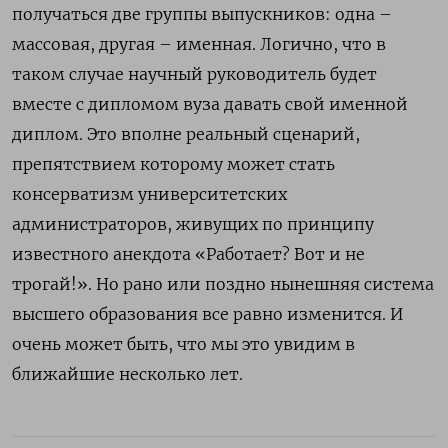
получаться две группы выпускников: одна –
массовая, другая – именная. Логично, что в
таком случае научный руководитель будет
вместе с дипломом вуза давать свой именной
диплом. Это вполне реальный сценарий,
препятствием которому может стать
консерватизм университетских
администраторов, живущих по принципу
известного анекдота «Работает? Вот и не
трогай!». Но рано или поздно нынешняя система
высшего образования все равно изменится. И
очень может быть, что мы это увидим в
ближайшие несколько лет.