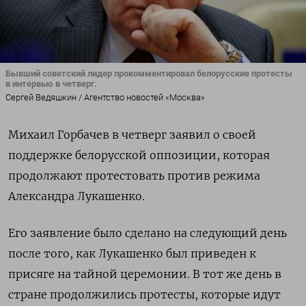
Бывший советский лидер прокомментировал белорусские протесты
в интервью в четверг.
Сергей Ведяшкин / Агентство новостей «Москва»
Михаил Горбачев в четверг заявил о своей
поддержке белорусской оппозиции, которая
продолжают протестовать против режима
Александра Лукашенко.
Его заявление было сделано на следующий день
после того, как Лукашенко был приведен к
присяге на тайной церемонии. В тот же день в
стране продолжились протесты, которые идут