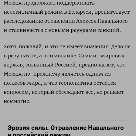
Москва продолжает поддерживать
нелегитимный режим в Беларуси, препятствует
расследованию отравления Алексея Навального
и сталкивается с новыми раундами санкций.
Хотя, пожалуй, и это не имеет значения. Дело не
в результате, а в символике. Саммит мировых
держав, созванный Россией, предполагает, что
Москва по-прежнему является одним из
полюсов мира, и что геополитика остается
вопросом, который обсуждают все, но решают
немногие.
Эрозия силы. Отравление Навального
и российский режим