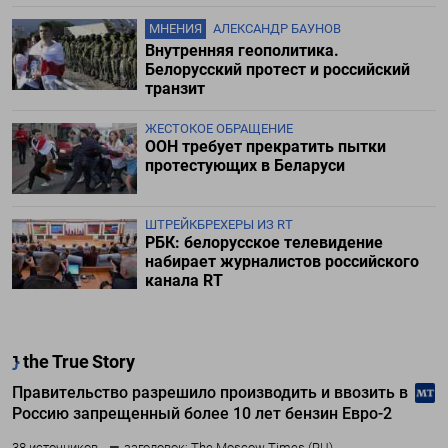
МНЕНИЯ
АЛЕКСАНДР БАУНОВ
Внутренняя геополитика.
Белорусский протест и российский
транзит
ЖЕСТОКОЕ ОБРАЩЕНИЕ
ООН требует прекратить пытки
протестующих в Беларуси
ШТРЕЙКБРЕХЕРЫ ИЗ RT
РБК: белорусское телевидение
набирает журналистов российского
канала RT