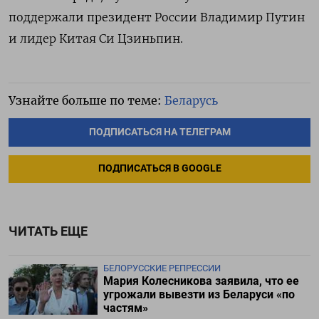
поддержали президент России Владимир Путин
и лидер Китая Си Цзиньпин.
Узнайте больше по теме:
Беларусь
ПОДПИСАТЬСЯ НА ТЕЛЕГРАМ
ПОДПИСАТЬСЯ В GOOGLE
ЧИТАТЬ ЕЩЕ
БЕЛОРУССКИЕ РЕПРЕССИИ
Мария Колесникова заявила, что ее
угрожали вывезти из Беларуси «по
частям»