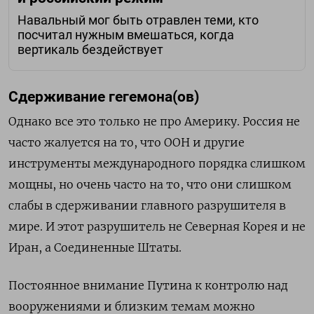
Навальный мог быть отравлен теми, кто
посчитал нужным вмешаться, когда
вертикаль бездействует
Сдерживание гегемона(ов)
Однако все это только не про Америку. Россия не
часто жалуется на то, что ООН и другие
инструменты международного порядка слишком
мощны, но очень часто на то, что они слишком
слабы в сдерживании главного разрушителя в
мире. И этот разрушитель не Северная Корея и не
Иран, а Соединенные Штаты.
Постоянное внимание Путина к контролю над
вооружениями и близким темам можно