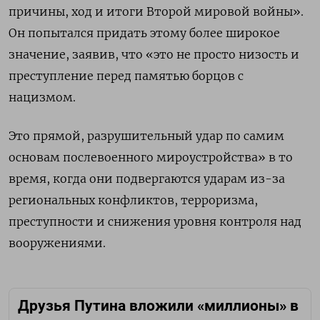
причины, ход и итоги Второй мировой войны».
Он попытался придать этому более широкое
значение, заявив, что «это не просто низость и
преступление перед памятью борцов с
нацизмом.
Это прямой, разрушительный удар по самим
основам послевоенного мироустройства» в то
время, когда они подвергаются ударам из-за
региональных конфликтов, терроризма,
преступности и снижения уровня контроля над
вооружениями.
Друзья Путина вложили «миллионы» в