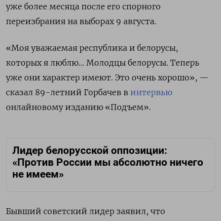
уже более месяца после его спорного
переизбрания на выборах 9 августа.
«Моя уважаемая республика и белорусы,
которых я люблю… Молодцы белорусы. Теперь
уже они характер имеют. Это очень хорошо», —
сказал 89-летний Горбачев в
интервью
онлайновому изданию «Подъем».
Лидер белорусской оппозиции:
«Против России мы абсолютно ничего
не имеем»
Бывший советский лидер заявил, что