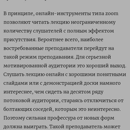
В принципе, онлайн-инструменты типа zoom
позволяют читать лекцию неограниченному
количеству слушателей с полным эффектом
присутствия. Вероятнее всего, наиболее
востребованные преподаватели перейдут на
такой режим преподавания. Для серьезной
мотивированной аудитории это хороший выход.
Слушать лекцию онлайн с хорошими понятными
слайдами или с демонстрацией доски намного
интереснее, чем сидеть на десятом ряду
потоковой аудитории, стараясь отключиться от
болтающих соседей, которым это неинтересно.
Поэтому сильная профессура от новых форм
должна выиграть. Такой преподаватель может