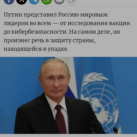
Путин представил Россию мировым
лидером во всем — от исследования вакцин
до кибербезопасности. На самом деле, он
произнес речь в защиту страны,
находящейся в упадке.