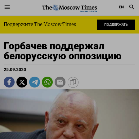
EN
РУССКАЯ СЛУЖБА
Поддержите The Moscow Times
ПОДДЕРЖАТЬ
Горбачев поддержал
белорусскую оппозицию
25.09.2020