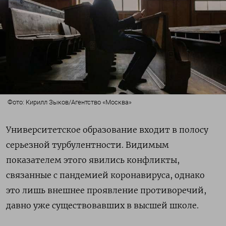
Фото: Кирилл Зыков/Агентство «Москва»
Университетское образование входит в полосу
серьезной турбулентности. Видимым
показателем этого явились конфликты,
связанные с пандемией коронавируса, однако
это лишь внешнее проявление противоречий,
давно уже существовавших в высшей школе.