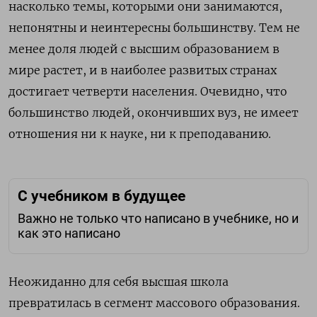
насколько темы, которыми они занимаются,
непонятны и неинтересны большинству. Тем не
менее доля людей с высшим образованием в
мире растет, и в наиболее развитых странах
достигает четверти населения. Очевидно, что
большинство людей, окончивших вуз, не имеет
отношения ни к науке, ни к преподаванию.
С учебником в будущее
Важно не только что написано в учебнике, но и
как это написано
Неожиданно для себя высшая школа
превратилась в сегмент массового образования.