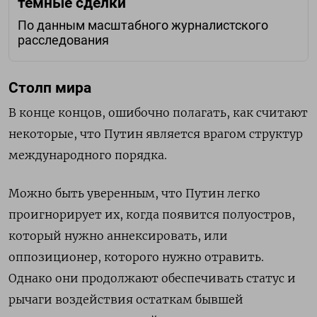
темные сделки
По данным масштабного журналистского
расследования
Столп мира
В конце концов, ошибочно полагать, как считают
некоторые, что Путин является врагом структур
международного порядка.
Можно быть уверенным, что Путин легко
проигнорирует их, когда появится полуостров,
который нужно аннексировать, или
оппозиционер, которого нужно отравить.
Однако они продолжают обеспечивать статус и
рычаги воздействия остаткам бывшей