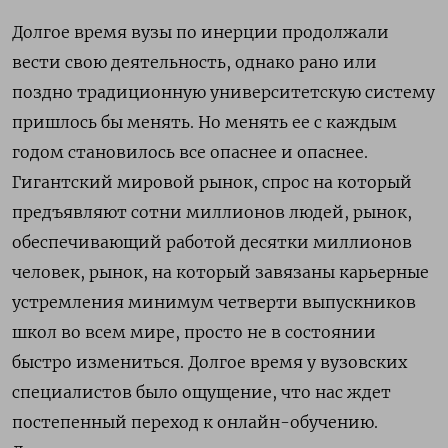
Долгое время вузы по инерции продолжали
вести свою деятельность, однако рано или
поздно традиционную университетскую систему
пришлось бы менять. Но менять ее с каждым
годом становилось все опаснее и опаснее.
Гигантский мировой рынок, спрос на который
предъявляют сотни миллионов людей, рынок,
обеспечивающий работой десятки миллионов
человек, рынок, на который завязаны карьерные
устремления минимум четверти выпускников
школ во всем мире, просто не в состоянии
быстро измениться. Долгое время у вузовских
специалистов было ощущение, что нас ждет
постепенный переход к онлайн-обучению.