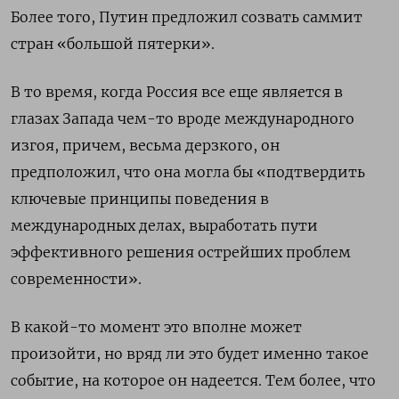
Более того, Путин предложил созвать саммит
стран «большой пятерки».
В то время, когда Россия все еще является в
глазах Запада чем-то вроде международного
изгоя, причем, весьма дерзкого, он
предположил, что она могла бы «подтвердить
ключевые принципы поведения в
международных делах, выработать пути
эффективного решения острейших проблем
современности».
В какой-то момент это вполне может
произойти, но вряд ли это будет именно такое
событие, на которое он надеется. Тем более, что