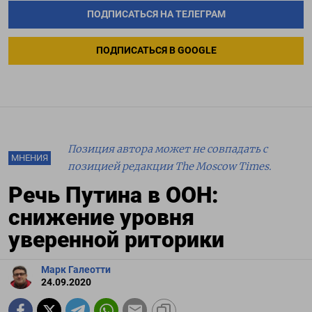
ПОДПИСАТЬСЯ НА ТЕЛЕГРАМ
ПОДПИСАТЬСЯ В GOOGLE
Позиция автора может не совпадать с
МНЕНИЯ
позицией редакции The Moscow Times.
Речь Путина в ООН:
снижение уровня
уверенной риторики
Марк Галеотти
24.09.2020