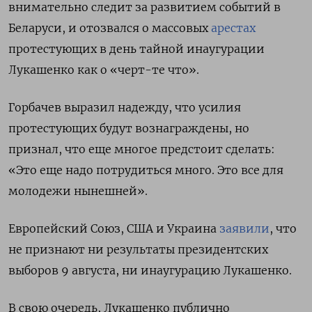
внимательно следит за развитием событий в
Беларуси, и отозвался о массовых
арестах
протестующих в день тайной инаугурации
Лукашенко как о «черт-те что».
Горбачев выразил надежду, что усилия
протестующих будут вознаграждены, но
признал, что еще многое предстоит сделать:
«Это еще надо потрудиться много. Это все для
молодежи нынешней».
Европейский Союз, США и Украина
заявили
, что
не признают ни результаты президентских
выборов 9 августа, ни инаугурацию Лукашенко.
В свою очередь, Лукашенко публично