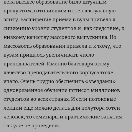
века высшее образование было штучным
продуктом, готовившим интеллектуальную
элиту. Расширение приема в вузы привело к
снижению уровня студентов и, как следствие, к
низкому качеству массового выпускника. Но
массовость образования привела и к тому, что
вузам пришлось увеличивать число
преподавателей. Именно благодаря этому
качество преподавательского корпуса тоже
упало. Очень трудно обеспечить «звездами»
одновременное обучение пятисот миллионов
студентов во всех странах. И если потоковые
лекции еще можно делать для полутора сотен
человек, то семинары и практические занятия
так уже не проведешь.