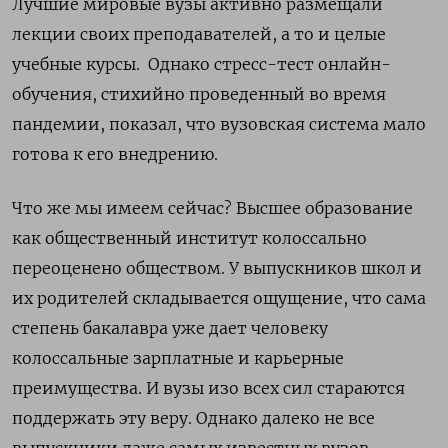
Лучшие мировые вузы активно размещали
лекции своих преподавателей, а то и целые
учебные курсы. Однако стресс-тест онлайн-
обучения, стихийно проведенный во время
пандемии, показал, что вузовская система мало
готова к его внедрению.
Что же мы имеем сейчас? Высшее образование
как общественный институт колоссально
переоценено обществом. У выпускников школ и
их родителей складывается ощущение, что сама
степень бакалавра уже дает человеку
колоссальные зарплатные и карьерные
преимущества. И вузы изо всех сил стараются
поддержать эту веру. Однако далеко не все