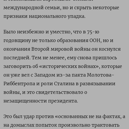
международной семьи, но и скрыть некоторые
признаки национального упадка.
Было неизбежно и уместно, что в 75-ю
годовщину не только образования ООН, но и
окончания Второй мировой войны он коснулся
последней. Тем не менее, ему снова пришлось
заговорить об «исторических войнах», которые
он уже вел с Западом из-за пакта Молотова-
Риббентропа и роли Сталина в развязывании
войны, и это свидетельствовало о
незащищенности президента.
Это был удар против «основанных не на фактах, а
на домыслах попыток произвольно трактовать