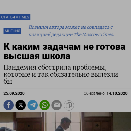
СТАТЬЯ VTIMES
Позиция автора может не совпадать с
МНЕНИЯ
позицией редакции The Moscow Times.
К каким задачам не готова
высшая школа
Пандемия обострила проблемы,
которые и так обязательно вылезли
бы
25.09.2020
Обновлено:
14.10.2020