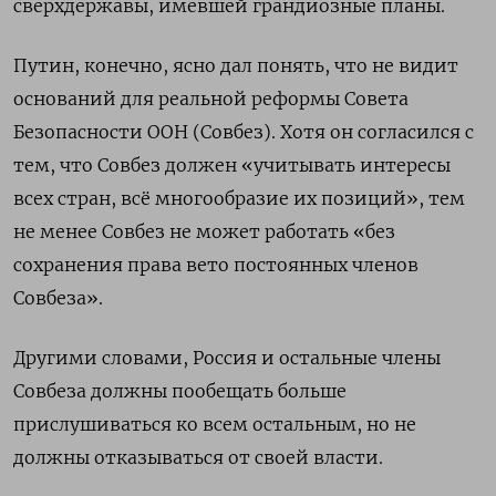
сверхдержавы, имевшей грандиозные планы.
Путин, конечно, ясно дал понять, что не видит
оснований для реальной реформы Совета
Безопасности ООН (Совбез). Хотя он согласился с
тем, что Совбез должен «учитывать интересы
всех стран, всё многообразие их позиций», тем
не менее Совбез не может работать «без
сохранения права вето постоянных членов
Совбеза».
Другими словами, Россия и остальные члены
Совбеза должны пообещать больше
прислушиваться ко всем остальным, но не
должны отказываться от своей власти.