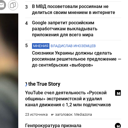
В МВД посоветовали россиянам не
3
делиться своим мнением в интернете
Google запретит российским
4
разработчикам выкладывать
приложения для всего мира
5
МНЕНИЯ
ВЛАДИСЛАВ ИНОЗЕМЦЕВ
Союзники Украины должны сделать
россиянам решительное предложение —
до сентябрьских «выборов»