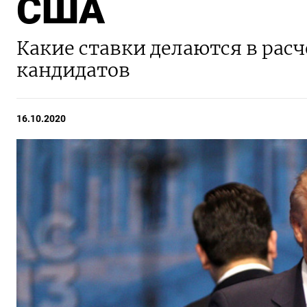
США
Какие ставки делаются в расч
кандидатов
16.10.2020