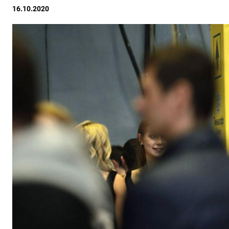
16.10.2020