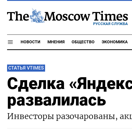
РУССКАЯ СЛУЖБА
НОВОСТИ
МНЕНИЯ
ОБЩЕСТВО
ЭКОНОМИКА
СТАТЬЯ VTIMES
Сделка «Яндекс
развалилась
Инвесторы разочарованы, ак