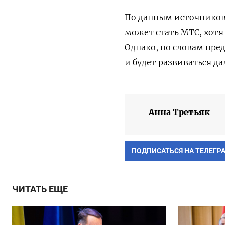
По данным источников
может стать МТС, хотя
Однако, по словам пре
и будет развиваться д
Анна Третьяк
ПОДПИСАТЬСЯ НА ТЕЛЕГР
ЧИТАТЬ ЕЩЕ