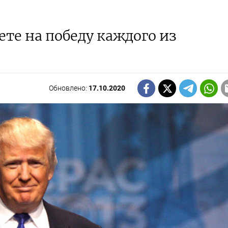
ете на победу каждого из
Обновлено:
17.10.2020