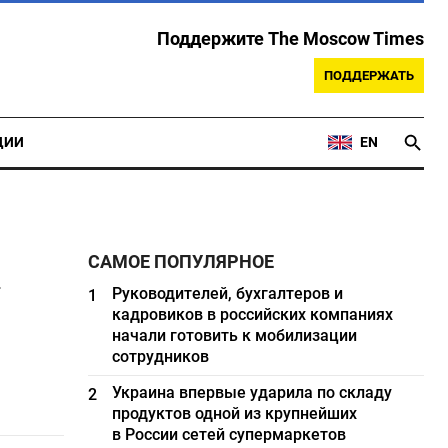
Поддержите The Moscow Times
ПОДДЕРЖАТЬ
ЦИИ
EN
»
САМОЕ ПОПУЛЯРНОЕ
Руководителей, бухгалтеров и
1
кадровиков в российских компаниях
начали готовить к мобилизации
сотрудников
Украина впервые ударила по складу
2
продуктов одной из крупнейших
в России сетей супермаркетов