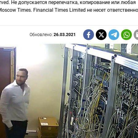
eserved. Не допускается перепечатка, копирование или любая
scow Times. Financial Times Limited не несет ответственно
Обновлено:
26.03.2021