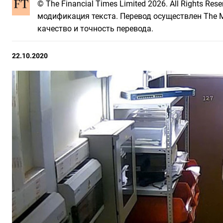
© The Financial Times Limited 2026. All Rights R
модификация текста. Перевод осуществлен The Mo
качество и точность перевода.
22.10.2020