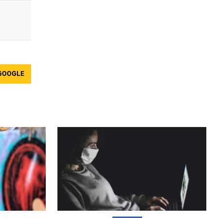
GOOGLE