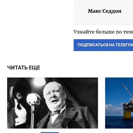
Макс Седдон
Узнайте больше по тем
ПОДПИСАТЬСЯ НА ТЕЛЕГР
ЧИТАТЬ ЕЩЕ