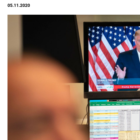
05.11.2020