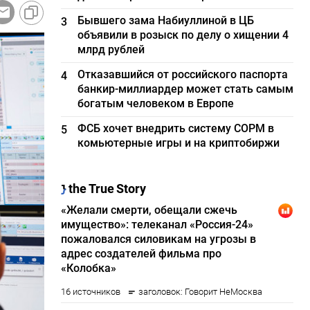
Бывшего зама Набиуллиной в ЦБ
3
объявили в розыск по делу о хищении 4
млрд рублей
Отказавшийся от российского паспорта
4
банкир-миллиардер может стать самым
богатым человеком в Европе
ФСБ хочет внедрить систему СОРМ в
5
комьютерные игры и на криптобиржи