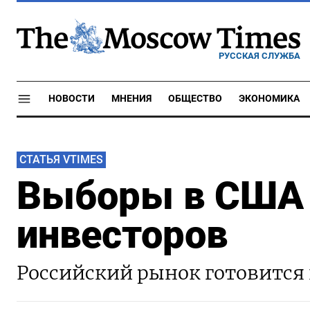
РУССКАЯ СЛУЖБА
НОВОСТИ
МНЕНИЯ
ОБЩЕСТВО
ЭКОНОМИКА
СТАТЬЯ VTIMES
Выборы в США
инвесторов
Российский рынок готовится 