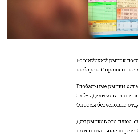
Российский рынок посл
выборов. Опрошенные 
Глобальные рынки ост
Элбек Далимов: изнача
Опросы безусловно отд
Для рынков это плюс, 
потенциальное переиз