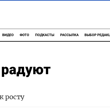
ВИДЕО
ФОТО
ПОДКАСТЫ
РАССЫЛКА
ВЫБОР РЕДАК
 радуют
к росту