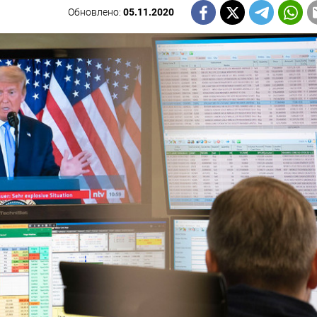
Обновлено:
05.11.2020