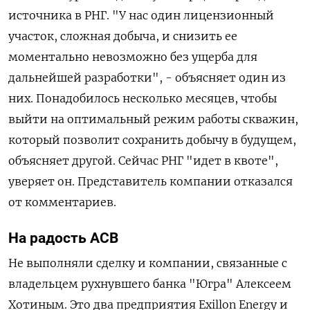
источника в РНГ. "У
нас один лицензионный
участок, сложная добыча, и снизить ее
моментально невозможно без ущерба для
дальнейшей разработки", - объясняет один из
них. Понадобилось несколько месяцев, чтобы
выйти на оптимальный режим работы скважин,
который позволит сохранить добычу в будущем,
объясняет другой. Сейчас РНГ "идет в квоте",
уверяет он. Представитель компании отказался
от комментариев.
На радость АСВ
Не выполняли сделку и компании, связанные с
владельцем рухнувшего банка "Югра" Алексеем
Хотиным. Это два предприятия Exillon Energy и