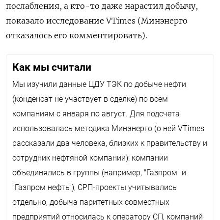
послабления, а кто-то даже нарастил добычу,
показало исследование VTimes (Минэнерго
отказалось его комментировать).
Как мы считали
Мы изучили данные ЦДУ ТЭК по добыче нефти
(конденсат не участвует в сделке) по всем
компаниям с января по август. Для подсчета
использовалась методика Минэнерго (о ней VTimes
рассказали два человека, близких к правительству и
сотрудник нефтяной компании): компании
объединялись в группы (например, "Газпром" и
"Газпром нефть"), СРП-проекты учитывались
отдельно, добыча паритетных совместных
предприятий относилась к оператору СП, компаний