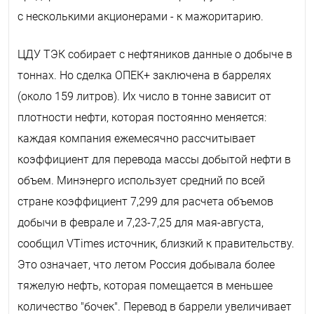
с несколькими акционерами - к мажоритарию.
ЦДУ ТЭК собирает с нефтяников данные о добыче в
тоннах. Но сделка ОПЕК+ заключена в баррелях
(около 159 литров). Их число в тонне зависит от
плотности нефти, которая постоянно меняется:
каждая компания ежемесячно рассчитывает
коэффициент для перевода массы добытой нефти в
объем. Минэнерго использует средний по всей
стране коэффициент 7,299 для расчета объемов
добычи в феврале и 7,23-7,25 для мая-августа,
сообщил VTimes источник, близкий к правительству.
Это означает, что летом Россия добывала более
тяжелую нефть, которая помещается в меньшее
количество "бочек". Перевод в баррели увеличивает