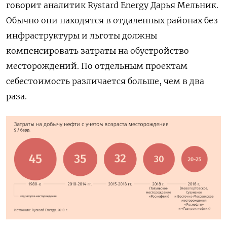
говорит аналитик Rystard Energy Дарья Мельник.
Обычно они находятся в отдаленных районах без
инфраструктуры и льготы должны
компенсировать затраты на обустройство
месторождений. По отдельным проектам
себестоимость различается больше, чем в два
раза.