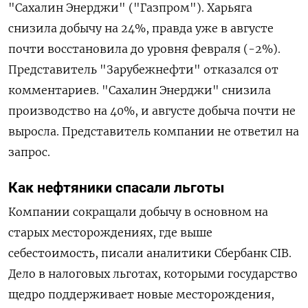
"Сахалин Энерджи" ("Газпром"). Харьяга
снизила добычу на 24%, правда уже в августе
почти восстановила до уровня февраля (-2%).
Представитель "Зарубежнефти" отказался от
комментариев.
"Сахалин Энерджи" снизила
производство на 40%, и августе добыча почти не
выросла. Представитель компании не ответил на
запрос.
Как нефтяники спасали льготы
Компании сокращали добычу в основном на
старых месторождениях, где выше
себестоимость, писали аналитики Сбербанк CIB.
Дело в налоговых льготах, которыми государство
щедро поддерживает новые месторождения,