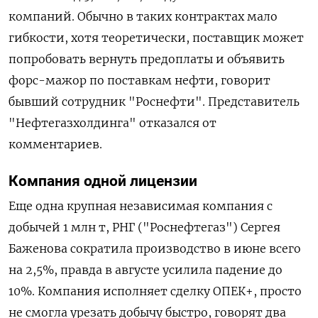
компаний.
Обычно в таких контрактах мало
гибкости, хотя теоретически, поставщик может
попробовать вернуть предоплаты и объявить
форс-мажор по поставкам нефти, говорит
бывший сотрудник "Роснефти". Представитель
"Нефтегазхолдинга" отказался от
комментариев.
Компания одной лицензии
Еще одна крупная независимая компания с
добычей 1 млн т, РНГ ("Роснефтегаз") Сергея
Баженова сократила производство в июне всего
на 2,5%, правда в августе усилила падение до
10%. Компания исполняет сделку ОПЕК+, просто
не смогла урезать добычу быстро, говорят два