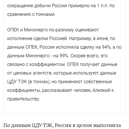
сокращение добычи России примерно на 1 п.п. по
сравнению с тоннами.
ОПЕК и Минэнерго по-разному оценивают
исполнение сделки Россией. Например, в июне, по
данным ОПЕК, Россия исполняла сделку на 94%, а по
данным Минэнерго - на 99%. Скорее всего, это
связано с коэффициентом. ОПЕК получает данные
от ценовых агентств, которые используют данные
ЦДУ ТЭК (в тоннах), но применяют собственные
коэффициенты, рассказывает человек, близкий к
правительству.
По данным ЦДУ ТЭК, Россия в целом выполнила