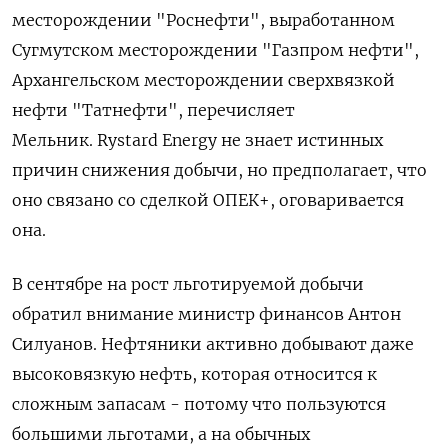
месторождении "Роснефти", выработанном
Сугмутском месторождении "Газпром нефти",
Архангельском месторождении сверхвязкой
нефти "Татнефти", перечисляет
Мельник.
Rystard Energy не знает
истинных
причин снижения добычи, но предполагает, что
оно связано со сделкой ОПЕК+, оговаривается
она.
В сентябре на рост льготируемой добычи
обратил внимание министр финансов Антон
Силуанов. Нефтяники активно добывают даже
высоковязкую нефть, которая относится к
сложным запасам - потому что пользуются
большими льготами, а на обычных