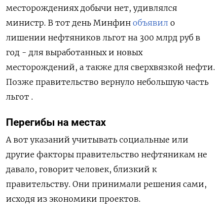
месторождениях добычи нет, удивлялся
министр. В тот день Минфин
объявил
о
лишении нефтяников льгот на 300 млрд руб в
год - для выработанных и новых
месторождений, а также для сверхвязкой нефти.
Позже правительство вернуло небольшую часть
льгот .
Перегибы на местах
А вот указаний учитывать социальные или
другие факторы правительство нефтяникам не
давало, говорит человек, близкий к
правительству. Они принимали решения сами,
исходя из экономики проектов.