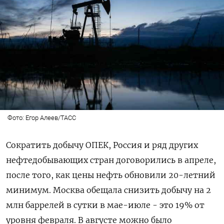
Фото: Егор Алеев/ТАСС
Сократить добычу ОПЕК, Россия и ряд других
нефтедобывающих стран договорились в апреле,
после того, как цены нефть обновили 20-летний
минимум. Москва обещала снизить добычу на 2
млн баррелей в сутки в мае-июле - это 19% от
уровня февраля. В августе можно было