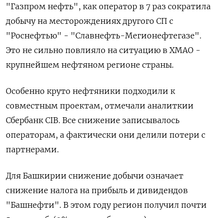
"Газпром нефть", как оператор в 7 раз сократила
добычу на месторождениях другого СП с
"Роснефтью" - "Славнефть-Мегионефтегазе".
Это не сильно повлияло на ситуацию в ХМАО -
крупнейшем нефтяном регионе страны.
Особенно круто нефтяники подходили к
совместным проектам, отмечали аналиткии
Сбербанк CIB. Все снижение записывалось
операторам, а фактически они делили потери с
партнерами.
Для Башкирии снижение добычи означает
снижение налога на прибыль и дивидендов
"Башнефти". В этом году регион получил почти