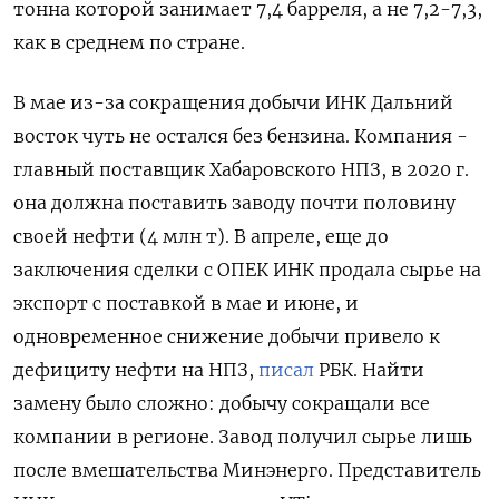
тонна которой занимает 7,4 барреля, а не 7,2-7,3,
как в среднем по стране.
В мае из-за сокращения добычи ИНК Дальний
восток чуть не остался без бензина. Компания -
главный поставщик Хабаровского НПЗ, в 2020 г.
она должна поставить заводу почти половину
своей нефти (4 млн т). В апреле, еще до
заключения сделки с ОПЕК ИНК продала сырье на
экспорт с поставкой в мае и июне, и
одновременное снижение добычи привело к
дефициту нефти на
НПЗ,
писал
РБК. Найти
замену было сложно: добычу сокращали все
компании в регионе. Завод получил сырье лишь
после вмешательства Минэнерго.
Представитель