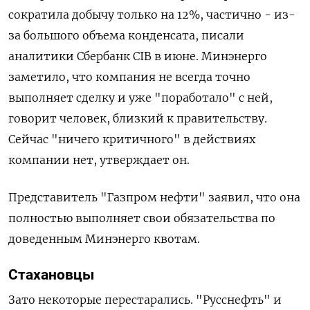
сократила добычу только на 12%, частично - из-
за большого объема конденсата, писали
аналитики Сбербанк CIB в июне. Минэнерго
заметило, что компания не всегда точно
выполняет сделку и уже "поработало" с ней,
говорит человек, близкий к правительству.
Сейчас "ничего критичного" в действиях
компании нет, утверждает он.
Представитель "Газпром нефти" заявил, что она
полностью выполняет свои обязательства по
доведенным Минэнерго квотам.
Стахановцы
Зато некоторые перестарались. "Русснефть" и