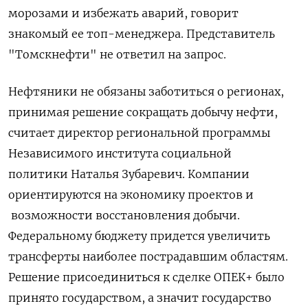
морозами и избежать аварий, говорит
знакомый ее топ-менеджера. Представитель
"Томскнефти" не ответил на запрос.
Нефтяники не обязаны заботиться о регионах,
принимая решение сокращать добычу нефти,
считает директор региональной программы
Независимого института социальной
политики Наталья Зубаревич. Компании
ориентируются на экономику проектов и
возможности восстановления добычи.
Федеральному бюджету придется увеличить
трансферты наиболее пострадавшим областям.
Решение присоединиться к сделке ОПЕК+ было
принято государством, а значит государство