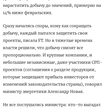
нарастатить добычу до значений, примерно на
14% ниже февральских.
Сразу начались споры, кому как сокращать
добычу, каждый пытался защитить свои
проекты, писала FT. Но в тяжелые времена
власти решили, что добычу снизят все
пропорционально. И крупные компании, и
небольшие независимые, даже участники СРП-
проектов (соглашения о разделе продукции,
которые защищают прибыль инвесторов от
изменений законодательства страны), говорил
министр энергетики Александр Новак.
Не все послушались министра: кто-то выгадал