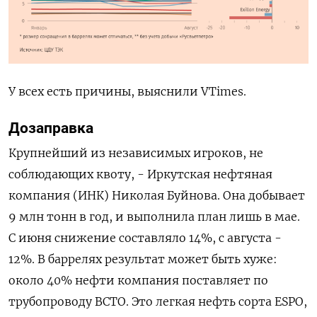
У всех есть причины, выяснили VTimes.
Дозаправка
Крупнейший из независимых игроков, не
соблюдающих квоту, - Иркутская нефтяная
компания (ИНК) Николая Буйнова. Она добывает
9 млн тонн в год, и выполнила план лишь в мае.
С июня снижение составляло 14%, с августа -
12%. В
баррелях
результат может быть хуже:
около 40% нефти компания поставляет по
трубопроводу ВСТО. Это легкая нефть сорта ESPO,