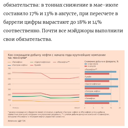
обязательства: в тоннах снижение в мае-июле
составило 17% и 13% в августе, при пересчете в
баррели цифры вырастают до 18% и 14%
соотвественно. Почти все мэйджоры выполнили
свои обязательства.