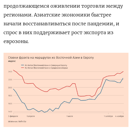
продолжающемся оживлении торговли между
регионами. Азиатские экономики быстрее
начали восстанавливаться после пандемии, и
спрос в них поддерживает рост экспорта из
еврозоны.