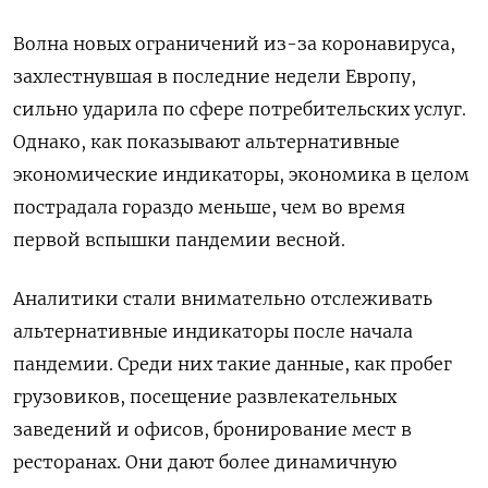
Волна новых ограничений из-за коронавируса,
захлестнувшая в последние недели Европу,
сильно ударила по сфере потребительских услуг.
Однако, как показывают альтернативные
экономические индикаторы, экономика в целом
пострадала гораздо меньше, чем во время
первой вспышки пандемии весной.
Аналитики стали внимательно отслеживать
альтернативные индикаторы после начала
пандемии. Среди них такие данные, как пробег
грузовиков, посещение развлекательных
заведений и офисов, бронирование мест в
ресторанах. Они дают более динамичную