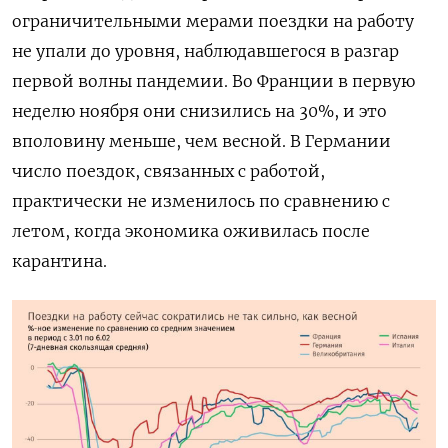
ограничительными мерами поездки на работу
не упали до уровня, наблюдавшегося в разгар
первой волны пандемии. Во Франции в первую
неделю ноября они снизились на 30%, и это
вполовину меньше, чем весной. В Германии
число поездок, связанных с работой,
практически не изменилось по сравнению с
летом, когда экономика оживилась после
карантина.