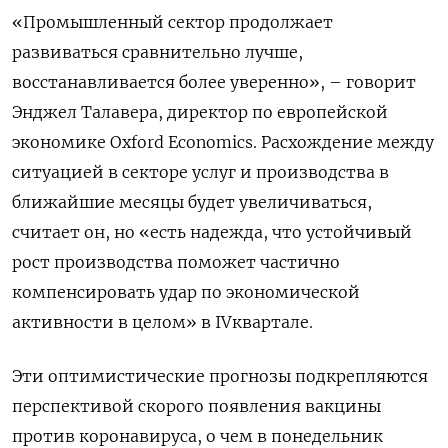
«Промышленный сектор продолжает
развиваться сравнительно лучше,
восстанавливается более уверенно», – говорит
Энджел Талавера, директор по европейской
экономике Oxford Economics. Расхождение между
ситуацией в секторе услуг и производства в
ближайшие месяцы будет увеличиваться,
считает он, но «есть надежда, что устойчивый
рост производства поможет частично
компенсировать удар по экономической
активности в целом» в IVквартале.
Эти оптимистические прогнозы подкрепляются
перспективой скорого появления вакцины
против коронавируса, о чем в понедельник