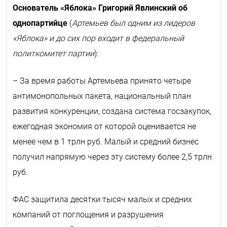
Основатель «Яблока» Григорий Явлинский об
однопартийце
(
Артемьев был одним из лидеров
«Яблока» и до сих пор входит в федеральный
политкомитет партии
):
– За время работы Артемьева принято четыре
антимонопольных пакета, национальный план
развития конкуренции, создана система госзакупок,
ежегодная экономия от которой оценивается не
менее чем в 1 трлн руб. Малый и средний бизнес
получил напрямую через эту систему более 2,5 трлн
руб.
ФАС защитила десятки тысяч малых и средних
компаний от поглощения и разрушения