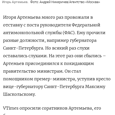
Игорь Артемьев.
Фото: Андрей Никеричев/Агентство «Москва»
Игоря Артемьева много раз провожали в
отставку с поста руководителя Федеральной
антимонопольной службы (ФАС). Ему прочили
разные должности, например губернатора
Санкт-Петербурга. Но всякий раз слухи
оставались слухами. На этот раз они сбылись –
Артемьев присоединился к покидающим
правительство министрам. Он стал
помощником премер-министра, уступив кресло
вице-губернатору Санкт-Петербурга Максиму
Шаскольскому.
VTimes опросили соратников Артемьева, его