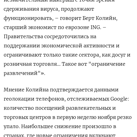
сдерживания вируса, продолжают
функционировать, – говорит Берт Колийн,
старший экономист по еврозоне ING. –
Правительства сосредоточились на
поддержании экономической активности и
ограничивают только такие сектора, как досуг и
розничная торговля... Такое вот "ограничение
развлечений"».
Мнение Колийна подтверждается данными
геолокации телефонов, отслеживаемых Google:
количество посещений развлекательных и
торговых центров в первую неделю ноября резко
упало. Наибольшее снижение произошло в
странах, где новые ограничения включают