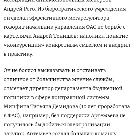
Андрей Рего. Из бюрократического учреждения
он сделал эффективного мегарегулятора,
говорит начальник управления ФАС по борьбе с
картелями Андрей Тенишев: наполнил понятие
«конкуренция» конкретным смыслом и внедрил
в практику.
Он не боялся высказывать и отстаивать
отличное от большинства мнение службы,
отмечает директор департамента бюджетной
политики в сфере контрактной системы
Минфина Татьяна Демидова (10 лет проработала
в ФАС), например, без поддержки Артемьева не
получилось бы добиться электронизации
закупок. Артемьев создал большую команду