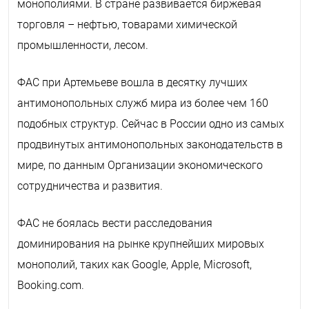
монополиями. В стране развивается биржевая
торговля – нефтью, товарами химической
промышленности, лесом.
ФАС при Артемьеве вошла в десятку лучших
антимонопольных служб мира из более чем 160
подобных структур. Сейчас в России одно из самых
продвинутых антимонопольных законодательств в
мире, по данным Организации экономического
сотрудничества и развития.
ФАС не боялась вести расследования
доминирования на рынке крупнейших мировых
монополий, таких как Google, Apple, Microsoft,
Booking.сom.