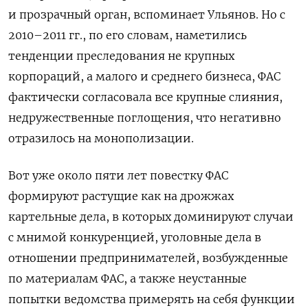
и прозрачный орган, вспоминает Ульянов. Но с
2010–2011 гг., по его словам, наметились
тенденции преследования не крупных
корпораций, а малого и среднего бизнеса, ФАС
фактически согласовала все крупные слияния,
недружественные поглощения, что негативно
отразилось на монополизации.
Вот уже около пяти лет повестку ФАС
формируют растущие как на дрожжах
картельные дела, в которых доминируют случаи
с мнимой конкуренцией, уголовные дела в
отношении предпринимателей, возбужденные
по материалам ФАС, а также неустанные
попытки ведомства примерять на себя функции