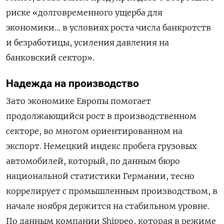
риске «долговременного ущерба для
экономики... в условиях роста числа банкротств
и безработицы, усиления давления на
банковский сектор».
Надежда на производство
Зато экономике Европы помогает
продолжающийся рост в производственном
секторе, во многом ориентированном на
экспорт. Немецкий индекс пробега грузовых
автомобилей, который, по данным бюро
национальной статистики Германии, тесно
коррелирует с промышленным производством, в
начале ноября держится на стабильном уровне.
По данным компании Shippeo, которая в режиме