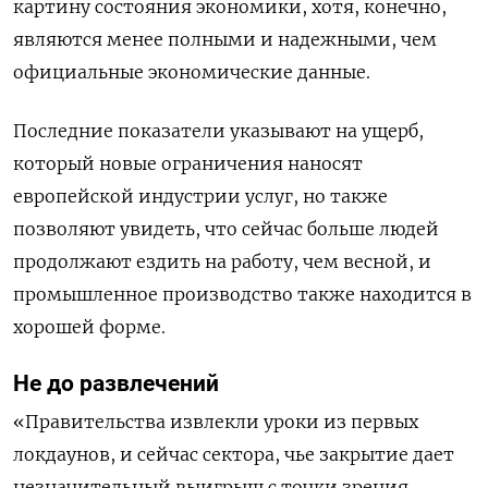
картину состояния экономики, хотя, конечно,
являются менее полными и надежными, чем
официальные экономические данные.
Последние показатели указывают на ущерб,
который новые ограничения наносят
европейской индустрии услуг, но также
позволяют увидеть, что сейчас больше людей
продолжают ездить на работу, чем весной, и
промышленное производство также находится в
хорошей форме.
Не до развлечений
«Правительства извлекли уроки из первых
локдаунов, и сейчас сектора, чье закрытие дает
незначительный выигрыш с точки зрения