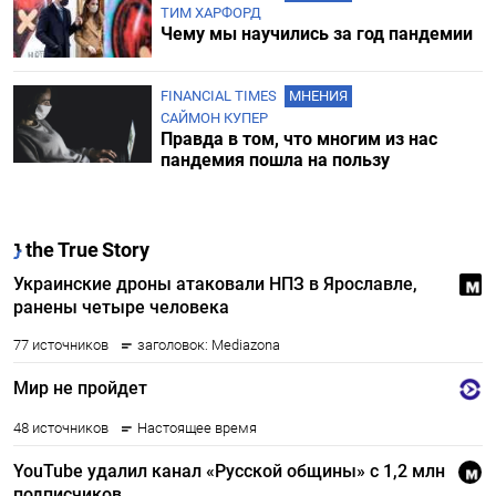
ТИМ ХАРФОРД
Чему мы научились за год пандемии
FINANCIAL TIMES
МНЕНИЯ
САЙМОН КУПЕР
Правда в том, что многим из нас
пандемия пошла на пользу