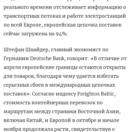
реального времени отслеживает информацию о
транспортных потоках и работе электростанций
по всей Европе, европейская цепочка поставок
сейчас загружена на 94%.
Штефан Шнайдер, главный экономист по
Германии Deutsche Bank, говорит: «В отличие от
апреля европейские границы остаются открыты
для товаров, благодаря чему удается избегать
серьезных сбоев в международных цепочках
поставок». Согласно индексу Freightos Baltic,
стоимость контейнерных перевозок по
маршрутам между странами Восточной Азии,
включая Китай, и Европой в октябре и начале
ноября продолжала расти, свидетельствуя о