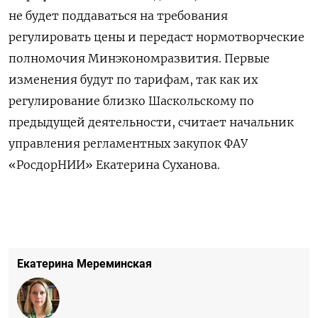
не будет поддаваться на требования
регулировать цены и передаст нормотворческие
полномочия Минэкономразвития. Первые
изменения будут по тарифам, так как их
регулирование близко Шаскольскому по
предыдущей деятельности, считает начальник
управления регламентных закупок ФАУ
«Р
осдорНИИ
»
Екатерина Суханова.
Екатерина Мереминская