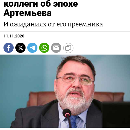
коллеги об эпохе
Артемьева
ПОДПИСАТЬСЯ
И ожиданиях от его преемника
11.11.2020