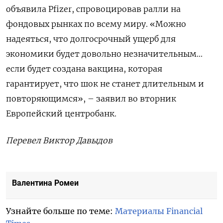
объявила Pfizer, спровоцировав ралли на
фондовых рынках по всему миру. «Можно
надеяться, что долгосрочный ущерб для
экономики будет довольно незначительным...
если будет создана вакцина, которая
гарантирует, что шок не станет длительным и
повторяющимся», – заявил во вторник
Европейский центробанк.
Перевел Виктор Давыдов
Валентина Ромеи
Узнайте больше по теме:
Материалы Financial