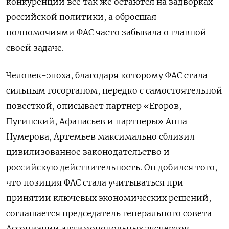
конкуренции все так же остаются на задворках
российской политики, а обросшая
полномочиями ФАС часто забывала о главной
своей задаче.
Человек-эпоха, благодаря которому ФАС стала
сильным госорганом, нередко с самостоятельной
повесткой, описывает партнер «Егоров,
Пугинский, Афанасьев и партнеры» Анна
Нумерова, Артемьев максимально сблизил
цивилизованное законодательство и
российскую действительность. Он добился того,
что позиция ФАС стала учитываться при
принятии ключевых экономических решений,
соглашается председатель генерального совета
Ассоциации антимонопольных экспертов