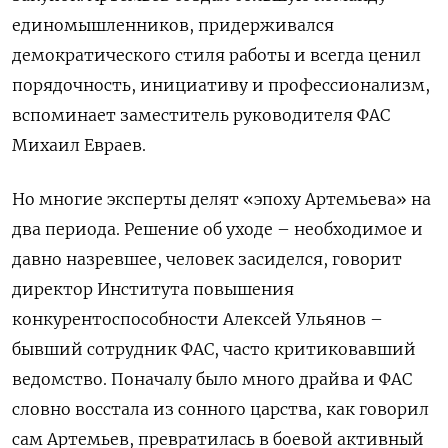
единомышленников, придерживался
демократического стиля работы и всегда ценил
порядочность, инициативу и профессионализм,
вспоминает заместитель руководителя ФАС
Михаил Евраев.
Но многие эксперты делят «эпоху Артемьева» на
два периода. Решение об уходе – необходимое и
давно назревшее, человек засиделся, говорит
директор Института повышения
конкурентоспособности Алексей Ульянов –
бывший сотрудник ФАС, часто критиковавший
ведомство. Поначалу было много драйва и ФАС
словно восстала из сонного царства, как говорил
сам Артемьев, превратилась в боевой активный