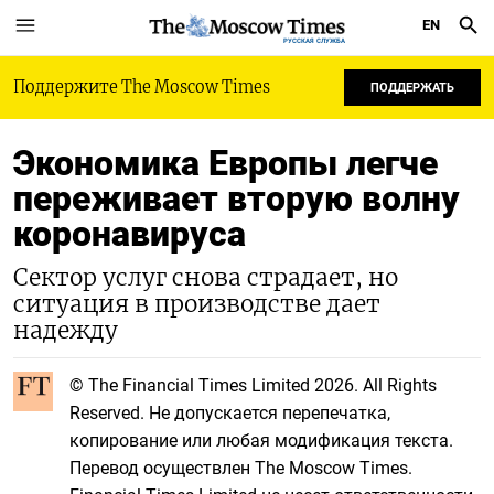
EN
РУССКАЯ СЛУЖБА
Поддержите The Moscow Times
ПОДДЕРЖАТЬ
Экономика Европы легче
переживает вторую волну
коронавируса
Сектор услуг снова страдает, но
ситуация в производстве дает
надежду
© The Financial Times Limited 2026. All Rights
Reserved. Не допускается перепечатка,
копирование или любая модификация текста.
Перевод осуществлен The Moscow Times.