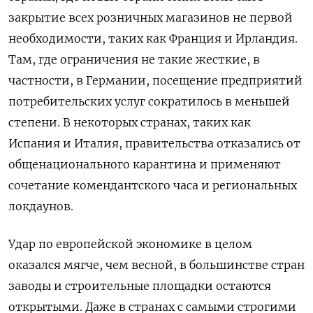
закрытие всех розничных магазинов не первой
необходимости, таких как Франция и Ирландия.
Там, где ограничения не такие жесткие, в
частности, в Германии, посещение предприятий
потребительских услуг сократилось в меньшей
степени. В некоторых странах, таких как
Испания и Италия, правительства отказались от
общенационального карантина и применяют
сочетание комендантского часа и региональных
локдаунов.
Удар по европейской экономике в целом
оказался мягче, чем весной, в большинстве стран
заводы и строительные площадки остаются
открытыми. Даже в странах с самыми строгими