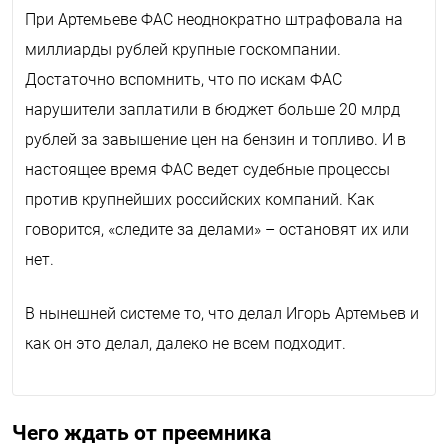
При Артемьеве ФАС неоднократно штрафовала на
миллиарды рублей крупные госкомпании.
Достаточно вспомнить, что по искам ФАС
нарушители заплатили в бюджет больше 20 млрд
рублей за завышение цен на бензин и топливо. И в
настоящее время ФАС ведет судебные процессы
против крупнейших российских компаний. Как
говорится, «следите за делами» – остановят их или
нет.
В нынешней системе то, что делал Игорь Артемьев и
как он это делал, далеко не всем подходит.
Чего ждать от преемника