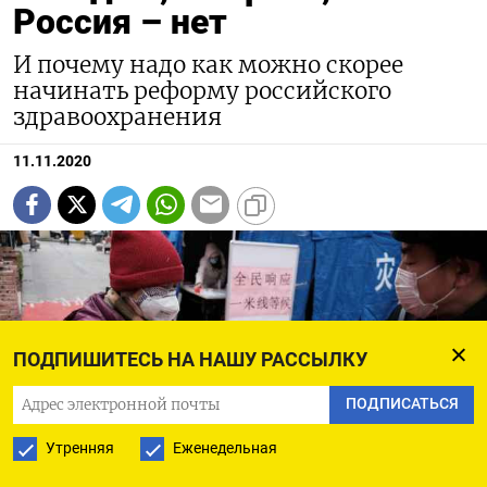
Россия – нет
И почему надо как можно скорее
начинать реформу российского
здравоохранения
11.11.2020
ПОДПИШИТЕСЬ НА НАШУ РАССЫЛКУ
ПОДПИСАТЬСЯ
Утренняя
Еженедельная