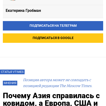
Екатерина Гробман
ПОДПИСАТЬСЯ НА ТЕЛЕГРАМ
ПОДПИСАТЬСЯ В GOOGLE
СТАТЬЯ VTIMES
Позиция автора может не совпадать с
МНЕНИЯ
позицией редакции The Moscow Times.
Почему Азия справилась с
ковидом, а Европа, США и