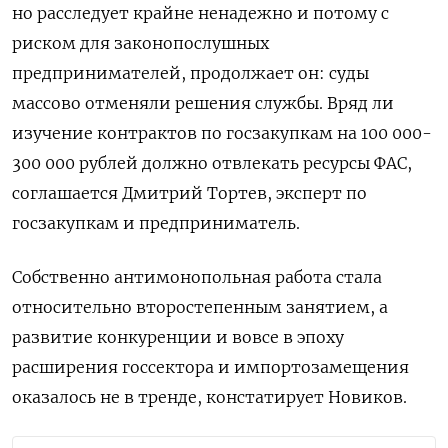
но расследует крайне ненадежно и потому с
риском для законопослушных
предпринимателей, продолжает он: суды
массово отменяли решения службы. Вряд ли
изучение контрактов по госзакупкам на 100 000-
300 000 рублей должно отвлекать ресурсы ФАС,
соглашается Дмитрий Тортев, эксперт по
госзакупкам и предприниматель.
Собственно антимонопольная работа стала
относительно второстепенным занятием, а
развитие конкуренции и вовсе в эпоху
расширения госсектора и импортозамещения
оказалось не в тренде, констатирует Новиков.