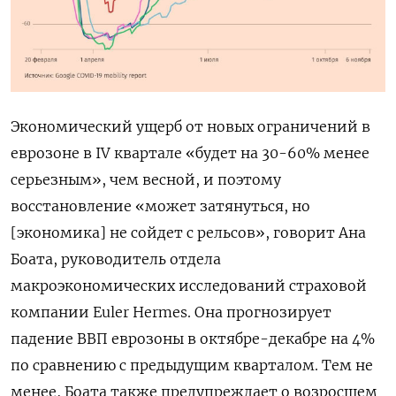
Экономический ущерб от новых ограничений в
еврозоне в IV квартале «будет на 30-60% менее
серьезным», чем весной, и поэтому
восстановление «может затянуться, но
[экономика] не сойдет с рельсов», говорит Ана
Боата, руководитель отдела
макроэкономических исследований страховой
компании Euler Hermes. Она прогнозирует
падение ВВП еврозоны в октябре-декабре на 4%
по сравнению с предыдущим кварталом. Тем не
менее, Боата также предупреждает о возросшем