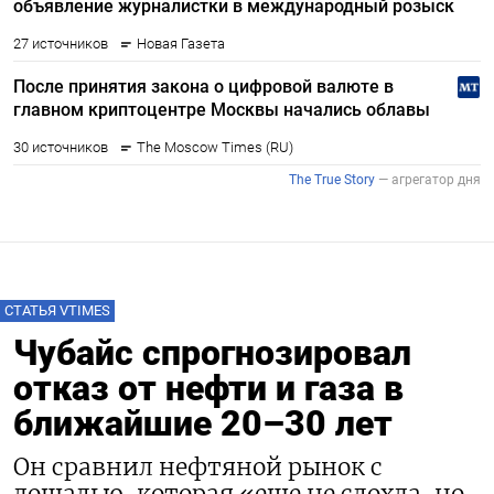
СТАТЬЯ VTIMES
Чубайс спрогнозировал
отказ от нефти и газа в
ближайшие 20–30 лет
Он сравнил нефтяной рынок с
лошадью, которая «еще не сдохла, но