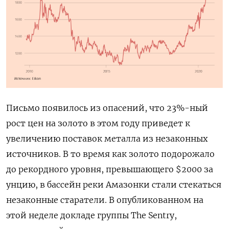
Письмо появилось из опасений, что 23%-ный
рост цен на золото в этом году приведет к
увеличению поставок металла из незаконных
источников. В то время как золото подорожало
до рекордного уровня, превышающего $2000 за
унцию, в бассейн реки Амазонки стали стекаться
незаконные старатели. В опубликованном на
этой неделе докладе группы The Sentry,