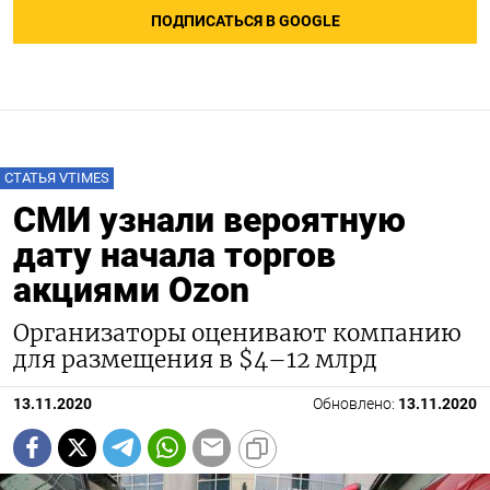
ПОДПИСАТЬСЯ В GOOGLE
СТАТЬЯ VTIMES
СМИ узнали вероятную
дату начала торгов
акциями Ozon
Организаторы оценивают компанию
для размещения в $4–12 млрд
13.11.2020
Обновлено:
13.11.2020