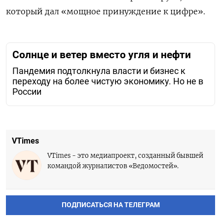
который дал «мощное принуждение к цифре».
Солнце и ветер вместо угля и нефти
Пандемия подтолкнула власти и бизнес к
переходу на более чистую экономику. Но не в
России
VTimes
VTimes - это медиапроект, созданный бывшей
командой журналистов «Ведомостей».
ПОДПИСАТЬСЯ НА ТЕЛЕГРАМ