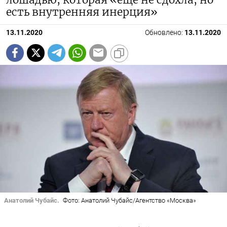
есть внутренняя инерция»
13.11.2020
Обновлено:
13.11.2020
Анатолий Чубайс.
Фото: Анатолий Чубайс/Агентство «Москва»