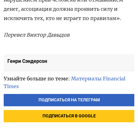
денег, ассоциация должна проявить силу и
исключить тех, кто не играет по правилам».
Перевел Виктор Давыдов
Генри Сэндерсон
Узнайте больше по теме:
Материалы Financial
Times
ПОДПИСАТЬСЯ НА ТЕЛЕГРАМ
ПОДПИСАТЬСЯ В GOOGLE