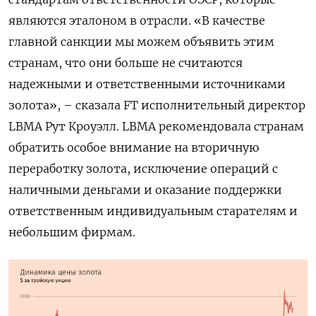
являются эталоном в отрасли. «В качестве
главной санкции мы можем объявить этим
странам, что они больше не считаются
надежными и ответственными источниками
золота», – сказала FT исполнительный директор
LBMA Рут Кроуэлл. LBMA рекомендовала странам
обратить особое внимание на вторичную
переработку золота, исключение операций с
наличными деньгами и оказание поддержки
ответственным индивидуальным старателям и
небольшим фирмам.