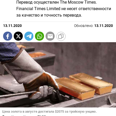
Перевод осуществлен The Moscow Times.
Financial Times Limited не несет ответственности
за качество и точность перевода.
13.11.2020
Обновлено:
13.11.2020
Цена золота в августе достигала $2075 за тройскую унцию.