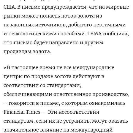
США. В письме предупреждается, что на мировые
рынки может попасть поток золота из
незаконных источников, добытого неэтичными
и неэкологическими способами. LBMA сообщила,
что письмо будет направлено и другим
продавцам золота.
«В настоящее время не все международные
центры по продаже золота действуют в
соответствии со стандартами,
обеспечивающими ответственное производство,
– говорится в письме, с которым ознакомилась
Financial Times. – Эти несоответствия
стандартам, если их не устранить, могут оказать
значительное влияние на международный