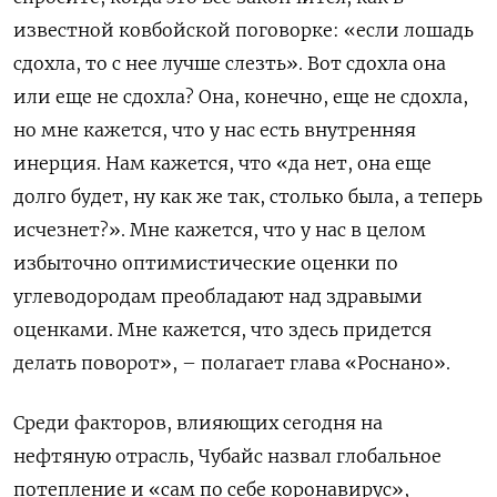
известной ковбойской поговорке: «если лошадь
сдохла, то с нее лучше слезть». Вот сдохла она
или еще не сдохла? Она, конечно, еще не сдохла,
но мне кажется, что у нас есть внутренняя
инерция. Нам кажется, что «да нет, она еще
долго будет, ну как же так, столько была, а теперь
исчезнет?». Мне кажется, что у нас в целом
избыточно оптимистические оценки по
углеводородам преобладают над здравыми
оценками. Мне кажется, что здесь придется
делать поворот», – полагает глава «Роснано».
Среди факторов, влияющих сегодня на
нефтяную отрасль, Чубайс назвал глобальное
потепление и «сам по себе коронавирус»,