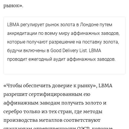
рынок».
LBMA регулирует рынок золота в Лондоне путем
аккредитации по всему миру аффинажных заводов,
которые получают разрешение на поставку золота,
будучи включены в Good Delivery List. LBMA
проводит ежегодный аудит аффинажных заводов.
«Чтобы обеспечить доверие к рынку», LBMA
разрешит сертифицированным ею
аффинажным заводам получать золото и
серебро только из тех стран, где методы
производства металлов соответствуют
стандартам ответственности ОЭСР, которые