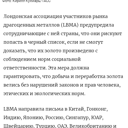
Фото: Кирилл Кухмарь/ТАСС
Лондонская ассоциация участников рынка
драгоценных металлов (LBMA) предупредила
сотрудничающие с ней страны, что они рискуют
попасть в черный список, если не смогут
доказать, что их золото произведено с
соблюдением норм социальной
ответственности. Эта мера должна
гарантировать, что добыча и переработка золота
велись без нарушений законов и прав человека,
этических и экологических норм.
LBMA направила письма в Китай, Гонконг,
Индию, Японию, Россию, Сингапур, ЮАР,
Швейцарию, Турцию, ОАЭ, Великобританию и