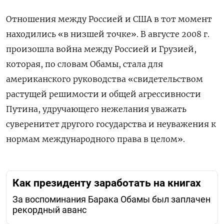
Отношения между Россией и США в тот момент
находились «в низшей точке». В августе 2008 г.
произошла война между Россией и Грузией,
которая, по словам Обамы, стала для
американского руководства «свидетельством
растущей решимости и общей агрессивности
Путина, удручающего нежелания уважать
суверенитет другого государства и неуважения к
нормам международного права в целом».
Как президенту заработать на книгах
За воспоминания Барака Обамы был заплачен
рекордный аванс