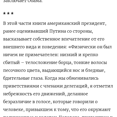
заключает Обама.
* * *
В этой части книги американский президент,
ранее оценивавший Путина со стороны,
высказывает собственное впечатление от его
внешнего вида и поведения: «Физически он был
ничем не примечателен: низкий и крепко
сбитый – телосложение борца, тонкие волосы
песочного цвета, выдающийся нос и бледные,
бдительные глаза. Когда мы обменивались
приветствиями с членами делегаций, я отметил
небрежность его движений, деланное
безразличие в голосе, которые говорили о
человеке, привыкшем к тому, что его окружают