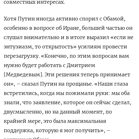
совместных интересах.
Хотя Путин иногда активно спорил с Обамой,
особенно в вопросе об Иране, большей частью он
слушал внимательно и в итоге выразил «если не
энтузиазм, то открытость» усилиям провести
перезагрузку. «Конечно, по этим вопросам вам
нужно будет работать с Дмитрием
[Медведевым]. Эти решения теперь принимает
он», – сказал Путин на прощанье. «Наши глаза
встретились, когда мы пожимали руки: мы оба
знали, что заявление, которое он сейчас сделал,
двусмысленно, но на данный момент, по
крайней мере, это была максимальная
поддержка, которую я мог получить», –