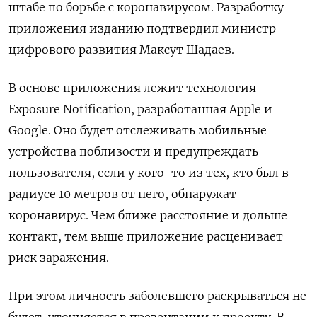
штабе по борьбе с коронавирусом
.
Разработку
приложения изданию подтвердил министр
цифрового развития Максут Шадаев.
В основе приложения
лежит технология
Exposure Notification, разработанная Apple и
Google. Оно
будет отслеживать мобильные
устройства поблизости и предупреждать
пользователя, если у кого-то из тех, кто был в
радиусе 10 метров от него, обнаружат
коронавирус. Чем ближе расстояние и дольше
контакт, тем выше приложение расценивает
риск заражения.
При этом личность заболевшего раскрываться не