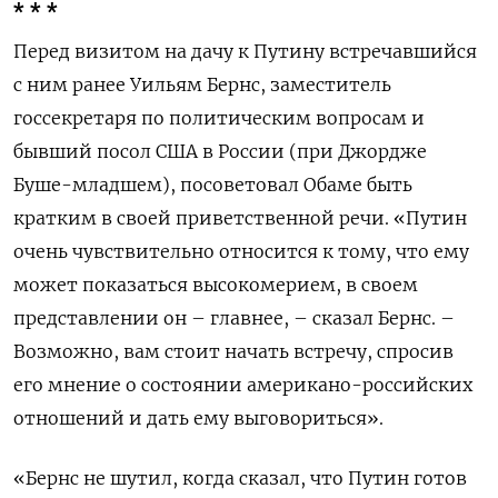
* * *
Перед визитом на дачу к Путину встречавшийся
с ним ранее Уильям Бернс, заместитель
госсекретаря по политическим вопросам и
бывший посол США в России (при Джордже
Буше-младшем), посоветовал Обаме быть
кратким в своей приветственной речи. «Путин
очень чувствительно относится к тому, что ему
может показаться высокомерием, в своем
представлении он – главнее, – сказал Бернс. –
Возможно, вам стоит начать встречу, спросив
его мнение о состоянии американо-российских
отношений и дать ему выговориться».
«Бернс не шутил, когда сказал, что Путин готов