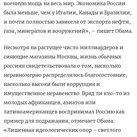
военную мощь на весь мир. Экономика России
была меньше, чем у Италии, Канады и Бразилии,
и почти полностью зависела от экспорта нефти,
газа, минералов и вооружений», – пишет Обама.
Несмотря на растущее число миллиардеров и
сияющие магазины Москвы, жизнь обычных
россиян свидетельствовала о том, насколько
неравномерно распределялось благосостояние,
насколько высоки были коррупция и
имущественное неравенство. Вряд ли кто-то из
молодых африканцев, азиатов или
латиноамериканцев воспринимал Россию как
пример для подражания, отмечает Обама:
«Лишенная идеологических опор – светлого