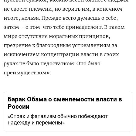
не своего племени, но верить им, в конечном
итоге, нельзя. Прежде всего думаешь о себе,
затем – о том, что тебе принадлежит. В таком
мире отсутствие моральных принципов,
презрение к благородным устремлениям за
исключением концентрации власти в своих
руках не было недостатком. Оно было
преимуществом».
Барак Обама о сменяемости власти в
России
«Страх и фатализм обычно побеждают
надежду и перемены»