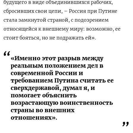
будущего в виде объединившихся рабочих,
сбросивших свои цепи, – Россия при Путине
стала замкнутой страной, с подозрением
относящейся к внешнему миру: возможно, ее
стоит бояться, но не подражать ей».
«Именно этот разрыв между
реальным положением дел в
современной России и
требованием Путина считать ее
сверхдержавой, думал я, и
помогает объяснить
возрастающую воинственность
страны во внешних
отношениях».