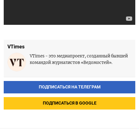
VTimes
VTimes - это медиапроект, созданный бывшей
командой журналистов «Ведомостей».
ПОДПИСАТЬСЯ НА ТЕЛЕГРАМ
ПОДПИСАТЬСЯ В GOOGLE