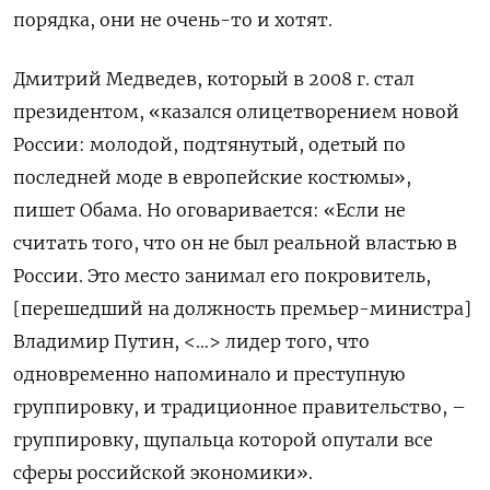
порядка, они не очень-то и хотят.
Дмитрий Медведев, который в 2008 г. стал
президентом, «казался олицетворением новой
России: молодой, подтянутый, одетый по
последней моде в европейские костюмы»,
пишет Обама. Но оговаривается: «Если не
считать того, что он не был реальной властью в
России. Это место занимал его покровитель,
[перешедший на должность премьер-министра]
Владимир Путин, <…> лидер того, что
одновременно напоминало и преступную
группировку, и традиционное правительство, –
группировку, щупальца которой опутали все
сферы российской экономики».