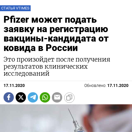
СТАТЬЯ VTIMES
Pfizer может подать
заявку на регистрацию
вакцины-кандидата от
ковида в России
Это произойдет после получения
результатов клинических
исследований
17.11.2020
Обновлено:
17.11.2020