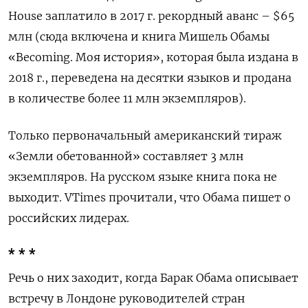
House заплатило в 2017 г. рекордный аванс – $65
млн (сюда включена и книга Мишель Обамы
«Becoming. Моя история», которая была издана в
2018 г., переведена на десятки языков и продана
в количестве более 11 млн экземпляров).
Только первоначальный американский тираж
«Земли обетованной» составляет 3 млн
экземпляров. На русском языке книга пока не
выходит. VTimes прочитали, что Обама пишет о
российских лидерах.
* * *
Речь о них заходит, когда Барак Обама описывает
встречу в Лондоне руководителей стран