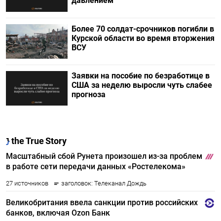
давлением
Более 70 солдат-срочников погибли в
Курской области во время вторжения
ВСУ
Заявки на пособие по безработице в
США за неделю выросли чуть слабее
прогноза