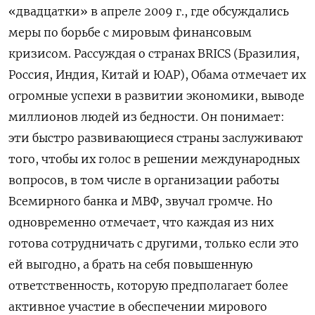
«двадцатки» в апреле 2009 г., где обсуждались
меры по борьбе с мировым финансовым
кризисом. Рассуждая о странах BRICS (Бразилия,
Россия, Индия, Китай и ЮАР), Обама отмечает их
огромные успехи в развитии экономики, выводе
миллионов людей из бедности. Он понимает:
эти быстро развивающиеся страны заслуживают
того, чтобы их голос в решении международных
вопросов, в том числе в организации работы
Всемирного банка и МВФ, звучал громче. Но
одновременно отмечает, что каждая из них
готова сотрудничать с другими, только если это
ей выгодно, а брать на себя повышенную
ответственность, которую предполагает более
активное участие в обеспечении мирового