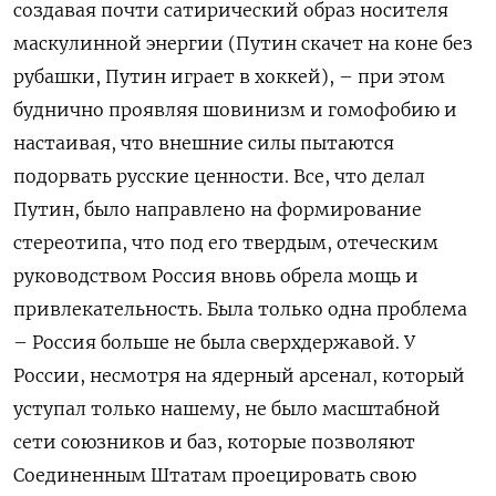
создавая почти сатирический образ носителя
маскулинной энергии (Путин скачет на коне без
рубашки, Путин играет в хоккей), – при этом
буднично проявляя шовинизм и гомофобию и
настаивая, что внешние силы пытаются
подорвать русские ценности. Все, что делал
Путин, было направлено на формирование
стереотипа, что под его твердым, отеческим
руководством Россия вновь обрела мощь и
привлекательность. Была только одна проблема
– Россия больше не была сверхдержавой. У
России, несмотря на ядерный арсенал, который
уступал только нашему, не было масштабной
сети союзников и баз, которые позволяют
Соединенным Штатам проецировать свою