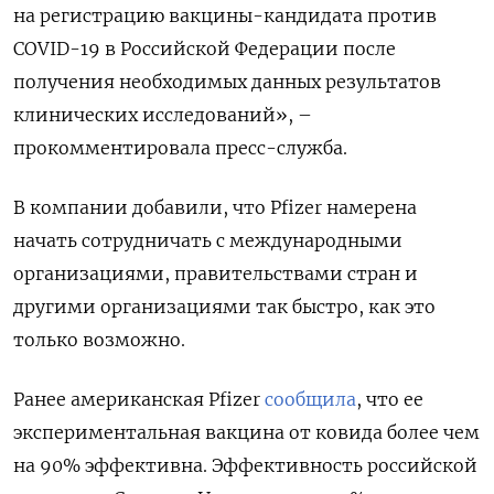
на регистрацию вакцины-кандидата против
COVID-19 в Российской Федерации после
получения необходимых данных результатов
клинических исследований», –
прокомментировала пресс-служба.
В компании добавили, что Pfizer намерена
начать сотрудничать с международными
организациями, правительствами стран и
другими организациями так быстро, как это
только возможно.
Ранее американская Pfizer
сообщила
, что ее
экспериментальная вакцина от ковида более чем
на 90% эффективна. Эффективность российской