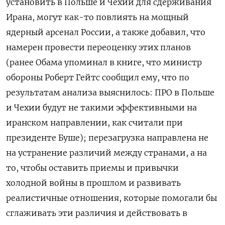
установить в Польше и Чехии для сдерживания
Ирана, могут как-то повлиять на мощный
ядерный арсенал России, а также добавил, что
намерен провести переоценку этих планов
(ранее Обама упоминал в книге, что министр
обороны Роберт Гейтс сообщил ему, что по
результатам анализа выяснилось: ПРО в Польше
и Чехии будут не такими эффективными на
иранском направлении, как считали при
президенте Буше); перезагрузка направлена не
на устранение различий между странами, а на
то, чтобы оставить приемы и привычки
холодной войны в прошлом и развивать
реалистичные отношения, которые помогали бы
сглаживать эти различия и действовать в