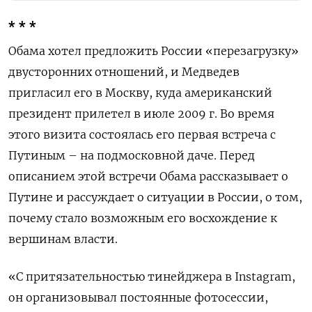
* * *
Обама хотел предложить России «перезагрузку»
двусторонних отношений, и Медведев
пригласил его в Москву, куда американский
президент прилетел в июле 2009 г. Во время
этого визита состоялась его первая встреча с
Путиным – на подмосковной даче. Перед
описанием этой встречи Обама рассказывает о
Путине и рассуждает о ситуации в России, о том,
почему стало возможным его восхождение к
вершинам власти.
«С притязательностью тинейджера в Instagram,
он организовывал постоянные фотосессии,