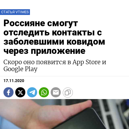
СТАТЬЯ VTIMES
Россияне смогут
отследить контакты с
заболевшими ковидом
через приложение
Скоро оно появится в App Store и
Google Play
17.11.2020