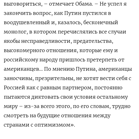
выговориться, – отмечает Обама. – Не успел я
закончить вопрос, как Путин пустился в
воодушевленный и, казалось, бесконечный
монолог, в котором перечислялись все случаи
якобы несправедливости, предательства,
высокомерного отношения, которые ему и
российскому народу пришлось претерпеть от
американцев… По мнению Путина, американцы
заносчивы, презрительны, не хотят вести себя с
Россией как с равным партнером, постоянно
пытаются диктовать свои условия остальному
миру – из-за всего этого, по его словам, трудно
смотреть на будущие отношения между
странами с оптимизмом».