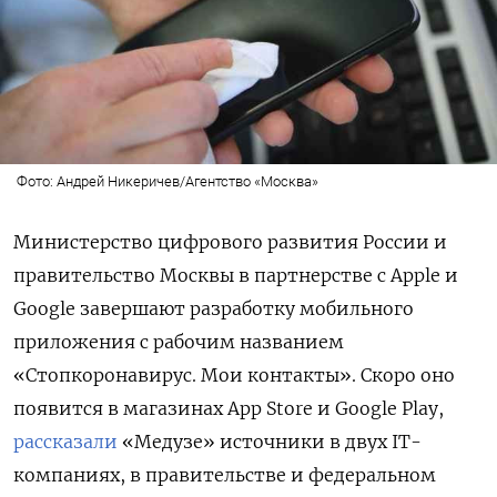
Фото: Андрей Никеричев/Агентство «Москва»
Министерство цифрового развития России и
правительство Москвы в партнерстве с Apple и
Google завершают разработку мобильного
приложения с рабочим названием
«Стопкоронавирус. Мои контакты». Скоро оно
появится в магазинах App Store и Google Play,
рассказали
«Медузе»
источники в двух IT-
компаниях, в правительстве и федеральном