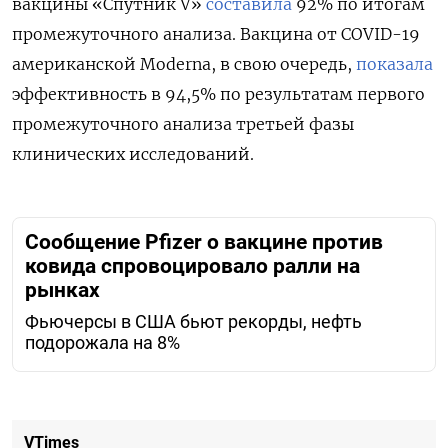
вакцины «Спутник V»
составила
92% по итогам
промежуточного анализа. Вакцина от COVID-19
американской Moderna, в свою очередь,
показала
эффективность в 94,5% по результатам первого
промежуточного анализа третьей фазы
клинических исследований.
Сообщение Pfizer о вакцине против
ковида спровоцировало ралли на
рынках
Фьючерсы в США бьют рекорды, нефть
подорожала на 8%
VTimes