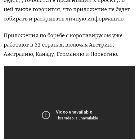
будет, уточняется в презентации к проекту. В
ней также говорится, что приложение не будет
собирать и раскрывать личную информацию.
Приложения по борьбе с коронавирусом уже
работают в 22 странах, включая Австрию,
Австралию, Канаду, Германию и Норвегию.