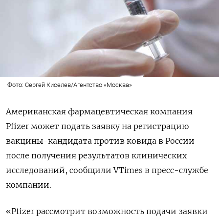
Фото: Сергей Киселев/Агентство «Москва»
Американская фармацевтическая компания
Pfizer может подать заявку на регистрацию
вакцины-кандидата против ковида в России
после получения результатов клинических
исследований, сообщили VTimes в пресс-службе
компании.
«Pfizer рассмотрит возможность подачи заявки