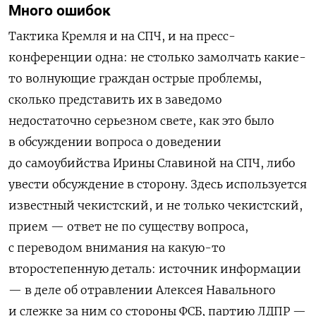
Много ошибок
Тактика Кремля и на СПЧ, и на пресс-
конференции одна: не столько замолчать какие-
то волнующие граждан острые проблемы,
сколько представить их в заведомо
недостаточно серьезном свете, как это было
в обсуждении вопроса о доведении
до самоубийства Ирины Славиной на СПЧ, либо
увести обсуждение в сторону. Здесь используется
известный чекистский, и не только чекистский,
прием — ответ не по существу вопроса,
с переводом внимания на какую-то
второстепенную деталь: источник информации
— в деле об отравлении Алексея Навального
и слежке за ним со стороны ФСБ, партию ЛДПР —