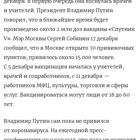
декабря. В первую очередь она коснулась врачей
и учителей. Президент Владимир Путин
говорил, что в ближайшее время будет
произведено около 2 млн доз вакцины «Спутник
V». Мэр Москвы Сергей Собянин 17 декабря
сообщил, что в Москве открыто 70 прививочных
пунктов, привилось около 15 000 человек.
С 5 декабря вакцинация началась у учителей,
врачей и соцработников, с 11 декабря —
работников МФЦ, культуры, торговли и сферы
услуг. Вакцинироваться могут люди от 18 до 60
лет.
Владимир Путин сам пока не привился
от коронавируса. На ежегодной пресс-
конференции он рассказал, что пока не подходит