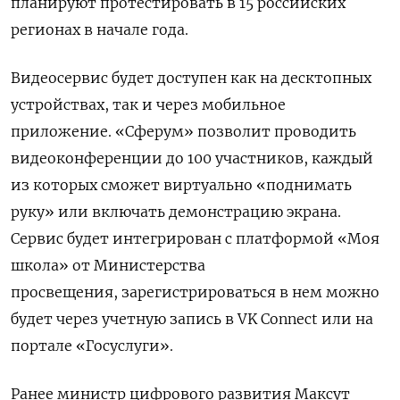
планируют протестировать в 15 российских
регионах в начале года.
Видеосервис будет доступен как на десктопных
устройствах, так и через мобильное
приложение. «Сферум» позволит проводить
видеоконференции до 100 участников, каждый
из которых сможет виртуально «поднимать
руку» или включать демонстрацию экрана.
Сервис будет интегрирован с платформой «Моя
школа» от Министерства
просвещения,
зарегистрироваться в нем можно
будет через учетную запись в VK Connect или на
портале «Госуслуги».
Ранее министр цифрового развития Максут