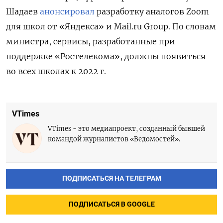
Шадаев
анонсировал
разработку аналогов Zoom
для школ от «Яндекса» и Mail.ru Group. По словам
министра, сервисы, разработанные при
поддержке «Ростелекома», должны появиться
во всех школах к 2022 г.
VTimes
VTimes - это медиапроект, созданный бывшей
командой журналистов «Ведомостей».
ПОДПИСАТЬСЯ НА ТЕЛЕГРАМ
ПОДПИСАТЬСЯ В GOOGLE