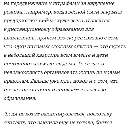
на передвижение и штрафами за нарушение
режима, например, когда весной были закрыты
предприятия. Сейчас хуже всего относятся
к дистанционному образованию для
школьников, причем это скорее связано с тем,
что один из самых сложных опытов — это сидеть
в небольшой квартире всем вместе и дети
постоянно занимаются дома. То есть это
невозможность организовать жизнь по новым
правилам. Дальше уже идет довод и о том, что
из-за дистанционки снижается качество
образования.
Люди не хотят вакцинироваться, поскольку
считают, что вакцина еще не готова, боятся