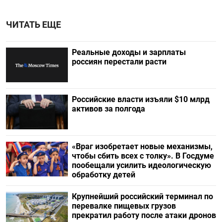
ЧИТАТЬ ЕЩЕ
Реальные доходы и зарплаты
россиян перестали расти
Российские власти изъяли $10 млрд
активов за полгода
«Враг изобретает новые механизмы,
чтобы сбить всех с толку». В Госдуме
пообещали усилить идеологическую
обработку детей
Крупнейший российский терминал по
перевалке пищевых грузов
прекратил работу после атаки дронов