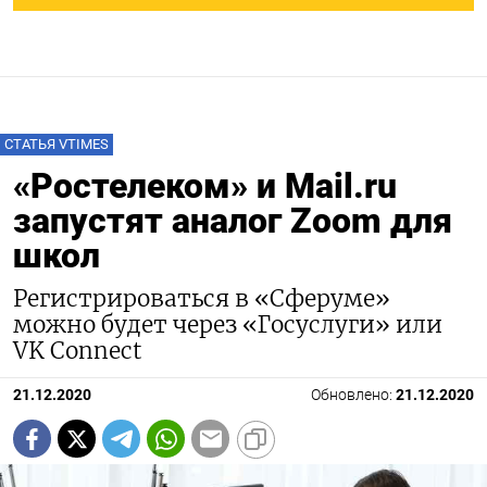
СТАТЬЯ VTIMES
«Ростелеком» и Mail.ru
запустят аналог Zoom для
школ
Регистрироваться в «Сферуме»
можно будет через «Госуслуги» или
VK Connect
21.12.2020
Обновлено:
21.12.2020