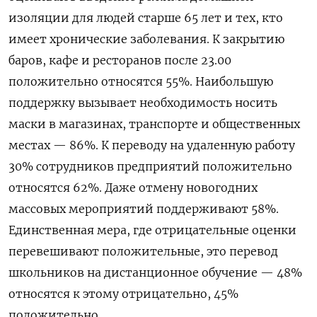
изоляции для людей старше 65 лет и тех, кто
имеет хронические заболевания. К закрытию
баров, кафе и ресторанов после 23.00
положительно относятся 55%. Наибольшую
поддержку вызывает необходимость носить
маски в магазинах, транспорте и общественных
местах — 86%. К переводу на удаленную работу
30% сотрудников предприятий положительно
относятся 62%. Даже отмену новогодних
массовых мероприятий поддерживают 58%.
Единственная мера, где отрицательные оценки
перевешивают положительные, это перевод
школьников на дистанционное обучение — 48%
относятся к этому отрицательно, 45%
положительно.