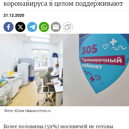
коронавируса в целом поддерживают
21.12.2020
Фото: Юлия Иванко/mos.ru
Более половины (59%) москвичей не готовы