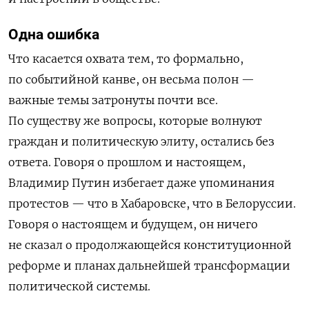
Одна ошибка
Что касается охвата тем, то формально,
по событийной канве, он весьма полон —
важные темы затронуты почти все.
По существу же вопросы, которые волнуют
граждан и политическую элиту, остались без
ответа. Говоря о прошлом и настоящем,
Владимир Путин избегает даже упоминания
протестов — что в Хабаровске, что в Белоруссии.
Говоря о настоящем и будущем, он ничего
не сказал о продолжающейся конституционной
реформе и планах дальнейшей трансформации
политической системы.