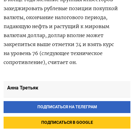
захеджировать рублевые позиции покупкой
валюты, окончание налогового периода,
падающую нефть и растущий к мировым
валютам доллар, доллар вполне может
закрепиться выше отметки 74 и взять курс
на уровень 76 (следующее техническое
сопротивление), считает он.
Анна Третьяк
ПОДПИСАТЬСЯ НА ТЕЛЕГРАМ
ПОДПИСАТЬСЯ В GOOGLE