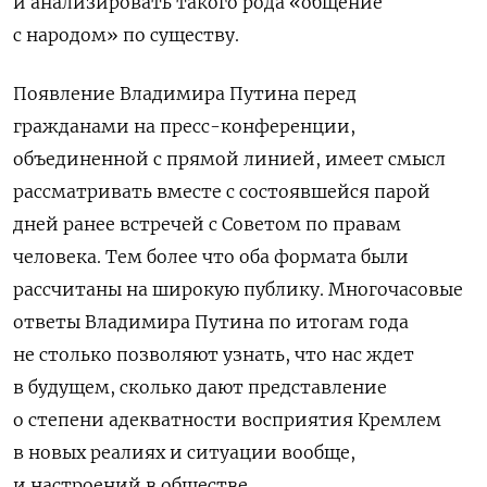
и анализировать такого рода «общение
с народом» по существу.
Появление Владимира Путина перед
гражданами на пресс-конференции,
объединенной с прямой линией, имеет смысл
рассматривать вместе c состоявшейся парой
дней ранее встречей с Советом по правам
человека. Тем более что оба формата были
рассчитаны на широкую публику. Многочасовые
ответы Владимира Путина по итогам года
не столько позволяют узнать, что нас ждет
в будущем, сколько дают представление
о степени адекватности восприятия Кремлем
в новых реалиях и ситуации вообще,
и настроений в обществе.