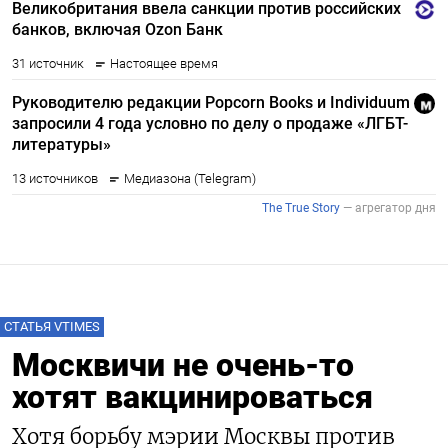
СТАТЬЯ VTIMES
Москвичи не очень-то
хотят вакцинироваться
Хотя борьбу мэрии Москвы против