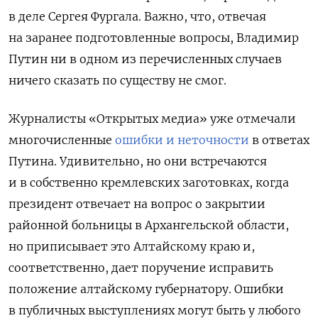
в деле Сергея Фургала. Важно, что, отвечая
на заранее подготовленные вопросы, Владимир
Путин ни в одном из перечисленных случаев
ничего сказать по существу не смог.
Журналисты «Открытых медиа» уже отмечали
многочисленные
ошибки и неточности
в ответах
Путина. Удивительно, но они встречаются
и в собственно кремлевских заготовках, когда
президент отвечает на вопрос о закрытии
районной больницы в Архангельской области,
но приписывает это Алтайскому краю и,
соответственно, дает поручение исправить
положение алтайскому губернатору. Ошибки
в публичных выступлениях могут быть у любого