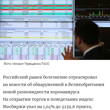
Фото: Михаил Терещенко/ТАСС
Российский рынок болезненно отреагировал
на новости об обнаруженной в Великобритании
новой разновидности коронавируса.
На открытии торгов в понедельник индекс
Мосбиржи упал на 1,04% до 3239,6 пункта,