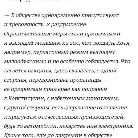
— В обществе одновременно присутствуют
и тревожность, и раздражение.
Ограничительные меры стали привычными
и выглядят меньшим из зол, чем локдаун. Хотя,
например, перчаточный режим выглядит
малообъяснимо и не особенно соблюдается. Что
касается вакцины, здесь сказалась, с одной
стороны, передозировка пропаганды —
ее продвигали примерно как поправки
к Конституции, с избыточным ажиотажем,
с другой стороны, есть сдержанное отношение
к продуктам отечественных производителей,
будь то автомобили, лекарства или электроника.
Кроме того, еще до пандемии в обществе