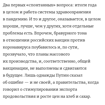
Два первых «спонтанных» вопроса: итоги года
в целом и работа системы здравоохранения
в пандемию. И то и другое, оказывается, в целом
хороши, лучше, чем у других, хотя отдельные
проблемы есть. Впрочем, бравурного тона
в отношении российских вакцин против
коронавируса поубавилось и, по сути,
прозвучало, что планы массового
их производства, и, соответственно, общей
вакцинации, не выполнены и сдвигаются
в будущее. Лишь однажды Путин сказал
об ошибке — и не своей, а правительства, когда
говорил о стимулировании экспорта
продовольствия и росте цен на хлеб и сахар.