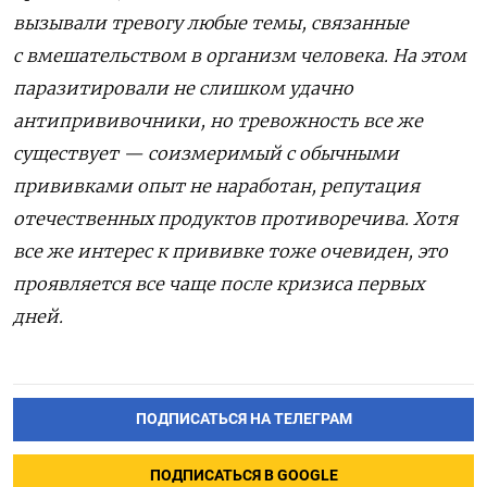
вызывали тревогу любые темы, связанные
с вмешательством в организм человека. На этом
паразитировали не слишком удачно
антипрививочники, но тревожность все же
существует — соизмеримый с обычными
прививками опыт не наработан, репутация
отечественных продуктов противоречива. Хотя
все же интерес к прививке тоже очевиден, это
проявляется все чаще после кризиса первых
дней.
ПОДПИСАТЬСЯ НА ТЕЛЕГРАМ
ПОДПИСАТЬСЯ В GOOGLE