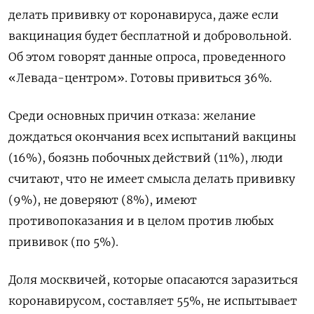
делать прививку от коронавируса, даже если
вакцинация будет бесплатной и добровольной.
Об этом говорят данные опроса, проведенного
«Левада-центром». Готовы привиться 36%.
Среди основных причин отказа: желание
дождаться окончания всех испытаний вакцины
(16%), боязнь побочных действий (11%), люди
считают, что не имеет смысла делать прививку
(9%), не доверяют (8%), имеют
противопоказания и в целом против любых
прививок (по 5%).
Доля москвичей, которые опасаются заразиться
коронавирусом, составляет 55%, не испытывает