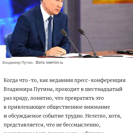
Владимир Путин.
Фото: kremlin.ru
Когда что-то, как недавняя пресс-конференция
Владимира Путина, проходит в шестнадцатый
раз кряду, понятно, что превратить это
в привлекающее общественное внимание
и обсуждаемое событие трудно. Нелегко, хотя,
представляется, что не бессмысленно,