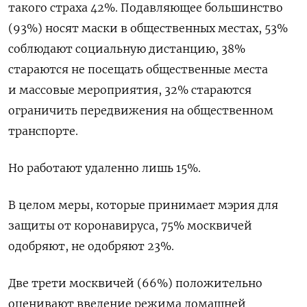
такого страха 42%. Подавляющее большинство
(93%) носят маски в общественных местах, 53%
соблюдают социальную дистанцию, 38%
стараются не посещать общественные места
и массовые мероприятия, 32% стараются
ограничить передвижения на общественном
транспорте.
Но работают удаленно лишь 15%.
В целом меры, которые принимает мэрия для
защиты от коронавируса, 75% москвичей
одобряют, не одобряют 23%.
Две трети москвичей (66%) положительно
оценивают введение режима домашней