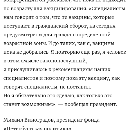
по возрасту для вакцинирования. «Специалисты
нам говорят о том, что те вакцины, которые
поступают в гражданский оборот, на сегодня
предусмотрены для граждан определенной
возрастной зоны. И до таких, как я, вакцины
пока не добрались. Я повторяю еще раз, я человек
в этом смысле законопослушный,
я прислушиваюсь к рекомендациям наших
специалистов и поэтому пока эту вакцину, как
говорят специалисты, не поставил.
Но я обязательно это сделаю, как только это
станет возможным», — пообещал президент.
Михаил Виноградов, президент фонда
«Петербургская политика»: