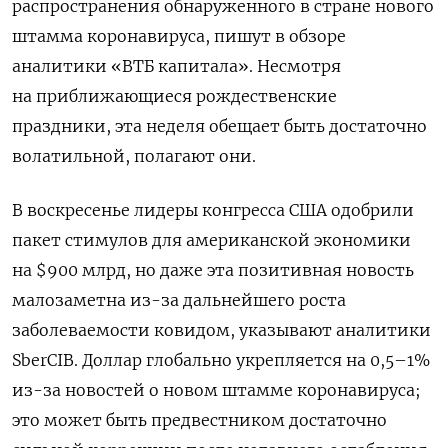
распространения обнаруженного в стране нового
штамма коронавируса, пишут в обзоре
аналитики «ВТБ капитала». Несмотря
на приближающиеся рождественские
праздники, эта неделя обещает быть достаточно
волатильной, полагают они.
В воскресенье лидеры конгресса США одобрили
пакет стимулов для американской экономики
на $900 млрд, но даже эта позитивная новость
малозаметна из-за дальнейшего роста
заболеваемости ковидом, указывают аналитики
SberCIB. Доллар глобально укрепляется на 0,5–1%
из-за новостей о новом штамме коронавируса;
это может быть предвестником достаточно