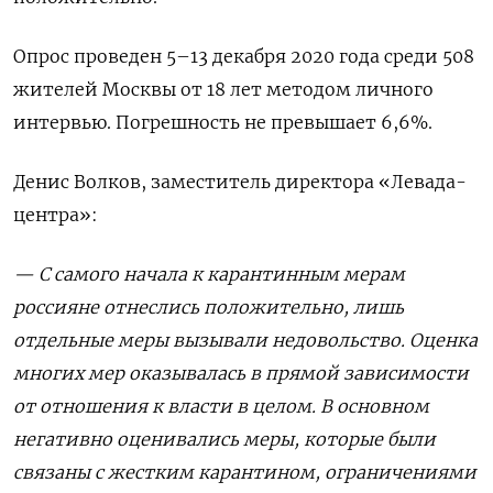
Опрос проведен 5–13 декабря 2020 года среди 508
жителей Москвы от 18 лет методом личного
интервью. Погрешность не превышает 6,6%.
Денис Волков, заместитель директора «Левада-
центра»:
— С самого начала к карантинным мерам
россияне отнеслись положительно, лишь
отдельные меры вызывали недовольство. Оценка
многих мер оказывалась в прямой зависимости
от отношения к власти в целом. В основном
негативно оценивались меры, которые были
связаны с жестким карантином, ограничениями