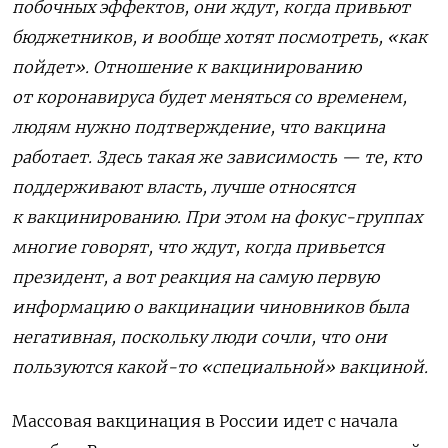
побочных эффектов, они ждут, когда привьют
бюджетников, и вообще хотят посмотреть, «как
пойдет». Отношение к вакцинированию
от коронавируса будет меняться со временем,
людям нужно подтверждение, что вакцина
работает. Здесь такая же зависимость — те, кто
поддерживают власть, лучше относятся
к вакцинированию. При этом на фокус-группах
многие говорят, что ждут, когда привьется
президент, а вот реакция на самую первую
информацию о вакцинации чиновников была
негативная, поскольку люди сочли, что они
пользуются какой-то «специальной» вакциной.
Массовая вакцинация в России идет с начала