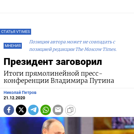
СТАТЬЯ VTIMES
Позиция автора может не совпадать с
МНЕНИЯ
позицией редакции The Moscow Times.
Президент заговорил
Итоги прямолинейной пресс-
конференции Владимира Путина
Николай Петров
21.12.2020