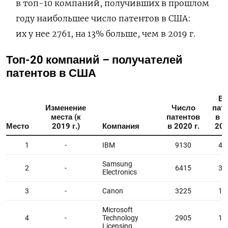
в топ-10 компаний, получивших в прошлом
году наибольшее число патентов в США:
их у нее 2761, на 13% больше, чем в 2019 г.