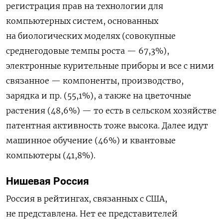
регистрация прав на технологии для
компьютерных систем, основанных
на биологических моделях (совокупные
среднегодовые темпы роста — 67,3%),
электронные курительные приборы и все с ними
связанное — компоненты, производство,
зарядка и пр. (55,1%), а также на цветочные
растения (48,6%) — то есть в сельском хозяйстве
патентная активность тоже высока. Далее идут
машинное обучение (46%) и квантовые
компьютеры (41,8%).
Нишевая Россия
Россия в рейтингах, связанных с США,
не представлена. Нет ее представителей