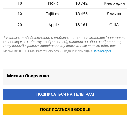
Михаил Оверченко
ПОДПИСАТЬСЯ НА ТЕЛЕГРАМ
ПОДПИСАТЬСЯ В GOOGLE