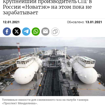
Крупнейший производитель СПГ в
России «Новатэк» на этом пока не
зарабатывает
12.01.2021
Обновлено:
13.01.2021
Топливные емкости для сжиженного газа на палубе танкера
«Проспект Менделеева».