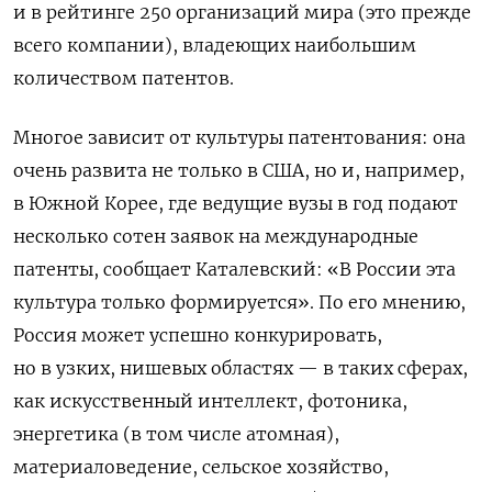
и в рейтинге 250 организаций мира (это прежде
всего компании), владеющих наибольшим
количеством патентов.
Многое зависит от культуры патентования: она
очень развита не только в США, но и, например,
в Южной Корее, где ведущие вузы в год подают
несколько сотен заявок на международные
патенты, сообщает Каталевский: «В России эта
культура только формируется». По его мнению,
Россия может успешно конкурировать,
но в узких, нишевых областях — в таких сферах,
как искусственный интеллект, фотоника,
энергетика (в том числе атомная),
материаловедение, сельское хозяйство,