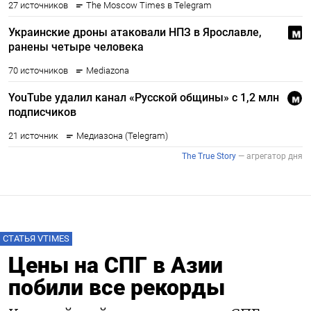
СТАТЬЯ VTIMES
Цены на СПГ в Азии
побили все рекорды