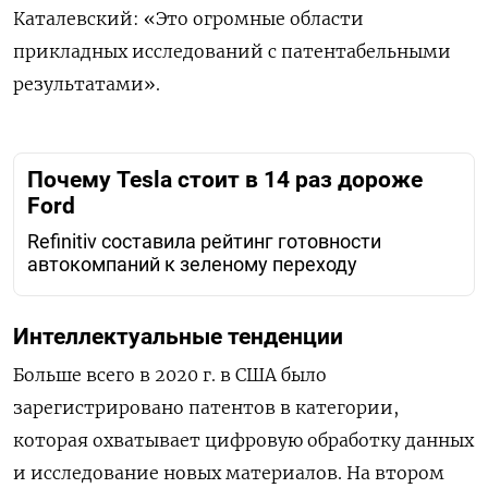
Каталевский: «Это огромные области
прикладных исследований с патентабельными
результатами».
Почему Tesla стоит в 14 раз дороже
Ford
Refinitiv составила рейтинг готовности
автокомпаний к зеленому переходу
Интеллектуальные тенденции
Больше всего в 2020 г. в США было
зарегистрировано патентов в категории,
которая охватывает цифровую обработку данных
и исследование новых материалов. На втором