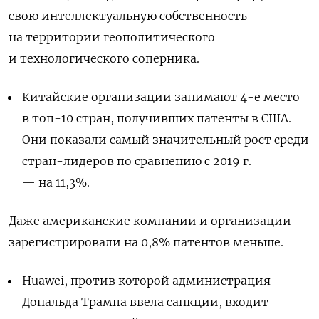
свою интеллектуальную собственность
на территории геополитического
и технологического соперника.
Китайские организации занимают 4-е место
в топ-10 стран, получивших патенты в США.
Они показали самый значительный рост среди
стран-лидеров по сравнению с 2019 г.
— на 11,3%.
Даже американские компании и организации
зарегистрировали на 0,8% патентов меньше.
Huawei, против которой администрация
Дональда Трампа ввела санкции, входит