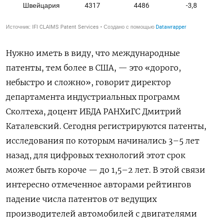
Нужно иметь в виду, что международные
патенты, тем более в США, — это «дорого,
небыстро и сложно», говорит директор
департамента индустриальных программ
Сколтеха, доцент ИБДА РАНХиГС Дмитрий
Каталевский. Сегодня регистрируются патенты,
исследования по которым начинались 3–5 лет
назад, для цифровых технологий этот срок
может быть короче — до 1,5–2 лет. В этой связи
интересно отмеченное авторами рейтингов
падение числа патентов от ведущих
производителей автомобилей с двигателями