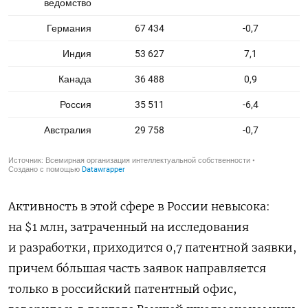
Активность в этой сфере в России невысока:
на $1 млн, затраченный на исследования
и разработки, приходится 0,7 патентной заявки,
причем бóльшая часть заявок направляется
только в российский патентный офис,