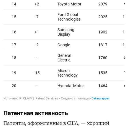
Патентная активность
Патенты, оформленные в США, — хороший