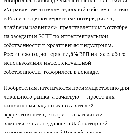
говорилось в докладе Высшей школы экономики
«Управление интеллектуальной собственностью
в России: оценки вероятных потерь, риски,
драйверы развития», представленном в октябре
на заседании РСПП по интеллектуальной
собственности и креативным индустриям.
Россия ежегодно теряет 4,8% ВВП из-за слабого
использования интеллектуальной
собственности, говорилось в докладе.
Изобретения патентуются преимущественно для
локального рынка, а зачастую — просто для
выполнения заданных показателей
эффективности, говорил на заседании
заместитель заведующего Лабораторией
экономики инноваций Высшей школы