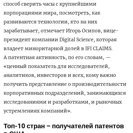
способ сверить часы с крупнейшими
корпорациями мира, посмотреть, как
развиваются технологии, кто на них
зарабатывает, отмечает Игорь Осипов, вице-
президент компании Digital Science, которая
владеет миноритарной долей в IFI CLAIMS.
А патентная активность, по его словам, —
«ценный показатель для исследователей,
аналитиков, инвесторов и всех, кому важно
получить представление о производительности
корпоративных подразделений, занимающихся
исследованиями и разработками, и рыночных
устремлениях компаний».