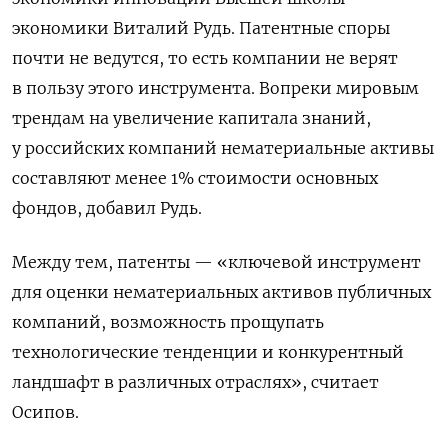
экономики Виталий Рудь. Патентные споры
почти не ведутся, то есть компании не верят
в пользу этого инструмента. Вопреки мировым
трендам на увеличение капитала знаний,
у российских компаний нематериальные активы
составляют менее 1% стоимости основных
фондов, добавил Рудь.
Между тем, патенты — «ключевой инструмент
для оценки нематериальных активов публичных
компаний, возможность прощупать
технологические тенденции и конкурентный
ландшафт в различных отраслях», считает
Осипов.