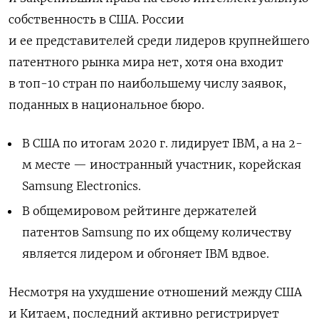
собственность в США. России
и ее представителей среди лидеров крупнейшего
патентного рынка мира нет, хотя она входит
в топ-10 стран по наибольшему числу заявок,
поданных в национальное бюро.
В США по итогам 2020 г. лидирует IBM, а на 2-
м месте — иностранный участник, корейская
Samsung Electronics.
В общемировом рейтинге держателей
патентов Samsung по их общему количеству
является лидером и обгоняет IBM вдвое.
Несмотря на ухудшение отношений между США
и Китаем, последний активно регистрирует