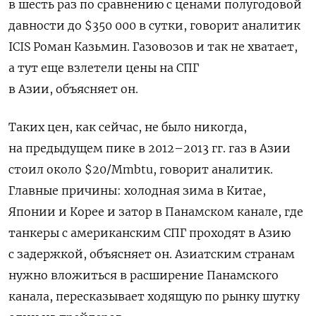
в шесть раз по сравнению с ценами полугодовой
давности до $350 000 в сутки, говорит аналитик
ICIS Роман Казьмин. Газовозов и так не хватает,
а тут еще взлетели цены на СПГ
в Азии, объясняет он.
Таких цен, как сейчас, не было никогда,
на предыдущем пике в 2012–2013 гг. газ в Азии
стоил около $20/Mmbtu, говорит аналитик.
Главные причины: холодная зима в Китае,
Японии и Корее и затор в Панамском канале, где
танкеры с американским СПГ проходят в Азию
с задержкой, объясняет он. Азиатским странам
нужно вложиться в расширение Панамского
канала, пересказывает ходящую по рынку шутку