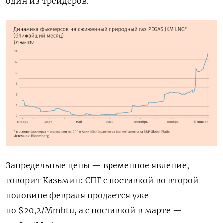
один из трейдеров.
Запредельные цены — временное явление,
говорит Казьмин: СПГ с поставкой во второй
половине февраля продается уже
по $20,2/Mmbtu, а с поставкой в марте —