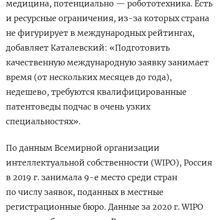
медицина, потенциально — робототехника. Есть
и ресурсные ограничения, из-за которых страна
не фигурирует в международных рейтингах,
добавляет Каталевский: «Подготовить
качественную международную заявку занимает
время (от нескольких месяцев до года),
недешево, требуются квалифицированные
патентоведы подчас в очень узких
специальностях».
По данным Всемирной организации
интеллектуальной собственности (WIPO), Россия
в 2019 г. занимала 9-е место среди стран
по числу заявок, поданных в местные
регистрационные бюро. Данные за 2020 г. WIPO