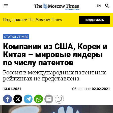
EN
РУССКАЯ СЛУЖБА
Поддержите The Moscow Times
ПОДДЕРЖАТЬ
СТАТЬЯ VTIMES
Компании из США, Кореи и
Китая – мировые лидеры
по числу патентов
Россия в международных патентных
рейтингах не представлена
13.01.2021
Обновлено:
02.02.2021