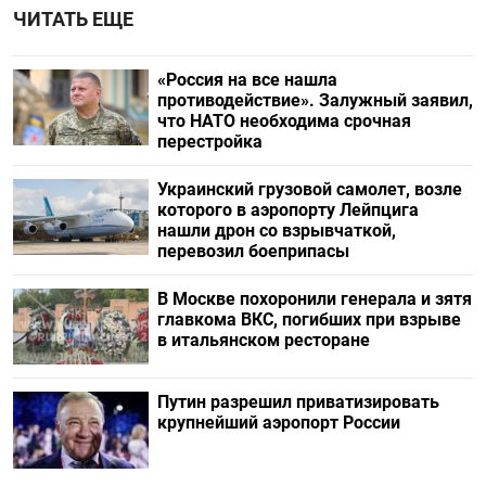
ЧИТАТЬ ЕЩЕ
«Россия на все нашла
противодействие». Залужный заявил,
что НАТО необходима срочная
перестройка
Украинский грузовой самолет, возле
которого в аэропорту Лейпцига
нашли дрон со взрывчаткой,
перевозил боеприпасы
В Москве похоронили генерала и зятя
главкома ВКС, погибших при взрыве
в итальянском ресторане
Путин разрешил приватизировать
крупнейший аэропорт России