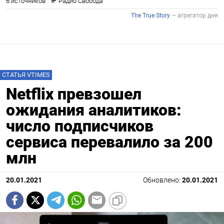
СТАТЬЯ VTIMES
Netflix превзошел
ожидания аналитиков:
число подписчиков
сервиса перевалило за 200
млн
20.01.2021
Обновлено:
20.01.2021