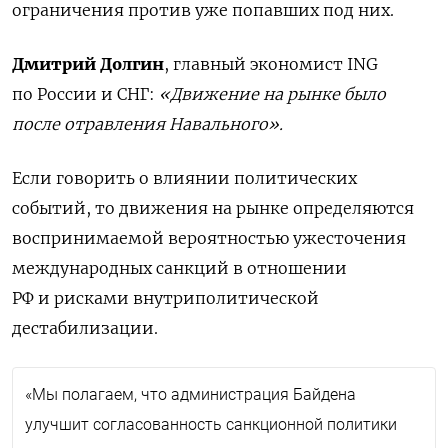
ограничения против уже попавших под них.
Дмитрий Долгин
,
главный экономист ING
по России и СНГ:
«Движение на рынке было
после отравления Навального».
Если говорить о влиянии политических
событий, то движения на рынке определяются
воспринимаемой вероятностью ужесточения
международных санкций в отношении
РФ и рисками внутриполитической
дестабилизации.
«Мы полагаем, что администрация Байдена
улучшит согласованность санкционной политики