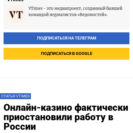
VTimes - это медиапроект, созданный бывшей
командой журналистов «Ведомостей».
ПОДПИСАТЬСЯ НА ТЕЛЕГРАМ
ПОДПИСАТЬСЯ В GOOGLE
СТАТЬЯ VTIMES
Онлайн-казино фактически
приостановили работу в
России