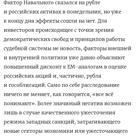
Фактор Навального сказался на рубле
и российских активах в понедельник, но уже
к концу дня эффекты сошли на нет. Для
инвесторов происходящее с точки зрения
демократических свобод и принципов работы
судебной системы не новость, факторы внешней
и внутренней политики уже давно объясняют
повышенный дисконт к ЕМ-аналогам в оценке
российских акций и, частично, рубля
и гособлигаций. Само по себе расследование
ничего не меняет, как говорится, «все всё
понимают». Более значимый негатив возможен
лишь в случае качественного ужесточения
режима западных санкций, затрагивающего
новые секторы экономики или ужесточающего