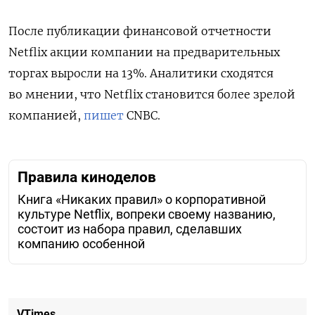
После публикации финансовой отчетности
Netflix акции компании на предварительных
торгах выросли на 13%. Аналитики сходятся
во мнении, что Netflix становится более зрелой
компанией,
пишет
CNBC.
Правила киноделов
Книга «Никаких правил» о корпоративной
культуре Netflix, вопреки своему названию,
состоит из набора правил, сделавших
компанию особенной
VTimes