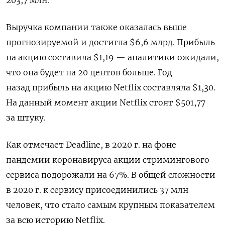
Выручка компании также оказалась выше
прогнозируемой и достигла $6,6 млрд. Прибыль
на акцию составила $1,19 — аналитики ожидали,
что она будет на 20 центов больше. Год
назад прибыль на акцию Netflix составляла $1,30.
На данный момент акции Netflix стоят $501,77
за штуку.
Как отмечает Deadline, в 2020 г. на фоне
пандемии коронавируса акции стримингового
сервиса подорожали на 67%. В общей сложности
в 2020 г. к сервису присоединились 37 млн
человек, что стало самым крупным показателем
за всю историю Netflix.