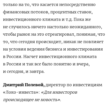
только на то, что касается непосредственно
финансовых потоков, процентных ставок,
инвестиционного климата и т.д. Пока же
не случилось ничего настолько неожиданного,
чтобы рынок на это отреагировал, понимая, что
то, что сегодня происходит, никак не повлияет
на условия ведения бизнеса и инвестирования
в России. Насчет инвестиционного климата
в России и так все было понятно и вчера,
и сегодня, и завтра.
Дмитрий Полевой,
директор по инвестициям
«Локо-инвеста»:
«Для инвесторов
происходящее не новость».