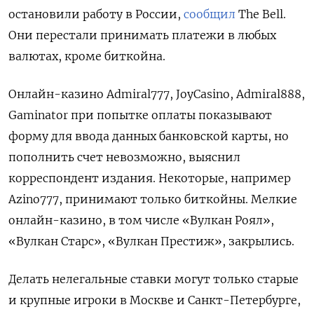
остановили работу в России,
сообщил
The Bell.
Они перестали принимать платежи в любых
валютах, кроме биткойна.
Онлайн-казино Admiral777, JoyCasino, Admiral888,
Gaminator при попытке оплаты показывают
форму для ввода данных банковской карты, но
пополнить счет невозможно, выяснил
корреспондент издания. Некоторые, например
Azino777, принимают только биткойны. Мелкие
онлайн-казино, в том числе «Вулкан Роял»,
«Вулкан Старс», «Вулкан Престиж», закрылись.
Делать нелегальные ставки могут только старые
и крупные игроки в Москве и Санкт-Петербурге,