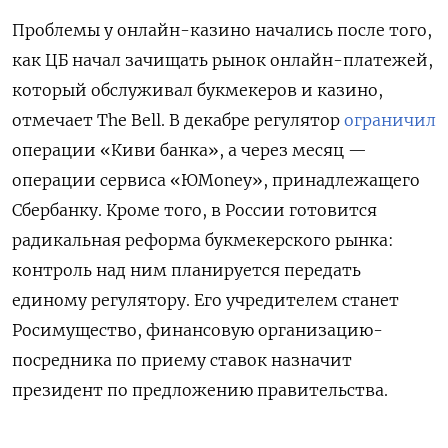
Проблемы у онлайн-казино начались после того,
как ЦБ начал зачищать рынок онлайн-платежей,
который обслуживал букмекеров и казино,
отмечает The Bell. В декабре регулятор
ограничил
операции «Киви банка», а через месяц —
операции сервиса «ЮMoney», принадлежащего
Сбербанку. Кроме того, в России готовится
радикальная реформа букмекерского рынка:
контроль над ним планируется передать
единому регулятору. Его учредителем станет
Росимущество, финансовую организацию-
посредника по приему ставок назначит
президент по предложению правительства.