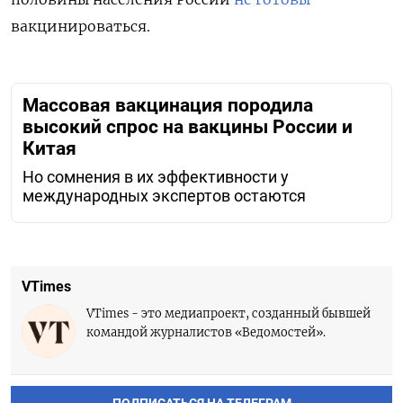
вакцинироваться.
Массовая вакцинация породила
высокий спрос на вакцины России и
Китая
Но сомнения в их эффективности у
международных экспертов остаются
VTimes
VTimes - это медиапроект, созданный бывшей
командой журналистов «Ведомостей».