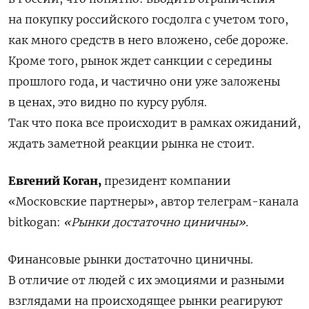
на покупку российского госдолга с учетом того,
как много средств в него вложено, себе дороже.
Кроме того, рынок ждет санкции с середины
прошлого года, и частично они уже заложены
в ценах, это видно по курсу рубля.
Так что пока все происходит в рамках ожиданий,
ждать заметной реакции рынка не стоит.
Евгений Коган,
президент компании
«Московские партнеры», автор телеграм-канала
bitkogan:
«Рынки достаточно циничны».
Финансовые рынки достаточно циничны.
В отличие от людей с их эмоциями и разными
взглядами на происходящее рынки реагируют