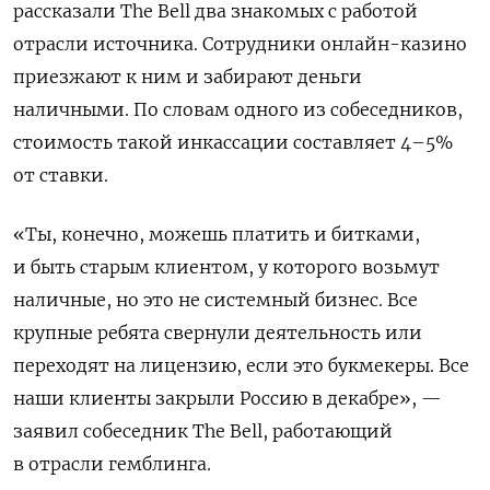
рассказали The Bell два знакомых с работой
отрасли источника. Сотрудники онлайн-казино
приезжают к ним и забирают деньги
наличными. По словам одного из собеседников,
стоимость такой инкассации составляет 4–5%
от ставки.
«Ты, конечно, можешь платить и битками,
и быть старым клиентом, у которого возьмут
наличные, но это не системный бизнес. Все
крупные ребята свернули деятельность или
переходят на лицензию, если это букмекеры. Все
наши клиенты закрыли Россию в декабре», —
заявил собеседник The Bell, работающий
в отрасли гемблинга.