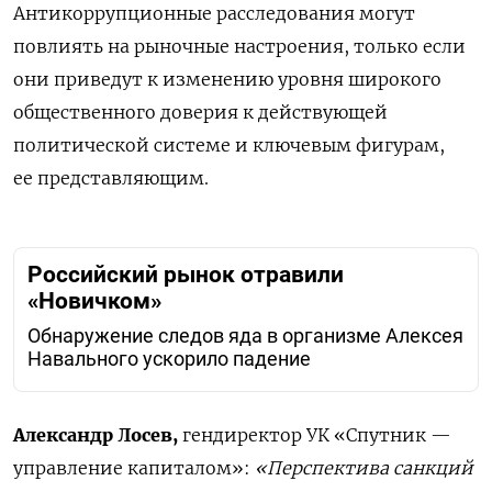
Антикоррупционные расследования могут
повлиять на рыночные настроения, только если
они приведут к изменению уровня широкого
общественного доверия к действующей
политической системе и ключевым фигурам,
ее представляющим.
Российский рынок отравили
«Новичком»
Обнаружение следов яда в организме Алексея
Навального ускорило падение
Александр Лосев,
гендиректор УК «Спутник —
управление капиталом»:
«Перспектива санкций