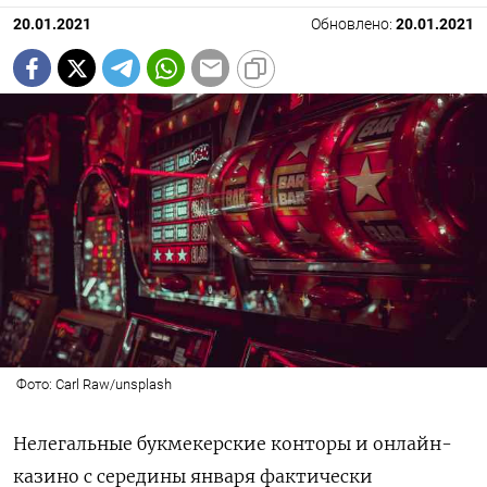
20.01.2021
Обновлено:
20.01.2021
Фото: Carl Raw/unsplash
Нелегальные букмекерские конторы и онлайн-
казино с середины января фактически