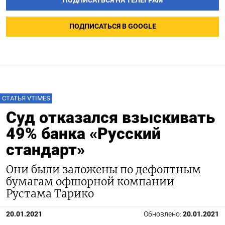
ПОДПИСАТЬСЯ НА ТЕЛЕГРАМ
ПОДПИСАТЬСЯ В GOOGLE
СТАТЬЯ VTIMES
Суд отказался взыскивать
49% банка «Русский
стандарт»
Они были заложены по дефолтным
бумагам офшорной компании
Рустама Тарико
20.01.2021
Обновлено:
20.01.2021