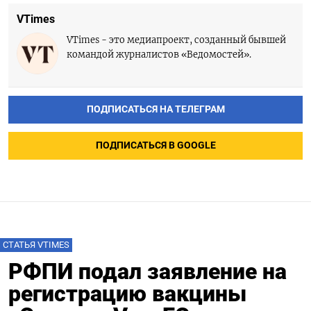
VTimes
VTimes - это медиапроект, созданный бывшей
командой журналистов «Ведомостей».
ПОДПИСАТЬСЯ НА ТЕЛЕГРАМ
ПОДПИСАТЬСЯ В GOOGLE
СТАТЬЯ VTIMES
РФПИ подал заявление на
регистрацию вакцины