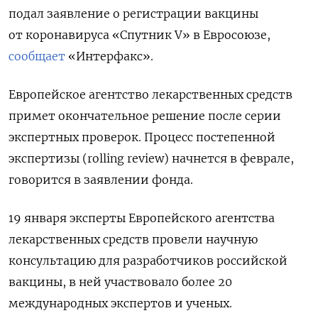
подал заявление о регистрации вакцины
от коронавируса «Спутник V» в Евросоюзе,
сообщает
«Интерфакс».
Европейское агентство лекарственных средств
примет окончательное решение после серии
экспертных проверок. Процесс постепенной
экспертизы (rolling review) начнется в феврале,
говорится в заявлении фонда.
19 января эксперты Европейского агентства
лекарственных средств провели научную
консультацию для разработчиков российской
вакцины, в ней участвовало более 20
международных экспертов и ученых.