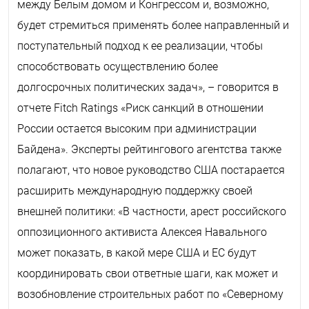
между Белым домом и Конгрессом и, возможно,
будет стремиться применять более направленный и
поступательный подход к ее реализации, чтобы
способствовать осуществлению более
долгосрочных политических задач», – говорится в
отчете Fitch Ratings «Риск санкций в отношении
России остается высоким при администрации
Байдена». Эксперты рейтингового агентства также
полагают, что новое руководство США постарается
расширить международную поддержку своей
внешней политики: «В частности, арест российского
оппозиционного активиста Алексея Навального
может показать, в какой мере США и ЕС будут
координировать свои ответные шаги, как может и
возобновление строительных работ по «Северному