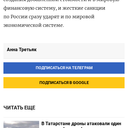
финансовую систему, и жесткие санкции
по России сразу ударят и по мировой
экономической системе.
Анна Третьяк
ПОДПИСАТЬСЯ НА ТЕЛЕГРАМ
ПОДПИСАТЬСЯ В GOOGLE
ЧИТАТЬ ЕЩЕ
В Татарстане дроны атаковали один