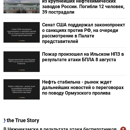
из крупнейших нефтехимических
заводов России. Погибли 12 человек,
39 пострадали
Сенат США поддержал законопроект
о санкциях против РФ, на очереди
рассмотрение в Палате
представителей
Пожар произошел на Ильском НПЗ в
результате атаки БПЛА 8 августа
Нефть стабильна - рынок ждет
дальнейших новостей о переговорах
по поводу Ормузского пролива