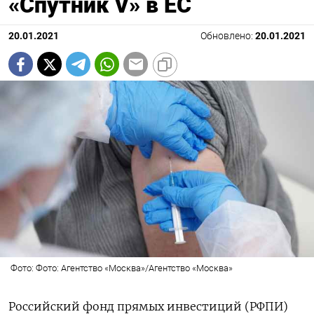
«Спутник V» в ЕС
20.01.2021
Обновлено:
20.01.2021
Фото: Фото: Агентство «Москва»/Агентство «Москва»
Российский фонд прямых инвестиций (РФПИ)