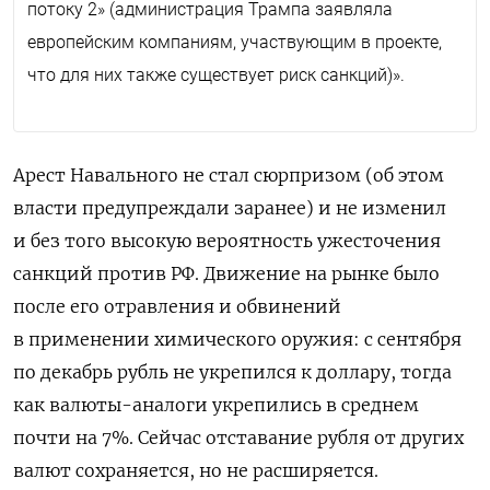
потоку 2» (администрация Трампа заявляла
европейским компаниям, участвующим в проекте,
что для них также существует риск санкций)».
Арест Навального не стал сюрпризом (об этом
власти предупреждали заранее) и не изменил
и без того высокую вероятность ужесточения
санкций против РФ. Движение на рынке было
после его отравления и обвинений
в применении химического оружия: с сентября
по декабрь рубль не укрепился к доллару, тогда
как валюты-аналоги укрепились в среднем
почти на 7%. Сейчас отставание рубля от других
валют сохраняется, но не расширяется.