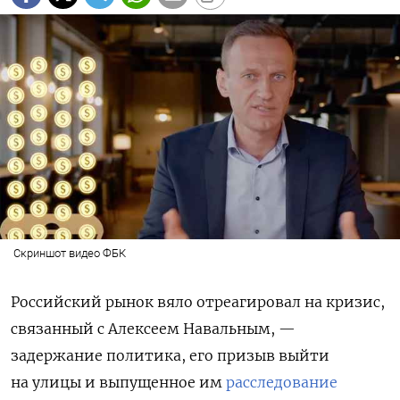
Скриншот видео ФБК
Российский рынок вяло отреагировал на кризис,
связанный с Алексеем Навальным, —
задержание политика, его призыв выйти
на улицы и выпущенное им
расследование