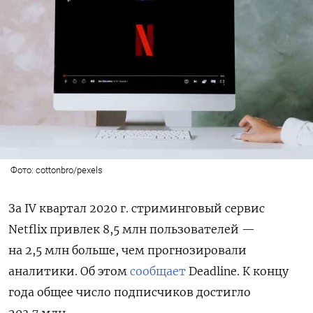
Фото: cottonbro/pexels
За IV квартал 2020 г. стриминговый сервис
Netflix привлек 8,5 млн пользователей —
на 2,5 млн больше, чем прогнозировали
аналитики. Об этом
сообщает
Deadline. К концу
года общее число подписчиков достигло
203,7 млн.