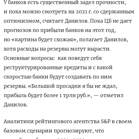
У банков есть существенный задел прочности,
и пока можно смотреть на 2021 г. со сдержанным
оптимизмом, считает Данилов. Пока ЦБ не дает
прогнозов по прибыли банков на
этот год,
но «картина будет схожая», полагает Данилов,
хотя расходы на резервы могут вырасти.
Основные вопросы:
как поведут себя
реструктурированные кредиты и с какой
скоростью банки будут создавать по ним
резервы. «Большой просадки я бы не ждал,
прибыль будет более 1 трлн руб.», — отметил
Данилов.
Аналитики
рейтингового агентства S&P в своем
базовом сценарии прогнозируют, что