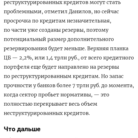
реструктурированных кредитов могут стать
проблемными, отметил Данилов, но сейчас
просрочка по кредитам незначительная,
по части уже созданы резервы, поэтому
потенциальный размер дополнительного
резервирования будет меньше. Верхняя планка
ЦБ —
2,2%, или 1,4 трлн руб., от всего кредитного
портфеля еще будет направлено на резервы
по реструктурированным кредитам. Но запас
прочности у банков более 7 трлн руб. до момента,
когда сектор пробьет нормативы, — это
полностью перекрывает весь объем
неструктурированных кредитов.
Что дальше