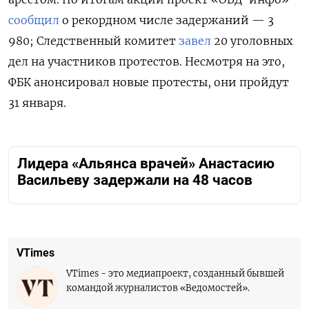
сообщил
о рекордном числе задержаний —
3
980; Следственный комитет
завел
20 уголовных
дел на участников протестов. Несмотря на это,
ФБК анонсировал новые протесты, они пройдут
31 января.
Лидера «Альянса врачей» Анастасию
Васильеву задержали на 48 часов
VTimes
VTimes - это медиапроект, созданный бывшей
командой журналистов «Ведомостей».