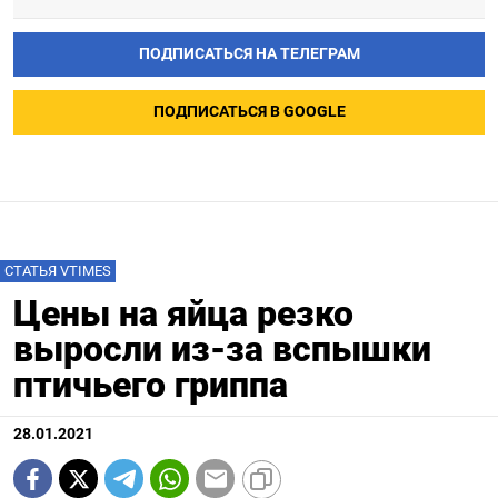
ПОДПИСАТЬСЯ НА ТЕЛЕГРАМ
ПОДПИСАТЬСЯ В GOOGLE
СТАТЬЯ VTIMES
Цены на яйца резко
выросли из-за вспышки
птичьего гриппа
28.01.2021