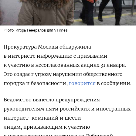
Фото: Игорь Генералов для VTimes
Прокуратура Москвы обнаружила
в интернете
информацию с призывами
к участию в несогласованных акциях 31 января.
Это создает угрозу нарушения общественного
порядка и безопасности,
говорится
в сообщении.
Ведомство
вынесло предупреждения
руководителям пяти российских и иностранных
интернет-компаний и шести
лицам, призывающим к участию