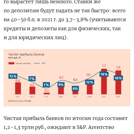
го вырастет лишь немного. Ставки же
по депозитам будут падать не так быстро: всего
на 40–50 б.п. в 2021 г. до 3,7–3,8% (учитываются
кредиты и депозиты как для физических, так
и для юридических лиц).
Чистая прибыль банков по итогам года составит
1,2–1,3 трлн руб., ожидают в S&P. Агентство