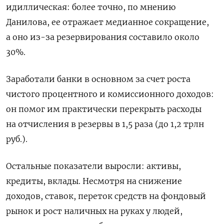
идиллическая: более точно, по мнению
Данилова, ее отражает медианное сокращение,
а оно из­-за резервирования составило около
30%.
Заработали банки в основном за счет роста
чистого процентного и комиссионного доходов:
он помог им практически перекрыть расходы
на отчисления в резервы в 1,5 раза (до 1,2 трлн
руб.).
Остальные показатели выросли: активы,
кредиты, вклады. Несмотря на снижение
доходов, ставок, переток средств на фондовый
рынок и рост наличных на руках у людей,