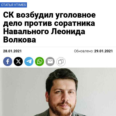
СТАТЬЯ VTIMES
СК возбудил уголовное
дело против соратника
Навального Леонида
Волкова
28.01.2021
Обновлено:
29.01.2021