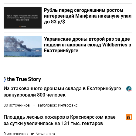
Рубль перед сегодняшним ростом
интервенций Минфина накануне упал
до 83 р/$
Украинские дроны второй раз за две
недели атаковали склад Wildberries в
Екатеринбурге