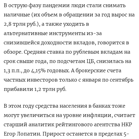
В острую фазу пандемии люди стали снимать
наличные (их объем в обращении за год вырос на
2,8 трлн руб.), а также уходить в
альтернативные инструменты из-за
снизившейся доходности вкладов, говорится в
обзоре. Средняя ставка по рублевым вкладам на
срок свыше года, по подсчетам ЦБ, снизилась на
1,3 п.п., до 4,15% годовых. А брокерские счета
частных инвесторов только с января по сентябрь
прибавили 1,2 трлн руб.
В этом году средства населения в банках тоже
могут увеличиться на уровне инфляции, считает
старший аналитик рейтингового агентства НКР
Егор Лопатин.
Прирост останется в пределах 5-