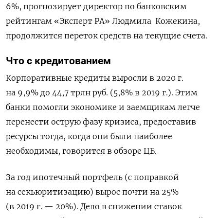
6%, прогнозирует директор по банковским
рейтингам «Эксперт РА» Людмила Кожекина,
продолжится переток средств на текущие счета.
Что с кредитованием
Корпоративные кредиты выросли в 2020 г.
на 9,9% до 44,7 трлн руб. (5,8% в 2019 г.). Этим
банки помогли экономике и заемщикам легче
перенести острую фазу кризиса, предоставив
ресурсы тогда, когда они были наиболее
необходимы, говорится в обзоре ЦБ.
За год ипотечный портфель (с поправкой
на секьюритизацию) вырос почти на 25%
(в 2019 г. — 20%). Дело в снижении ставок