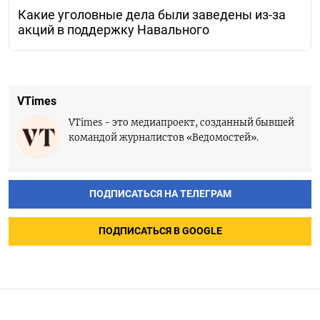
Какие уголовные дела были заведены из-за
акций в поддержку Навального
VTimes
VTimes - это медиапроект, созданный бывшей
командой журналистов «Ведомостей».
ПОДПИСАТЬСЯ НА ТЕЛЕГРАМ
ПОДПИСАТЬСЯ В GOOGLE