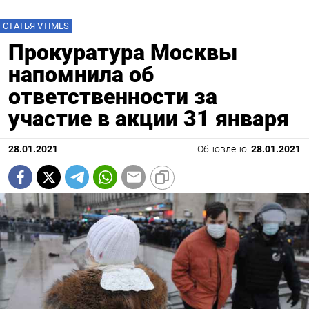
СТАТЬЯ VTIMES
Прокуратура Москвы
напомнила об
ответственности за
участие в акции 31 января
28.01.2021
Обновлено:
28.01.2021