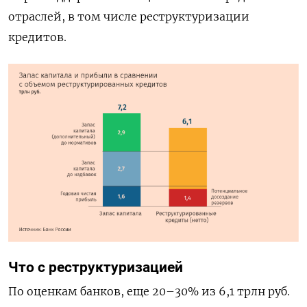
отраслей, в том числе реструктуризации
кредитов.
Что с реструктуризацией
По оценкам банков, еще 20–30% из 6,1 трлн руб.