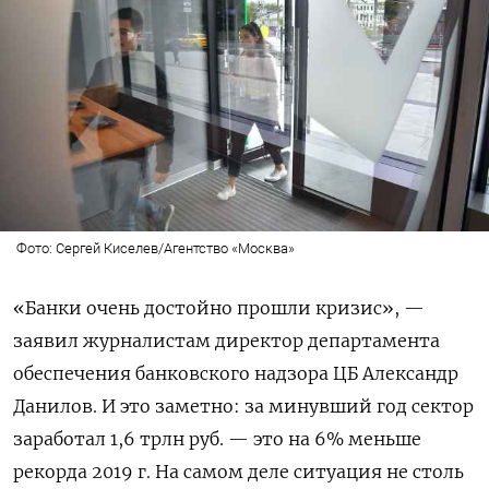
Фото: Сергей Киселев/Агентство «Москва»
«Банки очень достойно прошли кризис», —
заявил журналистам
директор департамента
обеспечения банковского надзора ЦБ
Александр
Данилов. И это заметно: за минувший год сектор
заработал 1,6 трлн руб. — это на 6% меньше
рекорда 2019 г. На самом деле ситуация не столь