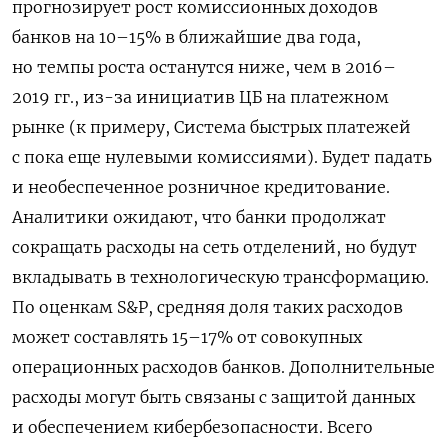
прогнозирует рост комиссионных доходов
банков на 10–15% в ближайшие два года,
но темпы роста останутся ниже, чем в 2016–
2019 гг., из-за инициатив ЦБ на платежном
рынке (к примеру, Система быстрых платежей
с пока еще нулевыми комиссиями). Будет падать
и необеспеченное розничное кредитование.
Аналитики ожидают, что банки продолжат
сокращать расходы на сеть отделений, но будут
вкладывать в технологическую трансформацию.
По оценкам S&P, средняя доля таких расходов
может составлять 15–17% от совокупных
операционных расходов банков. Дополнительные
расходы могут быть связаны с защитой данных
и обеспечением кибербезопасности. Всего