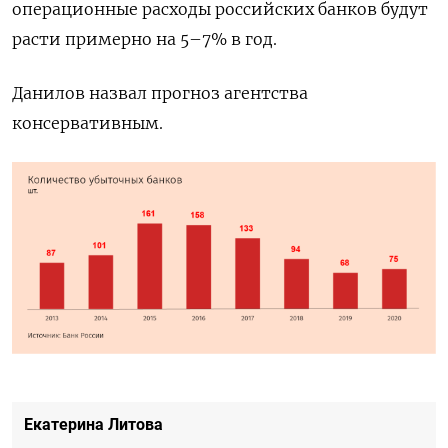
операционные расходы российских банков будут
расти примерно на 5–7% в год.
Данилов назвал прогноз агентства
консервативным.
Екатерина Литова