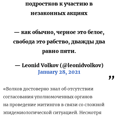
подростков к участию в
незаконных акциях
— как обычно, черное это белое,
свобода это рабство, дважды два
равно пяти.
— Leonid Volkov (@leonidvolkov)
January 28, 2021
«Волков достоверно знал об отсутствии
согласования уполномоченных органов
на проведение митингов в связи со сложной
эпидемиологической ситуацией. Несмотря