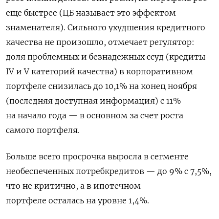
еще быстрее (ЦБ называет это эффектом
знаменателя). Сильного ухудшения кредитного
качества не произошло, отмечает регулятор:
доля проблемных и безнадежных ссуд (кредиты
IV и V категорий качества) в корпоративном
портфеле снизилась до 10,1% на конец ноября
(последняя доступная информация) с 11%
на начало года — в основном за счет роста
самого портфеля.
Больше всего просрочка выросла в сегменте
необеспеченных потребкредитов — до 9% с 7,5%,
что не критично, а в ипотечном
портфеле осталась на уровне 1,4%.