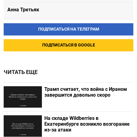
Анна Третьяк
ПОДПИСАТЬСЯ НА ТЕЛЕГРАМ
ПОДПИСАТЬСЯ В GOOGLE
ЧИТАТЬ ЕЩЕ
Трамп считает, что война с Ираном
завершится довольно скоро
На складе Wildberries в
Екатеринбурге возникло возгорание
из-за атаки