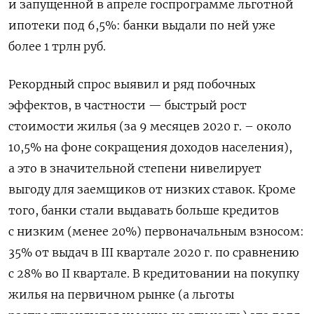
и запущенной в апреле госпрограмме льготной
ипотеки под 6,5%:
банки выдали по ней уже
более 1 трлн руб
.
Рекордный спрос выявил и ряд побочных
эффектов, в частности — быстрый рост
стоимости жилья (за 9 месяцев 2020 г. – около
10,5% на фоне сокращения доходов населения),
а это в значительной степени нивелирует
выгоду для заемщиков от низких ставок. Кроме
того, банки стали выдавать больше кредитов
с низким (менее 20%) первоначальным взносом:
35% от выдач в III квартале 2020 г. по сравнению
с 28% во II квартале. В кредитовании на покупку
жилья на первичном рынке (а льготы