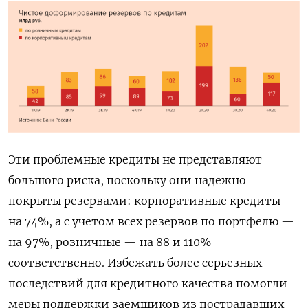
Эти проблемные кредиты не представляют
большого риска, поскольку они надежно
покрыты резервами: корпоративные кредиты —
на 74%, а с учетом всех резервов по портфелю —
на 97%, розничные — на 88 и 110%
соответственно. Избежать более серьезных
последствий для кредитного качества помогли
меры поддержки заемщиков из пострадавших