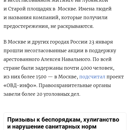
в несогласованном митинге на Лубянской
и Старой площадях в Москве.
Имена людей
и названия компаний, которые получили
предостережения, не раскрываются.
В Москве и других городах России 23 января
прошли несогласованные акции в поддержку
арестованного Алексея Навального. По всей
стране были задержаны почти 4000 человек,
из них более 1500 — в Москве,
подсчитал
проект
«ОВД-инфо». Правоохранительные органы
завели более 20 уголовных дел.
Призывы к беспорядкам, хулиганство
и нарушение санитарных норм