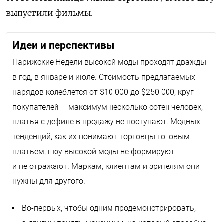
выпустили фильмы.
Идеи и перспективы
Парижские Недели высокой моды проходят дважды
в год, в январе и июле. Стоимость предлагаемых
нарядов колеблется от $10 000 до $250 000, круг
покупателей — максимум несколько сотен человек;
платья с дефиле в продажу не поступают. Модных
тенденций, как их понимают торговцы готовым
платьем, шоу высокой моды не формируют
и не отражают. Маркам, клиентам и зрителям они
нужны для другого.
Во-первых, чтобы одним продемонстрировать,