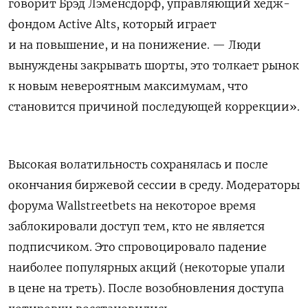
говорит Брэд Лэменсдорф, управляющий хедж-
фондом
Active
Alts
, который играет
и на повышение, и на понижение. — Люди
вынуждены закрывать шорты, это толкает рынок
к новым невероятным максимумам, что
становится причиной последующей коррекции».
Высокая волатильность сохранялась и после
окончания биржевой сессии в среду. Модераторы
форума
Wallstreetbets
на некоторое время
заблокировали доступ тем, кто не является
подписчиком. Это спровоцировало падение
наиболее популярных акций (некоторые упали
в цене на треть). После возобновления доступа