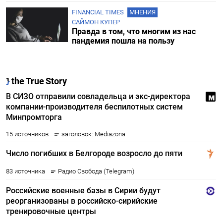
FINANCIAL TIMES
МНЕНИЯ
САЙМОН КУПЕР
Правда в том, что многим из нас
пандемия пошла на пользу