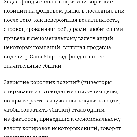
Хедж-фонды сильно сократили короткие
позиции на фондовом рынке в последние дни
после того, как невероятная волатильность,
спровоцированная трейдерами-любителями,
привела к феноменальному взлету акций
некоторых компаний, включая продавца
видеоигр
GameStop
. Ряд фондов понес
значительные убытки.
Закрытие коротких позиций (инвесторы
открывают их в ожидании снижения цены,
но при ее росте вынуждены покупать акции,
чтобы сократить убытки) стало одним
из факторов, приведших к феноменальному
взлету котировок некоторых акций, говорят