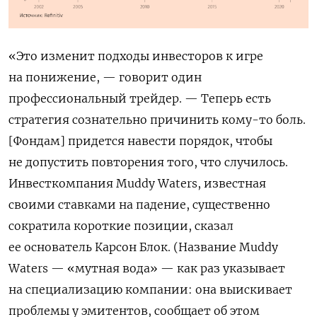
«Это изменит подходы инвесторов к игре
на понижение, — говорит один
профессиональный трейдер. — Теперь есть
стратегия сознательно причинить кому-то боль.
[Фондам] придется навести порядок, чтобы
не допустить повторения того, что случилось.
Инвесткомпания
Muddy
Waters
, известная
своими ставками на падение, существенно
сократила короткие позиции, сказал
ее основатель Карсон Блок. (Название
Muddy
Waters
— «мутная вода» — как раз указывает
на специализацию компании: она выискивает
проблемы у эмитентов, сообщает об этом