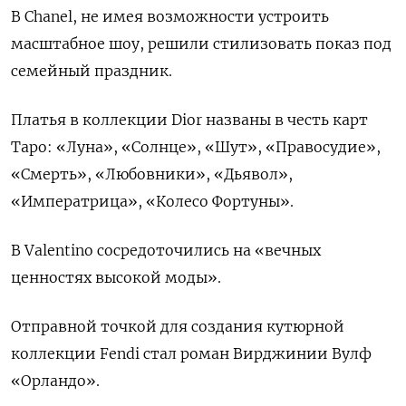
В Chanel, не имея возможности устроить
масштабное шоу, решили стилизовать показ под
семейный праздник.
Платья в коллекции Dior названы в честь карт
Таро: «Луна», «Солнце», «Шут», «Правосудие»,
«Смерть», «Любовники», «Дьявол»,
«Императрица», «Колесо Фортуны».
В Valentino сосредоточились на «вечных
ценностях высокой моды».
Отправной точкой для создания кутюрной
коллекции Fendi стал роман Вирджинии Вулф
«Орландо».