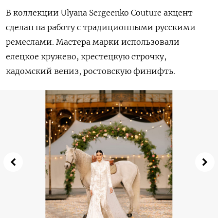
В коллекции Ulyana Sergeenko Couture акцент
сделан на работу с традиционными русскими
ремеслами. Мастера марки использовали
елецкое кружево, крестецкую строчку,
кадомский вениз, ростовскую финифть.