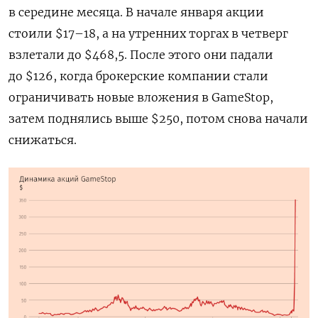
в середине месяца. В начале января акции
стоили $17–18, а на утренних торгах в четверг
взлетали до $468,5. После этого они падали
до $126, когда брокерские компании стали
ограничивать новые вложения в
GameStop
,
затем поднялись выше $250, потом снова начали
снижаться.