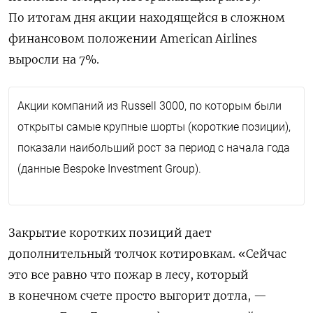
По итогам дня акции находящейся в сложном
финансовом положении
American
Airlines
выросли на 7%.
Акции компаний из
Russell
3000, по которым были
открыты самые крупные шорты (короткие позиции),
показали наибольший рост за период с начала года
(данные
Bespoke
Investment
Group
).
Закрытие коротких позиций дает
дополнительный толчок котировкам. «Сейчас
это все равно что пожар в лесу, который
в конечном счете просто выгорит дотла, —