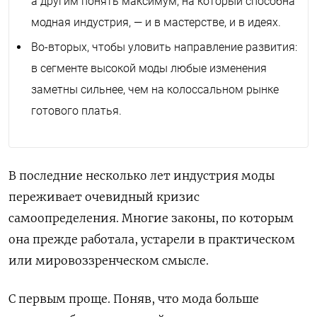
а другим понять максимум, на который способна
модная индустрия, — и в мастерстве, и в идеях.
Во-вторых, чтобы уловить направление развития:
в сегменте высокой моды любые изменения
заметны сильнее, чем на колоссальном рынке
готового платья.
В последние несколько лет индустрия моды
переживает очевидный кризис
самоопределения. Многие законы, по которым
она прежде работала, устарели в практическом
или мировоззренческом смысле.
С первым проще. Поняв, что мода больше