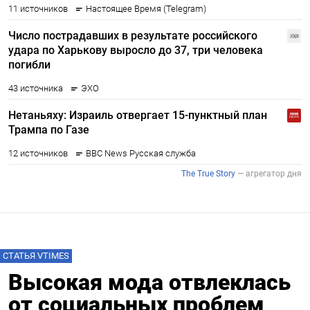
СТАТЬЯ VTIMES
Высокая мода отвлеклась
от социальных проблем