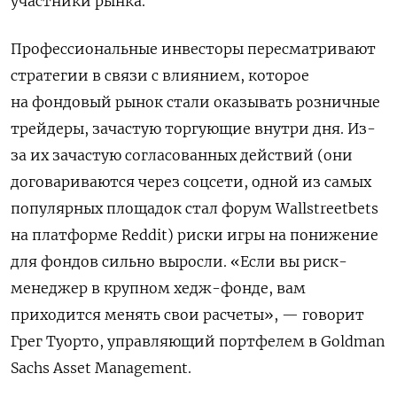
участники рынка.
Профессиональные инвесторы пересматривают
стратегии в связи с влиянием, которое
на фондовый рынок стали оказывать розничные
трейдеры, зачастую торгующие внутри дня. Из-
за их зачастую согласованных действий (они
договариваются через соцсети, одной из самых
популярных площадок стал форум
Wallstreetbets
на платформе
Reddit
) риски игры на понижение
для фондов сильно выросли. «Если вы риск-
менеджер в крупном хедж-фонде, вам
приходится менять свои расчеты», — говорит
Грег Туорто, управляющий портфелем в
Goldman
Sachs
Asset
Management
.