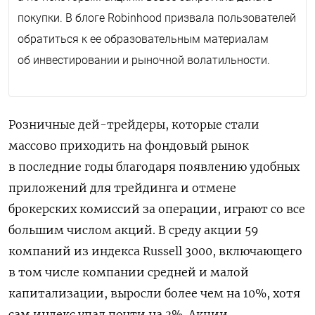
покупки. В блоге
Robinhood
призвала пользователей
обратиться к ее образовательным материалам
об инвестировании и рыночной волатильности.
Розничные дей-трейдеры, которые стали
массово приходить на фондовый рынок
в последние годы благодаря появлению удобных
приложений для трейдинга и отмене
брокерских комиссий за операции, играют со все
большим числом акций. В среду акции 59
компаний из индекса
Russell
3000, включающего
в том числе компании средней и малой
капитализации, выросли более чем на 10%, хотя
сам индекс упал почти на 3%. Акции