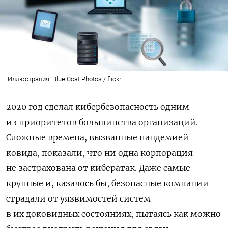
Иллюстрация: Blue Coat Photos / flickr
2020 год сделал кибербезопасность одним
из приоритетов большинства организаций.
Сложные времена, вызванные пандемией
ковида, показали, что ни одна корпорация
не застрахована от кибератак. Даже самые
крупные и, казалось бы, безопасные компании
страдали от уязвимостей систем
в их доковидных состояниях, пытаясь как можно