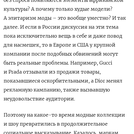
культуры? А почему только худые модели?
А элитаризм моды – это вообще уместно? И так
далее. И если в России дискуссия на эти тема
пока исключительно вещь в себе и даже повод
для насмешек, то в Европе и США у крупной
компании после подобных обвинений могут
быть реальные проблемы. Например, Gucci
и Prada отзывали из продажи товары,
показавшиеся оскорбительными, а Dior менял
рекламную кампанию, также вызвавшую
неудовольствие аудитории.
Поэтому на какое-то время модные коллекции
и шоу превратились в продолжительное
социальное высказывание. Казалось, маркам