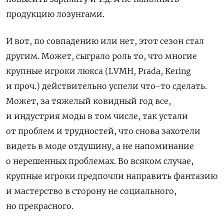
продукцию лозунгами.
И вот, по совпадению или нет, этот сезон стал
другим. Может, сыграло роль то, что многие
крупные игроки люкса (LVMH, Prada, Kering
и проч.) действительно успели что-то сделать.
Может, за тяжелый ковидный год все,
и индустрия моды в том числе, так устали
от проблем и трудностей, что снова захотели
видеть в моде отдушину, а не напоминание
о нерешенных проблемах. Во всяком случае,
крупные игроки предпочли направить фантазию
и мастерство в сторону не социального,
но прекрасного.