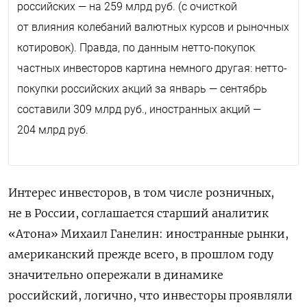
российских — на 259 млрд руб. (с очисткой
от влияния колебаний валютных курсов и рыночных
котировок). Правда, по данным нетто-покупок
частных инвесторов картина немного другая: нетто-
покупки российских акций за январь — сентябрь
составили 309 млрд руб., иностранных акций —
204 млрд руб.
Интерес инвесторов, в том числе розничных,
не в России, соглашается старший аналитик
«Атона» Михаил Ганелин: иностранные рынки,
американский прежде всего, в прошлом году
значительно опережали в динамике
российский, логично, что инвесторы проявляли