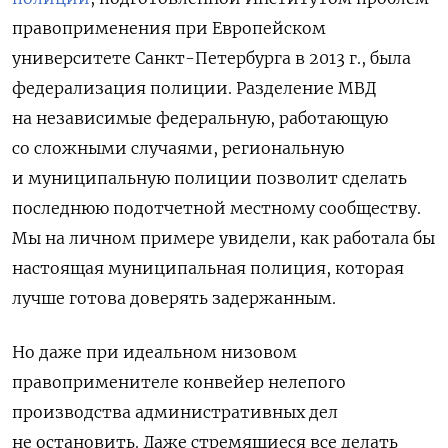
правоприменения при Европейском
университете Санкт-Петербурга в 2013 г., была
федерализация полиции. Разделение МВД
на независимые федеральную, работающую
со сложными случаями, региональную
и муниципальную полиции позволит сделать
последнюю подотчетной местному сообществу.
Мы на личном примере увидели, как работала бы
настоящая муниципальная полиция, которая
лучше готова доверять задержанным.
Но даже при идеальном низовом
правоприменителе конвейер нелепого
производства административных дел
не остановить. Даже стремящиеся все делать