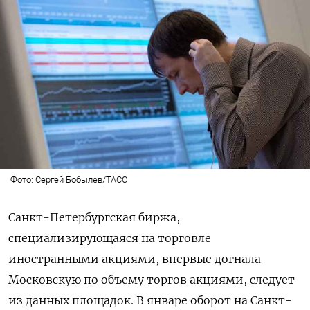
Фото: Сергей Бобылев/ТАСС
Санкт-Петербургская биржа,
специализирующаяся на торговле
иностранными акциями, впервые догнала
Московскую по объему торгов акциями, следует
из данных площадок. В январе оборот на Санкт-