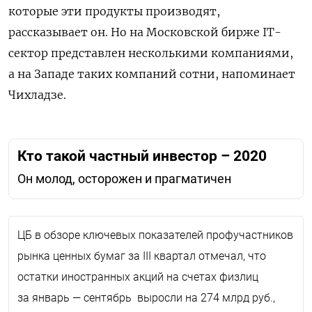
которые эти продукты производят,
рассказывает он. Но на Московской бирже IT-
сектор представлен несколькими компаниями,
а на Западе таких компаний сотни, напоминает
Чихладзе.
Кто такой частный инвестор – 2020
Он молод, осторожен и прагматичен
ЦБ в обзоре ключевых показателей профучастников
рынка ценных бумаг за III квартал отмечал, что
остатки иностранных акций на счетах физлиц
за январь — сентябрь
выросли на 274 млрд руб.,