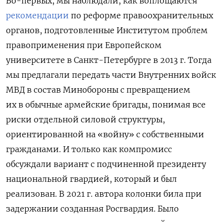
Во-первых, мы наблюдали, как воплощаются
рекомендации
по реформе правоохранительных
органов, подготовленные Институтом проблем
правоприменения при Европейском
университете в Санкт-Петербурге в 2013 г. Тогда
мы предлагали передать части Внутренних войск
МВД в состав Минобороны с превращением
их в обычные армейские бригады, понимая все
риски отдельной силовой структуры,
ориентированной на «войну» с собственными
гражданами. И только как компромисс
обсуждали вариант с подчиненной президенту
национальной гвардией, который и был
реализован. В 2021 г. автора колонки била при
задержании созданная Росгвардия. Было