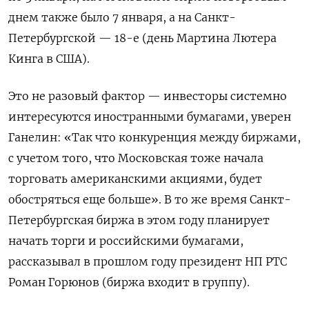
днем также было 7 января, а на Санкт-
Петербургской — 18-е (день Мартина Лютера
Кинга в США).
Это не разовый фактор — инвесторы системно
интересуются иностранными бумагами, уверен
Ганелин: «Так что конкуренция между биржами,
с учетом того, что Московская тоже начала
торговать американскими акциями, будет
обостряться еще больше». В то же время Санкт-
Петербургская биржа в этом году планирует
начать торги и российскими бумагами,
рассказывал в прошлом году
президент НП РТС
Роман Горюнов (биржа входит в группу).