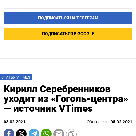
ПОДПИСАТЬСЯ НА ТЕЛЕГРАМ
ПОДПИСАТЬСЯ В GOOGLE
СТАТЬЯ VTIMES
Кирилл Серебренников
уходит из «Гоголь-центра»
— источник VTimes
03.02.2021
Обновлено:
05.02.2021