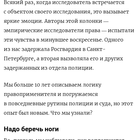
Всякий раз, когда исследователь встречается
с объектом своего исследования, это вызывает
яркие эмоции. Авторы этой колонки ―
эмпирические исследователи права ― испытали
эти чувства в минувшее воскресенье. Одного
из нас задержала Росгвардия в Санкт-
Петербурге, а вторая вызволяла его и других
задержанных из отдела полиции.
Мы больше 10 лет описываем логику
правоприменителя и погружаемся
в повседневные рутины полиции и суда, но этот
опыт был новым. Что мы узнали?
Надо беречь ноги