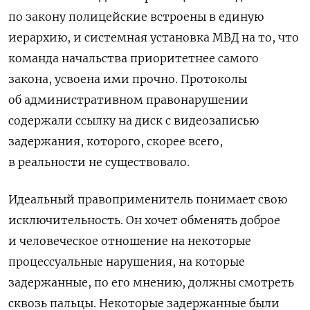
по закону полицейские встроены в единую
иерархию, и системная установка МВД на то, что
команда начальства приоритетнее самого
закона, усвоена ими прочно. Протоколы
об административном правонарушении
содержали ссылку на диск с видеозаписью
задержания, которого, скорее всего,
в реальности не существовало.
Идеальный правоприменитель понимает свою
исключительность. Он хочет обменять доброе
и человеческое отношение на некоторые
процессуальные нарушения, на которые
задержанные, по его мнению, должны смотреть
сквозь пальцы. Некоторые задержанные были