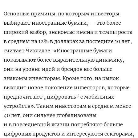
Основные причины, по которым инвесторы
выбирают иностранные бумаги, — это более
широкий выбор, знакомые имена и темпы роста
в среднем на 12% в долларах за последние 10 лет,
считает Чихладзе:
«Иностранные бумаги
показывают более выразительную динамику,
они на уровне идей и брендов все больше
знакомы инвесторам. Кроме того, на рынок
выходит новое поколение инвесторов, которые
предпочитают „цифровать“ с мобильных
устройств». Таким инвесторам в среднем менее
40 лет, они сильнее глобализованы
и в повседневной жизни потребляют больше
цифровых продуктов и интересуются секторами,