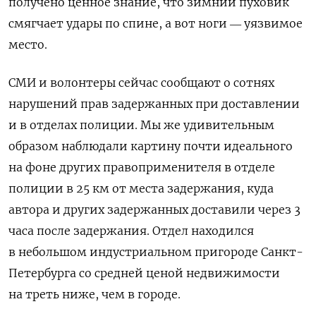
получено ценное знание, что зимний пуховик
смягчает удары по спине, а вот ноги ― уязвимое
место.
СМИ и волонтеры сейчас сообщают о сотнях
нарушений прав задержанных при доставлении
и в отделах полиции. Мы же удивительным
образом наблюдали картину почти идеального
на фоне других правоприменителя в отделе
полиции в 25 км от места задержания, куда
автора и других задержанных доставили через 3
часа после задержания. Отдел находился
в небольшом индустриальном пригороде Санкт-
Петербурга со средней ценой недвижимости
на треть ниже, чем в городе.