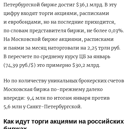
Петербургской бирже достиг $36,1 млрд. В эту
цифру входят торги акциями, расписками
и евробондами, но на последние приходится,
по словам представителя биржи, не более 0,03%.
На Московской бирже акциями, расписками
и паями за месяц наторговали на 2,25 трлн руб.
В пересчете по среднему курсу ЦБ за январь
(74,39 руб./$) это примерно $30,2 млрд.
Но по количеству уникальных брокерских счетов
Московская биржа по-прежнему далеко
впереди: 9,4 млн по итогам января против
5,6 млн у Санкт-Петербургской.