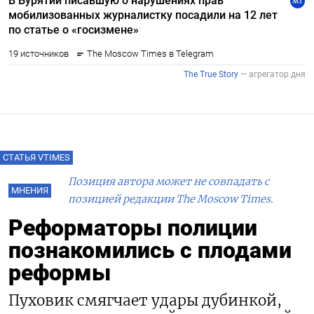
СТАТЬЯ VTIMES
Позиция автора может не совпадать с
МНЕНИЯ
позицией редакции The Moscow Times.
Реформаторы полиции
познакомились с плодами
реформы
Пуховик смягчает удары дубинкой,