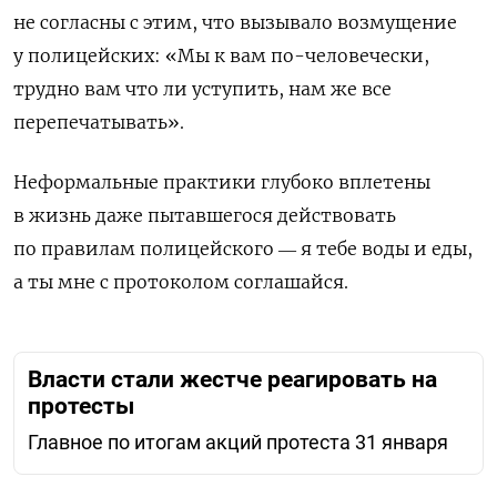
не согласны с этим, что вызывало возмущение
у полицейских: «Мы к вам по-человечески,
трудно вам что ли уступить, нам же все
перепечатывать».
Неформальные практики глубоко вплетены
в жизнь даже пытавшегося действовать
по правилам полицейского ― я тебе воды и еды,
а ты мне с протоколом соглашайся.
Власти стали жестче реагировать на
протесты
Главное по итогам акций протеста 31 января