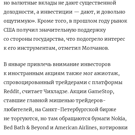
но валютные вклады не дают существенной
доходности, а инвестиции — дают, и довольно
ощутимую». Кроме того, в прошлом году рынок
США получил значительную поддержку
со стороны государства, что подогрело интерес
к его инструментам, отметил Молчанов.
В январе привлечь внимание инвесторов
к иностранным акциям также мог ажиотаж,
спровоцированный трейдерами с платформы
Reddit, считает Чихладзе. Акции GameStop,
ставшие главной мишенью трейдеров-
любителей, на Санкт-Петербургской бирже
не торгуются, но там обращаются бумаги Nokia,
Bed Bath & Beyond и American Airlines, котировки