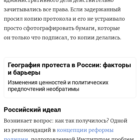
зачитывались все права. Если задержанный
просил копию протокола и его не устраивало
просто сфотографировать бумаги, которые
он только что подписал, то копии делались.
География протеста в России: факторы
и барьеры
Изменения ценностей и политических
предпочтений необратимы
Российский идеал
Возникает вопрос: как так получилось? Одной
из рекомендаций в
концепции реформы
полиции
, подготовленной Институтом проблем