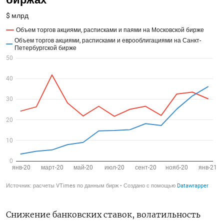
Снижение банковских ставок, волатильность