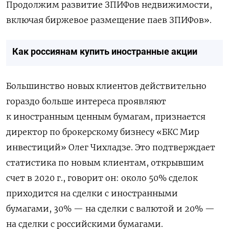
Продолжим развитие ЗПИФов недвижимости,
включая биржевое размещение паев ЗПИФов».
Как россиянам купить иностранные акции
Большинство новых клиентов действительно
гораздо больше интереса проявляют
к иностранным ценным бумагам, признается
директор по брокерскому бизнесу «БКС Мир
инвестиций» Олег Чихладзе. Это подтверждает
статистика по новым клиентам, открывшим
счет в 2020 г., говорит он: около 50% сделок
приходится на сделки с иностранными
бумагами, 30% — на сделки с валютой и 20% —
на сделки с российскими бумагами.