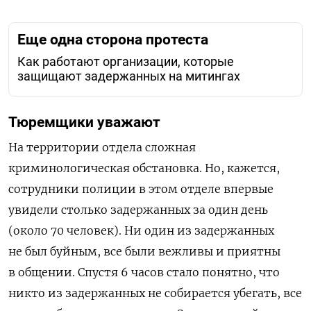
Еще одна сторона протеста
Как работают организации, которые
защищают задержанных на митингах
Тюремщики уважают
На территории отдела сложная
криминологическая обстановка. Но, кажется,
сотрудники полиции в этом отделе впервые
увидели столько задержанных за один день
(около 70 человек). Ни один из задержанных
не был буйным, все были вежливы и приятны
в общении. Спустя 6 часов стало понятно, что
никто из задержанных не собирается убегать, все