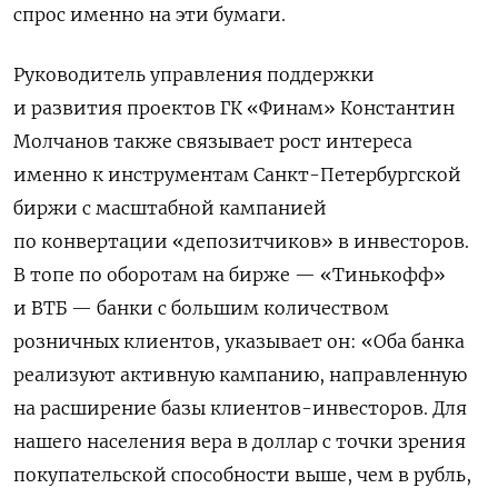
спрос именно на эти бумаги.
Руководитель управления поддержки
и развития проектов ГК «Финам» Константин
Молчанов также связывает рост интереса
именно к инструментам Санкт-Петербургской
биржи с масштабной кампанией
по конвертации «депозитчиков» в инвесторов.
В топе по оборотам на бирже — «Тинькофф»
и ВТБ — банки с большим количеством
розничных клиентов, указывает он: «Оба банка
реализуют активную кампанию, направленную
на расширение базы клиентов-инвесторов. Для
нашего населения вера в доллар с точки зрения
покупательской способности выше, чем в рубль,