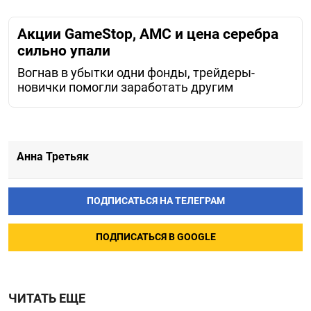
Акции GameStop, AMC и цена серебра
сильно упали
Вогнав в убытки одни фонды, трейдеры-
новички помогли заработать другим
Анна Третьяк
ПОДПИСАТЬСЯ НА ТЕЛЕГРАМ
ПОДПИСАТЬСЯ В GOOGLE
ЧИТАТЬ ЕЩЕ