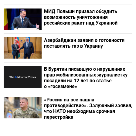
МИД Польши призвал обсудить
возможность уничтожения
российских ракет над Украиной
Азербайджан заявил о готовности
поставлять газ в Украину
В Бурятии писавшую о нарушениях
прав мобилизованных журналистку
посадили на 12 лет по статье
о «госизмене»
«Россия на все нашла
противодействие». Залужный заявил,
что НАТО необходима срочная
перестройка