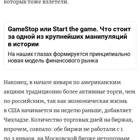
которых тоже взлетели.
GameStop или Start the game. Что стоит
за одной из крупнейших манипуляций
в истории
На наших глазах формируется принципиально
новая модель финансового рынка
Наконец, в начале января по американским
акциям традиционно более активные торги, чем
по российским, так как экономическая жизнь
в США начинается на неделю раньше, добавляет
Чихладзе. Количество торговых дней на биржах,
впрочем, совпало: обе биржи не работали с 1
по 3 января, на Московской бирже неторговым