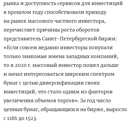
рынка и доступность сервисов для инвестиций
в прошлом году способствовали приходу
на рынок массового частного инвестора,
перечисляет причины роста оборотов
представитель Санкт-Петербургской биржи:
«Если совсем недавно инвесторы покупали
только знакомые имена западных компаний,
то в 2020 г. массовый инвестор пошел дальше
и начал интересоваться широким спектром
бумаг с целью диверсификации своих
инвестиций, что стало одним из факторов
увеличения объемов торгов». За год число
ценных бумаг, обращающихся на бирже, выросло
с 1186 до 1523.