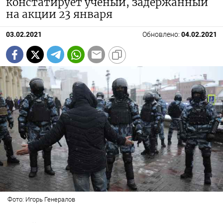
констатирует ученый, задержанный
на акции 23 января
03.02.2021
Обновлено:
04.02.2021
Фото: Игорь Генералов