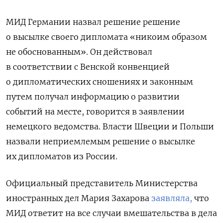
МИД Германии назвал
решение решение
о высылке своего дипломата «никоим образом
не обоснованным
». Он действовал
в соответствии с Венской конвенцией
о дипломатических сношениях и
законным
путем
получал информацию о развитии
событий на месте, говорится в заявлении
немецкого ведомства. Власти Швеции и Польши
назвали
неприемлемым решение о высылке
их дипломатов из России.
Официальный представитель Министерства
иностранных дел Мария Захарова
заявляла,
что
МИД ответит на все случаи вмешательства в дела