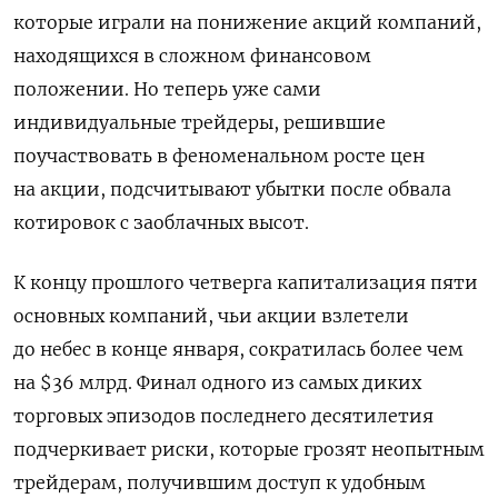
которые играли на понижение акций компаний,
находящихся в сложном финансовом
положении. Но теперь уже сами
индивидуальные трейдеры, решившие
поучаствовать в феноменальном росте цен
на акции, подсчитывают убытки после обвала
котировок с заоблачных высот.
К концу прошлого четверга капитализация пяти
основных компаний, чьи акции взлетели
до небес в конце января, сократилась более чем
на $36 млрд. Финал одного из самых диких
торговых эпизодов последнего десятилетия
подчеркивает риски, которые грозят неопытным
трейдерам, получившим доступ к удобным