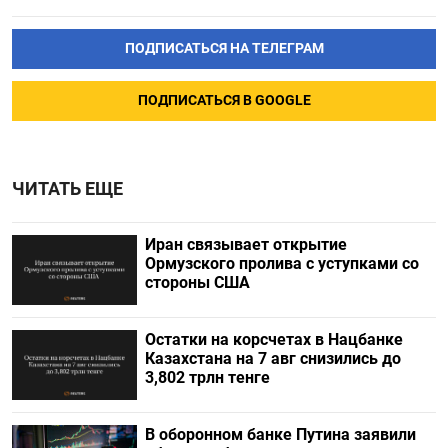
ПОДПИСАТЬСЯ НА ТЕЛЕГРАМ
ПОДПИСАТЬСЯ В GOOGLE
ЧИТАТЬ ЕЩЕ
Иран связывает открытие
Ормузского пролива с уступками со
стороны США
Остатки на корсчетах в Нацбанке
Казахстана на 7 авг снизились до
3,802 трлн тенге
В оборонном банке Путина заявили