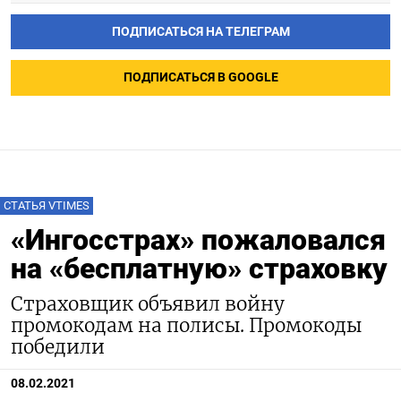
ПОДПИСАТЬСЯ НА ТЕЛЕГРАМ
ПОДПИСАТЬСЯ В GOOGLE
СТАТЬЯ VTIMES
«Ингосстрах» пожаловался
на «бесплатную» страховку
Страховщик объявил войну
промокодам на полисы. Промокоды
победили
08.02.2021