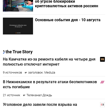
об угрозе блокировки
криптовалютных активов россиян
Основные события дня - 10 августа