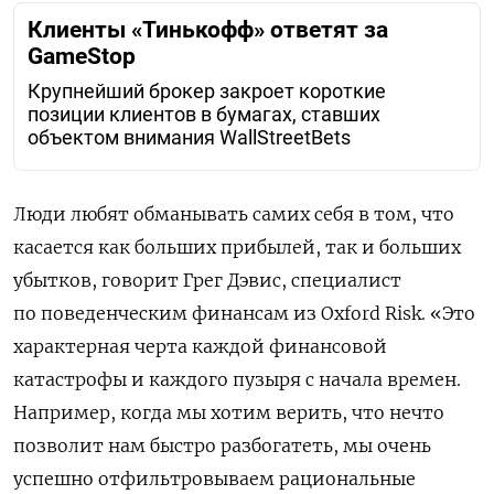
Клиенты «Тинькофф» ответят за
GameStop
Крупнейший брокер закроет короткие
позиции клиентов в бумагах, ставших
объектом внимания WallStreetBets
Люди любят обманывать самих себя в том, что
касается как больших прибылей, так и больших
убытков, говорит Грег Дэвис, специалист
по поведенческим финансам из
Oxford
Risk
. «Это
характерная черта каждой финансовой
катастрофы и каждого пузыря с начала времен.
Например, когда мы хотим верить, что нечто
позволит нам быстро разбогатеть, мы очень
успешно отфильтровываем рациональные