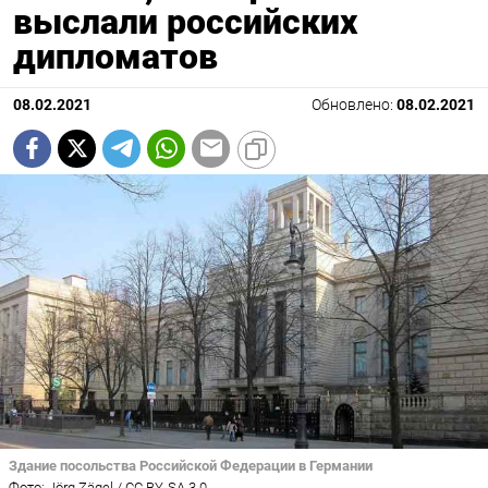
выслали российских
дипломатов
08.02.2021
Обновлено:
08.02.2021
Здание посольства Российской Федерации в Германии
Фото: Jörg Zägel / CC BY-SA 3.0