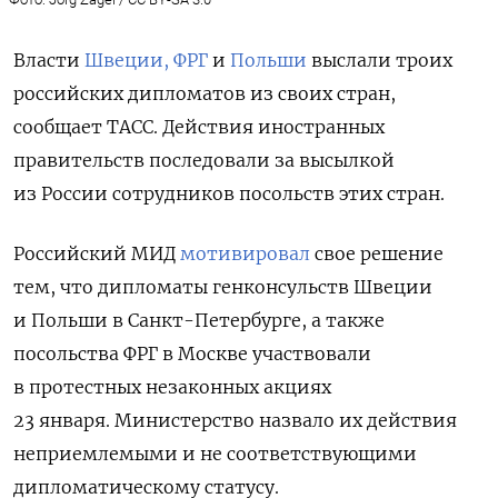
Власти
Швеции,
ФРГ
и
Польши
выслали троих
российских дипломатов из своих стран
,
сообщает ТАСС.
Действия иностранных
правительств последовали за высылкой
из России сотрудников посольств этих стран.
Российский МИД
мотивировал
свое решение
тем, что дипломаты генконсульств Швеции
и Польши в Санкт-Петербурге, а также
посольства ФРГ в Москве участвовали
в протестных незаконных акциях
23 января.
Министерство назвало их действия
неприемлемыми и не соответствующими
дипломатическому статусу.