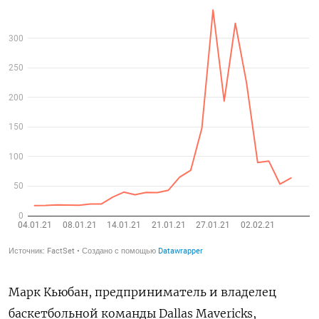
Марк Кьюбан, предприниматель и владелец
баскетбольной команды Dallas Mavericks,