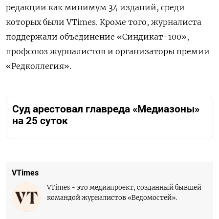
редакции как минимум 34 изданий, среди
которых были VTimes. Кроме того, журналиста
поддержали объединение «Синдикат-100»,
профсоюз журналистов и организаторы премии
«Редколлегия».
Суд арестовал главреда «Медиазоны»
на 25 суток
VTimes
VTimes - это медиапроект, созданный бывшей
командой журналистов «Ведомостей».