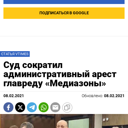
ПОДПИСАТЬСЯ В GOOGLE
СТАТЬЯ VTIMES
Суд сократил
административный арест
главреду «Медиазоны»
08.02.2021
Обновлено:
08.02.2021