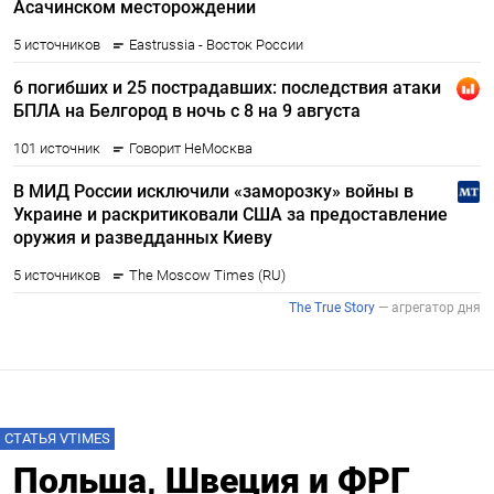
СТАТЬЯ VTIMES
Польша, Швеция и ФРГ