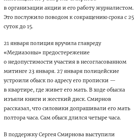
в организации акции и его работу журналистом.
Это послужило поводом к сокращению срока с 25
суток до 15.
21 января полиция вручила главреду
«Медиазоны» предостережение
о недопустимости участия в несогласованном
митинге 23 января. 27 января полицейские
устроили обыск по адресу его прописки —
в квартире, где живет его мать. В ходе обыска
изъяли книги и жесткий диск. Смирнов
рассказал, что силовики допрашивали его мать
полтора часа. Сам обыск длился четыре часа.
В поддержку Сергея Смирнова выступили