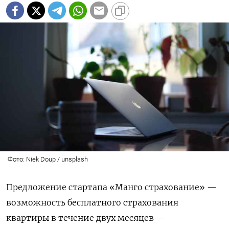
Фото: Niek Doup / unsplash
Предложение стартапа «Манго страхование» —
возможность бесплатного страхования
квартиры в течение двух месяцев —