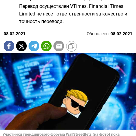
Перевод осуществлен VTimes. Financial Times
Limited не несет ответственности за качество и
точность перевода.
08.02.2021
Обновлено:
08.02.2021
Участники трейдингового форума WallStreetBets (на фото) пока