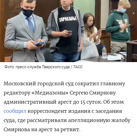
Фото: пресс-служба Тверского суда / ТАСС
Московский городской суд сократил главному
редактору «Медиазоны» Сергею Смирнову
административный арест до 15 суток. Об этом
сообщил
корреспондент издания с заседания
суда, где рассматривали апелляционную жалобу
Смирнова на арест за ретвит.