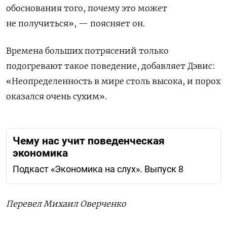
обоснования того, почему это может
не получиться», — поясняет он.
Времена больших потрясений только
подогревают такое поведение, добавляет Дэвис:
«Неопределенность в мире столь высока, и порох
оказался очень сухим».
Чему нас учит поведенческая
экономика
Подкаст «Экономика на слух». Выпуск 8
Перевел Михаил Оверченко