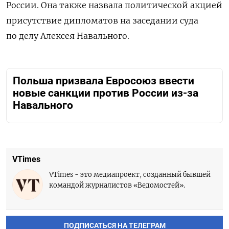
России. Она также назвала политической акцией
присутствие дипломатов на заседании суда
по делу Алексея Навального.
Польша призвала Евросоюз ввести
новые санкции против России из-за
Навального
VTimes
VTimes - это медиапроект, созданный бывшей
командой журналистов «Ведомостей».
ПОДПИСАТЬСЯ НА ТЕЛЕГРАМ