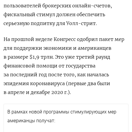
пользователей брокерских онлайн-счетов,
фискальный стимул должен обеспечить
серьезную подпитку для Уолл-стрит.
На прошлой неделе Конгресс одобрил пакет мер
для поддержки экономики и американцев
в размере $1,9 трлн. Это уже третий раунд
финансовой помощи от государства
за последний год после того, как началась
эпидемия коронавируса (первые два были
в апреле и декабре 2020 г.).
В рамках новой программы стимулирующих мер
американцы получат: