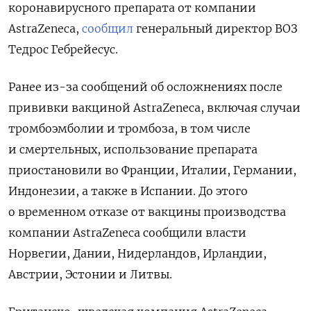
коронавирусного препарата от компании
AstraZeneca,
сообщил
генеральный директор ВОЗ
Тедрос Гебрейесус.
Ранее из-за сообщений об осложнениях после
прививки вакциной AstraZeneca, включая случаи
тромбоэмболии и тромбоза, в том числе
и смертельных, использование препарата
приостановили во Франции, Италии, Германии,
Индонезии, а также в Испании. До этого
о временном отказе от вакцины производства
компании AstraZeneca сообщили власти
Норвегии, Дании, Нидерландов, Ирландии,
Австрии, Эстонии и Литвы.