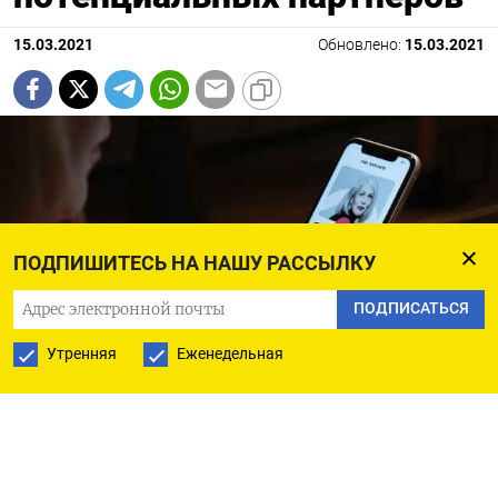
15.03.2021
Обновлено:
15.03.2021
ПОДПИШИТЕСЬ НА НАШУ РАССЫЛКУ
ПОДПИСАТЬСЯ
Утренняя
Еженедельная
Фото: C Technical / pexels
Tinder и другие приложения, принадлежащие