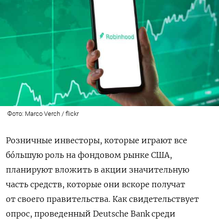
Фото: Marco Verch / flickr
Розничные инвесторы, которые играют все
бóльшую роль на фондовом рынке США,
планируют вложить в акции значительную
часть средств, которые они вскоре получат
от своего правительства. Как свидетельствует
опрос, проведенный
Deutsche
Bank
среди