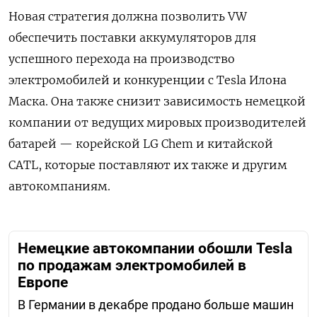
Новая стратегия должна позволить
VW
обеспечить поставки аккумуляторов для
успешного перехода на производство
электромобилей и конкуренции с
Tesla
Илона
Маска. Она также снизит зависимость немецкой
компании от ведущих мировых производителей
батарей — корейской
LG
Chem
и китайской
CATL
, которые поставляют их также и другим
автокомпаниям.
Немецкие автокомпании обошли Tesla
по продажам электромобилей в
Европе
В Германии в декабре продано больше машин