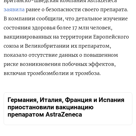
Британско-шведская компания AstraZeneca
заявила
ранее о безопасности своего препарата.
В компании сообщили, что детальное изучение
состояния здоровья более 17 млн человек,
вакцинированных на территории Европейского
союза и Великобритании их препаратом,
показало отсутствие данных о повышенном
риске возникновения побочных эффектов,
включая тромбоэмболии и тромбоза.
Германия, Италия, Франция и Испания
приостановили вакцинацию
препаратом AstraZeneca