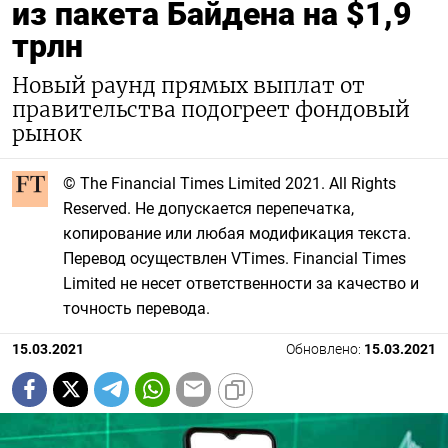
из пакета Байдена на $1,9
трлн
Новый раунд прямых выплат от
правительства подогреет фондовый
рынок
© The Financial Times Limited 2021. All Rights
Reserved. Не допускается перепечатка,
копирование или любая модификация текста.
Перевод осуществлен VTimes. Financial Times
Limited не несет ответственности за качество и
точность перевода.
15.03.2021
Обновлено:
15.03.2021