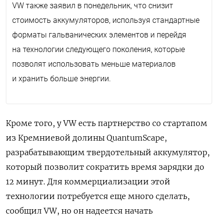
VW
также заявил в понедельник, что снизит
стоимость аккумуляторов, используя стандартные
форматы гальванических элементов и перейдя
на технологии следующего поколения, которые
позволят использовать меньше материалов
и хранить больше энергии.
Кроме того, у
VW
есть партнерство со стартапом
из Кремниевой долины
QuantumScape
,
разрабатывающим твердотельный аккумулятор,
который позволит сократить время зарядки до
12 минут. Для коммерциализации этой
технологии потребуется еще много сделать,
сообщил
VW
, но он надеется начать