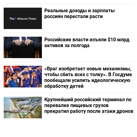
Реальные доходы и зарплаты
россиян перестали расти
Российские власти изъяли $10 млрд
активов за полгода
«Враг изобретает новые механизмы,
чтобы сбить всех с толку». В Госдуме
пообещали усилить идеологическую
обработку детей
Крупнейший российский терминал по
перевалке пищевых грузов
прекратил работу после атаки дронов