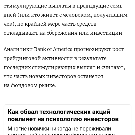
стимулирующие выплаты в предыдущие семь
дней (или кто живет с человеком, получившим
чек), по крайней мере часть средств
откладывают на сбережения или инвестиции.
Аналитики
Bank
of
America
прогнозируют рост
трейдинговой активности в результате
последних стимулирующих выплат и считают,
что часть новых инвесторов останется
на фондовом рынке.
Как обвал технологических акций
повлияет на психологию инвесторов
Многие новички никогда не переживали