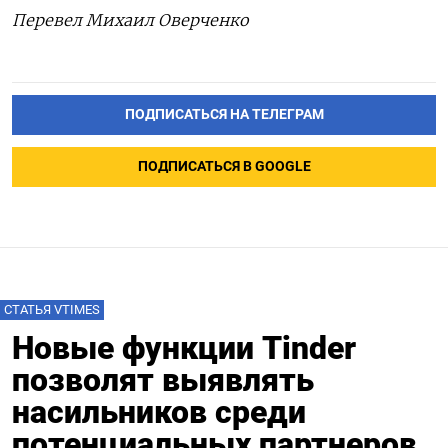
Перевел Михаил Оверченко
ПОДПИСАТЬСЯ НА ТЕЛЕГРАМ
ПОДПИСАТЬСЯ В GOOGLE
СТАТЬЯ VTIMES
Новые функции Tinder
позволят выявлять
насильников среди
потенциальных партнеров