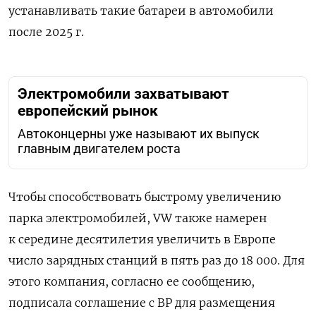
устанавливать такие батареи в автомобили
после 2025 г.
Электромобили захватывают
европейский рынок
Автоконцерны уже называют их выпуск
главным двигателем роста
Чтобы способствовать быстрому увеличению
парка электромобилей,
VW
также намерен
к середине десятилетия увеличить в Европе
число зарядных станций в пять раз до 18 000. Для
этого компания, согласно ее сообщению,
подписала соглашение с
BP
для размещения