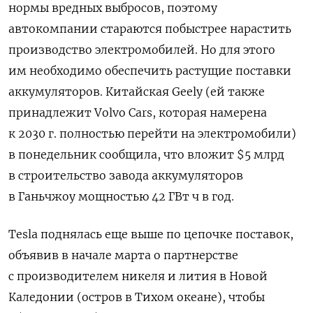
нормы вредных выбросов, поэтому
автокомпании стараются побыстрее нарастить
производство электромобилей. Но для этого
им необходимо обеспечить растущие поставки
аккумуляторов. Китайская
Geely
(ей также
принадлежит
Volvo
Cars
, которая намерена
к 2030 г. полностью перейти на электромобили)
в понедельник сообщила, что вложит $5 млрд
в строительство завода аккумуляторов
в Ганьчжоу мощностью 42 ГВт ч в год.
Tesla
поднялась еще выше по цепочке поставок,
объявив в начале марта о партнерстве
с производителем никеля и лития в Новой
Каледонии (остров в Тихом океане), чтобы