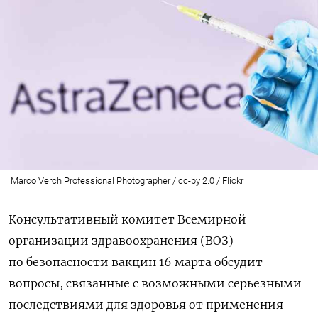
Marco Verch Professional Photographer / cc-by 2.0 / Flickr
Консультативный комитет Всемирной
организации здравоохранения (ВОЗ)
по безопасности вакцин 16 марта обсудит
вопросы, связанные с возможными серьезными
последствиями для здоровья от применения