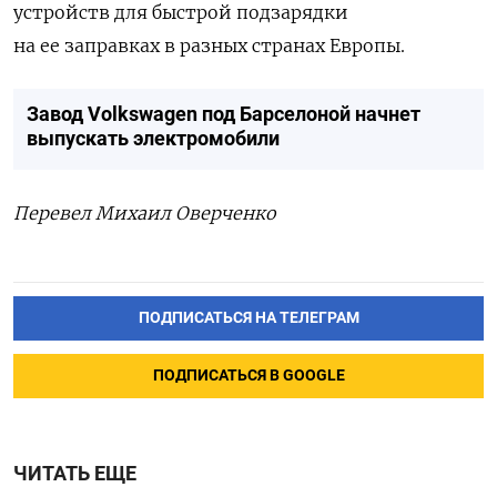
устройств для быстрой подзарядки
на ее заправках в разных странах Европы.
Завод Volkswagen под Барселоной начнет
выпускать электромобили
Перевел Михаил Оверченко
ПОДПИСАТЬСЯ НА ТЕЛЕГРАМ
ПОДПИСАТЬСЯ В GOOGLE
ЧИТАТЬ ЕЩЕ