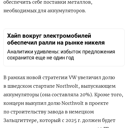
обеспечить себе поставки металлов,
необходимых для аккумуляторов.
Хайп вокруг электромобилей
обеспечил ралли на рынке никеля
Аналитики удивлены: избыток предложения
сохранится еще не один год
В рамках новой стратегии
VW
увеличил долю
в шведском стартапе
Northvolt
, выпускающем
аккумуляторы (она составляла 20%). Кроме того,
концерн выкупил долю
Northvolt
в проекте
по строительству завода в немецком
Зальцгиттере, который с 2025 г. должен будет