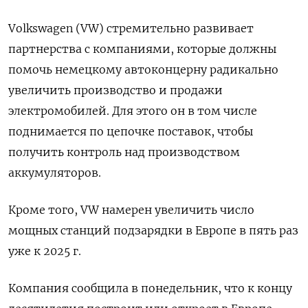
Volkswagen
(
VW
) стремительно развивает
партнерства с компаниями, которые должны
помочь немецкому автоконцерну радикально
увеличить производство и продажи
электромобилей. Для этого он в том числе
поднимается по цепочке поставок, чтобы
получить контроль над производством
аккумуляторов.
Кроме того,
VW
намерен увеличить число
мощных станций подзарядки в Европе в пять раз
уже к 2025 г.
Компания сообщила в понедельник, что к концу