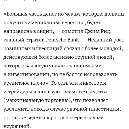
«Большая часть денег по чекам, которые должны
получить американцы, вероятно, будет
направлена в акции, — отметил Джим Рид,
главный стратег
Deutsche
Bank
. — Недавний рост
розничных инвестиций связан с более молодой,
действующей более активно группой людей,
которые зачастую являются новичками
в инвестировании, но не боятся использовать
кредитное плечо». То есть эти инвесторы
и трейдеры используют заемные средства
(маржинальную торговлю), что позволяет
увеличить доход в случае удачной инвестиции,
но также ведет и к росту потерь в случае
неудачной.