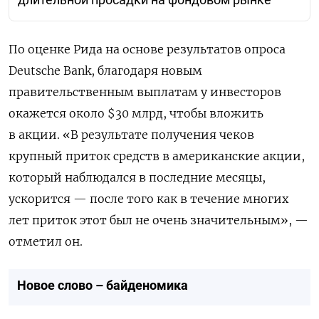
длительной просадки на фондовом рынке
По оценке Рида на основе результатов опроса
Deutsche
Bank
, благодаря новым
правительственным выплатам у инвесторов
окажется около $30 млрд, чтобы вложить
в акции. «В результате получения чеков
крупный приток средств в американские акции,
который наблюдался в последние месяцы,
ускорится — после того как в течение многих
лет приток этот был не очень значительным», —
отметил он.
Новое слово – байденомика