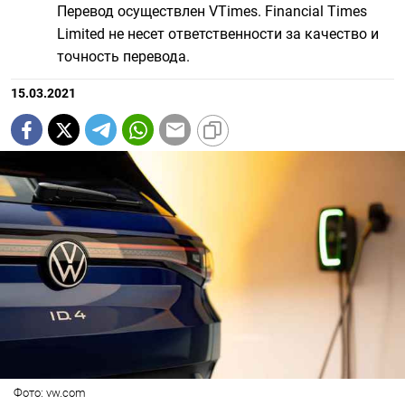
Перевод осуществлен VTimes. Financial Times
Limited не несет ответственности за качество и
точность перевода.
15.03.2021
Фото: vw.com