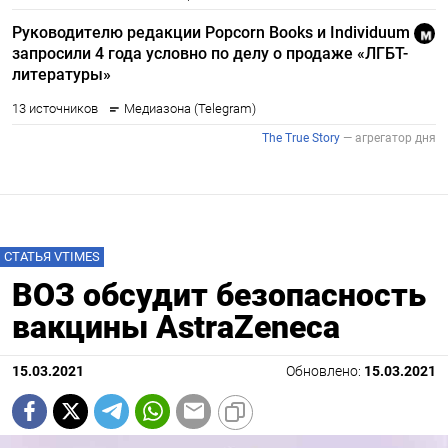
СТАТЬЯ VTIMES
ВОЗ обсудит безопасность
вакцины AstraZeneca
15.03.2021
Обновлено:
15.03.2021