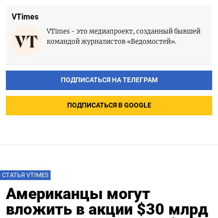
VTimes
VTimes - это медиапроект, созданный бывшей
командой журналистов «Ведомостей».
ПОДПИСАТЬСЯ НА ТЕЛЕГРАМ
ПОДПИСАТЬСЯ В GOOGLE
СТАТЬЯ VTIMES
Американцы могут
вложить в акции $30 млрд