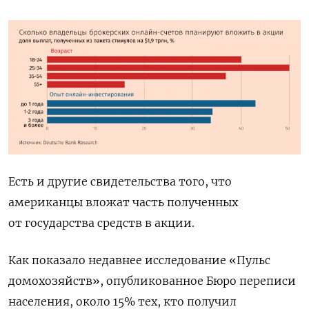
Есть и другие свидетельства того, что
американцы вложат часть полученных
от государства средств в акции.
Как показало недавнее исследование «Пульс
домохозяйств», опубликованное Бюро переписи
населения, около 15% тех, кто получил