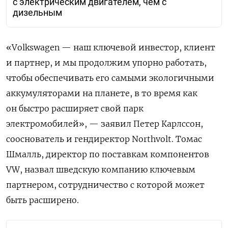
с электрическим двигателем, чем с
дизельным
«
Volkswagen
— наш ключевой инвестор, клиент
и партнер, и мы продолжим упорно работать,
чтобы обеспечивать его самыми экологичными
аккумуляторами на планете, в то время как
он быстро расширяет свой парк
электромобилей», — заявил Петер Карлссон,
сооснователь и гендиректор
Northvolt
. Томас
Шмалль, директор по поставкам компонентов
VW
, назвал шведскую компанию ключевым
партнером, сотрудничество с которой может
быть расширено.