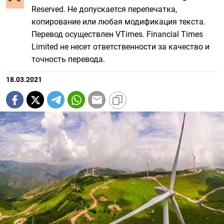
Reserved. Не допускается перепечатка,
копирование или любая модификация текста.
Перевод осуществлен VTimes. Financial Times
Limited не несет ответственности за качество и
точность перевода.
18.03.2021