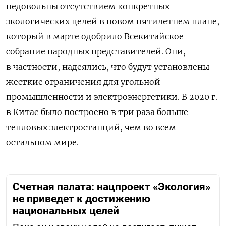
недовольны отсутствием конкретных
экологических целей в новом пятилетнем плане,
который в марте одобрило Всекитайское
собрание народных представителей. Они,
в частности, надеялись, что будут установлены
жесткие ограничения для угольной
промышленности и электроэнергетики. В 2020 г.
в Китае было построено в три раза больше
тепловых электростанций, чем во всем
остальном мире.
Счетная палата: нацпроект «Экология»
не приведет к достижению
национальных целей