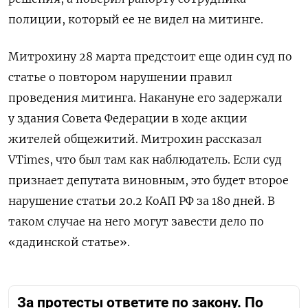
полиции, который ее не видел на митинге.
Митрохину 28 марта предстоит еще один суд по
статье о повтором нарушении правил
проведения митинга. Накануне его задержали
у здания Совета Федерации в ходе акции
жителей общежитий. Митрохин рассказал
VTimes, что был там как наблюдатель. Если суд
признает депутата виновным, это будет второе
нарушение статьи 20.2 КоАП РФ за 180 дней. В
таком случае на него
могут завести дело по
«дадинской статье».
За протесты ответите по закону. По