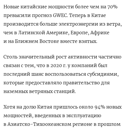
Новые китайские мощности более чем на 70%
превысили прогноз GWEC. Теперь в Китае
производится больше электроэнергии из ветра,
чем в Латинской Америке, Европе, Африке
и на Ближнем Востоке вместе взятых.
Столь значительный рост активности частично
связан с тем, что в 2020 г. у компаний был
последний шанс воспользоваться субсидиями,
которые предоставляло правительство для
наземных ветряных станций.
Хотя на долю Китая пришлось около 94% новых
мощностей, введенных в эксплуатацию
в Азиатско-Тихоокеанском регионе в прошлом