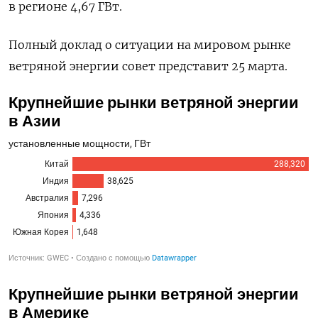
в регионе 4,67 ГВт.
Полный доклад о ситуации на мировом рынке
ветряной энергии совет представит 25 марта.