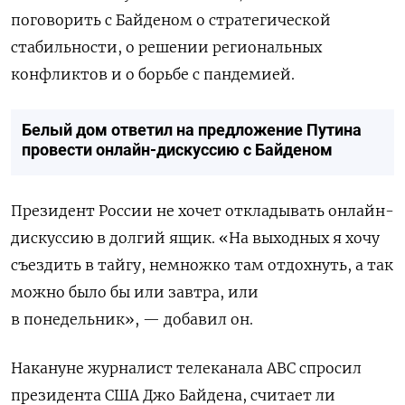
поговорить с Байденом о стратегической
стабильности, о решении региональных
конфликтов и о борьбе с пандемией.
Белый дом ответил на предложение Путина
провести онлайн-дискуссию с Байденом
Президент России не хочет откладывать онлайн-
дискуссию в долгий ящик. «На выходных я хочу
съездить в тайгу, немножко там отдохнуть, а так
можно было бы или завтра, или
в понедельник», — добавил он.
Накануне журналист телеканала ABC спросил
президента США Джо Байдена, считает ли