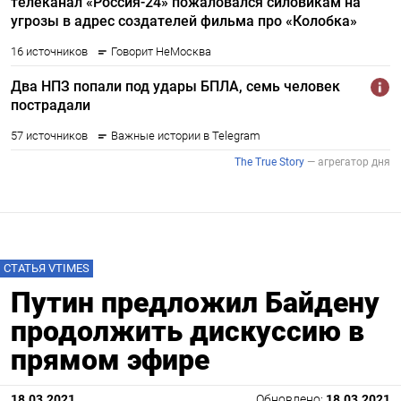
СТАТЬЯ VTIMES
Путин предложил Байдену
продолжить дискуссию в
прямом эфире
18.03.2021
Обновлено:
18.03.2021