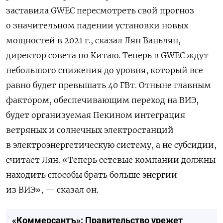
заставила
GWEC
пересмотреть свой прогноз
о значительном падении установки новых
мощностей в 2021 г., сказал Лян Ваньлян,
директор совета по Китаю. Теперь в
GWEC
ждут
небольшого снижения до уровня, который все
равно будет превышать 40 ГВт. Отныне главным
фактором, обеспечивающим переход на ВИЭ,
будет организуемая Пекином интеграция
ветряных и солнечных электростанций
в электроэнергетическую систему, а не субсидии,
считает Лян. «Теперь сетевые компании должны
находить способы брать больше энергии
из ВИЭ», — сказал он.
«Коммерсантъ»: Правительство урежет