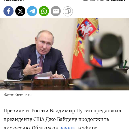
Фото: Kremlin.ru
Президент России Владимир Путин предложил
президенту США Джо Байдену продолжить
дискуссию. Об этом он
заявил
в эфире