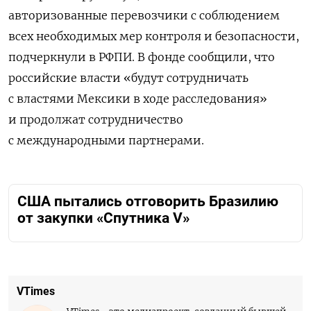
авторизованные перевозчики с соблюдением
всех необходимых мер контроля и безопасности,
подчеркнули в РФПИ. В фонде сообщили, что
российские власти «будут сотрудничать
с властями Мексики в ходе расследования»
и продолжат сотрудничество
с международными партнерами.
США пытались отговорить Бразилию
от закупки «Спутника V»
VTimes