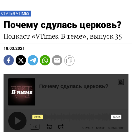
СТАТЬЯ VTIMES
Почему сдулась церковь?
Подкаст «VTimes. В теме», выпуск 35
18.03.2021