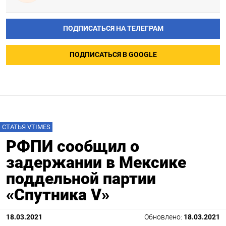
ПОДПИСАТЬСЯ НА ТЕЛЕГРАМ
ПОДПИСАТЬСЯ В GOOGLE
СТАТЬЯ VTIMES
РФПИ сообщил о
задержании в Мексике
поддельной партии
«Спутника V»
18.03.2021
Обновлено:
18.03.2021