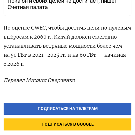
Пока он и своих целей не достигает, пишет
Счетная палата
По оценке
GWEC
, чтобы достичь цели по нулевым
выбросам к 2060 г., Китай должен ежегодно
устанавливать ветряные мощности более чем
на 50 ГВт в 2021–2025 гг. и на 60 ГВт — начиная
с 2026 г.
Перевел Михаил Оверченко
ПОДПИСАТЬСЯ НА ТЕЛЕГРАМ
ПОДПИСАТЬСЯ В GOOGLE