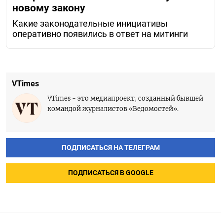
новому закону
Какие законодательные инициативы
оперативно появились в ответ на митинги
VTimes
VTimes - это медиапроект, созданный бывшей
командой журналистов «Ведомостей».
ПОДПИСАТЬСЯ НА ТЕЛЕГРАМ
ПОДПИСАТЬСЯ В GOOGLE