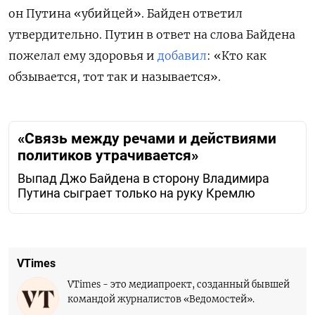
он Путина «убийцей». Байден ответил
утвердительно. Путин в ответ на слова Байдена
пожелал ему здоровья и
добавил
: «Кто как
обзывается, тот так и называется».
«Связь между речами и действиями
политиков утрачивается»
Выпад Джо Байдена в сторону Владимира
Путина сыграет только на руку Кремлю
VTimes
VTimes - это медиапроект, созданный бывшей
командой журналистов «Ведомостей».