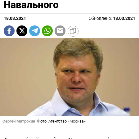
Навального
18.03.2021
Обновлено:
18.03.2021
Сергей Митрохин
Фото: Агентство «Москва»