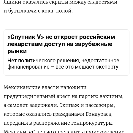
Ящики оказались скрыты между сладостями
и бутылками с кока-колой.
«Спутник V» не откроет российским
лекарствам доступ на зарубежные
рынки
Нет политического решения, недостаточное
финансирование – все это мешает экспорту
Мексиканские власти наложили
предупредительный арест на партию вакцины,
а самолет задержали. Экипаж и пассажиры,
которые оказались гражданами Гондураса,
переданы в распоряжение генпрокуратуры
Мексики. «С целью определить происхождение