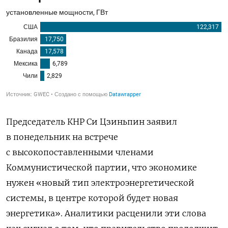
Председатель КНР Си Цзиньпин заявил
в понедельник на встрече
с высокопоставленными членами
Коммунистической партии, что экономике
нужен «новый тип электроэнергетической
системы, в центре которой будет новая
энергетика». Аналитики расценили эти слова