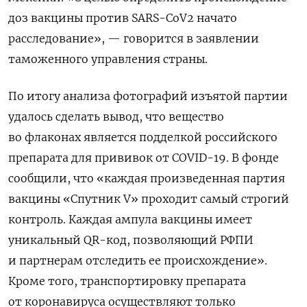
доз вакцины против SARS-CoV2 начато
расследование», — говорится в заявлении
таможенного управления страны.
По итогу анализа фотографий изъятой партии
удалось сделать вывод, что вещество
во флаконах является подделкой российского
препарата для прививок от
COVID-19.
В фонде
сообщили, что «
каждая произведенная партия
вакцины «Спутник V» проходит самый строгий
контроль. Каждая ампула вакцины имеет
уникальный QR-код, позволяющий РФПИ
и партнерам отследить ее происхождение».
Кроме того, транспортировку препарата
от коронавируса осуществляют только