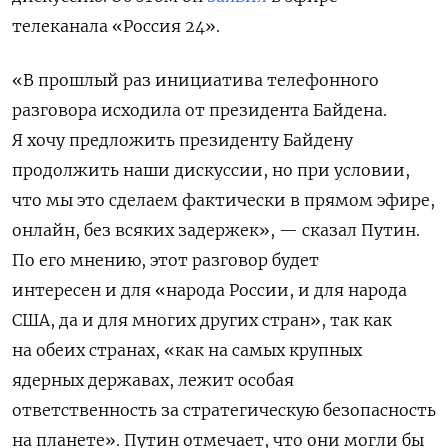
телеканала «Россия 24».
«В прошлый раз инициатива телефонного
разговора исходила от президента Байдена.
Я хочу предложить президенту Байдену
продолжить наши дискуссии, но при условии,
что мы это сделаем фактически в прямом эфире,
онлайн, без всяких задержек», — сказал Путин.
По его мнению, этот разговор будет
интересен и для «народа России, и для народа
США, да и для многих других стран», так как
на обеих странах, «как на самых крупных
ядерных державах, лежит особая
ответственность за стратегическую безопасность
на планете». Путин отмечает, что они могли бы