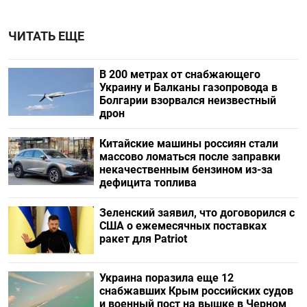
ЧИТАТЬ ЕЩЕ
В 200 метрах от снабжающего
Украину и Балканы газопровода в
Болгарии взорвался неизвестный
дрон
Китайские машины россиян стали
массово ломаться после заправки
некачественным бензином из-за
дефицита топлива
Зеленский заявил, что договорился с
США о ежемесячных поставках
ракет для Patriot
Украина поразила еще 12
снабжавших Крым российских судов
и военный пост на вышке в Черном