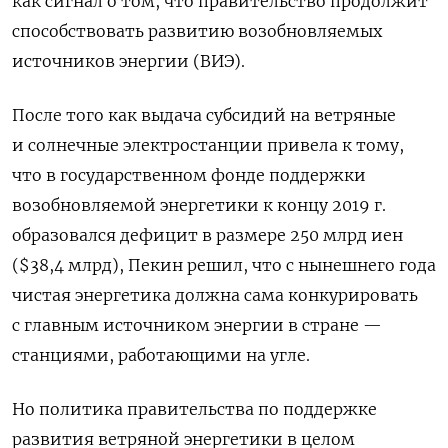
как сигнал о том, что правительство продолжит
способствовать развитию возобновляемых
источников энергии (ВИЭ).
После того как выдача субсидий на ветряные
и солнечные электростанции привела к тому,
что в государственном фонде поддержки
возобновляемой энергетики к концу 2019 г.
образовался дефицит в размере 250 млрд иен
($38,4 млрд), Пекин решил, что с нынешнего года
чистая энергетика должна сама конкурировать
с главным источником энергии в стране —
станциями, работающими на угле.
Но политика правительства по поддержке
развития ветряной энергетики в целом