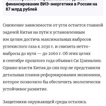
финансирование ВИЭ-энергетики в России на
87 млрд рублей
Снижение зависимости от угля остается главной
задачей Китая на пути к установленным
им целям достичь максимальных выбросов
углекислого газа к 2030 г. и снизить нетто-
выбросы до нуля — до 2060 г. Об этих целях
в сентябре прошлого года объявил Си Цзиньпин.
Однако власти Китая до сих пор не представили
детальных планов реформирования экономики,
которое позволило бы обеспечить экологически
устойчивое развитие.
Защитники окружающей среды остались