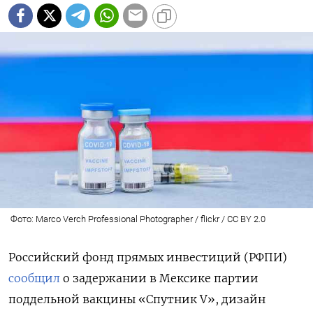
Фото: Marco Verch Professional Photographer / flickr / CC BY 2.0
Российский фонд прямых инвестиций (РФПИ)
сообщил
о задержании в Мексике партии
поддельной вакцины «Спутник V», дизайн