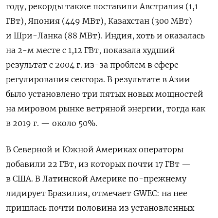
году, рекорды также поставили Австралия (1,1
ГВт), Япония (449 МВт), Казахстан (300 МВт)
и Шри-Ланка (88 МВт). Индия, хоть и оказалась
на 2-м месте с 1,12 ГВт, показала худший
результат с 2004 г. из-за проблем в сфере
регулирования сектора. В результате в Азии
было установлено три пятых новых мощностей
на мировом рынке ветряной энергии, тогда как
в 2019 г. — около 50%.
В Северной и Южной Америках операторы
добавили 22 ГВт, из которых почти 17 ГВт —
в США. В Латинской Америке по-прежнему
лидирует Бразилия, отмечает GWEC: на нее
пришлась почти половина из установленных