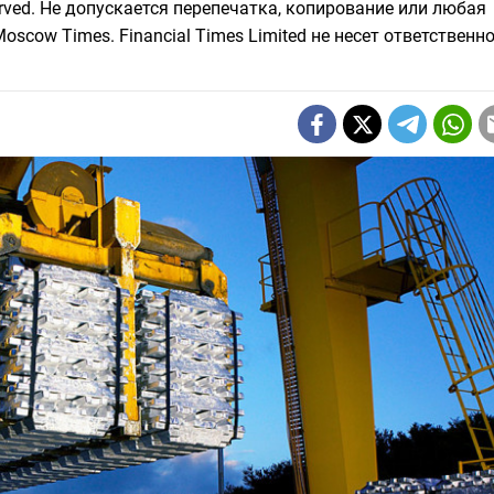
eserved. Не допускается перепечатка, копирование или любая
scow Times. Financial Times Limited не несет ответственно