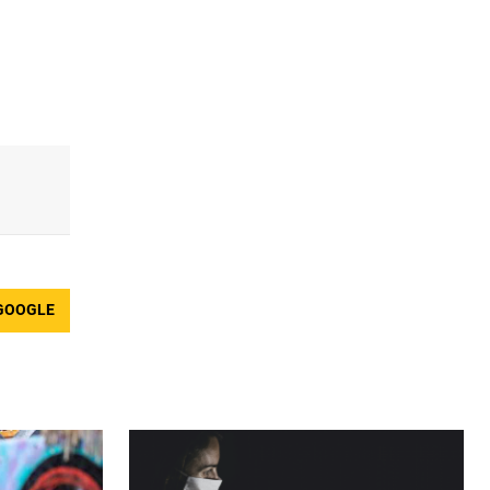
GOOGLE