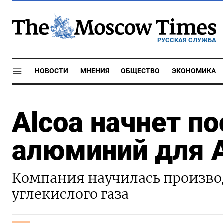
РУССКАЯ СЛУЖБА
НОВОСТИ
МНЕНИЯ
ОБЩЕСТВО
ЭКОНОМИКА
Alcoa начнет п
алюминий для 
Компания научилась произво
углекислого газа