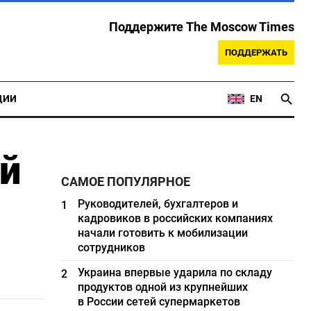
Поддержите The Moscow Times
ПОДДЕРЖАТЬ
ЦИИ
EN
ый
САМОЕ ПОПУЛЯРНОЕ
Руководителей, бухгалтеров и
1
кадровиков в российских компаниях
начали готовить к мобилизации
сотрудников
Украина впервые ударила по складу
2
продуктов одной из крупнейших
в России сетей супермаркетов