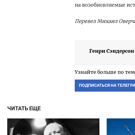
на возобновляемые ис
Перевел Михаил Оверч
Генри Сэндерсон
Узнайте больше по тем
ПОДПИСАТЬСЯ НА ТЕЛЕГР
ЧИТАТЬ ЕЩЕ