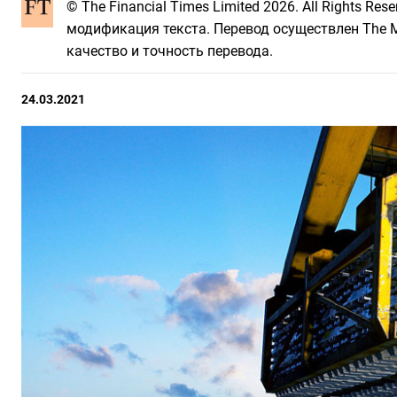
© The Financial Times Limited 2026. All Rights R
модификация текста. Перевод осуществлен The Mo
качество и точность перевода.
24.03.2021