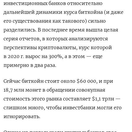
инвестиционных банков относительно
дальнейшей динамики курса биткойна (и даже
его существования как такового) сильно
разделились. В последнее время вышла целая
серия отчетов, в которых анализируются
перспективы криптовалюты, курс которой
в 2020 г. вырос на 300%, а в этом — еще
примерно в два раза.
Сейчас биткойн стоит около $60 000, и при
18,7 млн монет в обращении совокупная
стоимость этого рынка составляет $1,1 трлн —
слишком много, чтобы инвестбанки могли его
игнорировать.