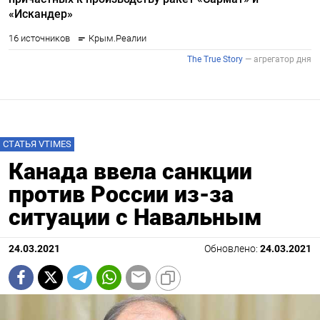
СТАТЬЯ VTIMES
Канада ввела cанкции
против России из-за
ситуации с Навальным
24.03.2021
Обновлено:
24.03.2021