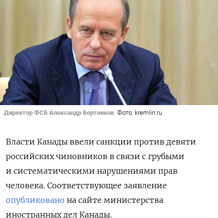
Директор ФСБ Александр Бортников
Фото: kremlin.ru
Власти Канады ввели санкции против девяти
российских чиновников в связи с грубыми
и систематическими нарушениями прав
человека. Соответствующее заявление
опубликовано
на сайте министерства
иностранных дел Канады.