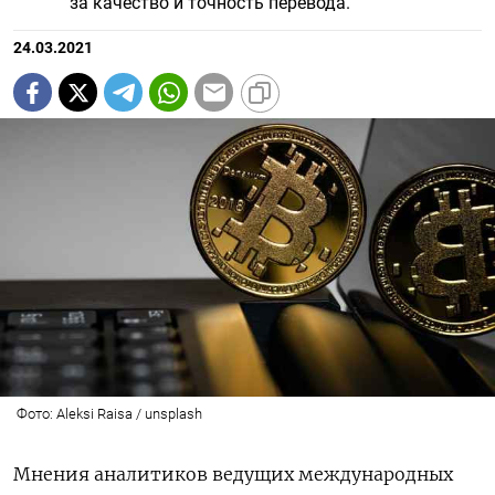
за качество и точность перевода.
24.03.2021
Фото: Aleksi Raisa / unsplash
Мнения аналитиков ведущих международных