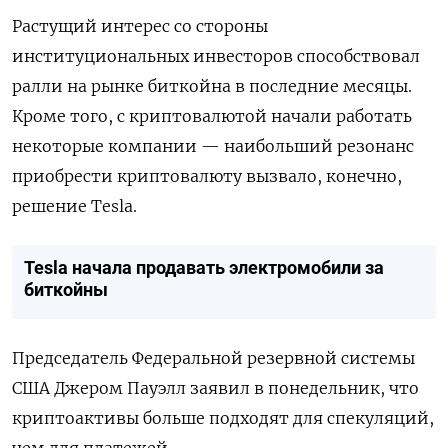
Растущий интерес со стороны
институциональных инвесторов способствовал
ралли на рынке биткойна в последние месяцы.
Кроме того, с криптовалютой начали работать
некоторые компании — наибольший резонанс
приобрести криптовалюту вызвало, конечно,
решение Tesla.
Tesla начала продавать электромобили за
биткойны
Председатель Федеральной резервной системы
США Джером Пауэлл заявил в понедельник, что
криптоактивы больше подходят для спекуляций,
чем для платежей.