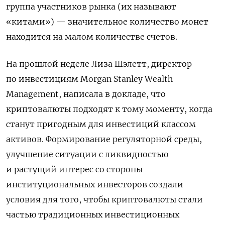
группа участников рынка (их называют
«китами») — значительное количество монет
находится на малом количестве счетов.
На прошлой неделе Лиза Шэлетт, директор
по инвестициям Morgan Stanley Wealth
Management, написала в докладе, что
криптовалюты подходят к тому моменту, когда
станут пригодным для инвестиций классом
активов. Формирование регуляторной среды,
улучшение ситуации с ликвидностью
и растущий интерес со стороны
институциональных инвесторов создали
условия для того, чтобы криптовалюты стали
частью традиционных инвестиционных