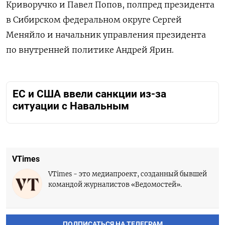
Криворучко и Павел Попов, полпред президента
в Сибирском федеральном округе Сергей
Меняйло и начальник управления президента
по внутренней политике Андрей Ярин.
ЕС и США ввели санкции из-за
ситуации с Навальным
VTimes
VTimes - это медиапроект, созданный бывшей
командой журналистов «Ведомостей».
ПОДПИСАТЬСЯ НА ТЕЛЕГРАМ