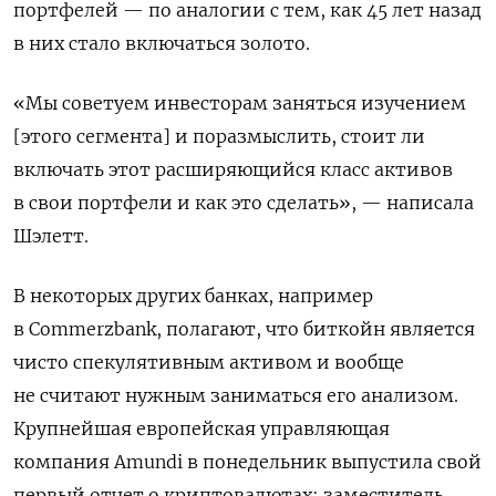
портфелей — по аналогии с тем, как 45 лет назад
в них стало включаться золото.
«Мы советуем инвесторам заняться изучением
[этого сегмента] и поразмыслить, стоит ли
включать этот расширяющийся класс активов
в свои портфели и как это сделать», — написала
Шэлетт.
В некоторых других банках, например
в Commerzbank, полагают, что биткойн является
чисто спекулятивным активом и вообще
не считают нужным заниматься его анализом.
Крупнейшая европейская управляющая
компания Amundi в понедельник выпустила свой
первый отчет о криптовалютах: заместитель