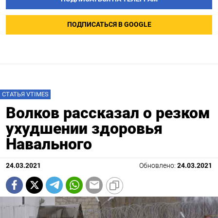
ПОДПИСАТЬСЯ В GOOGLE
СТАТЬЯ VTIMES
Волков рассказал о резком
ухудшении здоровья
Навального
24.03.2021
Обновлено:
24.03.2021