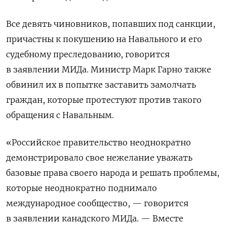
Все девять чиновников, попавших под санкции,
причастны к покушению на Навального и его
судебному преследованию, говорится
в заявлении МИДа. Министр Марк Гарно также
обвинил их в попытке заставить замолчать
граждан, которые протестуют против такого
обращения с Навальным.
«Российское правительство неоднократно
демонстрировало свое нежелание уважать
базовые права своего народа и решать проблемы,
которые неоднократно поднимало
международное сообщество, — говорится
в заявлении канадского МИДа. — Вместе