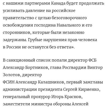
с нашими партнерами Канада будет продолжать
усиливать давление на российское
правительство с целью безоговорочного
освобождения господина Навального и его
сторонников, которые были незаконно
задержаны. Грубые нарушения прав человека
в России не останутся без ответа».
В санкционный список попали директор ФСБ
Александр Бортников, глава Росгвардии Виктор
Золотов,
директор
ФСИН Александр Калашников, первый замглавы
администрации президента Сергей Кириенко,
генеральный прокурор Игорь Краснов,
заместители министра обороны Алексей