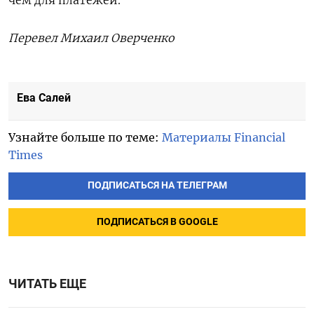
Перевел Михаил Оверченко
Ева Салей
Узнайте больше по теме:
Материалы Financial
Times
ПОДПИСАТЬСЯ НА ТЕЛЕГРАМ
ПОДПИСАТЬСЯ В GOOGLE
ЧИТАТЬ ЕЩЕ