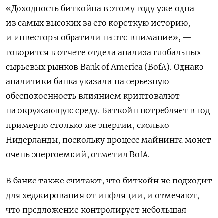
«Доходность биткойна в этому году уже одна
из самых высоких за его короткую историю,
и инвесторы обратили на это внимание», —
говорится в отчете отдела анализа глобальных
сырьевых рынков Bank of America (BofA). Однако
аналитики банка указали на серьезную
обеспокоенность влиянием криптовалют
на окружающую среду. Биткойн потребляет в год
примерно столько же энергии, сколько
Нидерланды, поскольку процесс майнинга монет
очень энергоемкий, отметил BofA.
В банке также считают, что биткойн не подходит
для хеджирования от инфляции, и отмечают,
что предложение контролирует небольшая