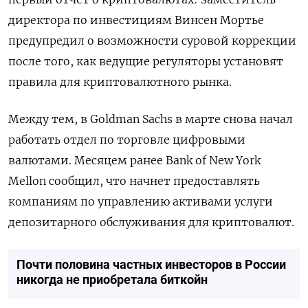
директора по инвестициям Винсен Мортье
предупредил о возможности суровой коррекции
после того, как ведущие регуляторы установят
правила для криптовалютного рынка.
Между тем, в Goldman Sachs в марте снова начал
работать отдел по торговле цифровыми
валютами. Месяцем ранее Bank of New York
Mellon сообщил, что начнет предоставлять
компаниям по управлению активами услуги
депозитарного обслуживания для криптовалют.
Почти половина частных инвесторов в России
никогда не приобретала биткойн