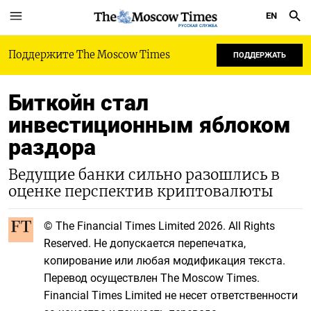
EN
РУССКАЯ СЛУЖБА
Поддержите The Moscow Times
ПОДДЕРЖАТЬ
Биткойн стал
инвестиционным яблоком
раздора
Ведущие банки сильно разошлись в
оценке перспектив криптовалюты
© The Financial Times Limited 2026. All Rights
Reserved. Не допускается перепечатка,
копирование или любая модификация текста.
Перевод осуществлен The Moscow Times.
Financial Times Limited не несет ответственности