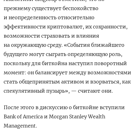
прежнему существует беспокойство
и неопределенность относительно
эффективности криптовалют, их сохранности,
возможности страховать и влияния
на окружающую среду. «События ближайшего
будущего могут сыграть определяющую роль,
поскольку для биткойна наступил поворотный
момент: он балансирует между возможностями
стать общепринятым активом и взорваться, как
спекулятивный пузырь», — считают они.
После этого в дискуссию о биткойне вступили
Bank of America и Morgan Stanley Wealth
Management.