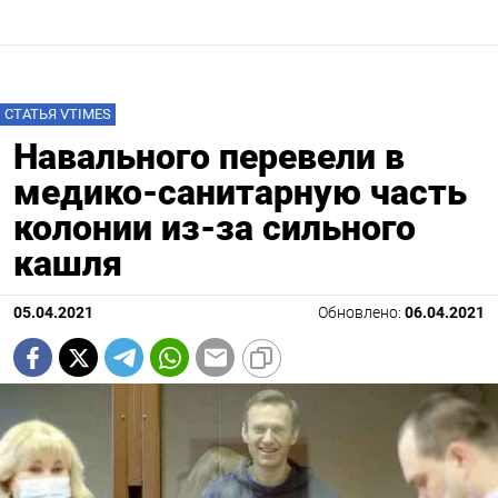
СТАТЬЯ VTIMES
Навального перевели в
медико-санитарную часть
колонии из-за сильного
кашля
05.04.2021
Обновлено:
06.04.2021