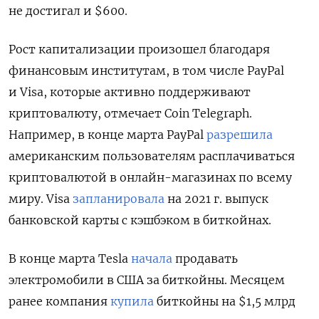
не достигал и $600.
Рост капитализации произошел благодаря
финансовым институтам, в том числе PayPal
и Visa, которые активно поддерживают
криптовалюту, отмечает Coin Telegraph.
Например, в конце марта PayPal
разрешила
американским пользователям расплачиваться
криптовалютой в онлайн-магазинах по всему
миру. Visa
запланировала
на 2021 г. выпуск
банковской карты с кэшбэком в биткойнах.
В конце марта Tesla
начала
продавать
электромобили в США за биткойны. Месяцем
ранее компания
купила
биткойны на $1,5 млрд