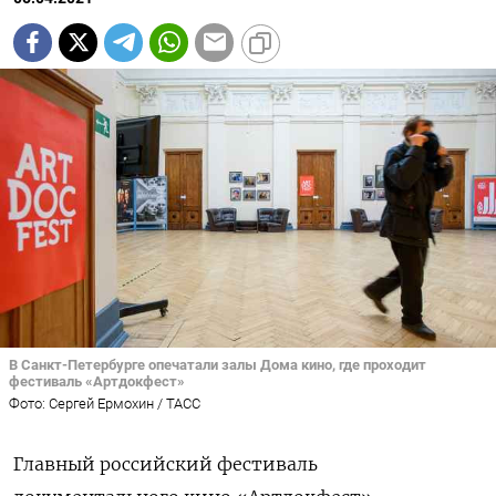
В Санкт-Петербурге опечатали залы Дома кино, где проходит
фестиваль «Артдокфест»
Фото: Сергей Ермохин / ТАСС
Главный российский фестиваль