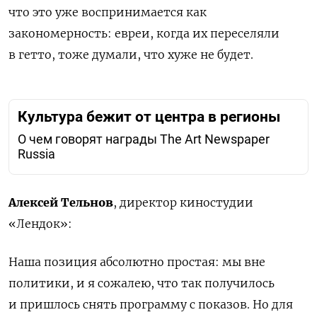
что это уже воспринимается как
закономерность: евреи, когда их переселяли
в гетто, тоже думали, что хуже не будет.
Культура бежит от центра в регионы
О чем говорят награды The Art Newspaper
Russia
Алексей Тельнов
, директор киностудии
«Лендок»:
Наша позиция абсолютно простая: мы вне
политики, и я сожалею, что так получилось
и пришлось снять программу с показов. Но для