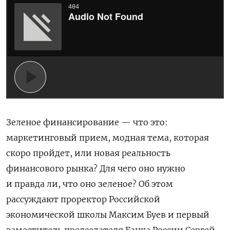
Зеленое финансирование — что это:
маркетинговый прием, модная тема, которая
скоро пройдет, или новая реальность
финансового рынка? Для чего оно нужно
и правда ли, что оно зеленое? Об этом
рассуждают проректор Российской
экономической школы Максим Буев и первый