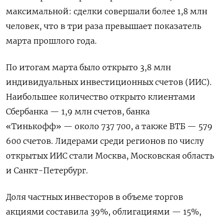
максимальной: сделки совершали более 1,8 млн
человек, что в три раза превышает показатель
марта прошлого года.
По итогам марта было открыто 3,8 млн
индивидуальных инвестиционных счетов (ИИС).
Наибольшее количество открыто клиентами
Сбербанка — 1,9 млн счетов, банка
«Тинькофф» — около 737 700, а также ВТБ — 579
600 счетов. Лидерами среди регионов по числу
открытых ИИС стали Москва, Московская область
и Санкт-Петербург.
Доля частных инвесторов в объеме торгов
акциями составила 39%, облигациями — 15%,