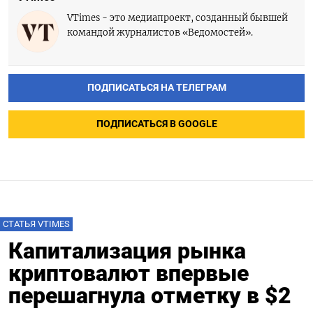
VTimes - это медиапроект, созданный бывшей
командой журналистов «Ведомостей».
ПОДПИСАТЬСЯ НА ТЕЛЕГРАМ
ПОДПИСАТЬСЯ В GOOGLE
СТАТЬЯ VTIMES
Капитализация рынка
криптовалют впервые
перешагнула отметку в $2