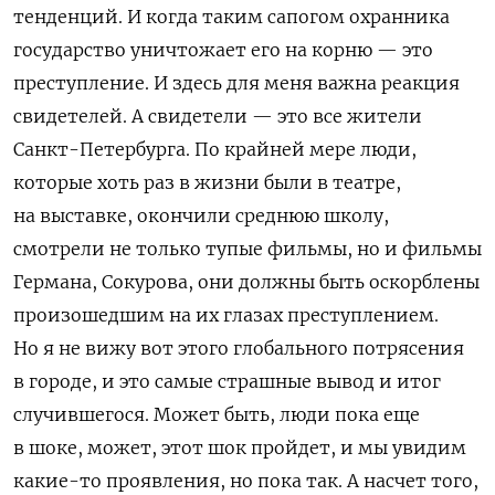
тенденций. И когда таким сапогом охранника
государство уничтожает его на корню — это
преступление. И здесь для меня важна реакция
свидетелей. А свидетели — это все жители
Санкт-Петербурга. По крайней мере люди,
которые хоть раз в жизни были в театре,
на выставке, окончили среднюю школу,
смотрели не только тупые фильмы, но и фильмы
Германа, Сокурова, они должны быть оскорблены
произошедшим на их глазах преступлением.
Но я не вижу вот этого глобального потрясения
в городе, и это самые страшные вывод и итог
случившегося. Может быть, люди пока еще
в шоке, может, этот шок пройдет, и мы увидим
какие-то проявления, но пока так. А насчет того,