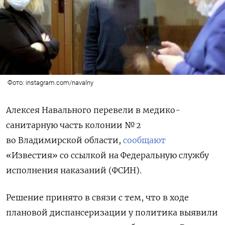
Фото: instagram.com/navalny
Алексея Навального перевели в медико-
санитарную часть колонии № 2
во Владимирской области,
сообщают
«Известия» со ссылкой на Федеральную службу
исполнения наказаний (ФСИН).
Решение принято в связи с тем, что в ходе
плановой диспансеризации у политика выявили