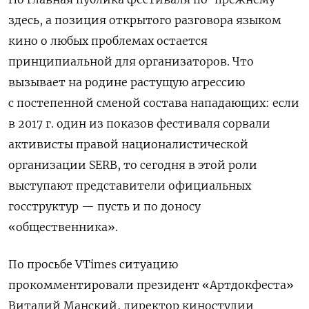
здесь, а позиция открытого разговора языком
кино о любых проблемах остается
принципиальной для организаторов. Что
вызывает на родине растущую агрессию
с постепенной сменой состава нападающих: если
в 2017 г. один из показов фестиваля сорвали
активисты правой националистической
организации SERB, то сегодня в этой роли
выступают представители официальных
госструктур — пусть и по доносу
«общественника».
По просьбе VTimes ситуацию
прокомментировали президент «Артдокфеста»
Виталий Манский, директор киностудии