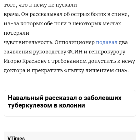
того, что к нему не пускали
врача. Он рассказывал об острых болях в спине,
из-за которых обе ноги в некоторых местах
потеряли
чувствительность. Оппозиционер
подавал
два
заявления руководству ФСИН и генпрокурору
Игорю Краснову с требованием допустить к нему
доктора и прекратить «пытку лишением сна».
Навальный рассказал о заболевших
туберкулезом в колонии
VTimes