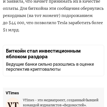
и заявила, что начнет принимать их в качестве
оплаты. Для биткойна эти сообщения обернулись
рекордным (на тот момент) подорожанием
до $44 000, что позволило Tesla заработать более
$1 млрд.
Биткойн стал инвестиционным
яблоком раздора
Ведущие банки сильно разошлись в оценке
перспектив криптовалюты
VTimes
VTimes - это медиапроект, созданный бывшей
командой журналистов «Ведомостей».