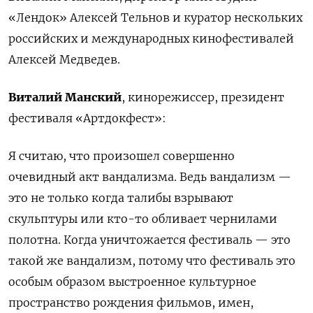
«Лендок» Алексей Тельнов и куратор нескольких
российских и международных кинофестивалей
Алексей Медведев.
Виталий Манский
, кинорежиссер, президент
фестиваля «Артдокфест»:
Я считаю, что произошел совершенно
очевидный акт вандализма. Ведь вандализм —
это не только когда талибы взрывают
скульптуры или кто-то обливает чернилами
полотна. Когда уничтожается фестиваль — это
такой же вандализм, потому что фестиваль это
особым образом выстроенное культурное
пространство рождения фильмов, имен,