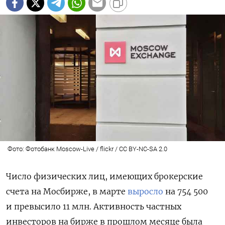
Фото: Фотобанк Moscow-Live / flickr / CC BY-NC-SA 2.0
Число физических лиц, имеющих брокерские
счета на Мосбирже, в марте
выросло
на 754 500
и превысило 11 млн. Активность частных
инвесторов на бирже в прошлом месяце была