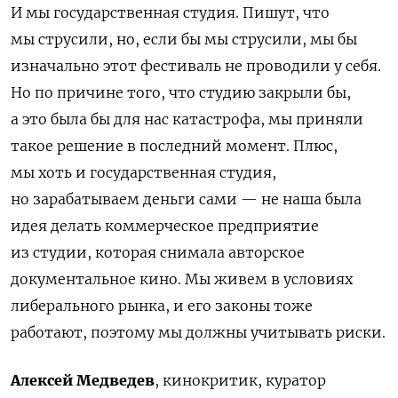
И мы государственная студия. Пишут, что
мы струсили, но, если бы мы струсили, мы бы
изначально этот фестиваль не проводили у себя.
Но по причине того, что студию закрыли бы,
а это была бы для нас катастрофа, мы приняли
такое решение в последний момент. Плюс,
мы хоть и государственная студия,
но зарабатываем деньги сами — не наша была
идея делать коммерческое предприятие
из студии, которая снимала авторское
документальное кино. Мы живем в условиях
либерального рынка, и его законы тоже
работают, поэтому мы должны учитывать риски.
Алексей Медведев
, кинокритик, куратор