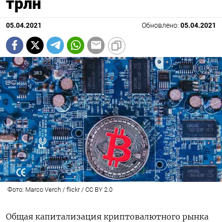
трлн
05.04.2021
Обновлено:
05.04.2021
Фото: Marco Verch / flickr / CC BY 2.0
Общая капитализация криптовалютного рынка