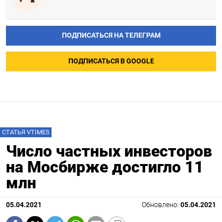
ПОДПИСАТЬСЯ НА ТЕЛЕГРАМ
ПОДПИСАТЬСЯ В GOOGLE
СТАТЬЯ VTIMES
Число частных инвесторов
на Мосбирже достигло 11
млн
05.04.2021
Обновлено:
05.04.2021