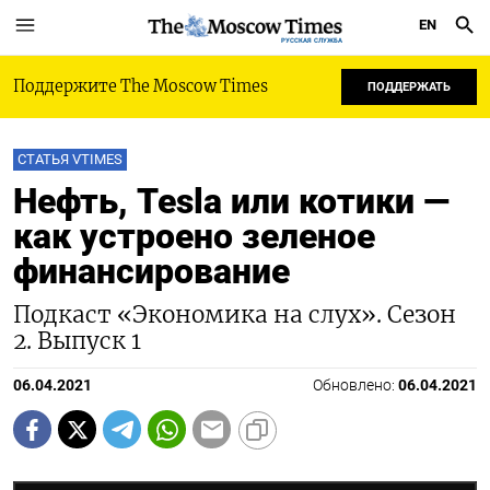
EN
РУССКАЯ СЛУЖБА
Поддержите The Moscow Times
ПОДДЕРЖАТЬ
СТАТЬЯ VTIMES
Нефть, Tesla или котики —
как устроено зеленое
финансирование
Подкаст «Экономика на слух». Сезон
2. Выпуск 1
06.04.2021
Обновлено:
06.04.2021