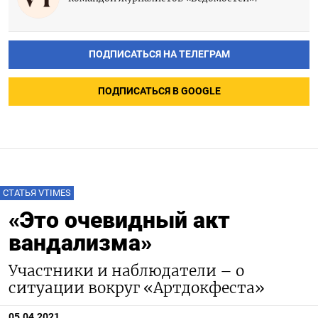
ПОДПИСАТЬСЯ НА ТЕЛЕГРАМ
ПОДПИСАТЬСЯ В GOOGLE
СТАТЬЯ VTIMES
«Это очевидный акт
вандализма»
Участники и наблюдатели – о
ситуации вокруг «Артдокфеста»
05.04.2021