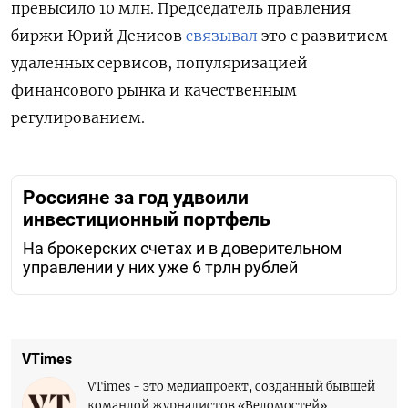
превысило 10 млн. Председатель правления
биржи Юрий Денисов
связывал
это с развитием
удаленных сервисов, популяризацией
финансового рынка и качественным
регулированием.
Россияне за год удвоили
инвестиционный портфель
На брокерских счетах и в доверительном
управлении у них уже 6 трлн рублей
VTimes
VTimes - это медиапроект, созданный бывшей
командой журналистов «Ведомостей».