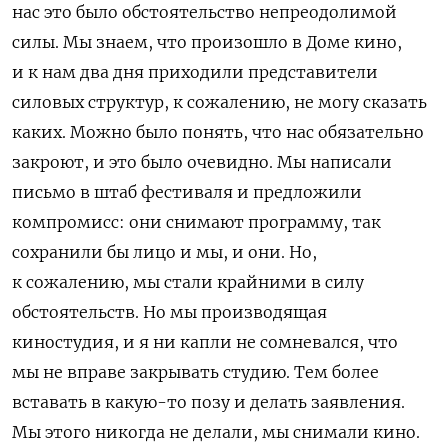
нас это было обстоятельство непреодолимой
силы. Мы знаем, что произошло в Доме кино,
и к нам два дня приходили представители
силовых структур, к сожалению, не могу сказать
каких. Можно было понять, что нас обязательно
закроют, и это было очевидно. Мы написали
письмо в штаб фестиваля и предложили
компромисс: они снимают программу, так
сохранили бы лицо и мы, и они. Но,
к сожалению, мы стали крайними в силу
обстоятельств. Но мы производящая
киностудия, и я ни капли не сомневался, что
мы не вправе закрывать студию. Тем более
вставать в какую-то позу и делать заявления.
Мы этого никогда не делали, мы снимали кино.