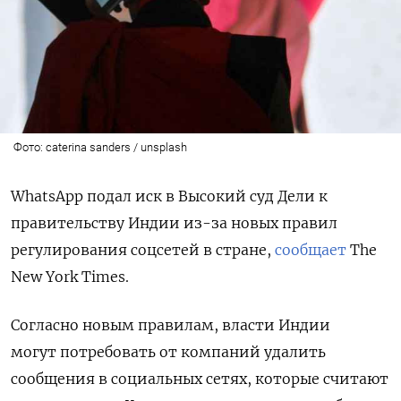
Фото: caterina sanders / unsplash
WhatsApp подал иск в Высокий суд Дели к
правительству Индии из-за новых правил
регулирования соцсетей в стране,
сообщает
The
New York Times.
Согласно новым правилам, власти Индии
могут потребовать от компаний удалить
сообщения в социальных сетях, которые считают