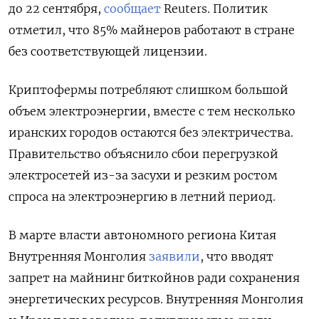
до 22 сентября,
сообщает
Reuters. Политик
отметил, что 85% майнеров работают в стране
без соответствующей лицензии.
Криптофермы потребляют слишком большой
объем электроэнергии, вместе с тем несколько
иранских городов остаются без электричества.
Правительство объяснило сбои перегрузкой
электросетей из-за засухи и резким ростом
спроса на электроэнергию в летний период.
В марте власти автономного региона Китая
Внутренняя Монголия
заявили
, что вводят
запрет на майнинг биткойнов ради сохранения
энергетических ресурсов. Внутренняя Монголия