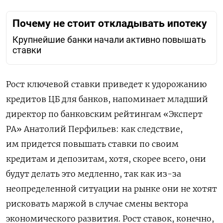
Почему не стоит откладывать ипотеку
Крупнейшие банки начали активно повышать
ставки
Рост ключевой ставки приведет к удорожанию
кредитов ЦБ для банков, напоминает младший
директор по банковским рейтингам «Эксперт
РА» Анатолий Перфильев: как следствие,
им придется повышать ставки по своим
кредитам и депозитам, хотя, скорее всего, они
будут делать это медленно, так как из-за
неопределенной ситуации на рынке они не хотят
рисковать маржой в случае смены вектора
экономического развития. Рост ставок, конечно,