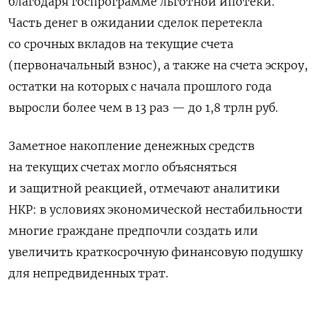
благодаря госпрограмме льготной ипотеки.
Часть денег в ожидании сделок перетекла
со срочных вкладов на текущие счета
(первоначальный взнос), а также на счета эскроу,
остатки на которых с начала прошлого года
выросли более чем в 13 раз — до 1,8 трлн руб.
Заметное накопление денежных средств
на текущих счетах могло объясняться
и защитной реакцией, отмечают аналитики
НКР: в условиях экономической нестабильности
многие граждане предпочли создать или
увеличить краткосрочную финансовую подушку
для непредвиденных трат.