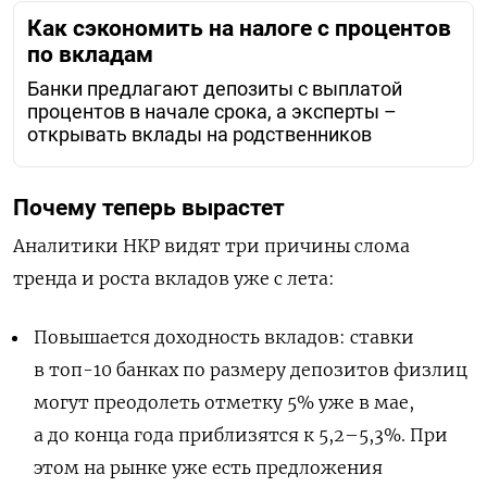
Как сэкономить на налоге с процентов
по вкладам
Банки предлагают депозиты с выплатой
процентов в начале срока, а эксперты –
открывать вклады на родственников
Почему теперь вырастет
Аналитики НКР видят три причины слома
тренда и роста вкладов уже с лета:
Повышается доходность вкладов: ставки
в топ-10 банках по размеру депозитов физлиц
могут преодолеть отметку 5% уже в мае,
а до конца года приблизятся к 5,2–5,3%. При
этом на рынке уже есть предложения