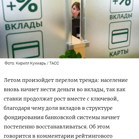
Фото: Кирилл Кухмарь / ТАСС
Летом произойдет перелом тренда: население
вновь начнет нести деньги во вклады, так как
ставки продолжат рост вместе с ключевой,
благодаря чему доля вкладов в структуре
фондирования банковской системы начнет
постепенно восстанавливаться. Об этом
говорится в комментарии рейтингового