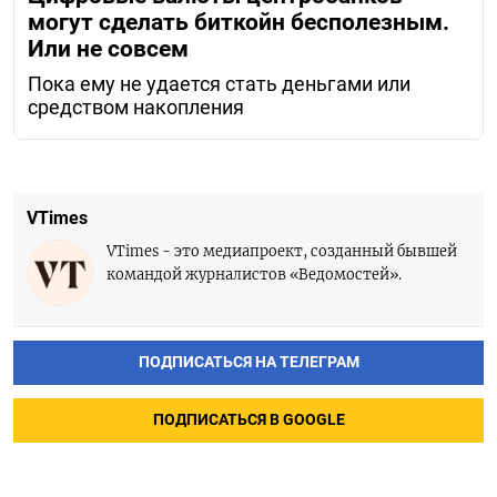
могут сделать биткойн бесполезным.
Или не совсем
Пока ему не удается стать деньгами или
средством накопления
VTimes
VTimes - это медиапроект, созданный бывшей
командой журналистов «Ведомостей».
ПОДПИСАТЬСЯ НА ТЕЛЕГРАМ
ПОДПИСАТЬСЯ В GOOGLE