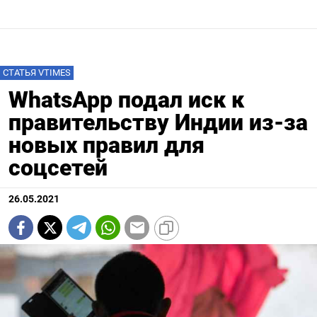
СТАТЬЯ VTIMES
WhatsApp подал иск к
правительству Индии из-за
новых правил для
соцсетей
26.05.2021