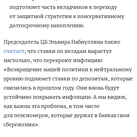
подтолкнет часть вкладчиков к переходу
от защитной стратегии к консервативному
долгосрочному накоплению.
Председатель ЦБ Эльвира Набиуллина также
считает
, что ставки по вкладам вырастут
настолько, что перекроют инфляцию:
«Возвращение нашей политики к нейтральному
уровню поднимет ставки по депозитам, которые
снизились в прошлом году. Они вновь будут
устойчиво покрывать инфляцию. А мы видим,
как важна эта проблема, в том числе
для пенсионеров, которые держат в банках свои
сбережения».