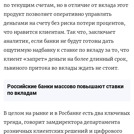
по текущим счетам, но в отличие от вклада этот
продукт позволяет оперативно управлять
деньгами на счету без риска потери процентов,
что нравится клиентам. Так что, заключает
аналитик, если банки не будут готовы дать
ощутимую надбавку к ставке по вкладу за то, что
клиент «запрет» деньги на более длинный срок,
львиного притока во вклады ждать не стоит.
Российские банки массово повышают ставки
по вкладам
В целом на рынке и в Росбанке есть два ключевых
тренда, говорит замдиректора департамента
розничных клиентских решений и цифрового