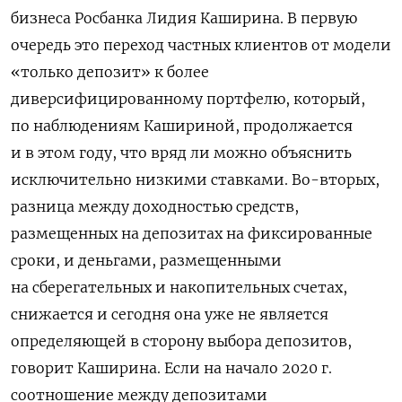
бизнеса Росбанка Лидия Каширина. В первую
очередь это переход частных клиентов от модели
«только депозит» к более
диверсифицированному портфелю, который,
по наблюдениям Кашириной, продолжается
и в этом году,
что вряд ли можно объяснить
исключительно низкими ставками. Во-вторых,
разница между доходностью средств,
размещенных на депозитах на фиксированные
сроки, и деньгами, размещенными
на сберегательных и накопительных счетах,
снижается и сегодня она уже не является
определяющей в сторону выбора депозитов,
говорит Каширина. Если на начало 2020 г.
соотношение между депозитами