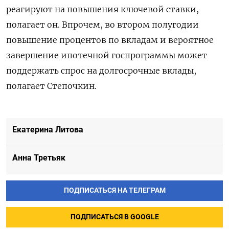
реагируют на повышения ключевой ставки,
полагает он. Впрочем, во втором полугодии
повышение процентов по вкладам и вероятное
завершение ипотечной госпрограммы может
поддержать спрос на долгосрочные вклады,
полагает Степочкин.
Екатерина Литова
Анна Третьяк
ПОДПИСАТЬСЯ НА ТЕЛЕГРАМ
ПОДПИСАТЬСЯ В GOOGLE