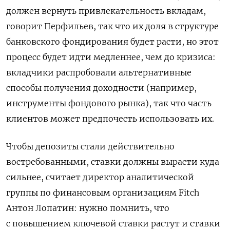
должен вернуть привлекательность вкладам,
говорит Перфильев, так что их доля в структуре
банковского фондирования будет расти, но этот
процесс будет идти медленнее, чем до кризиса:
вкладчики распробовали альтернативные
способы получения доходности (например,
инструменты фондового рынка), так что часть
клиентов может предпочесть использовать их.
Чтобы депозиты стали действительно
востребованными, ставки должны вырасти куда
сильнее, считает директор аналитической
группы по финансовым организациям Fitch
Антон Лопатин: нужно помнить, что
с повышением ключевой ставки растут и ставки