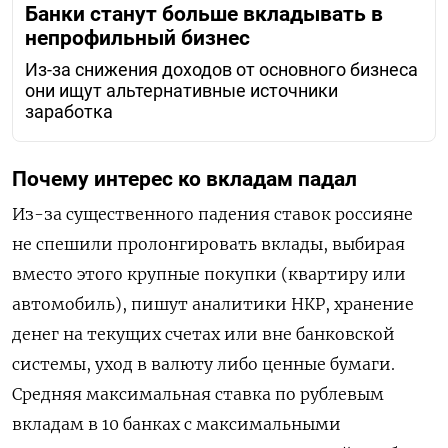
Банки станут больше вкладывать в
непрофильный бизнес
Из-за снижения доходов от основного бизнеса
они ищут альтернативные источники
заработка
Почему интерес ко вкладам падал
Из-за существенного падения ставок россияне
не спешили пролонгировать вклады, выбирая
вместо этого крупные покупки (квартиру или
автомобиль), пишут аналитики НКР, хранение
денег на текущих счетах или вне банковской
системы, уход в валюту либо ценные бумаги.
Средняя максимальная ставка по рублевым
вкладам в 10 банках с максимальными