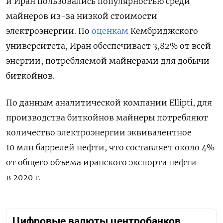
и Иран пользовались популярностью среди
майнеров из-за низкой стоимости
электроэнергии. По
оценкам
Кембриджского
университета, Иран обеспечивает 3,82% от всей
энергии, потребляемой майнерами для добычи
биткойнов.
По данным аналитической компании Ellipti, для
производства биткойнов майнеры потребляют
количество электроэнергии эквивалентное
10 млн баррелей нефти, что составляет около 4%
от общего объема иранского экспорта нефти
в 2020 г.
Цифровые валюты центробанков