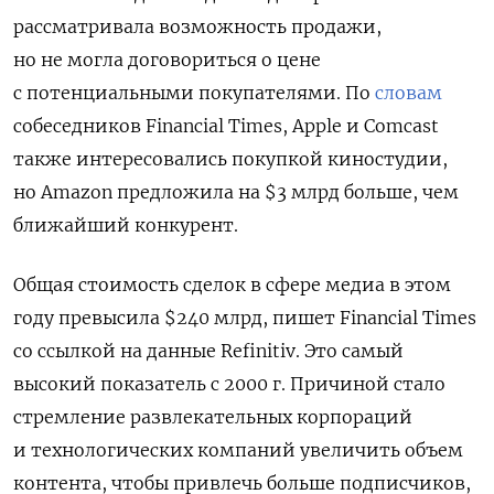
рассматривала возможность продажи,
но не могла договориться о цене
с потенциальными покупателями. По
словам
собеседников Financial Times, Apple и Comcast
также интересовались покупкой киностудии,
но Amazon предложила на $3 млрд больше, чем
ближайший конкурент.
Общая стоимость сделок в сфере медиа в этом
году превысила $240 млрд, пишет Financial Times
со ссылкой на данные Refinitiv. Это самый
высокий показатель с 2000 г. Причиной стало
стремление развлекательных корпораций
и технологических компаний увеличить объем
контента, чтобы привлечь больше подписчиков,