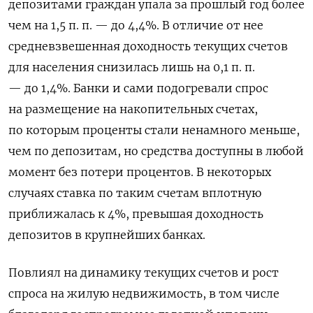
депозитами граждан упала за прошлый год более
чем на 1,5 п. п. — до 4,4%. В отличие от нее
средневзвешенная доходность текущих счетов
для населения снизилась лишь на 0,1 п. п.
— до 1,4%. Банки и сами подогревали спрос
на размещение на накопительных счетах,
по которым проценты стали ненамного меньше,
чем по депозитам, но средства доступны в любой
момент без потери процентов. В некоторых
случаях ставка по таким счетам вплотную
приближалась к 4%, превышая доходность
депозитов в крупнейших банках.
Повлиял на динамику текущих счетов и рост
спроса на жилую недвижимость, в том числе