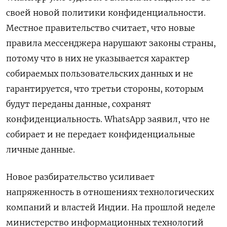
своей новой политики конфиденциальности.
Местное правительство считает, что новые
правила мессенджера нарушают законы страны,
потому что в них не указывается характер
собираемых пользовательских данных и не
гарантируется, что третьи стороны, которым
будут переданы данные, сохранят
конфиденциальность. WhatsApp заявил, что не
собирает и не передает конфиденциальные
личные данные.
Новое разбирательство
усиливает
напряженность в отношениях технологических
компаний и властей Индии. На прошлой неделе
министерство информационных технологий