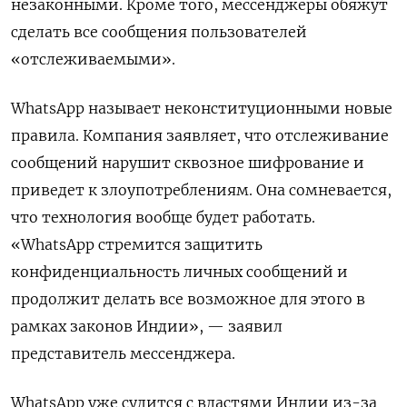
незаконными.
Кроме того,
мессенджеры обяжут
сделать все сообщения пользователей
«отслеживаемыми».
WhatsApp называет неконституционными новые
правила. Компания заявляет, что отслеживание
сообщений нарушит сквозное шифрование и
приведет к злоупотреблениям. Она сомневается,
что технология вообще будет работать.
«WhatsApp стремится защитить
конфиденциальность личных сообщений и
продолжит делать все возможное для этого в
рамках законов Индии», — заявил
представитель мессенджера.
WhatsApp уже судится с властями Индии из-за