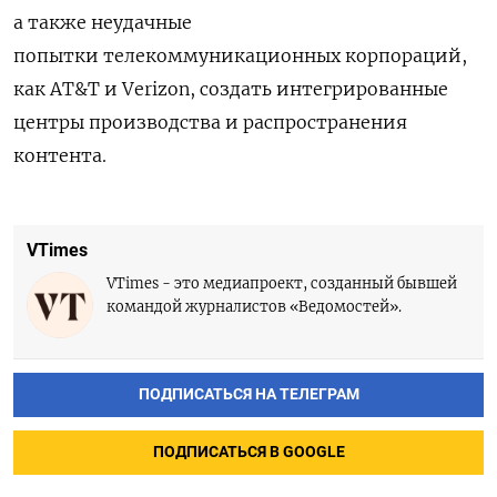
а также неудачные
попытки телекоммуникационных корпораций,
как AT&T и Verizon, создать интегрированные
центры производства и распространения
контента.
VTimes
VTimes - это медиапроект, созданный бывшей
командой журналистов «Ведомостей».
ПОДПИСАТЬСЯ НА ТЕЛЕГРАМ
ПОДПИСАТЬСЯ В GOOGLE