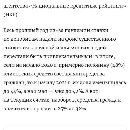
агентства «Национальные кредитные рейтинги»
(НКР).
Весь прошлый год из-за пандемии ставки
по депозитам падали на фоне существенного
снижения ключевой и для многих людей
перестали быть привлекательными: в итоге,
если на начало 2020 г. примерно половину (48%)
клиентских средств составляли средства
граждан, то к началу 2021 г. их доля уменьшилась
до 44%, а на 1 мая — уже до 42%. А вот
на текущих счетах, наоборот, средства граждан
значительно росли: с 25% до 32%.