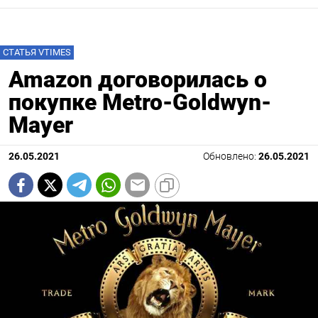
СТАТЬЯ VTIMES
Amazon договорилась о
покупке Metro-Goldwyn-
Mayer
26.05.2021
Обновлено:
26.05.2021