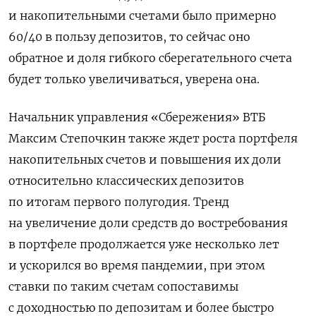
и накопительными счетами было примерно
60/40 в пользу депозитов, то сейчас оно
обратное и доля гибкого сберегательного счета
будет только увеличиваться, уверена она.
Начальник управления «Сбережения» ВТБ
Максим Степочкин также ждет роста портфеля
накопительных счетов и повышения их доли
относительно классических депозитов
по итогам первого полугодия. Тренд
на увеличение доли средств до востребования
в портфеле продолжается уже несколько лет
и ускорился во время пандемии, при этом
ставки по таким счетам сопоставимы
с доходностью по депозитам и более быстро