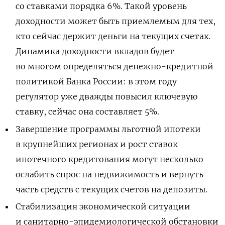
со ставками порядка 6%. Такой уровень
доходности может быть приемлемым для тех,
кто сейчас держит деньги на текущих счетах.
Динамика доходности вкладов будет
во многом определяться денежно-кредитной
политикой Банка России: в этом году
регулятор уже дважды повысил ключевую
ставку, сейчас она составляет 5%.
Завершение программы льготной ипотеки
в крупнейших регионах и рост ставок
ипотечного кредитования могут несколько
ослабить спрос на недвижимость и вернуть
часть средств с текущих счетов на депозиты.
Стабилизация экономической ситуации
и санитарно-эпидемиологической обстановки