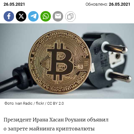
26.05.2021
Обновлено:
26.05.2021
Фото: Ivan Radic / flickr / CC BY 2.0
Президент Ирана Хасан Роухани объявил
о запрете майнинга криптовалюты