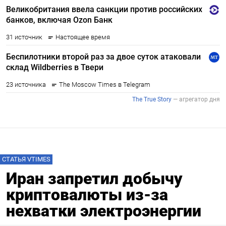
СТАТЬЯ VTIMES
Иран запретил добычу
криптовалюты из-за
нехватки электроэнергии