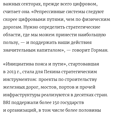
важных секторах, прежде всего цифровом,
считает она. «Репрессивные системы следуют
скорее цифровыми путями, чем по физическим
дорогам. Нужно определить стратегические
области, где мы можем принести наибольшую
пользу, — и поддержать наши действия
значительным капиталом», — говорит Горман.
«Инициатива пояса и пути», стартовавшая
в 2013 г., стала для Пекина стратегическим
инструментом: проекты по строительству
железных дорог, мостов, портов и прочей
инфраструктуры реализуются в десятках стран.
BRI
поддержали более 150 государств
и организаций, в том числе более половины