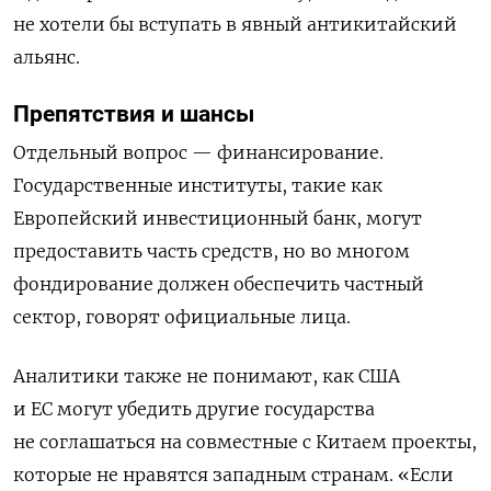
не хотели бы вступать в явный антикитайский
альянс.
Препятствия и шансы
Отдельный вопрос — финансирование.
Государственные институты, такие как
Европейский инвестиционный банк, могут
предоставить часть средств, но во многом
фондирование должен обеспечить частный
сектор, говорят официальные лица.
Аналитики также не понимают, как США
и ЕС могут убедить другие государства
не соглашаться на совместные с Китаем проекты,
которые не нравятся западным странам. «Если