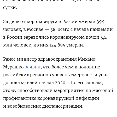
сутки.
За день от коронавируса в России умерли 399
человек, в Москве — 58.
Всего с начала пандемии
в России заразились коронавирусом почти 5,2
млн человек, из них 124 895 умерли.
Ранее министр здравоохранения Михаил
Мурашко
заявил
, что более чем в половине
российских регионов уровень смертности упал
до показателей начала 2020 г. По его словам,
этому способствовали мероприятия по массовой
профилактике коронавирусной инфекции
и возобновление диспансеризации.