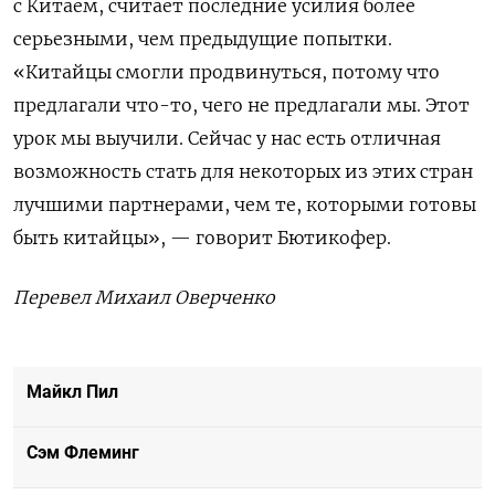
с Китаем, считает последние усилия более
серьезными, чем предыдущие попытки.
«Китайцы смогли продвинуться, потому что
предлагали что-то, чего не предлагали мы. Этот
урок мы выучили. Сейчас у нас есть отличная
возможность стать для некоторых из этих стран
лучшими партнерами, чем те, которыми готовы
быть китайцы», — говорит Бютикофер.
Перевел Михаил Оверченко
Майкл Пил
Сэм Флеминг