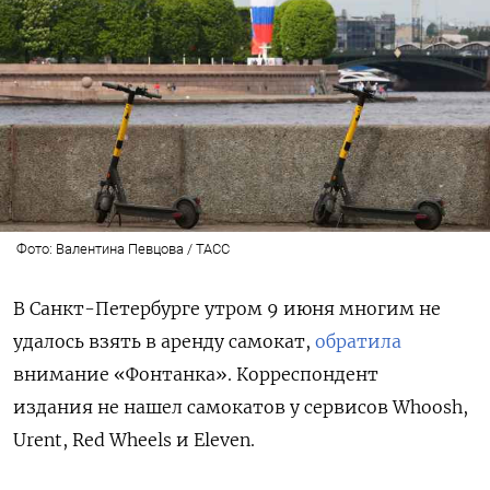
Фото: Валентина Певцова / ТАСС
В Санкт-Петербурге утром 9 июня многим не
удалось взять в аренду самокат,
обратила
внимание «Фонтанка». Корреспондент
издания не нашел самокатов у сервисов Whoosh,
Urent, Red Wheels и Eleven.