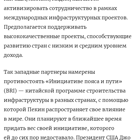
активизировать сотрудничество в рамках
международных инфраструктурных проектов.
Предполагается поддерживать
высококачественные проекты, способствующие
развитию стран с низким и средним уровнем
дохода.
Так западные партнеры намерены
противостоять «Инициативе пояса и пути»
(
BRI
) — китайской программе строительства
инфраструктуры в разных странах, с помощью
которой Пекин распространяет свое влияние
в мире. Они планируют в ближайшее время
придать вес своей инициативе, которого
ей до сих пор недоставало. Президент США Джо