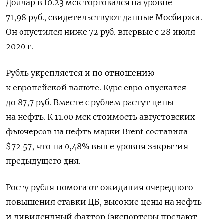
Доллар в 10.23 мск торговался на уровне
71,98 руб., свидетельствуют данные Мосбиржи.
Он опустился ниже 72 руб. впервые с 28 июля
2020 г.
Рубль укрепляется и по отношению
к европейской валюте. Курс евро опускался
до 87,7 руб. Вместе с рублем растут цены
на нефть. К 11.00 мск стоимость августовских
фьючерсов на нефть марки Brent составила
$72,57, что на 0,48% выше уровня закрытия
предыдущего дня.
Росту рубля помогают ожидания очередного
повышения ставки ЦБ, высокие цены на нефть
и дивидендный фактор (экспортеры продают