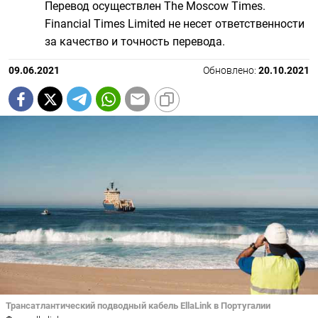
Перевод осуществлен The Moscow Times.
Financial Times Limited не несет ответственности
за качество и точность перевода.
09.06.2021
Обновлено:
20.10.2021
Трансатлантический подводный кабель EllaLink в Португалии