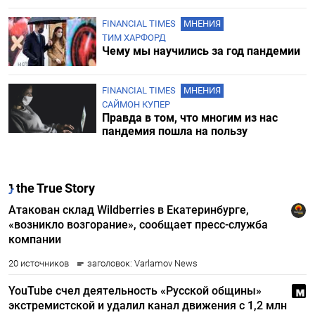
FINANCIAL TIMES
МНЕНИЯ
ТИМ ХАРФОРД
Чему мы научились за год пандемии
FINANCIAL TIMES
МНЕНИЯ
САЙМОН КУПЕР
Правда в том, что многим из нас
пандемия пошла на пользу