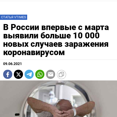
СТАТЬЯ VTIMES
В России впервые с марта
выявили больше 10 000
новых случаев заражения
коронавирусом
09.06.2021