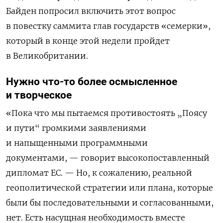
Байден попросил включить этот вопрос
в повестку саммита глав государств «семерки»,
который в конце этой недели пройдет
в Великобритании.
Нужно что-то более осмысленное
и творческое
«Пока что мы пытаемся противостоять „Поясу
и пути“ громкими заявлениями
и напыщенными программными
документами, — говорит высокопоставленный
дипломат ЕС. — Но, к сожалению, реальной
геополитической стратегии или плана, которые
были бы последовательными и согласованными,
нет. Есть насущная необходимость вместе