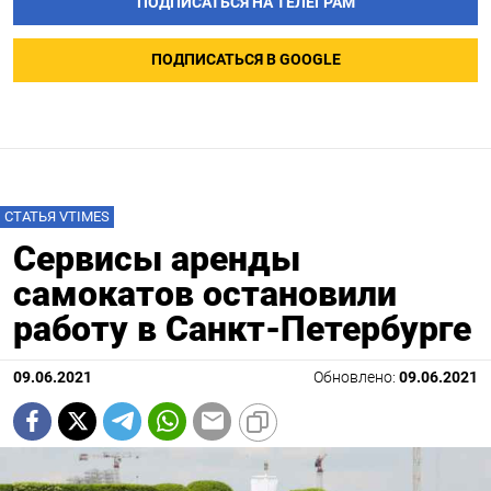
ПОДПИСАТЬСЯ НА ТЕЛЕГРАМ
ПОДПИСАТЬСЯ В GOOGLE
СТАТЬЯ VTIMES
Сервисы аренды
самокатов остановили
работу в Санкт-Петербурге
09.06.2021
Обновлено:
09.06.2021