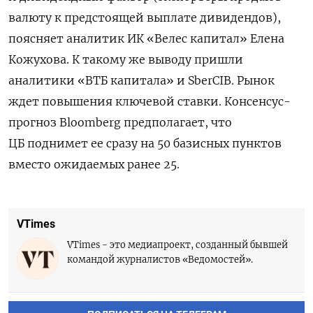
валюту к предстоящей выплате дивидендов),
поясняет аналитик ИК «Велес капитал» Елена
Кожухова. К такому же выводу пришли
аналитики «ВТБ капитала» и SberCIB. Рынок
ждет повышения ключевой ставки. Консенсус-
прогноз Bloomberg предполагает, что
ЦБ поднимет ее сразу на 50 базисных пунктов
вместо ожидаемых ранее 25.
VTimes
VTimes - это медиапроект, созданный бывшей
командой журналистов «Ведомостей».