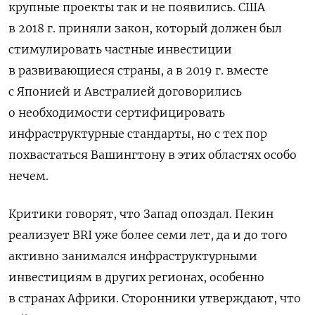
крупные проекты так и не появились. США
в 2018 г. приняли закон, который должен был
стимулировать частные инвестиции
в развивающиеся страны, а в 2019 г. вместе
с Японией и Австралией договорились
о необходимости сертифицировать
инфраструктурные стандарты, но с тех пор
похвастаться Вашингтону в этих областях особо
нечем.
Критики говорят, что Запад опоздал. Пекин
реализует
BRI
уже более семи лет, да и до того
активно занимался инфраструктурными
инвестициям в других регионах, особенно
в странах Африки. Сторонники утверждают, что