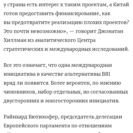
у страны есть интерес к таким проектам, а Китай
готов предоставить финансирование, как
вы предотвратите реализацию плохих проектов?
Это почти невозможно», — говорит Джонатан
Хиллман из аналитического Центра
стратегических и международных исследований.
Все это означает, что одна международная
инициатива в качестве альтернативы
BRI
вряд ли появится. Более вероятен, по мнению
чиновников, набор отдельных, но согласованных
двусторонних и многосторонних инициатив.
Райнхард Бютикофер, председатель делегации
Европейского парламента по отношениям