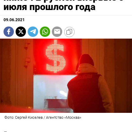
июля прошлого года
09.06.2021
Фото: Сергей Киселев / Агентство «Москва»