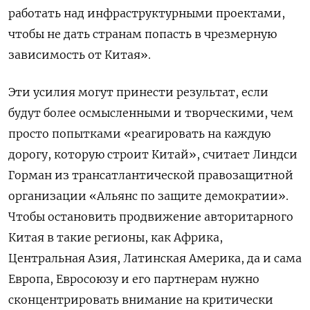
работать над инфраструктурными проектами,
чтобы не дать странам попасть в чрезмерную
зависимость от Китая».
Эти усилия могут принести результат, если
будут более осмысленными и творческими, чем
просто попытками «реагировать на каждую
дорогу, которую строит Китай», считает Линдси
Горман из трансатлантической правозащитной
организации «Альянс по защите демократии».
Чтобы остановить продвижение авторитарного
Китая в такие регионы, как Африка,
Центральная Азия, Латинская Америка, да и сама
Европа, Евросоюзу и его партнерам нужно
сконцентрировать внимание на критически