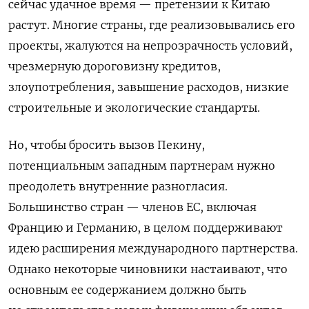
сейчас удачное время — претензии к Китаю
растут. Многие страны, где реализовывались его
проекты, жалуются на непрозрачность условий,
чрезмерную дороговизну кредитов,
злоупотребления, завышение расходов, низкие
строительные и экологические стандарты.
Но, чтобы бросить вызов Пекину,
потенциальным западным партнерам нужно
преодолеть внутренние разногласия.
Большинство стран — членов ЕС, включая
Францию и Германию, в целом поддерживают
идею расширения международного партнерства.
Однако некоторые чиновники настаивают, что
основным ее содержанием должно быть