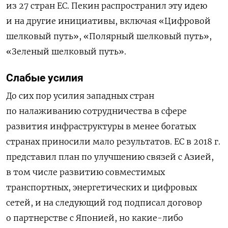
из 27 стран ЕС. Пекин распространил эту идею
и на другие инициативы, включая «Цифровой
шелковый путь», «Полярный шелковый путь»,
«Зеленый шелковый путь».
Слабые усилия
До сих пор усилия западных стран
по налаживанию сотрудничества в сфере
развития инфраструктуры в менее богатых
странах приносили мало результатов. ЕС в 2018 г.
представил план по улучшению связей с Азией,
в том числе развитию совместимых
транспортных, энергетических и цифровых
сетей, и на следующий год подписал договор
о партнерстве с Японией, но какие-либо