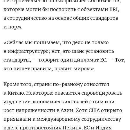
не строительство новых физических объектов,
которые могли бы поспорить с объектами
BRI
,
а сотрудничество на основе общих стандартов
и норм.
«Сейчас мы понимаем, что дело не только
в инфраструктуре; нет, это шанс установить
стандарты, — говорит один дипломат ЕС. — Тот,
кто пишет правила, правит миром».
Кроме того, страны по-разному относятся
к Китаю. Некоторые опасаются спровоцировать
ухудшение экономических связей с ним или
рост напряженности в Азии. Хотя США открыто
призывали к международному сотрудничеству
в деле противостояния Пекину, ЕС и Индия