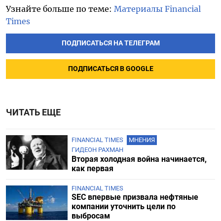
Узнайте больше по теме:
Материалы Financial
Times
ПОДПИСАТЬСЯ НА ТЕЛЕГРАМ
ПОДПИСАТЬСЯ В GOOGLE
ЧИТАТЬ ЕЩЕ
FINANCIAL TIMES
МНЕНИЯ
ГИДЕОН РАХМАН
Вторая холодная война начинается,
как первая
FINANCIAL TIMES
SEC впервые призвала нефтяные
компании уточнить цели по
выбросам