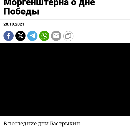
Моргенштерна о дне
Победы
28.10.2021
В последние дни Бастрыкин