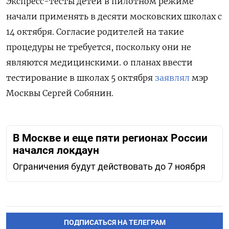
Экспресс-тесты детей в пилотном режиме
начали применять в десяти московских школах
с
14 октября. Согласие родителей на такие
процедуры не требуется, поскольку они не
являются медицинскими. о планах ввести
тестирование в школах 5 октября
заявлял
мэр
Москвы Сергей Собянин.
В Москве и еще пяти регионах России
начался локдаун
Ограничения будут действовать до 7 ноября
ПОДПИСАТЬСЯ НА ТЕЛЕГРАМ