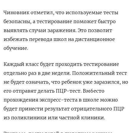
Чиновник отметил, что используемые тесты
безопасны, а тестирование поможет быстро
выявлять случаи заражения. Это позволит
избежать перевода школ на дистанционное
обучение.
Каждый класс будет проходить тестирование
отдельно раз в две недели. Положительный тест
не будет означать, что ребенок уже заразился, но
его отправят делать ПЦР-тест. Вм6есто
прохождения экспресс-теста в школе можно
будет принести результат отрицательного ПЦР
из поликлиники или частной клиники.