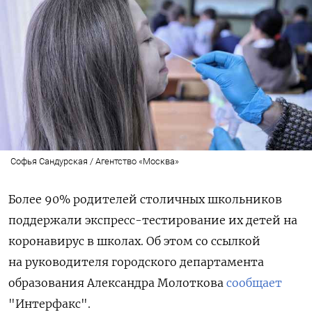
Софья Сандурская / Агентство «Москва»
Более 90% родителей столичных школьников
поддержали экспресс-тестирование их детей на
коронавирус в школах. Об этом со ссылкой
на руководителя городского департамента
образования Александра Молоткова
сообщает
"Интерфакс".