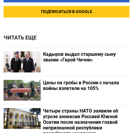
ПОДПИСАТЬСЯ В GOOGLE
ЧИТАТЬ ЕЩЕ
Кадыров выдал старшему сыну
звание «Герой Чечни»
Цены на гробы в России с начала
войны взлетели на 105%
Четыре страны НАТО заявили об
угрозе аннексии Россией Южной
Осетии после назначения главой
непризнанной республики