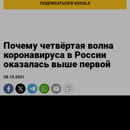
ПОДПИСАТЬСЯ В GOOGLE
Почему четвёртая волна
коронавируса в России
оказалась выше первой
28.10.2021