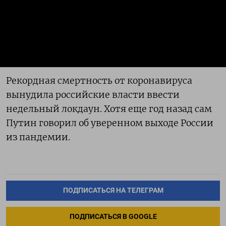
Рекордная смертность от коронавируса
вынудила российские власти ввести
недельный локдаун. Хотя еще год назад сам
Путин говорил об уверенном выходе России
из пандемии.
ПОДПИСАТЬСЯ НА ТЕЛЕГРАМ
ПОДПИСАТЬСЯ В GOOGLE