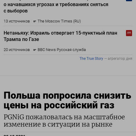
Польша попросила снизить
цены на российский газ
PGNiG пожаловалась на масштабное
изменение в ситуации на рынке