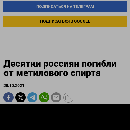
ПОДПИСАТЬСЯ НА ТЕЛЕГРАМ
ПОДПИСАТЬСЯ В GOOGLE
Десятки россиян погибли
от метилового спирта
28.10.2021