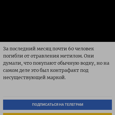
За последний месяц почти 60 человек
погибли от отравления метилом. Они
думали, что покупают обычную водку, но на
самом деле это был контрафакт под
несуществующей маркой.
ПОДПИСАТЬСЯ НА ТЕЛЕГРАМ