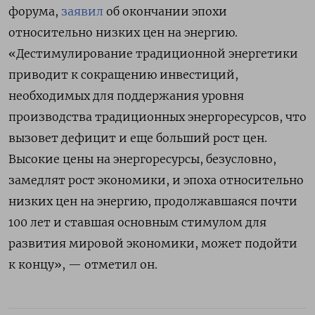
форума,
заявил
об окончании эпохи
относительно низких цен на энергию.
«Дестимулирование традиционной энергетики
приводит к сокращению инвестиций,
необходимых для поддержания уровня
производства традиционных энергоресурсов, что
вызовет дефицит и еще больший рост цен.
Высокие цены на энергоресурсы, безусловно,
замедлят рост экономики, и эпоха относительно
низких цен на энергию, продолжавшаяся почти
100 лет и ставшая основным стимулом для
развития мировой экономики, может подойти
к концу», — отметил он.