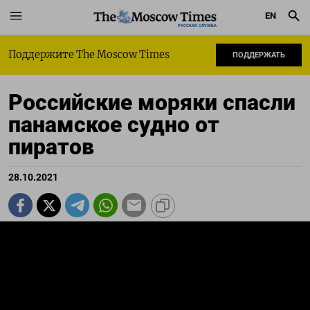
EN
РУССКАЯ СЛУЖБА
Поддержите The Moscow Times
ПОДДЕРЖАТЬ
Российские моряки спасли
панамское судно от
пиратов
28.10.2021