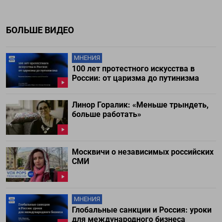
БОЛЬШЕ ВИДЕО
МНЕНИЯ
100 лет протестного искусства в
России: от царизма до путинизма
Линор Горалик: «Меньше трындеть,
больше работать»
Москвичи о независимых российских
СМИ
МНЕНИЯ
Глобальные санкции и Россия: уроки
для международного бизнеса