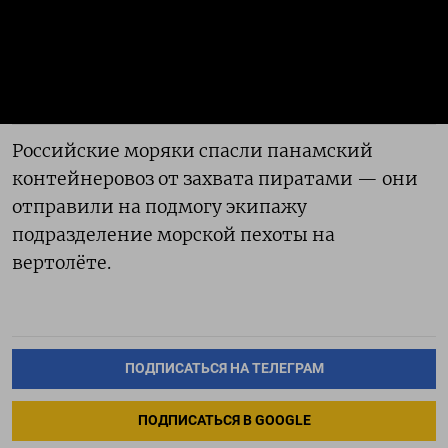
Российские моряки спасли панамский
контейнеровоз от захвата пиратами — они
отправили на подмогу экипажу
подразделение морской пехоты на
вертолёте.
ПОДПИСАТЬСЯ НА ТЕЛЕГРАМ
ПОДПИСАТЬСЯ В GOOGLE