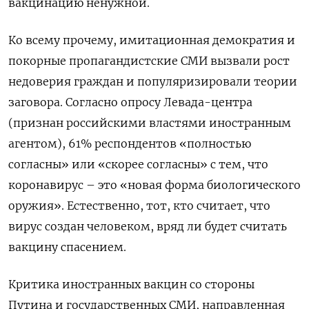
вакцинацию ненужной.
Ко всему прочему, имитационная демократия и
покорные пропагандистские СМИ вызвали рост
недоверия граждан и популяризировали теории
заговора. Согласно опросу Левада-центра
(признан российскими властями иностранным
агентом), 61% респондентов «полностью
согласны» или «скорее согласны» с тем, что
коронавирус – это «новая форма биологического
оружия». Естественно, тот, кто считает, что
вирус создан человеком, вряд ли будет считать
вакцину спасением.
Критика иностранных вакцин со стороны
Путина и государственных СМИ, направленная