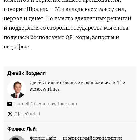
говорит Шрадер. – Мы вкладываем массу сил,
нервов и денег. Но вместо адекватных решений
и поддержки со стороны государства мы снова
получаем бесполезные QR-коды, запреты и
штрафы».
Джейк Корделл
Джейк пишет о бизнесе и экономике для The
Moscow Times.
j.cordell@themoscowtimes.com
@JakeCordell
Феликс Лайт
Феликс Лайт — независимый журналист из