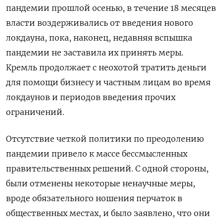
пандемии прошлой осенью, в течение 18 месяцев
власти воздерживались от введения нового
локдауна, пока, наконец, недавняя вспышка
пандемии не заставила их принять меры.
Кремль продолжает с неохотой тратить деньги
для помощи бизнесу и частным лицам во время
локдаунов и периодов введения прочих
ограничений.
Отсутствие четкой политики по преодолению
пандемии привело к массе бессмысленных
правительственных решений. С одной стороны,
были отменены некоторые ненаучные меры,
вроде обязательного ношения перчаток в
общественных местах, и было заявлено, что они