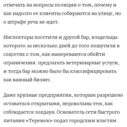
отвечать на вопросы полиции о том, почему и
как надолго ее клиенты собираются на улице, но
о штрафе речь не идет.
Инспекторы посетили и другой бар, владельцы
которого за несколько дней до того пошутили в
соцсетях о том, как намереваются обойти
ограничения: предлагать ветеринарные услуги,
и тогда бар можно было бы классифицировать
как важный бизнес.
Даже крупные предприятия, которым разрешено
оставаться открытыми, недовольны тем, как
соблюдается локдаун. Основатель сети быстрого
питания «Теремок» подал городским властям