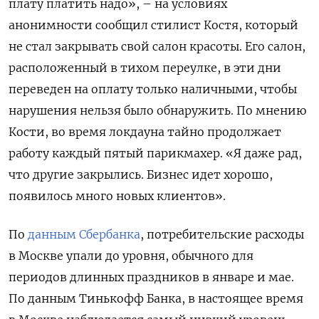
плату платить надо», – на условиях
анонимности сообщил стилист Костя, который
не стал закрывать свой салон красоты. Его салон,
расположенный в тихом переулке, в эти дни
переведен на оплату только наличными, чтобы
нарушения нельзя было обнаружить. По мнению
Кости, во время локдауна тайно продолжает
работу каждый пятый парикмахер. «Я даже рад,
что другие закрылись. Бизнес идет хорошо,
появилось много новых клиентов».
По
данным Сбербанка
, потребительские расходы
в Москве упали до уровня, обычного для
периодов длинных праздников в январе и мае.
По данным Тинькофф Банка, в настоящее время