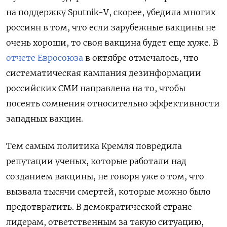
на поддержку Sputnik-V, скорее, убедила многих
россиян в том, что если зарубежные вакцины не
очень хороши, то своя вакцина будет еще хуже. В
отчете Евросоюза
в октябре отмечалось, что
систематическая кампания дезинформации
российских СМИ направлена на то, чтобы
посеять сомнения относительно эффективности
западных вакцин.
Тем самым политика Кремля повредила
репутации ученых, которые работали над
созданием вакцины, не говоря уже о том, что
вызвала тысячи смертей, которые можно было
предотвратить. В демократической стране
лидерам, ответственным за такую ситуацию,