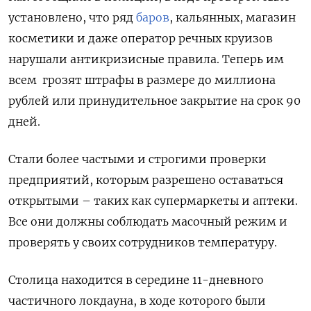
установлено, что ряд
баров
, кальянных, магазин
косметики и даже оператор речных круизов
нарушали антикризисные правила. Теперь им
всем грозят штрафы в размере до миллиона
рублей или принудительное закрытие на срок 90
дней.
Стали более частыми и строгими проверки
предприятий, которым разрешено оставаться
открытыми – таких как супермаркеты и аптеки.
Все они должны соблюдать масочный режим и
проверять у своих сотрудников температуру.
Столица находится в середине 11-дневного
частичного локдауна, в ходе которого были