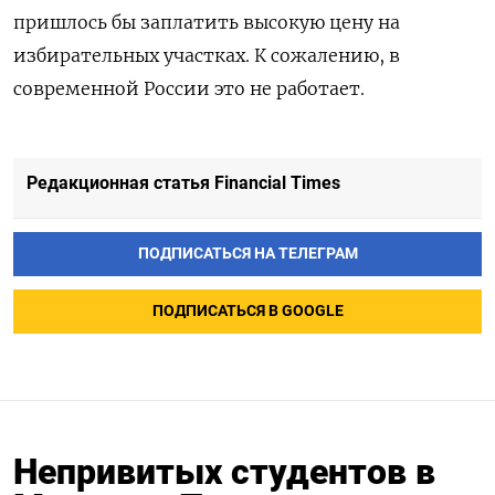
пришлось бы заплатить высокую цену на
избирательных участках. К сожалению, в
современной России это не работает.
Редакционная статья Financial Times
ПОДПИСАТЬСЯ НА ТЕЛЕГРАМ
ПОДПИСАТЬСЯ В GOOGLE
Непривитых студентов в