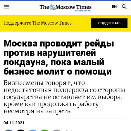
EN
РУССКАЯ СЛУЖБА
Поддержите The Moscow Times
ПОДДЕРЖАТЬ
Москва проводит рейды
против нарушителей
локдауна, пока малый
бизнес молит о помощи
Бизнесмены говорят, что
недостаточная поддержка со стороны
государства не оставляет им выбора,
кроме как продолжать работу
несмотря на запреты
04.11.2021