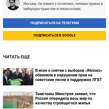
Москвы. Он пишет о политике, личных правах в
киберпространстве и технологиях.
ПОДПИСАТЬСЯ НА ТЕЛЕГРАМ
ПОДПИСАТЬСЯ В GOOGLE
ЧИТАТЬ ЕЩЕ
В иске о снятии с выборов «Яблоко»
обвинили в нарушении прав на
советские песни и поддержке ЛГБТ
Замглавы Минстроя заявил, что
Россия опередила весь мир по
качеству строящегося жилья