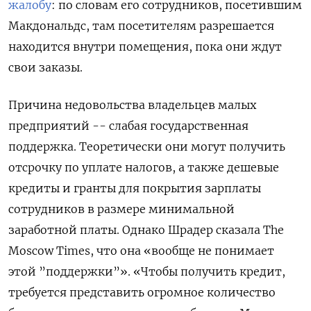
жалобу
: по словам его сотрудников, посетившим
Макдональдс, там посетителям разрешается
находится внутри помещения, пока они ждут
свои заказы.
Причина недовольства владельцев малых
предприятий -- слабая государственная
поддержка. Теоретически они могут получить
отсрочку по уплате налогов, а также дешевые
кредиты и гранты для покрытия зарплаты
сотрудников в размере минимальной
заработной платы. Однако Шрадер сказала The
Moscow Times, что она «вообще не понимает
этой ”поддержки”». «Чтобы получить кредит,
требуется представить огромное количество