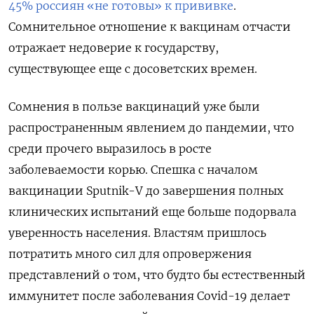
45% россиян «не готовы» к прививке
.
Сомнительное отношение к вакцинам отчасти
отражает недоверие к государству,
существующее еще с досоветских времен.
Сомнения в пользе вакцинаций уже были
распространенным явлением до пандемии, что
среди прочего выразилось в росте
заболеваемости корью. Спешка с началом
вакцинации Sputnik-V до завершения полных
клинических испытаний еще больше подорвала
уверенность населения. Властям пришлось
потратить много сил для опровержения
представлений о том, что будто бы естественный
иммунитет после заболевания Covid-19 делает