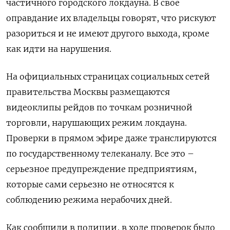
частичного городского локдауна. В свое
оправдание их владельцы говорят, что рискуют
разориться и не имеют другого выхода, кроме
как идти на нарушения.
На официальных страницах социальных сетей
правительства Москвы размещаются
видеоклипы рейдов по точкам розничной
торговли, нарушающих режим локдауна.
Проверки в прямом эфире даже транслируются
по государственному телеканалу. Все это –
серьезное предупреждение предприятиям,
которые сами серьезно не относятся к
соблюдению режима нерабочих дней.
Как сообщили в полиции, в ходе проверок было