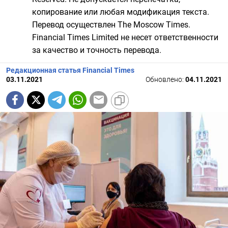
копирование или любая модификация текста.
Перевод осуществлен The Moscow Times.
Financial Times Limited не несет ответственности
за качество и точность перевода.
Редакционная статья Financial Times
03.11.2021
Обновлено:
04.11.2021