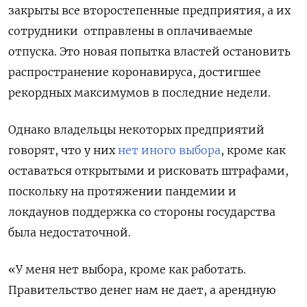
закрыты все второстепенные предприятия, а их
сотрудники отправлены в оплачиваемые
отпуска. Это новая попытка властей остановить
распространение коронавируса, достигшее
рекордных максимумов в последние недели.
Однако владельцы некоторых предприятий
говорят, что у них
нет иного выбора
, кроме как
оставаться открытыми и рисковать штрафами,
поскольку на протяжении пандемии и
локдаунов поддержка со стороны государства
была недостаточной.
«У меня нет выбора, кроме как работать.
Правительство денег нам не дает, а арендную