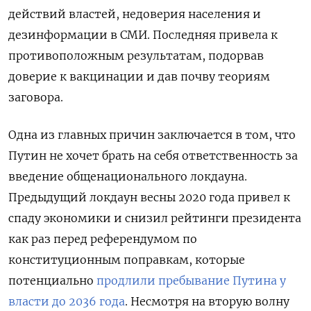
действий властей, недоверия населения и
дезинформации в СМИ. Последняя привела к
противоположным результатам, подорвав
доверие к вакцинации и дав почву теориям
заговора.
Одна из главных причин заключается в том, что
Путин не хочет брать на себя ответственность за
введение общенационального локдауна.
Предыдущий локдаун весны 2020 года привел к
спаду экономики и снизил рейтинги президента
как раз перед референдумом по
конституционным поправкам, которые
потенциально
продлили пребывание Путина у
власти до 2036 года
. Несмотря на вторую волну