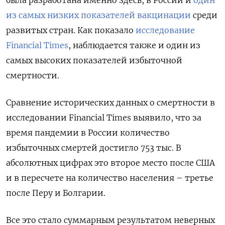
из самых низких показателей вакцинации
среди
развитых стран. Как показало
исследование
Financial Times
, наблюдается также и один из
самых высоких показателей избыточной
смертности.
Сравнение исторических данных о смертности в
исследовании Financial Times выявило, что за
время пандемии в России количество
избыточных смертей достигло 753 тыс. В
абсолютных цифрах это второе место после США
и в пересчете на количество населения – третье
после Перу и Болгарии.
Все это стало суммарным результатом неверных