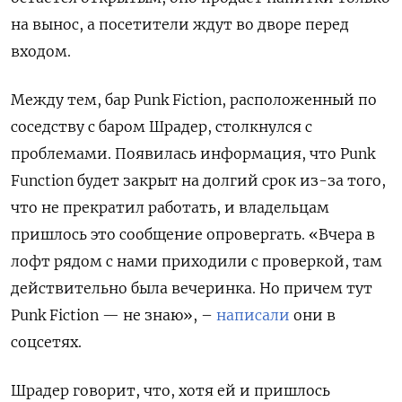
на вынос, а посетители ждут во дворе перед
входом.
Между тем, бар Punk Fiction, расположенный по
соседству с баром Шрадер, столкнулся с
проблемами. Появилась информация, что Punk
Function будет закрыт на долгий срок из-за того,
что не прекратил работать, и владельцам
пришлось это сообщение опровергать. «Вчера в
лофт рядом с нами приходили с проверкой, там
действительно была вечеринка. Но причем тут
Punk Fiction — не знаю», –
написали
они в
соцсетях.
Шрадер говорит, что, хотя ей и пришлось