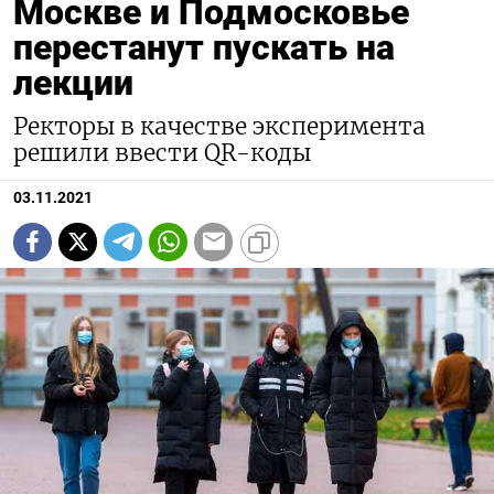
Москве и Подмосковье
перестанут пускать на
лекции
Ректоры в качестве эксперимента
решили ввести QR-коды
03.11.2021