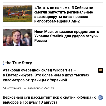
«Летать не на чем». В Сибири не
смогли запустить региональные
авиамаршруты из-за провала
импортозамещения Ан-2
Илон Маск отказался предоставить
Украине Starlink для ударов вглубь
России