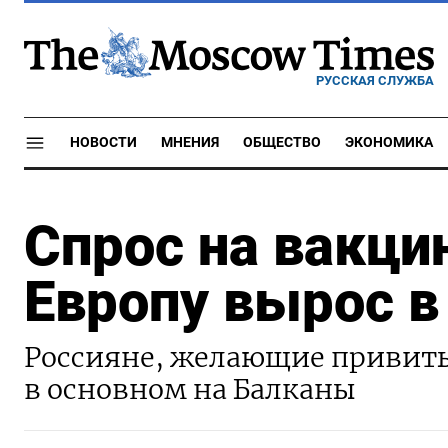
РУССКАЯ СЛУЖБА
НОВОСТИ
МНЕНИЯ
ОБЩЕСТВО
ЭКОНОМИКА
Спрос на вакци
Европу вырос в
Россияне, желающие привить
в основном на Балканы