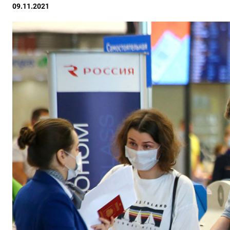
09.11.2021