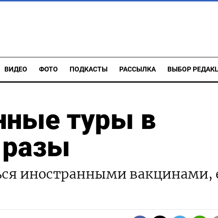
ВИДЕО
ФОТО
ПОДКАСТЫ
РАССЫЛКА
ВЫБОР РЕДАК
нные туры в
 разы
ся иностранными вакцинами, 