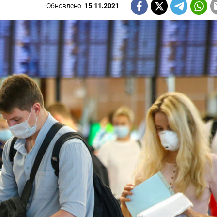
Обновлено:
15.11.2021