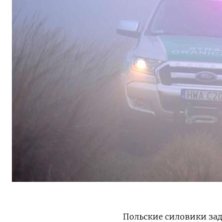
Польские силовики зад