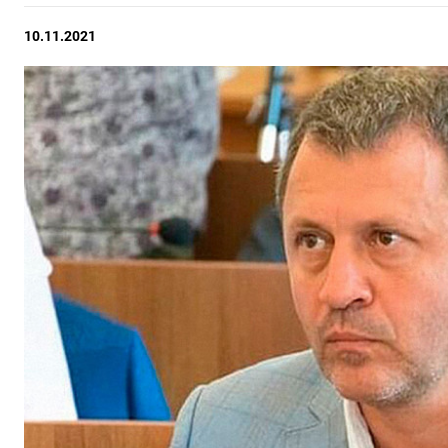
10.11.2021