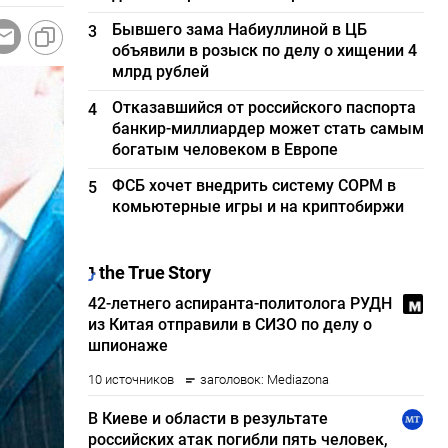
Бывшего зама Набиуллиной в ЦБ
3
объявили в розыск по делу о хищении 4
млрд рублей
Отказавшийся от российского паспорта
4
банкир-миллиардер может стать самым
богатым человеком в Европе
ФСБ хочет внедрить систему СОРМ в
5
комьютерные игры и на криптобиржи