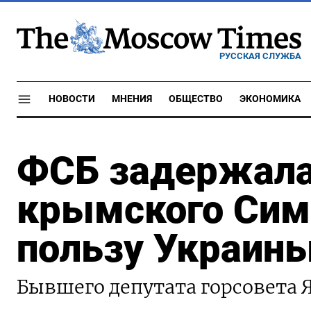
РУССКАЯ СЛУЖБА
НОВОСТИ
МНЕНИЯ
ОБЩЕСТВО
ЭКОНОМИКА
ФСБ задержала
крымского Сим
пользу Украин
Бывшего депутата горсовета 