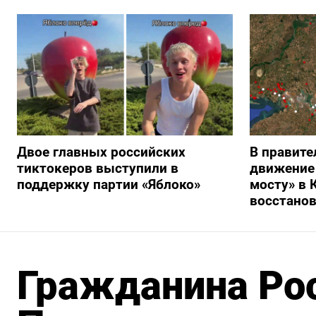
Двое главных российских
В правите
тиктокеров выступили в
движение
поддержку партии «Яблоко»
мосту» в 
восстано
Гражданина Ро