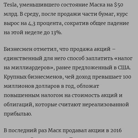
Tesla, уменьшившего состояние Маска на $50
млрд. В среду, после продажи части бумаг, курс
вырос на 4,3 процента, сократив общее падение
на этой неделе до 13%.
Бизнесмен отметил, что продажа акций –
единственный для него способ заплатить «налог
на миллиардеров», ранее предложенный в США.
Крупных бизнесменов, чей доход превышает 100
миллионов долларов в год, обложат
повышенным налогом на стоимость акций и
облигаций, которые считают нереализованной
прибылью.
В последний раз Маск продавал акции в 2016