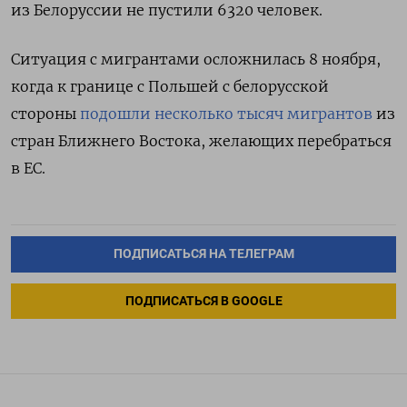
из Белоруссии не пустили 6320 человек.
Ситуация с мигрантами осложнилась 8 ноября,
когда к границе с Польшей с белорусской
стороны
подошли несколько тысяч мигрантов
из
стран Ближнего Востока, желающих перебраться
в ЕС.
ПОДПИСАТЬСЯ НА ТЕЛЕГРАМ
ПОДПИСАТЬСЯ В GOOGLE