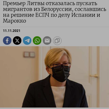
Премьер Литвы отказалась пускать
мигрантов из Белоруссии, сославшись
на решение ЕСПЧ по делу Испании и
Марокко
11.11.2021