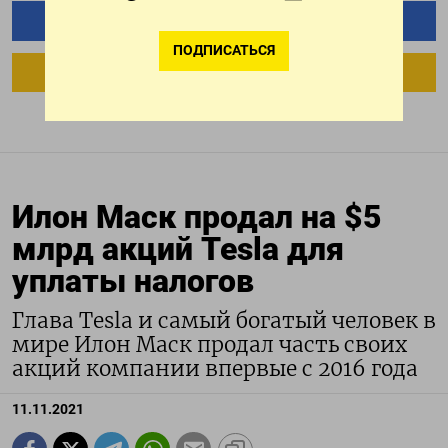
ПОДПИСАТЬСЯ НА ТЕЛЕГРАМ
ПОДПИСАТЬСЯ
ПОДПИСАТЬСЯ В GOOGLE
Илон Маск продал на $5
млрд акций Tesla для
уплаты налогов
Глава Tesla и самый богатый человек в
мире Илон Маск продал часть своих
акций компании впервые с 2016 года
11.11.2021