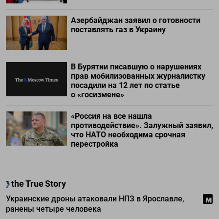
Азербайджан заявил о готовности
поставлять газ в Украину
В Бурятии писавшую о нарушениях
прав мобилизованных журналистку
посадили на 12 лет по статье
о «госизмене»
«Россия на все нашла
противодействие». Залужный заявил,
что НАТО необходима срочная
перестройка