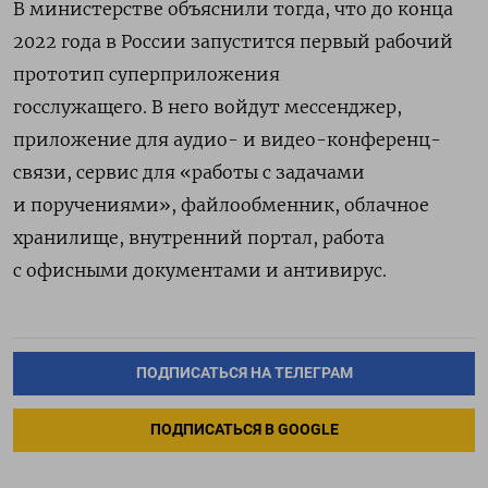
В министерстве объяснили тогда, что до конца
2022 года в России запустится первый рабочий
прототип суперприложения
госслужащего.
В него войдут мессенджер,
приложение для аудио- и видео-конференц-
связи, сервис для «работы с задачами
и поручениями», файлообменник, облачное
хранилище, внутренний портал, работа
с офисными документами и антивирус.
ПОДПИСАТЬСЯ НА ТЕЛЕГРАМ
ПОДПИСАТЬСЯ В GOOGLE