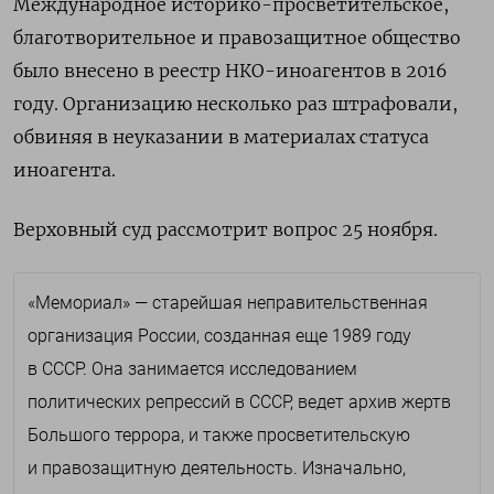
Международное историко-просветительское,
благотворительное и правозащитное общество
было внесено в реестр НКО-иноагентов в 2016
году. Организацию несколько раз штрафовали,
обвиняя в неуказании в материалах статуса
иноагента.
Верховный суд рассмотрит вопрос 25 ноября.
«Мемориал» — старейшая неправительственная
организация России, созданная еще 1989 году
в СССР. Она занимается исследованием
политических репрессий в СССР, ведет архив жертв
Большого террора, и также просветительскую
и правозащитную деятельность. Изначально,