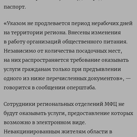
паспорт.
«Указом не продлевается период нерабочих дней
на территории региона. Внесены изменения
в работу организаций общественного питания.
Независимо от количества посадочных мест,
на них распространяется требование оказывать
услуги гражданам только при предъявлении
одного из ниже перечисленных документов», —
говорится в сообщении оперштаба.
Сотрудники региональных отделений МФЦ не
будут оказывать услуги, предоставление которых
возможно в электронном виде.
Невакцинированным жителям области в