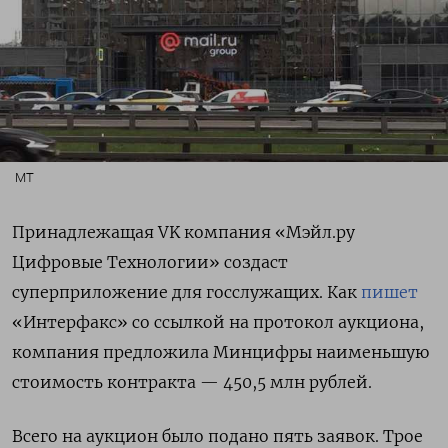
MT
Принадлежащая VK компания «Мэйл.ру
Цифровые Технологии» создаст
суперприложение для госслужащих. Как
пишет
«Интерфакс» со ссылкой на протокол аукциона,
компания предложила Минцифры наименьшую
стоимость контракта — 450,5 млн рублей.
Всего на аукцион было подано пять заявок. Трое