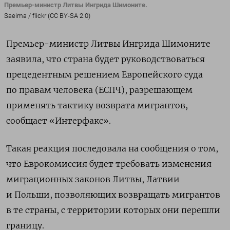
Премьер-министр Литвы Ингрида Шимоните.
Saeima / flickr (CC BY-SA 2.0)
Премьер-министр Литвы Ингрида Шимоните
заявила, что страна будет руководствоваться
прецедентным решением Европейского суда
по правам человека (ЕСПЧ), разрешающем
применять тактику возврата мигрантов,
сообщает «Интерфакс».
Такая реакция последовала на сообщения о том,
что Еврокомиссия будет требовать изменения
миграционных законов Литвы, Латвии
и Польши, позволяющих возвращать мигрантов
в те страны, с территории которых они перешли
границу.