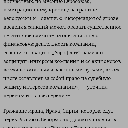
причастных. по мнению Евросоюза,
к миграционному кризису на границе
Белоруссии и Польши. «Информация об угрозе
введения санкций может оказать существенное
негативное влияние на операционную,
финансовую деятельность компании,
ее капитализацию. „Аэрофлот“ намерен
защищать интересы компании и ее акционеров
всеми возможными законными путями, в том
числе оставляет за собой право на судебную
защиту интересов компании», — уточнил
перевозчик в пресс-релизе.
Граждане Ирана, Ирака, Сирии. которые едут
через Россию в Белоруссию, должны получить