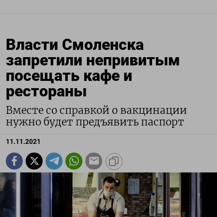
Власти Смоленска
запретили непривитым
посещать кафе и
рестораны
Вместе со справкой о вакцинации
нужно будет предъявить паспорт
11.11.2021