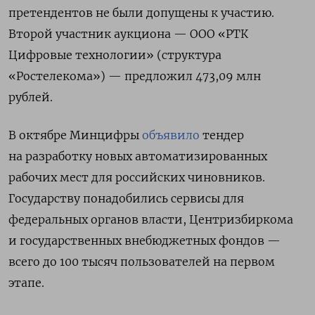
претендентов не были допущены к участию.
Второй участник аукциона — ООО «РТК
Цифровые технологии» (структура
«Ростелекома») — предложил 473,09 млн
рублей.
В октябре Минцифры
объявило
тендер
на разработку
новых автоматизированных
рабочих мест для российских чиновников.
Государству понадобились сервисы
для
федеральных органов власти, Центризбиркома
и государственных внебюджетных фондов —
всего до 100 тысяч пользователей на первом
этапе.