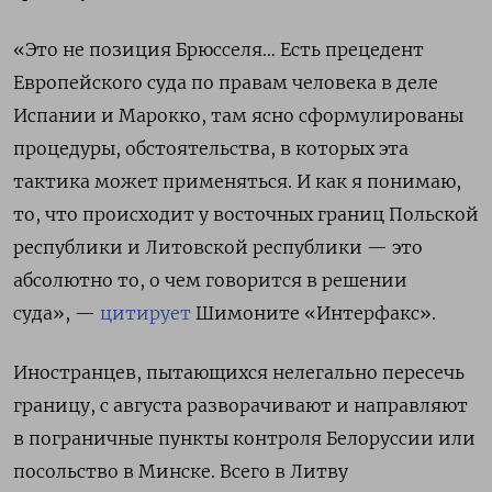
«Это не позиция Брюсселя… Есть прецедент
Европейского суда по правам человека в деле
Испании и Марокко, там ясно сформулированы
процедуры, обстоятельства, в которых эта
тактика может применяться. И как я понимаю,
то, что происходит у восточных границ Польской
республики и Литовской республики — это
абсолютно то, о чем говорится в решении
суда», —
цитирует
Шимоните «Интерфакс».
Иностранцев, пытающихся нелегально пересечь
границу, с августа разворачивают и направляют
в пограничные пункты контроля Белоруссии или
посольство в Минске. Всего в Литву