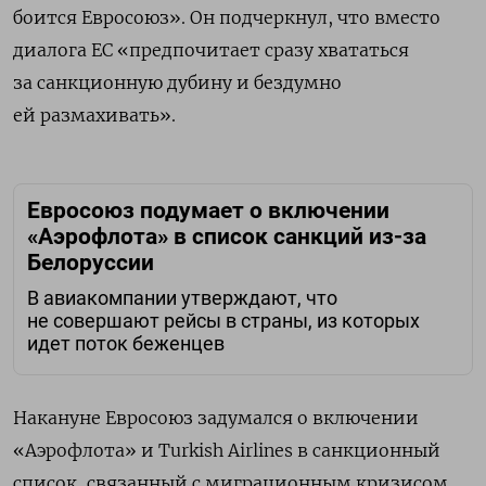
боится Евросоюз». Он подчеркнул, что вместо
диалога ЕС «предпочитает сразу хвататься
за санкционную дубину и бездумно
ей размахивать».
Евросоюз подумает о включении
«Аэрофлота» в список санкций из-за
Белоруссии
В авиакомпании утверждают, что
не совершают рейсы в страны, из которых
идет поток беженцев
Накануне Евросоюз задумался о включении
«Аэрофлота» и Turkish Airlines в санкционный
список, связанный с миграционным кризисом