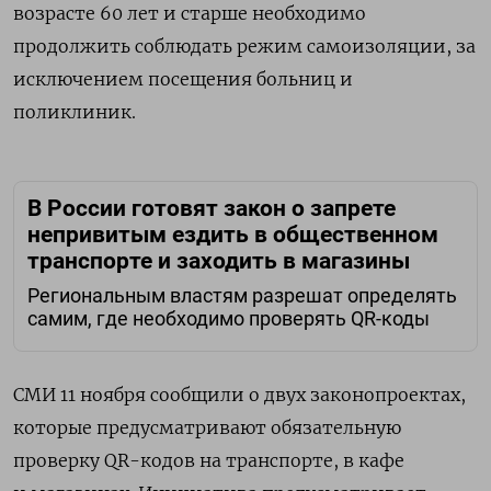
возрасте 60 лет и старше необходимо
продолжить соблюдать режим самоизоляции, за
исключением посещения больниц и
поликлиник.
В России готовят закон о запрете
непривитым ездить в общественном
транспорте и заходить в магазины
Региональным властям разрешат определять
самим, где необходимо проверять QR-коды
СМИ
11 ноября сообщили
о двух законопроектах,
которые предусматривают обязательную
проверку QR-кодов на транспорте, в кафе