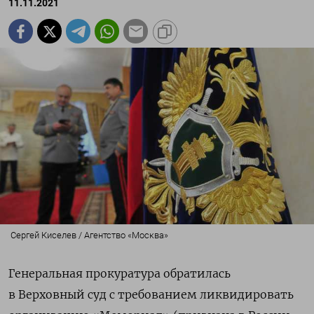
11.11.2021
Сергей Киселев / Агентство «Москва»
Генеральная прокуратура обратилась
в Верховный суд с требованием ликвидировать