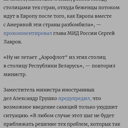
столицами тех стран, откуда беженцы потоком
идут в Европу после того, как Европа вместе
с Америкой эти страны разбомбила», —
прокомментировал
глава МИД России Сергей
Лавров.
«Ну не летает „Аэрофлот“ из этих столиц
в столицу Республики Беларусь», — повторил
министр.
Заместитель министра иностранных
дел
Александр Грушко
предупредил,
что
возможное введение санкций только ухудшит
ситуацию. «В любом случае этот шаг не будет
приближать решение тех проблем, которых так