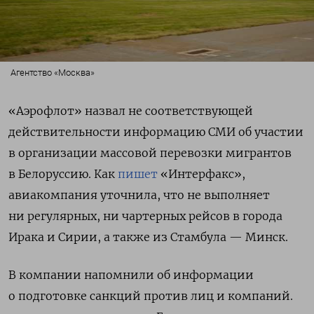
Агентство «Москва»
«Аэрофлот» назвал не соответствующей
действительности информацию СМИ об участии
в организации массовой перевозки мигрантов
в Белоруссию. Как
пишет
«Интерфакс»,
авиакомпания уточнила, что не выполняет
ни регулярных, ни чартерных рейсов в города
Ирака и Сирии, а также из Стамбула — Минск.
В компании напомнили об информации
о подготовке санкций против лиц и компаний.