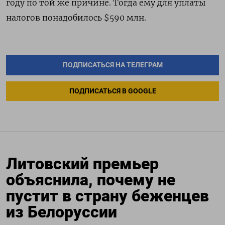
году по той же причине. Тогда ему для уплаты
налогов понадобилось $590 млн.
ПОДПИСАТЬСЯ НА ТЕЛЕГРАМ
ПОДПИСАТЬСЯ В GOOGLE
Литовский премьер
объяснила, почему не
пустит в страну беженцев
из Белоруссии