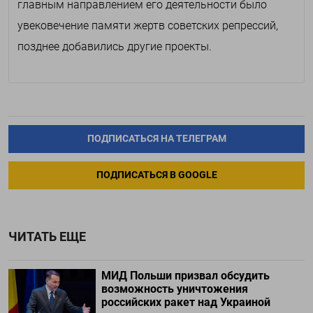
главным направлением его деятельности было
увековечение памяти жертв советских репрессий,
позднее добавились другие проекты.
ПОДПИСАТЬСЯ НА ТЕЛЕГРАМ
ПОДПИСАТЬСЯ В GOOGLE
ЧИТАТЬ ЕЩЕ
МИД Польши призвал обсудить
возможность уничтожения
российских ракет над Украиной