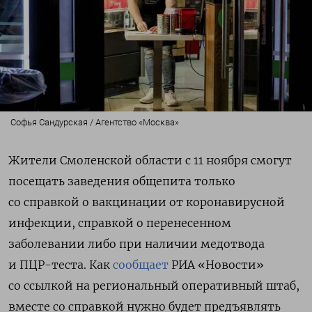
Софья Сандурская / Агентство «Москва»
Жители Смоленской области с 11 ноября смогут
посещать заведения общепита только
со справкой о вакцинации от коронавирусной
инфекции, справкой о перенесенном
заболевании либо при наличии медотвода
и ПЦР-теста. Как
сообщает
РИА «Новости»
со ссылкой на региональный оперативный штаб,
вместе со справкой нужно будет предъявлять