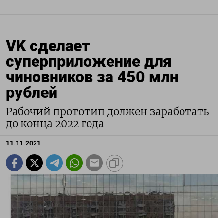
VK сделает
суперприложение для
чиновников за 450 млн
рублей
Рабочий прототип должен заработать
до конца 2022 года
11.11.2021