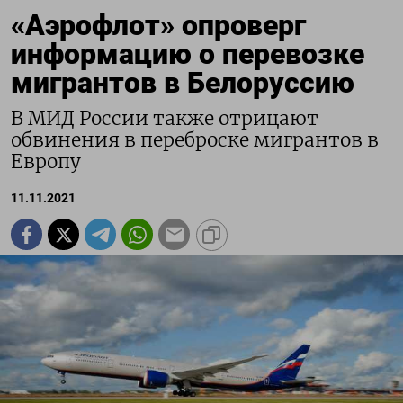
«Аэрофлот» опроверг
информацию о перевозке
мигрантов в Белоруссию
В МИД России также отрицают
обвинения в переброске мигрантов в
Европу
11.11.2021