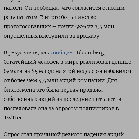
налоги. Он пообещал, что согласится с любым
результатом. В итоге большинство
проголосовавших – почти 58% из 3,5 млн
опрошенных выступили за продажу.
В результате, как
сообщает
Bloomberg,
богатейший человек в мире реализовал ценные
бумаги на $5 млрд: на этой неделе он избавился
от более чем 4,5 млн акций компании. Для
бизнесмена это была первая продажа
собственных акций за последние пять лет, и
последовала она за опросом подписчиков в
Twitter.
Опрос стал причиной резкого падения акций