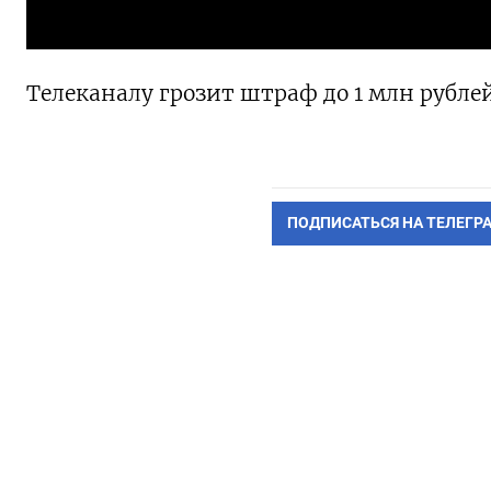
Телеканалу грозит штраф до 1 млн рубле
ПОДПИСАТЬСЯ НА ТЕЛЕГР