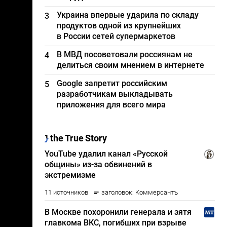
Украина впервые ударила по складу
3
продуктов одной из крупнейших
в России сетей супермаркетов
В МВД посоветовали россиянам не
4
делиться своим мнением в интернете
Google запретит российским
5
разработчикам выкладывать
приложения для всего мира