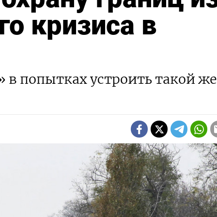
го кризиса в
» в попытках устроить такой же