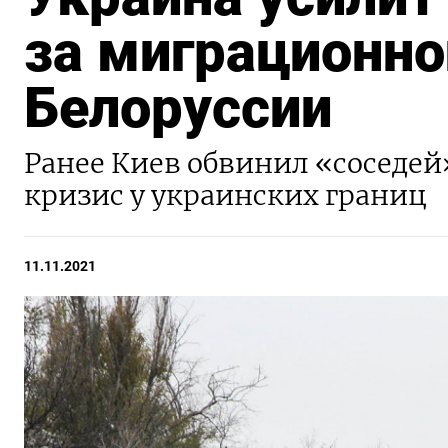
за миграционно
Белоруссии
Ранее Киев обвинил «соседей
кризис у украинских границ
11.11.2021