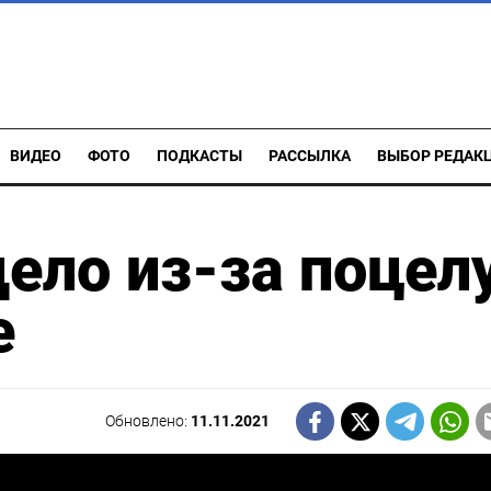
ВИДЕО
ФОТО
ПОДКАСТЫ
РАССЫЛКА
ВЫБОР РЕДАК
дело из-за поцел
е
Обновлено:
11.11.2021