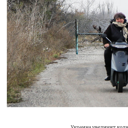
Украина увеличит коли