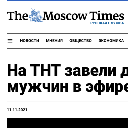
РУССКАЯ СЛУЖБА
НОВОСТИ
МНЕНИЯ
ОБЩЕСТВО
ЭКОНОМИКА
На ТНТ завели 
мужчин в эфир
11.11.2021