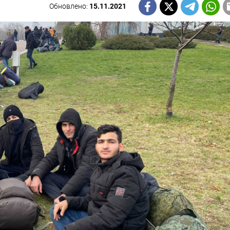
Обновлено:
15.11.2021