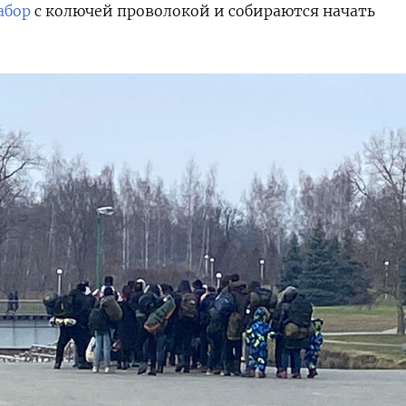
абор
с колючей проволокой и собираются начать