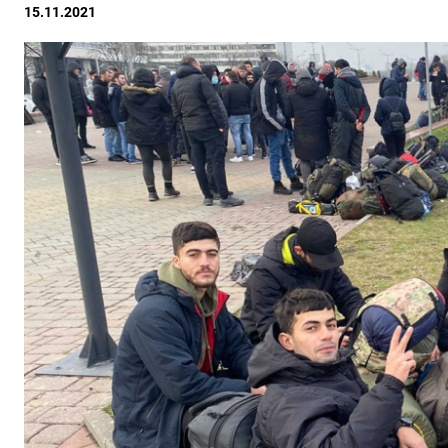
15.11.2021