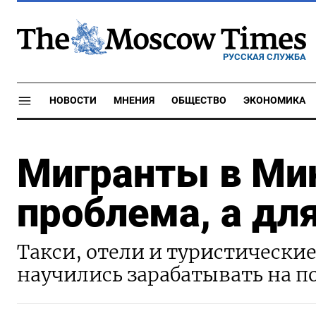
РУССКАЯ СЛУЖБА
НОВОСТИ
МНЕНИЯ
ОБЩЕСТВО
ЭКОНОМИКА
Мигранты в Мин
проблема, а для
Такси, отели и туристические
научились зарабатывать на 