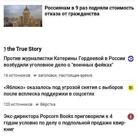
Россиянам в 9 раз подняли стоимость
отказа от гражданства