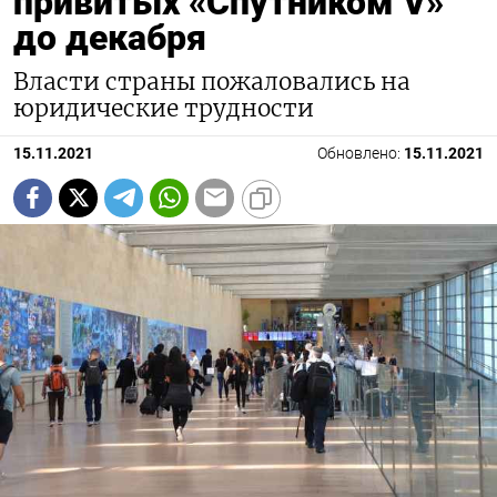
привитых «Спутником V»
до декабря
Власти страны пожаловались на
юридические трудности
15.11.2021
Обновлено:
15.11.2021