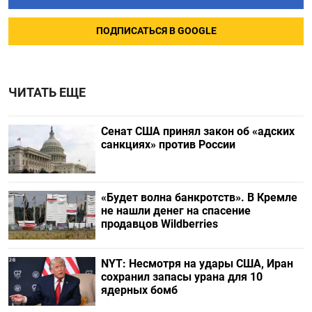
ПОДПИСАТЬСЯ В GOOGLE
ЧИТАТЬ ЕЩЕ
Сенат США принял закон об «адских
санкциях» против России
«Будет волна банкротств». В Кремле
не нашли денег на спасение
продавцов Wildberries
NYT: Несмотря на удары США, Иран
сохранил запасы урана для 10
ядерных бомб