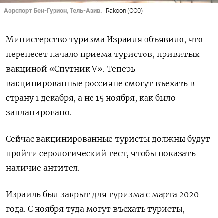
Аэропорт Бен-Гурион, Тель-Авив.
Rakoon (CC0)
Министерство туризма Израиля объявило, что
перенесет начало приема туристов,
привитых
вакциной «Спутник V». Теперь
вакцинированные россияне смогут въехать в
страну 1 декабря, а не 15 ноября, как было
запланировано.
Сейчас вакцинированные туристы должны будут
пройти серологический тест, чтобы показать
наличие антител.
Израиль был закрыт для туризма с марта 2020
года.
С ноября туда могут въехать туристы,