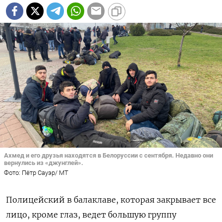
Ахмед и его друзья находятся в Белоруссии с сентября. Недавно они
вернулись из «джунглей».
Фото: Пётр Сауэр/ MT
Полицейский в балаклаве, которая закрывает все
лицо, кроме глаз, ведет большую группу