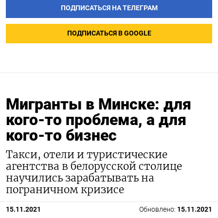
ПОДПИСАТЬСЯ НА ТЕЛЕГРАМ
ПОДПИСАТЬСЯ В GOOGLE
Мигранты в Минске: для
кого-то проблема, а для
кого-то бизнес
Такси, отели и туристические
агентства в белорусской столице
научились зарабатывать на
пограничном кризисе
15.11.2021
Обновлено:
15.11.2021