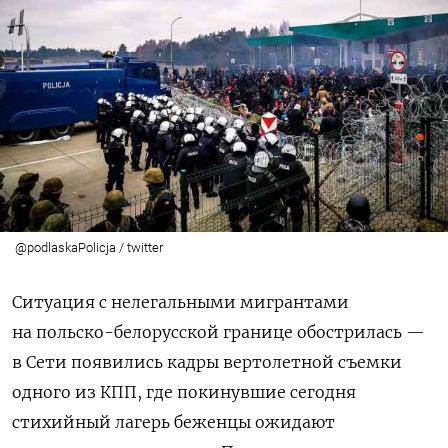
@podlaskaPolicja / twitter
Ситуация с нелегальными мигрантами
на польско-белорусской границе обострилась —
в Сети появились кадры вертолетной съемки
одного из КПП, где покинувшие сегодня
стихийный лагерь беженцы ожидают