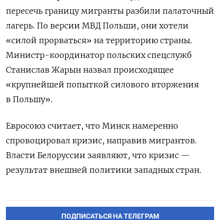
пересечь границу мигранты разбили палаточный
лагерь. По версии МВД Польши, они хотели
«силой прорваться» на территорию страны.
Министр-координатор польских спецслужб
Станислав Жарын назвал происходящее
«крупнейшей попыткой силового вторжения
в Польшу».
Евросоюз считает, что Минск намеренно
спровоцировал кризис, направив мигрантов.
Власти Белоруссии заявляют, что кризис —
результат внешней политики западных стран.
ПОДПИСАТЬСЯ НА ТЕЛЕГРАМ