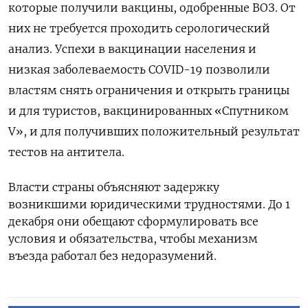
которые получили вакцины, одобренные ВОЗ. От
них не требуется проходить серологический
анализ. Успехи в вакцинации населения и
низкая заболеваемость COVID-19 позволили
властям снять ограничения и открыть границы
и для туристов, вакцинированных «Спутником
V», и для получивших положительный результат
тестов на антитела.
Власти страны объясняют задержку
возникшими юридическими трудностями. До 1
декабря они обещают сформулировать все
условия и обязательства, чтобы механизм
въезда работал без недоразумений.