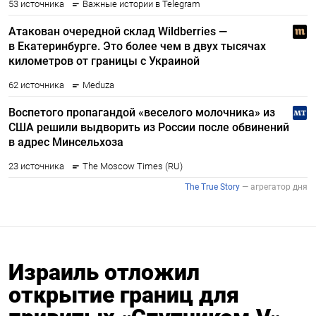
Израиль отложил
открытие границ для